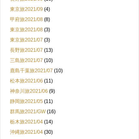
東京旅2021/09
(4)
甲府旅2021/08
(8)
東京旅2021/08
(3)
東京旅2021/07
(3)
長野旅2021/07
(13)
三島旅2021/07
(10)
鹿島千葉旅2021/07
(10)
松本旅2021/06
(11)
神奈川旅2021/06
(9)
静岡旅2021/05
(11)
群馬旅2021/GW
(16)
栃木旅2021/04
(14)
沖縄旅2021/04
(30)