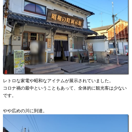
レトロな家電や昭和なアイテムが展示されていました。
コロナ禍の最中ということもあって、全体的に観光客は少ない
です。
やや広めの川に到達。