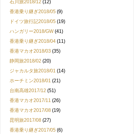
石川旅2018/12
(12)
香港乗り継ぎ2018/05
(9)
ドイツ旅行記2018/05
(19)
ハンガリー2018/GW
(41)
香港乗り継ぎ2018/04
(11)
香港マカオ2018/03
(35)
静岡旅2018/02
(20)
ジャカルタ旅2018/01
(14)
ホーチミン2018/01
(21)
台南高雄2017/12
(51)
香港マカオ2017/11
(26)
香港マカオ2017/08
(19)
昆明旅2017/08
(27)
香港乗り継ぎ2017/05
(6)