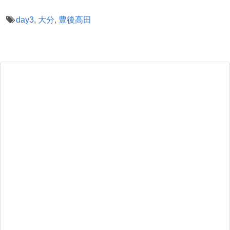
day3
,
大分
,
豊後高田