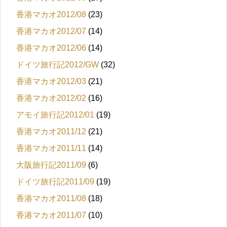
香港マカオ2012/08
(23)
香港マカオ2012/07
(14)
香港マカオ2012/06
(14)
ドイツ旅行記2012/GW
(32)
香港マカオ2012/03
(21)
香港マカオ2012/02
(16)
アモイ旅行記2012/01
(19)
香港マカオ2011/12
(21)
香港マカオ2011/11
(14)
大阪旅行記2011/09
(6)
ドイツ旅行記2011/09
(19)
香港マカオ2011/08
(18)
香港マカオ2011/07
(10)