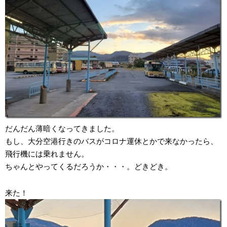
だんだん薄暗くなってきました。
もし、大分空港行きのバスがコロナ運休とかで来なかったら、
飛行機には乗れません。
ちゃんとやってくるだろうか・・・。どきどき。
来た！