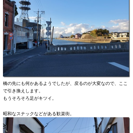
橋の先にも何かあるようでしたが、戻るのが大変なので、ここ
で引き換えします。
もうそろそろ足がキツイ。
昭和なスナックなどがある歓楽街。