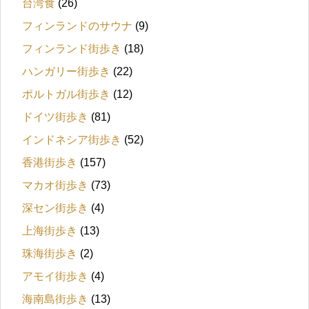
台湾食
(26)
フィンランドのサウナ
(9)
フィンランド街歩き
(18)
ハンガリー街歩き
(22)
ポルトガル街歩き
(12)
ドイツ街歩き
(81)
インドネシア街歩き
(52)
香港街歩き
(157)
マカオ街歩き
(73)
深セン街歩き
(4)
上海街歩き
(13)
珠海街歩き
(2)
アモイ街歩き
(4)
海南島街歩き
(13)