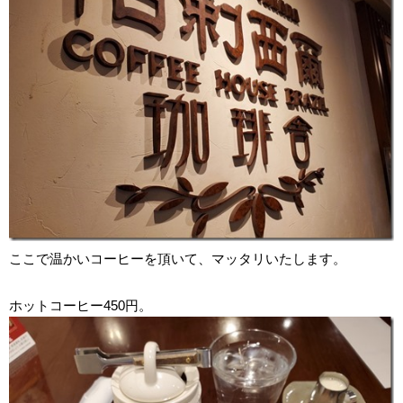
ここで温かいコーヒーを頂いて、マッタリいたします。
ホットコーヒー450円。