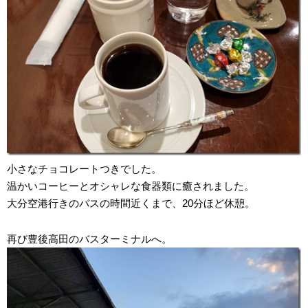
小さなチョコレートつきでした。
温かいコーヒーとオシャレな食器類に癒されました。
大分空港行きのバスの時間近くまで、20分ほど休憩。
再び豊後高田のバスターミナルへ。