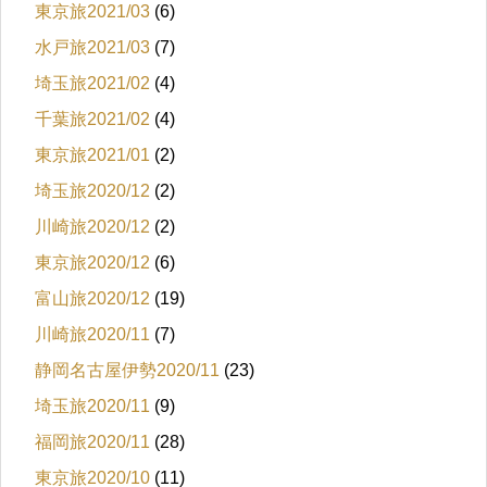
東京旅2021/03
(6)
水戸旅2021/03
(7)
埼玉旅2021/02
(4)
千葉旅2021/02
(4)
東京旅2021/01
(2)
埼玉旅2020/12
(2)
川崎旅2020/12
(2)
東京旅2020/12
(6)
富山旅2020/12
(19)
川崎旅2020/11
(7)
静岡名古屋伊勢2020/11
(23)
埼玉旅2020/11
(9)
福岡旅2020/11
(28)
東京旅2020/10
(11)