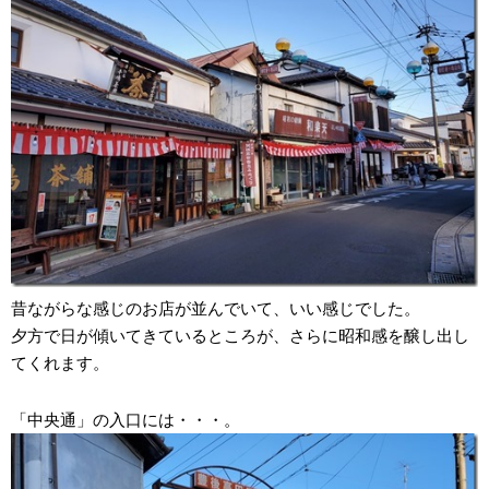
昔ながらな感じのお店が並んでいて、いい感じでした。
夕方で日が傾いてきているところが、さらに昭和感を醸し出し
てくれます。
「中央通」の入口には・・・。