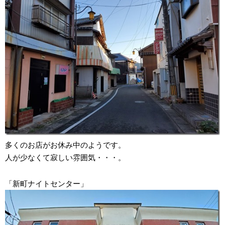
多くのお店がお休み中のようです。
人が少なくて寂しい雰囲気・・・。
「新町ナイトセンター」