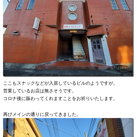
ここもスナックなどが入居しているビルのようですが。
営業しているお店は無さそうです。
コロナ後に賑わってくれますことをお祈りいたします。
再びメインの通りに戻ってきました。