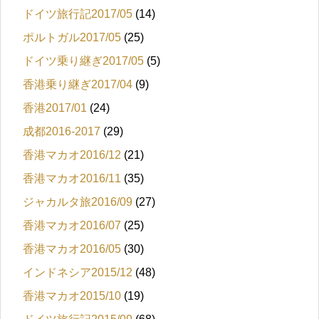
ドイツ旅行記2017/05
(14)
ポルトガル2017/05
(25)
ドイツ乗り継ぎ2017/05
(5)
香港乗り継ぎ2017/04
(9)
香港2017/01
(24)
成都2016-2017
(29)
香港マカオ2016/12
(21)
香港マカオ2016/11
(35)
ジャカルタ旅2016/09
(27)
香港マカオ2016/07
(25)
香港マカオ2016/05
(30)
インドネシア2015/12
(48)
香港マカオ2015/10
(19)