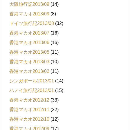
大阪旅行記2013/09
(14)
香港マカオ2013/09
(8)
ドイツ旅行記2013/08
(32)
香港マカオ2013/07
(16)
香港マカオ2013/06
(16)
香港マカオ2013/05
(11)
香港マカオ2013/03
(10)
香港マカオ2013/02
(11)
シンガポール2013/01
(14)
ハノイ旅行記2013/01
(15)
香港マカオ2012/12
(33)
香港マカオ2012/11
(22)
香港マカオ2012/10
(12)
香港マカオ2012/09
(17)