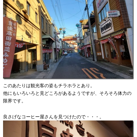
このあたりは観光客の姿もチラホラとあり。
他にもいろいろと見どころがあるようですが、そろそろ体力の
限界です。
良さげなコーヒー屋さんを見つけたので・・・。