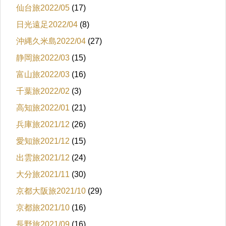
仙台旅2022/05
(17)
日光遠足2022/04
(8)
沖縄久米島2022/04
(27)
静岡旅2022/03
(15)
富山旅2022/03
(16)
千葉旅2022/02
(3)
高知旅2022/01
(21)
兵庫旅2021/12
(26)
愛知旅2021/12
(15)
出雲旅2021/12
(24)
大分旅2021/11
(30)
京都大阪旅2021/10
(29)
京都旅2021/10
(16)
長野旅2021/09
(16)