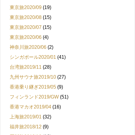
東京旅2020/09
(19)
東京旅2020/08
(15)
東京旅2020/07
(15)
東京旅2020/06
(4)
神奈川旅2020/06
(2)
シンガポール2020/01
(41)
台湾旅2019/11
(28)
九州サウナ旅2019/10
(27)
香港乗り継ぎ2019/05
(9)
フィンランド2019/GW
(51)
香港マカオ2019/04
(16)
上海旅2019/01
(32)
福井旅2018/12
(9)