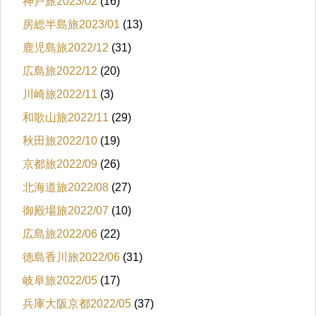
神戸旅2023/02
(16)
房総半島旅2023/01
(13)
鹿児島旅2022/12
(31)
広島旅2022/12
(20)
川崎旅2022/11
(3)
和歌山旅2022/11
(29)
秋田旅2022/10
(19)
京都旅2022/09
(26)
北海道旅2022/08
(27)
御殿場旅2022/07
(10)
広島旅2022/06
(22)
徳島香川旅2022/06
(31)
岐阜旅2022/05
(17)
兵庫大阪京都2022/05
(37)