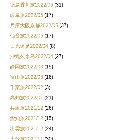
徳島香川旅2022/06
(31)
岐阜旅2022/05
(17)
兵庫大阪京都2022/05
(37)
仙台旅2022/05
(17)
日光遠足2022/04
(8)
沖縄久米島2022/04
(27)
静岡旅2022/03
(15)
富山旅2022/03
(16)
千葉旅2022/02
(3)
高知旅2022/01
(21)
兵庫旅2021/12
(26)
愛知旅2021/12
(15)
出雲旅2021/12
(24)
大分旅2021/11
(30)