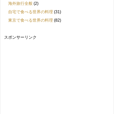
海外旅行全般
(2)
自宅で食べる世界の料理
(31)
東京で食べる世界の料理
(82)
スポンサーリンク