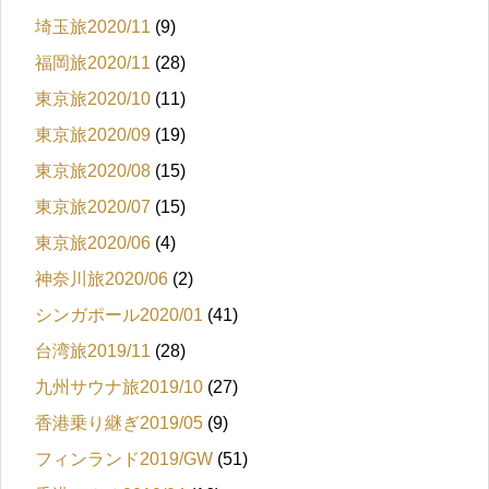
埼玉旅2020/11
(9)
福岡旅2020/11
(28)
東京旅2020/10
(11)
東京旅2020/09
(19)
東京旅2020/08
(15)
東京旅2020/07
(15)
東京旅2020/06
(4)
神奈川旅2020/06
(2)
シンガポール2020/01
(41)
台湾旅2019/11
(28)
九州サウナ旅2019/10
(27)
香港乗り継ぎ2019/05
(9)
フィンランド2019/GW
(51)