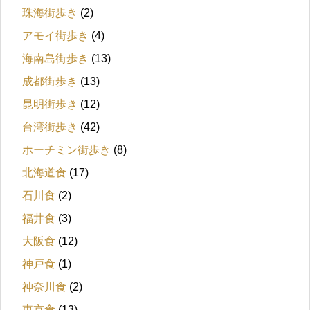
珠海街歩き
(2)
アモイ街歩き
(4)
海南島街歩き
(13)
成都街歩き
(13)
昆明街歩き
(12)
台湾街歩き
(42)
ホーチミン街歩き
(8)
北海道食
(17)
石川食
(2)
福井食
(3)
大阪食
(12)
神戸食
(1)
神奈川食
(2)
東京食
(13)