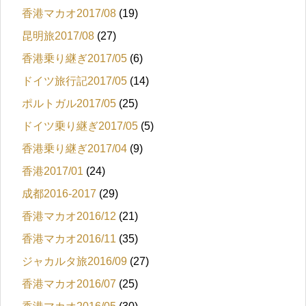
香港マカオ2017/08
(19)
昆明旅2017/08
(27)
香港乗り継ぎ2017/05
(6)
ドイツ旅行記2017/05
(14)
ポルトガル2017/05
(25)
ドイツ乗り継ぎ2017/05
(5)
香港乗り継ぎ2017/04
(9)
香港2017/01
(24)
成都2016-2017
(29)
香港マカオ2016/12
(21)
香港マカオ2016/11
(35)
ジャカルタ旅2016/09
(27)
香港マカオ2016/07
(25)