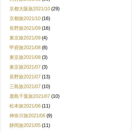
京都大阪旅2021/10
(29)
京都旅2021/10
(16)
長野旅2021/09
(16)
東京旅2021/09
(4)
甲府旅2021/08
(8)
東京旅2021/08
(3)
東京旅2021/07
(3)
長野旅2021/07
(13)
三島旅2021/07
(10)
鹿島千葉旅2021/07
(10)
松本旅2021/06
(11)
神奈川旅2021/06
(9)
静岡旅2021/05
(11)