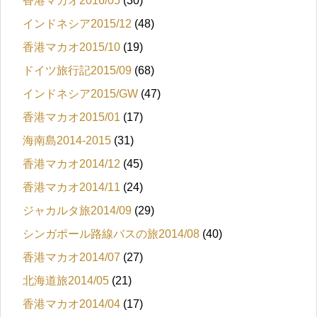
香港マカオ2016/05
(30)
インドネシア2015/12
(48)
香港マカオ2015/10
(19)
ドイツ旅行記2015/09
(68)
インドネシア2015/GW
(47)
香港マカオ2015/01
(17)
海南島2014-2015
(31)
香港マカオ2014/12
(45)
香港マカオ2014/11
(24)
ジャカルタ旅2014/09
(29)
シンガポール路線バスの旅2014/08
(40)
香港マカオ2014/07
(27)
北海道旅2014/05
(21)
香港マカオ2014/04
(17)