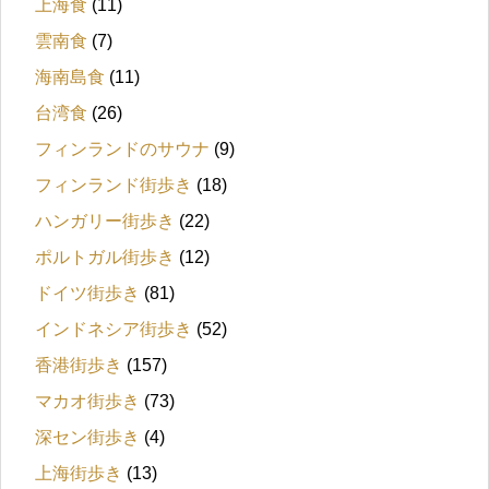
上海食
(11)
雲南食
(7)
海南島食
(11)
台湾食
(26)
フィンランドのサウナ
(9)
フィンランド街歩き
(18)
ハンガリー街歩き
(22)
ポルトガル街歩き
(12)
ドイツ街歩き
(81)
インドネシア街歩き
(52)
香港街歩き
(157)
マカオ街歩き
(73)
深セン街歩き
(4)
上海街歩き
(13)