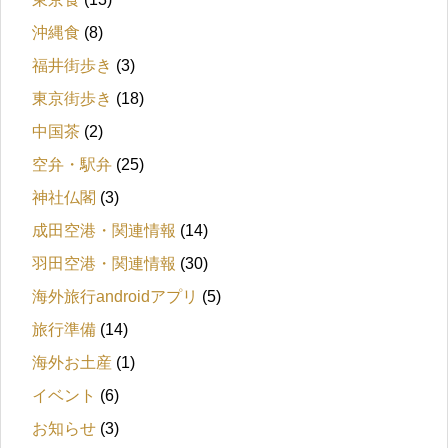
沖縄食
(8)
福井街歩き
(3)
東京街歩き
(18)
中国茶
(2)
空弁・駅弁
(25)
神社仏閣
(3)
成田空港・関連情報
(14)
羽田空港・関連情報
(30)
海外旅行androidアプリ
(5)
旅行準備
(14)
海外お土産
(1)
イベント
(6)
お知らせ
(3)