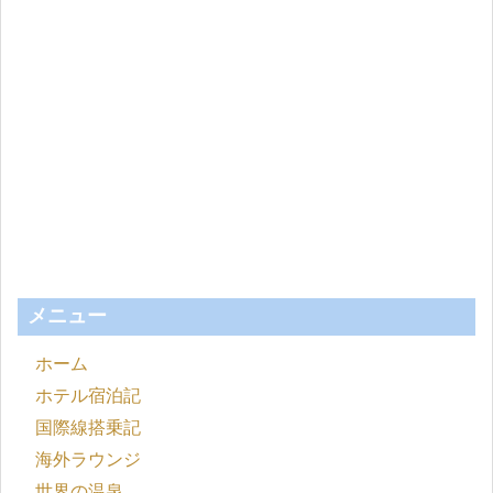
メニュー
ホーム
ホテル宿泊記
国際線搭乗記
海外ラウンジ
世界の温泉