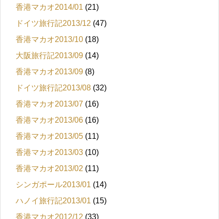
香港マカオ2014/01
(21)
ドイツ旅行記2013/12
(47)
香港マカオ2013/10
(18)
大阪旅行記2013/09
(14)
香港マカオ2013/09
(8)
ドイツ旅行記2013/08
(32)
香港マカオ2013/07
(16)
香港マカオ2013/06
(16)
香港マカオ2013/05
(11)
香港マカオ2013/03
(10)
香港マカオ2013/02
(11)
シンガポール2013/01
(14)
ハノイ旅行記2013/01
(15)
香港マカオ2012/12
(33)