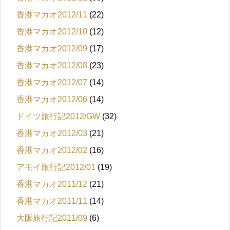
香港マカオ2012/11
(22)
香港マカオ2012/10
(12)
香港マカオ2012/09
(17)
香港マカオ2012/08
(23)
香港マカオ2012/07
(14)
香港マカオ2012/06
(14)
ドイツ旅行記2012/GW
(32)
香港マカオ2012/03
(21)
香港マカオ2012/02
(16)
アモイ旅行記2012/01
(19)
香港マカオ2011/12
(21)
香港マカオ2011/11
(14)
大阪旅行記2011/09
(6)