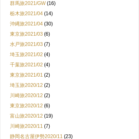
群馬旅2021/GW
(16)
栃木旅2021/04
(14)
沖縄旅2021/04
(30)
東京旅2021/03
(6)
水戸旅2021/03
(7)
埼玉旅2021/02
(4)
千葉旅2021/02
(4)
東京旅2021/01
(2)
埼玉旅2020/12
(2)
川崎旅2020/12
(2)
東京旅2020/12
(6)
富山旅2020/12
(19)
川崎旅2020/11
(7)
静岡名古屋伊勢2020/11
(23)