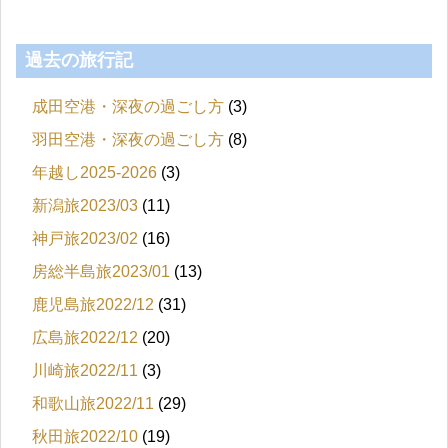
過去の旅行記
成田空港・深夜の過ごし方
(3)
羽田空港・深夜の過ごし方
(8)
年越し2025-2026
(3)
新潟旅2023/03
(11)
神戸旅2023/02
(16)
房総半島旅2023/01
(13)
鹿児島旅2022/12
(31)
広島旅2022/12
(20)
川崎旅2022/11
(3)
和歌山旅2022/11
(29)
秋田旅2022/10
(19)