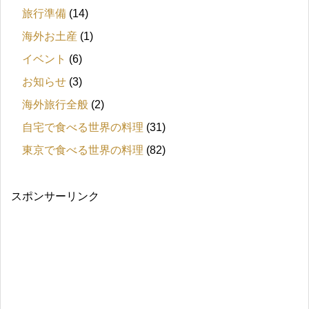
旅行準備
(14)
海外お土産
(1)
イベント
(6)
お知らせ
(3)
海外旅行全般
(2)
自宅で食べる世界の料理
(31)
東京で食べる世界の料理
(82)
スポンサーリンク