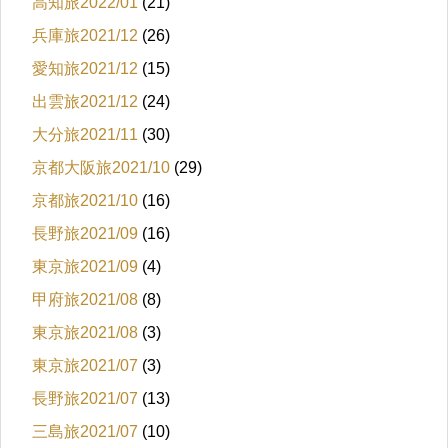
高知旅2022/01
(21)
兵庫旅2021/12
(26)
愛知旅2021/12
(15)
出雲旅2021/12
(24)
大分旅2021/11
(30)
京都大阪旅2021/10
(29)
京都旅2021/10
(16)
長野旅2021/09
(16)
東京旅2021/09
(4)
甲府旅2021/08
(8)
東京旅2021/08
(3)
東京旅2021/07
(3)
長野旅2021/07
(13)
三島旅2021/07
(10)