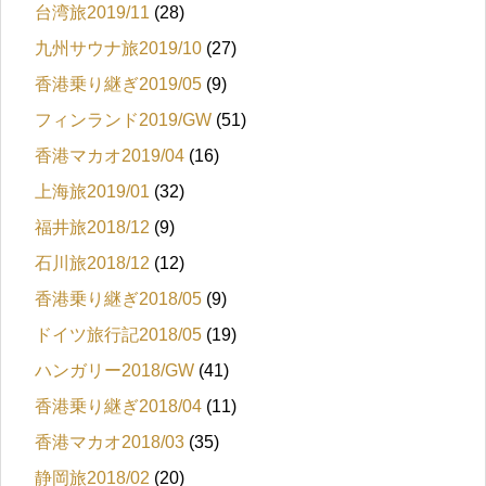
台湾旅2019/11
(28)
九州サウナ旅2019/10
(27)
香港乗り継ぎ2019/05
(9)
フィンランド2019/GW
(51)
香港マカオ2019/04
(16)
上海旅2019/01
(32)
福井旅2018/12
(9)
石川旅2018/12
(12)
香港乗り継ぎ2018/05
(9)
ドイツ旅行記2018/05
(19)
ハンガリー2018/GW
(41)
香港乗り継ぎ2018/04
(11)
香港マカオ2018/03
(35)
静岡旅2018/02
(20)