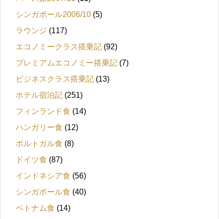
シンガポール2006/10
(5)
ラウンジ
(117)
エコノミークラス搭乗記
(92)
プレミアムエコノミー搭乗記
(7)
ビジネスクラス搭乗記
(13)
ホテル宿泊記
(251)
フィンランド食
(14)
ハンガリー食
(12)
ポルトガル食
(8)
ドイツ食
(87)
インドネシア食
(56)
シンガポール食
(40)
ベトナム食
(14)