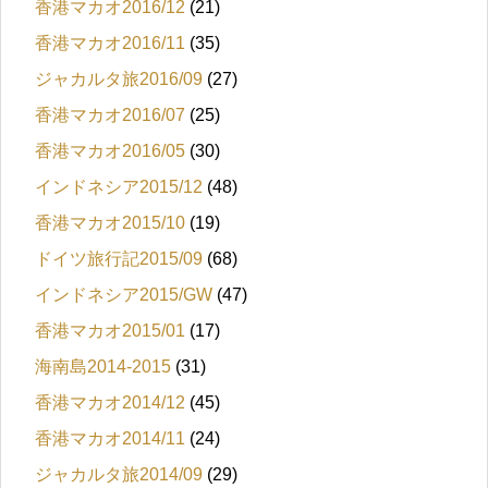
香港マカオ2016/12
(21)
香港マカオ2016/11
(35)
ジャカルタ旅2016/09
(27)
香港マカオ2016/07
(25)
香港マカオ2016/05
(30)
インドネシア2015/12
(48)
香港マカオ2015/10
(19)
ドイツ旅行記2015/09
(68)
インドネシア2015/GW
(47)
香港マカオ2015/01
(17)
海南島2014-2015
(31)
香港マカオ2014/12
(45)
香港マカオ2014/11
(24)
ジャカルタ旅2014/09
(29)