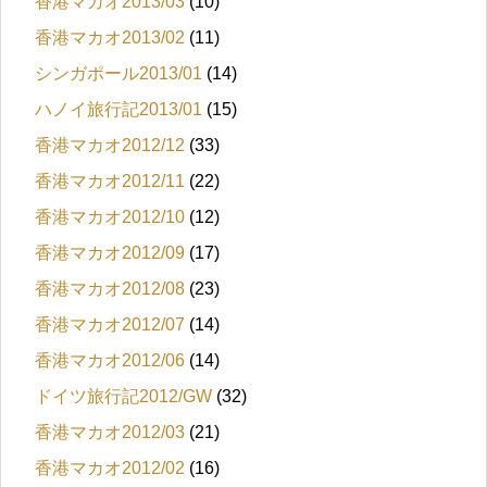
香港マカオ2013/03
(10)
香港マカオ2013/02
(11)
シンガポール2013/01
(14)
ハノイ旅行記2013/01
(15)
香港マカオ2012/12
(33)
香港マカオ2012/11
(22)
香港マカオ2012/10
(12)
香港マカオ2012/09
(17)
香港マカオ2012/08
(23)
香港マカオ2012/07
(14)
香港マカオ2012/06
(14)
ドイツ旅行記2012/GW
(32)
香港マカオ2012/03
(21)
香港マカオ2012/02
(16)