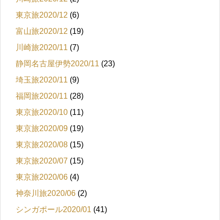
東京旅2020/12
(6)
富山旅2020/12
(19)
川崎旅2020/11
(7)
静岡名古屋伊勢2020/11
(23)
埼玉旅2020/11
(9)
福岡旅2020/11
(28)
東京旅2020/10
(11)
東京旅2020/09
(19)
東京旅2020/08
(15)
東京旅2020/07
(15)
東京旅2020/06
(4)
神奈川旅2020/06
(2)
シンガポール2020/01
(41)