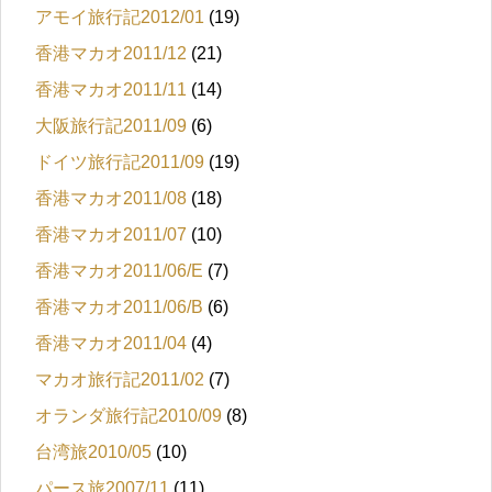
アモイ旅行記2012/01
(19)
香港マカオ2011/12
(21)
香港マカオ2011/11
(14)
大阪旅行記2011/09
(6)
ドイツ旅行記2011/09
(19)
香港マカオ2011/08
(18)
香港マカオ2011/07
(10)
香港マカオ2011/06/E
(7)
香港マカオ2011/06/B
(6)
香港マカオ2011/04
(4)
マカオ旅行記2011/02
(7)
オランダ旅行記2010/09
(8)
台湾旅2010/05
(10)
パース旅2007/11
(11)