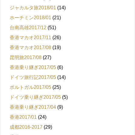
ジャカルタ旅2018/01
(14)
ホーチミン2018/01
(21)
台南高雄2017/12
(51)
香港マカオ2017/11
(26)
香港マカオ2017/08
(19)
昆明旅2017/08
(27)
香港乗り継ぎ2017/05
(6)
ドイツ旅行記2017/05
(14)
ポルトガル2017/05
(25)
ドイツ乗り継ぎ2017/05
(5)
香港乗り継ぎ2017/04
(9)
香港2017/01
(24)
成都2016-2017
(29)