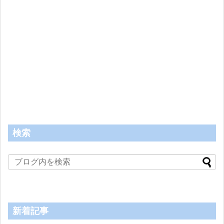
検索
新着記事