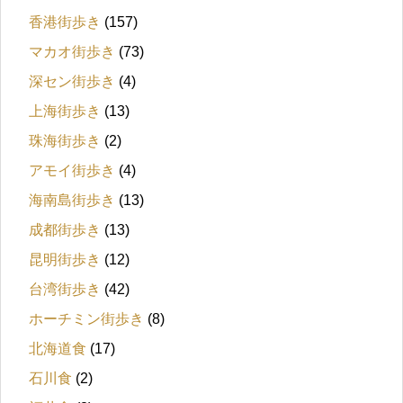
香港街歩き
(157)
マカオ街歩き
(73)
深セン街歩き
(4)
上海街歩き
(13)
珠海街歩き
(2)
アモイ街歩き
(4)
海南島街歩き
(13)
成都街歩き
(13)
昆明街歩き
(12)
台湾街歩き
(42)
ホーチミン街歩き
(8)
北海道食
(17)
石川食
(2)