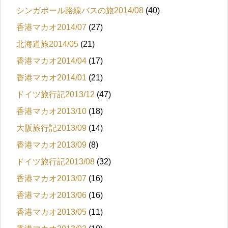
シンガポール路線バスの旅2014/08
(40)
香港マカオ2014/07
(27)
北海道旅2014/05
(21)
香港マカオ2014/04
(17)
香港マカオ2014/01
(21)
ドイツ旅行記2013/12
(47)
香港マカオ2013/10
(18)
大阪旅行記2013/09
(14)
香港マカオ2013/09
(8)
ドイツ旅行記2013/08
(32)
香港マカオ2013/07
(16)
香港マカオ2013/06
(16)
香港マカオ2013/05
(11)