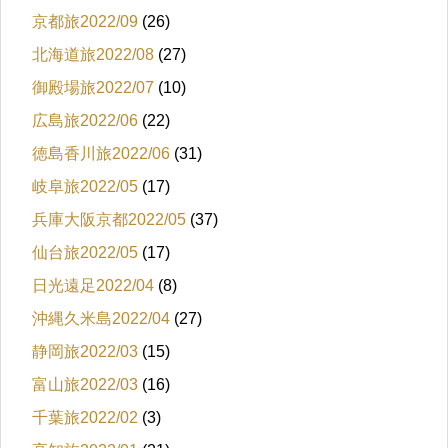
京都旅2022/09
(26)
北海道旅2022/08
(27)
御殿場旅2022/07
(10)
広島旅2022/06
(22)
徳島香川旅2022/06
(31)
岐阜旅2022/05
(17)
兵庫大阪京都2022/05
(37)
仙台旅2022/05
(17)
日光遠足2022/04
(8)
沖縄久米島2022/04
(27)
静岡旅2022/03
(15)
富山旅2022/03
(16)
千葉旅2022/02
(3)