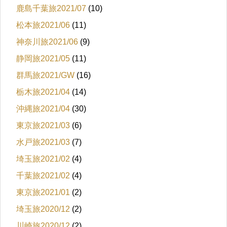
鹿島千葉旅2021/07
(10)
松本旅2021/06
(11)
神奈川旅2021/06
(9)
静岡旅2021/05
(11)
群馬旅2021/GW
(16)
栃木旅2021/04
(14)
沖縄旅2021/04
(30)
東京旅2021/03
(6)
水戸旅2021/03
(7)
埼玉旅2021/02
(4)
千葉旅2021/02
(4)
東京旅2021/01
(2)
埼玉旅2020/12
(2)
川崎旅2020/12
(2)