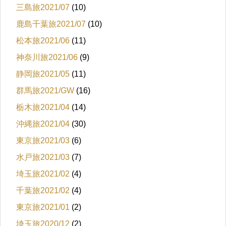
三島旅2021/07
(10)
鹿島千葉旅2021/07
(10)
松本旅2021/06
(11)
神奈川旅2021/06
(9)
静岡旅2021/05
(11)
群馬旅2021/GW
(16)
栃木旅2021/04
(14)
沖縄旅2021/04
(30)
東京旅2021/03
(6)
水戸旅2021/03
(7)
埼玉旅2021/02
(4)
千葉旅2021/02
(4)
東京旅2021/01
(2)
埼玉旅2020/12
(2)