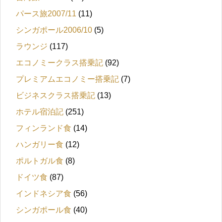
パース旅2007/11
(11)
シンガポール2006/10
(5)
ラウンジ
(117)
エコノミークラス搭乗記
(92)
プレミアムエコノミー搭乗記
(7)
ビジネスクラス搭乗記
(13)
ホテル宿泊記
(251)
フィンランド食
(14)
ハンガリー食
(12)
ポルトガル食
(8)
ドイツ食
(87)
インドネシア食
(56)
シンガポール食
(40)