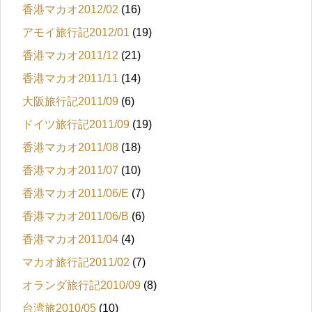
香港マカオ2012/02
(16)
アモイ旅行記2012/01
(19)
香港マカオ2011/12
(21)
香港マカオ2011/11
(14)
大阪旅行記2011/09
(6)
ドイツ旅行記2011/09
(19)
香港マカオ2011/08
(18)
香港マカオ2011/07
(10)
香港マカオ2011/06/E
(7)
香港マカオ2011/06/B
(6)
香港マカオ2011/04
(4)
マカオ旅行記2011/02
(7)
オランダ旅行記2010/09
(8)
台湾旅2010/05
(10)