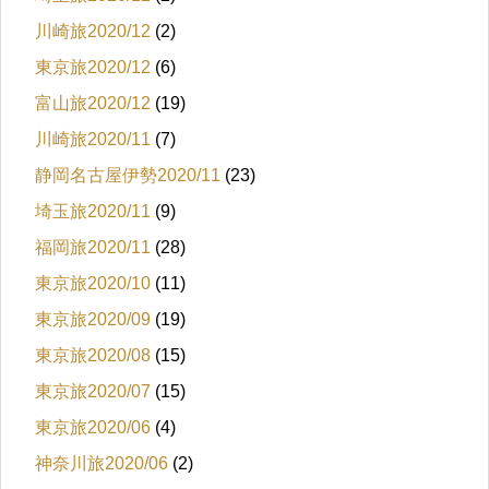
川崎旅2020/12
(2)
東京旅2020/12
(6)
富山旅2020/12
(19)
川崎旅2020/11
(7)
静岡名古屋伊勢2020/11
(23)
埼玉旅2020/11
(9)
福岡旅2020/11
(28)
東京旅2020/10
(11)
東京旅2020/09
(19)
東京旅2020/08
(15)
東京旅2020/07
(15)
東京旅2020/06
(4)
神奈川旅2020/06
(2)