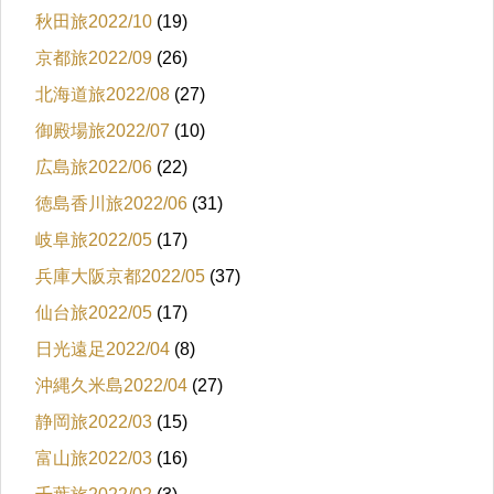
秋田旅2022/10
(19)
京都旅2022/09
(26)
北海道旅2022/08
(27)
御殿場旅2022/07
(10)
広島旅2022/06
(22)
徳島香川旅2022/06
(31)
岐阜旅2022/05
(17)
兵庫大阪京都2022/05
(37)
仙台旅2022/05
(17)
日光遠足2022/04
(8)
沖縄久米島2022/04
(27)
静岡旅2022/03
(15)
富山旅2022/03
(16)