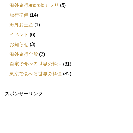
海外旅行androidアプリ
(5)
旅行準備
(14)
海外お土産
(1)
イベント
(6)
お知らせ
(3)
海外旅行全般
(2)
自宅で食べる世界の料理
(31)
東京で食べる世界の料理
(82)
スポンサーリンク