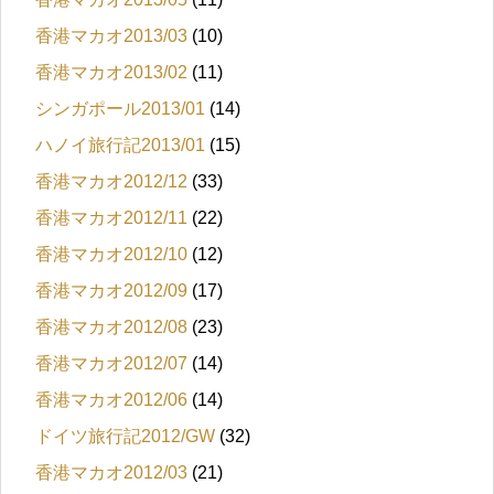
香港マカオ2013/03
(10)
香港マカオ2013/02
(11)
シンガポール2013/01
(14)
ハノイ旅行記2013/01
(15)
香港マカオ2012/12
(33)
香港マカオ2012/11
(22)
香港マカオ2012/10
(12)
香港マカオ2012/09
(17)
香港マカオ2012/08
(23)
香港マカオ2012/07
(14)
香港マカオ2012/06
(14)
ドイツ旅行記2012/GW
(32)
香港マカオ2012/03
(21)