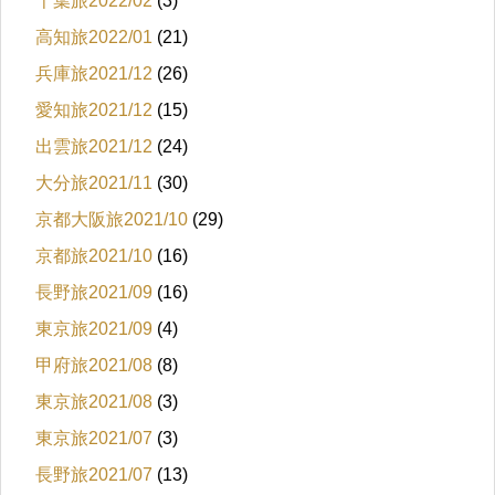
千葉旅2022/02
(3)
高知旅2022/01
(21)
兵庫旅2021/12
(26)
愛知旅2021/12
(15)
出雲旅2021/12
(24)
大分旅2021/11
(30)
京都大阪旅2021/10
(29)
京都旅2021/10
(16)
長野旅2021/09
(16)
東京旅2021/09
(4)
甲府旅2021/08
(8)
東京旅2021/08
(3)
東京旅2021/07
(3)
長野旅2021/07
(13)