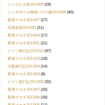
ジャカルタ旅2014/09
(29)
シンガポール路線バスの旅2014/08
(40)
香港マカオ2014/07
(27)
北海道旅2014/05
(21)
香港マカオ2014/04
(17)
香港マカオ2014/01
(21)
ドイツ旅行記2013/12
(47)
香港マカオ2013/10
(18)
大阪旅行記2013/09
(14)
香港マカオ2013/09
(8)
ドイツ旅行記2013/08
(32)
香港マカオ2013/07
(16)
香港マカオ2013/06
(16)
香港マカオ2013/05
(11)