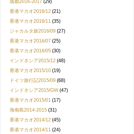
成都2016-2017
(29)
香港マカオ2016/12
(21)
香港マカオ2016/11
(35)
ジャカルタ旅2016/09
(27)
香港マカオ2016/07
(25)
香港マカオ2016/05
(30)
インドネシア2015/12
(48)
香港マカオ2015/10
(19)
ドイツ旅行記2015/09
(68)
インドネシア2015/GW
(47)
香港マカオ2015/01
(17)
海南島2014-2015
(31)
香港マカオ2014/12
(45)
香港マカオ2014/11
(24)