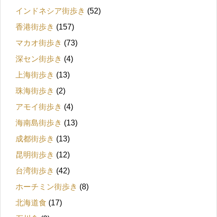
インドネシア街歩き
(52)
香港街歩き
(157)
マカオ街歩き
(73)
深セン街歩き
(4)
上海街歩き
(13)
珠海街歩き
(2)
アモイ街歩き
(4)
海南島街歩き
(13)
成都街歩き
(13)
昆明街歩き
(12)
台湾街歩き
(42)
ホーチミン街歩き
(8)
北海道食
(17)