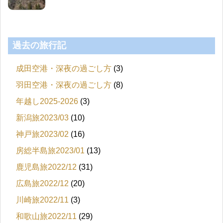
過去の旅行記
成田空港・深夜の過ごし方
(3)
羽田空港・深夜の過ごし方
(8)
年越し2025-2026
(3)
新潟旅2023/03
(10)
神戸旅2023/02
(16)
房総半島旅2023/01
(13)
鹿児島旅2022/12
(31)
広島旅2022/12
(20)
川崎旅2022/11
(3)
和歌山旅2022/11
(29)