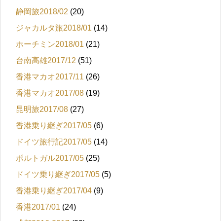
静岡旅2018/02
(20)
ジャカルタ旅2018/01
(14)
ホーチミン2018/01
(21)
台南高雄2017/12
(51)
香港マカオ2017/11
(26)
香港マカオ2017/08
(19)
昆明旅2017/08
(27)
香港乗り継ぎ2017/05
(6)
ドイツ旅行記2017/05
(14)
ポルトガル2017/05
(25)
ドイツ乗り継ぎ2017/05
(5)
香港乗り継ぎ2017/04
(9)
香港2017/01
(24)