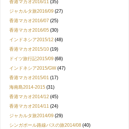
香港マカオ2016/11
(35)
ジャカルタ旅2016/09
(27)
香港マカオ2016/07
(25)
香港マカオ2016/05
(30)
インドネシア2015/12
(48)
香港マカオ2015/10
(19)
ドイツ旅行記2015/09
(68)
インドネシア2015/GW
(47)
香港マカオ2015/01
(17)
海南島2014-2015
(31)
香港マカオ2014/12
(45)
香港マカオ2014/11
(24)
ジャカルタ旅2014/09
(29)
シンガポール路線バスの旅2014/08
(40)