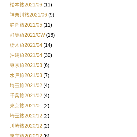
松本旅2021/06
(11)
神奈川旅2021/06
(9)
静岡旅2021/05
(11)
群馬旅2021/GW
(16)
栃木旅2021/04
(14)
沖縄旅2021/04
(30)
東京旅2021/03
(6)
水戸旅2021/03
(7)
埼玉旅2021/02
(4)
千葉旅2021/02
(4)
東京旅2021/01
(2)
埼玉旅2020/12
(2)
川崎旅2020/12
(2)
東京旅2020/12
(6)