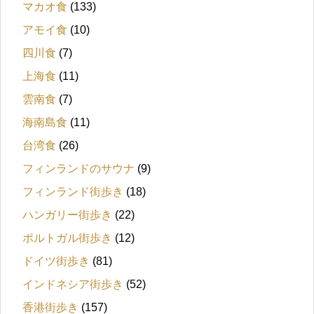
マカオ食
(133)
アモイ食
(10)
四川食
(7)
上海食
(11)
雲南食
(7)
海南島食
(11)
台湾食
(26)
フィンランドのサウナ
(9)
フィンランド街歩き
(18)
ハンガリー街歩き
(22)
ポルトガル街歩き
(12)
ドイツ街歩き
(81)
インドネシア街歩き
(52)
香港街歩き
(157)