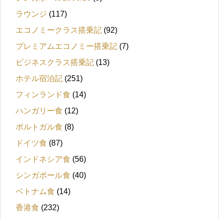
ラウンジ
(117)
エコノミークラス搭乗記
(92)
プレミアムエコノミー搭乗記
(7)
ビジネスクラス搭乗記
(13)
ホテル宿泊記
(251)
フィンランド食
(14)
ハンガリー食
(12)
ポルトガル食
(8)
ドイツ食
(87)
インドネシア食
(56)
シンガポール食
(40)
ベトナム食
(14)
香港食
(232)