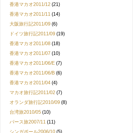
香港マカオ2011/12
(21)
香港マカオ2011/11
(14)
大阪旅行記2011/09
(6)
ドイツ旅行記2011/09
(19)
香港マカオ2011/08
(18)
香港マカオ2011/07
(10)
香港マカオ2011/06/E
(7)
香港マカオ2011/06/B
(6)
香港マカオ2011/04
(4)
マカオ旅行記2011/02
(7)
オランダ旅行記2010/09
(8)
台湾旅2010/05
(10)
パース旅2007/11
(11)
シンガポール2006/10
(5)