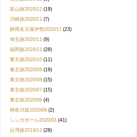
富山旅2020/12
(19)
川崎旅2020/11
(7)
静岡名古屋伊勢2020/11
(23)
埼玉旅2020/11
(9)
福岡旅2020/11
(28)
東京旅2020/10
(11)
東京旅2020/09
(19)
東京旅2020/08
(15)
東京旅2020/07
(15)
東京旅2020/06
(4)
神奈川旅2020/06
(2)
シンガポール2020/01
(41)
台湾旅2019/11
(28)