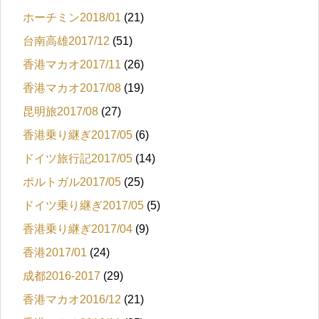
ホーチミン2018/01
(21)
台南高雄2017/12
(51)
香港マカオ2017/11
(26)
香港マカオ2017/08
(19)
昆明旅2017/08
(27)
香港乗り継ぎ2017/05
(6)
ドイツ旅行記2017/05
(14)
ポルトガル2017/05
(25)
ドイツ乗り継ぎ2017/05
(5)
香港乗り継ぎ2017/04
(9)
香港2017/01
(24)
成都2016-2017
(29)
香港マカオ2016/12
(21)