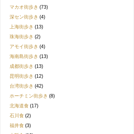
マカオ街歩き
(73)
深セン街歩き
(4)
上海街歩き
(13)
珠海街歩き
(2)
アモイ街歩き
(4)
海南島街歩き
(13)
成都街歩き
(13)
昆明街歩き
(12)
台湾街歩き
(42)
ホーチミン街歩き
(8)
北海道食
(17)
石川食
(2)
福井食
(3)