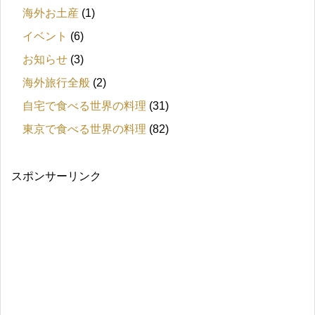
海外お土産
(1)
イベント
(6)
お知らせ
(3)
海外旅行全般
(2)
自宅で食べる世界の料理
(31)
東京で食べる世界の料理
(82)
スポンサーリンク