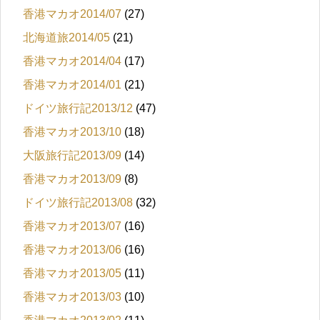
香港マカオ2014/07
(27)
北海道旅2014/05
(21)
香港マカオ2014/04
(17)
香港マカオ2014/01
(21)
ドイツ旅行記2013/12
(47)
香港マカオ2013/10
(18)
大阪旅行記2013/09
(14)
香港マカオ2013/09
(8)
ドイツ旅行記2013/08
(32)
香港マカオ2013/07
(16)
香港マカオ2013/06
(16)
香港マカオ2013/05
(11)
香港マカオ2013/03
(10)