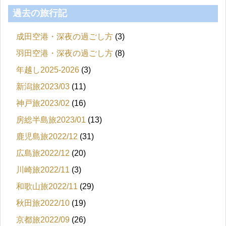
過去の旅行記
成田空港・深夜の過ごし方
(3)
羽田空港・深夜の過ごし方
(8)
年越し2025-2026
(3)
新潟旅2023/03
(11)
神戸旅2023/02
(16)
房総半島旅2023/01
(13)
鹿児島旅2022/12
(31)
広島旅2022/12
(20)
川崎旅2022/11
(3)
和歌山旅2022/11
(29)
秋田旅2022/10
(19)
京都旅2022/09
(26)