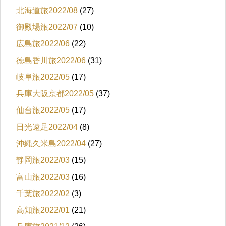
北海道旅2022/08
(27)
御殿場旅2022/07
(10)
広島旅2022/06
(22)
徳島香川旅2022/06
(31)
岐阜旅2022/05
(17)
兵庫大阪京都2022/05
(37)
仙台旅2022/05
(17)
日光遠足2022/04
(8)
沖縄久米島2022/04
(27)
静岡旅2022/03
(15)
富山旅2022/03
(16)
千葉旅2022/02
(3)
高知旅2022/01
(21)