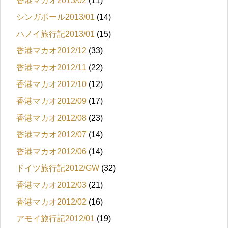
香港マカオ2013/02
(11)
シンガポール2013/01
(14)
ハノイ旅行記2013/01
(15)
香港マカオ2012/12
(33)
香港マカオ2012/11
(22)
香港マカオ2012/10
(12)
香港マカオ2012/09
(17)
香港マカオ2012/08
(23)
香港マカオ2012/07
(14)
香港マカオ2012/06
(14)
ドイツ旅行記2012/GW
(32)
香港マカオ2012/03
(21)
香港マカオ2012/02
(16)
アモイ旅行記2012/01
(19)