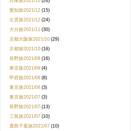
兵庫旅2021/12
(26)
愛知旅2021/12
(15)
出雲旅2021/12
(24)
大分旅2021/11
(30)
京都大阪旅2021/10
(29)
京都旅2021/10
(16)
長野旅2021/09
(16)
東京旅2021/09
(4)
甲府旅2021/08
(8)
東京旅2021/08
(3)
東京旅2021/07
(3)
長野旅2021/07
(13)
三島旅2021/07
(10)
鹿島千葉旅2021/07
(10)