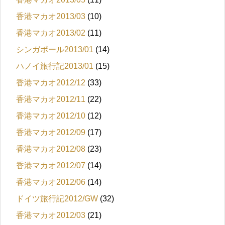
香港マカオ2013/03
(10)
香港マカオ2013/02
(11)
シンガポール2013/01
(14)
ハノイ旅行記2013/01
(15)
香港マカオ2012/12
(33)
香港マカオ2012/11
(22)
香港マカオ2012/10
(12)
香港マカオ2012/09
(17)
香港マカオ2012/08
(23)
香港マカオ2012/07
(14)
香港マカオ2012/06
(14)
ドイツ旅行記2012/GW
(32)
香港マカオ2012/03
(21)