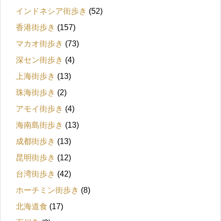
インドネシア街歩き
(52)
香港街歩き
(157)
マカオ街歩き
(73)
深セン街歩き
(4)
上海街歩き
(13)
珠海街歩き
(2)
アモイ街歩き
(4)
海南島街歩き
(13)
成都街歩き
(13)
昆明街歩き
(12)
台湾街歩き
(42)
ホーチミン街歩き
(8)
北海道食
(17)