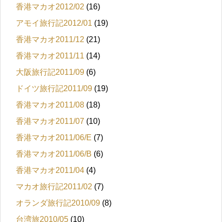
香港マカオ2012/02
(16)
アモイ旅行記2012/01
(19)
香港マカオ2011/12
(21)
香港マカオ2011/11
(14)
大阪旅行記2011/09
(6)
ドイツ旅行記2011/09
(19)
香港マカオ2011/08
(18)
香港マカオ2011/07
(10)
香港マカオ2011/06/E
(7)
香港マカオ2011/06/B
(6)
香港マカオ2011/04
(4)
マカオ旅行記2011/02
(7)
オランダ旅行記2010/09
(8)
台湾旅2010/05
(10)