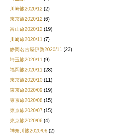
川崎旅2020/12
(2)
東京旅2020/12
(6)
富山旅2020/12
(19)
川崎旅2020/11
(7)
静岡名古屋伊勢2020/11
(23)
埼玉旅2020/11
(9)
福岡旅2020/11
(28)
東京旅2020/10
(11)
東京旅2020/09
(19)
東京旅2020/08
(15)
東京旅2020/07
(15)
東京旅2020/06
(4)
神奈川旅2020/06
(2)