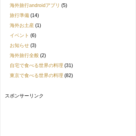
海外旅行androidアプリ
(5)
旅行準備
(14)
海外お土産
(1)
イベント
(6)
お知らせ
(3)
海外旅行全般
(2)
自宅で食べる世界の料理
(31)
東京で食べる世界の料理
(82)
スポンサーリンク