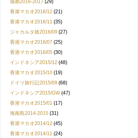
成都2016-2017
(29)
香港マカオ2016/12
(21)
香港マカオ2016/11
(35)
ジャカルタ旅2016/09
(27)
香港マカオ2016/07
(25)
香港マカオ2016/05
(30)
インドネシア2015/12
(48)
香港マカオ2015/10
(19)
ドイツ旅行記2015/09
(68)
インドネシア2015/GW
(47)
香港マカオ2015/01
(17)
海南島2014-2015
(31)
香港マカオ2014/12
(45)
香港マカオ2014/11
(24)