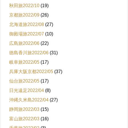
秋田旅2022/10
(19)
京都旅2022/09
(26)
北海道旅2022/08
(27)
御殿場旅2022/07
(10)
広島旅2022/06
(22)
徳島香川旅2022/06
(31)
岐阜旅2022/05
(17)
兵庫大阪京都2022/05
(37)
仙台旅2022/05
(17)
日光遠足2022/04
(8)
沖縄久米島2022/04
(27)
静岡旅2022/03
(15)
富山旅2022/03
(16)