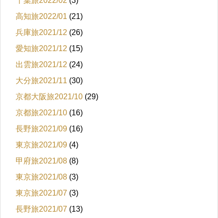
千葉旅2022/02
(3)
高知旅2022/01
(21)
兵庫旅2021/12
(26)
愛知旅2021/12
(15)
出雲旅2021/12
(24)
大分旅2021/11
(30)
京都大阪旅2021/10
(29)
京都旅2021/10
(16)
長野旅2021/09
(16)
東京旅2021/09
(4)
甲府旅2021/08
(8)
東京旅2021/08
(3)
東京旅2021/07
(3)
長野旅2021/07
(13)