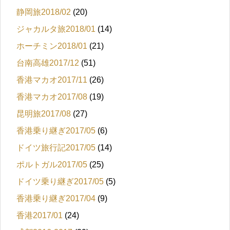
静岡旅2018/02
(20)
ジャカルタ旅2018/01
(14)
ホーチミン2018/01
(21)
台南高雄2017/12
(51)
香港マカオ2017/11
(26)
香港マカオ2017/08
(19)
昆明旅2017/08
(27)
香港乗り継ぎ2017/05
(6)
ドイツ旅行記2017/05
(14)
ポルトガル2017/05
(25)
ドイツ乗り継ぎ2017/05
(5)
香港乗り継ぎ2017/04
(9)
香港2017/01
(24)