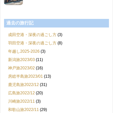
過去の旅行記
成田空港・深夜の過ごし方
(3)
羽田空港・深夜の過ごし方
(8)
年越し2025-2026
(3)
新潟旅2023/03
(11)
神戸旅2023/02
(16)
房総半島旅2023/01
(13)
鹿児島旅2022/12
(31)
広島旅2022/12
(20)
川崎旅2022/11
(3)
和歌山旅2022/11
(29)