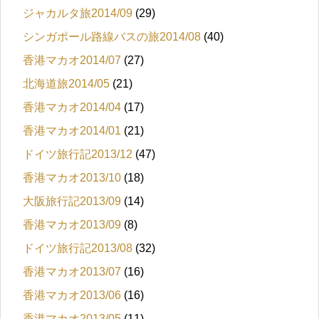
ジャカルタ旅2014/09
(29)
シンガポール路線バスの旅2014/08
(40)
香港マカオ2014/07
(27)
北海道旅2014/05
(21)
香港マカオ2014/04
(17)
香港マカオ2014/01
(21)
ドイツ旅行記2013/12
(47)
香港マカオ2013/10
(18)
大阪旅行記2013/09
(14)
香港マカオ2013/09
(8)
ドイツ旅行記2013/08
(32)
香港マカオ2013/07
(16)
香港マカオ2013/06
(16)
香港マカオ2013/05
(11)