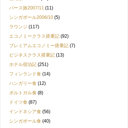
パース旅2007/11
(11)
シンガポール2006/10
(5)
ラウンジ
(117)
エコノミークラス搭乗記
(92)
プレミアムエコノミー搭乗記
(7)
ビジネスクラス搭乗記
(13)
ホテル宿泊記
(251)
フィンランド食
(14)
ハンガリー食
(12)
ポルトガル食
(8)
ドイツ食
(87)
インドネシア食
(56)
シンガポール食
(40)