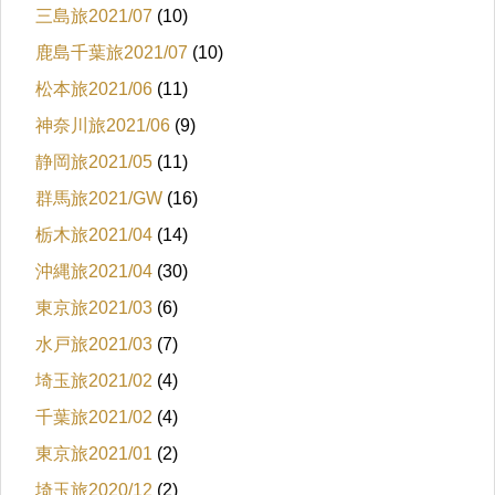
三島旅2021/07
(10)
鹿島千葉旅2021/07
(10)
松本旅2021/06
(11)
神奈川旅2021/06
(9)
静岡旅2021/05
(11)
群馬旅2021/GW
(16)
栃木旅2021/04
(14)
沖縄旅2021/04
(30)
東京旅2021/03
(6)
水戸旅2021/03
(7)
埼玉旅2021/02
(4)
千葉旅2021/02
(4)
東京旅2021/01
(2)
埼玉旅2020/12
(2)