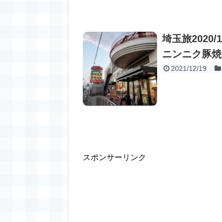
埼玉旅2020
ニンニク豚焼
2021/12/19
スポンサーリンク