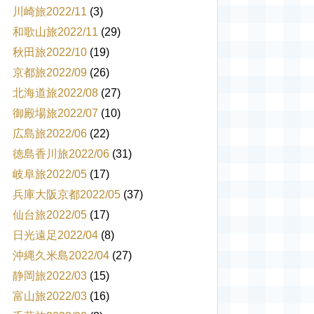
川崎旅2022/11
(3)
和歌山旅2022/11
(29)
秋田旅2022/10
(19)
京都旅2022/09
(26)
北海道旅2022/08
(27)
御殿場旅2022/07
(10)
広島旅2022/06
(22)
徳島香川旅2022/06
(31)
岐阜旅2022/05
(17)
兵庫大阪京都2022/05
(37)
仙台旅2022/05
(17)
日光遠足2022/04
(8)
沖縄久米島2022/04
(27)
静岡旅2022/03
(15)
富山旅2022/03
(16)