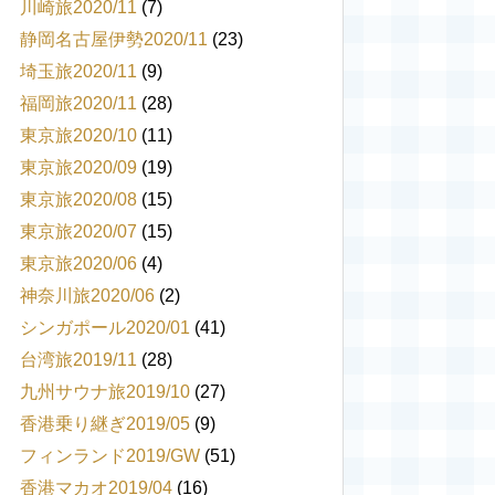
川崎旅2020/11
(7)
静岡名古屋伊勢2020/11
(23)
埼玉旅2020/11
(9)
福岡旅2020/11
(28)
東京旅2020/10
(11)
東京旅2020/09
(19)
東京旅2020/08
(15)
東京旅2020/07
(15)
東京旅2020/06
(4)
神奈川旅2020/06
(2)
シンガポール2020/01
(41)
台湾旅2019/11
(28)
九州サウナ旅2019/10
(27)
香港乗り継ぎ2019/05
(9)
フィンランド2019/GW
(51)
香港マカオ2019/04
(16)