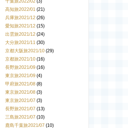
千葉旅2022/02
(3)
高知旅2022/01
(21)
兵庫旅2021/12
(26)
愛知旅2021/12
(15)
出雲旅2021/12
(24)
大分旅2021/11
(30)
京都大阪旅2021/10
(29)
京都旅2021/10
(16)
長野旅2021/09
(16)
東京旅2021/09
(4)
甲府旅2021/08
(8)
東京旅2021/08
(3)
東京旅2021/07
(3)
長野旅2021/07
(13)
三島旅2021/07
(10)
鹿島千葉旅2021/07
(10)