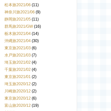
松本旅2021/06
(11)
神奈川旅2021/06
(9)
静岡旅2021/05
(11)
群馬旅2021/GW
(16)
栃木旅2021/04
(14)
沖縄旅2021/04
(30)
東京旅2021/03
(6)
水戸旅2021/03
(7)
埼玉旅2021/02
(4)
千葉旅2021/02
(4)
東京旅2021/01
(2)
埼玉旅2020/12
(2)
川崎旅2020/12
(2)
東京旅2020/12
(6)
富山旅2020/12
(19)