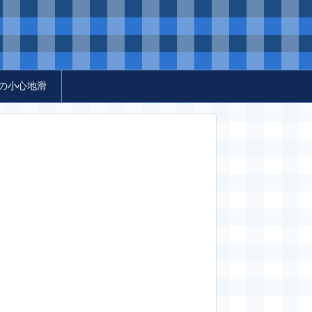
の小心地滑