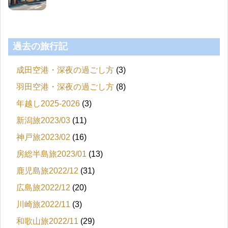
過去の旅行記
成田空港・深夜の過ごし方
(3)
羽田空港・深夜の過ごし方
(8)
年越し2025-2026
(3)
新潟旅2023/03
(11)
神戸旅2023/02
(16)
房総半島旅2023/01
(13)
鹿児島旅2022/12
(31)
広島旅2022/12
(20)
川崎旅2022/11
(3)
和歌山旅2022/11
(29)