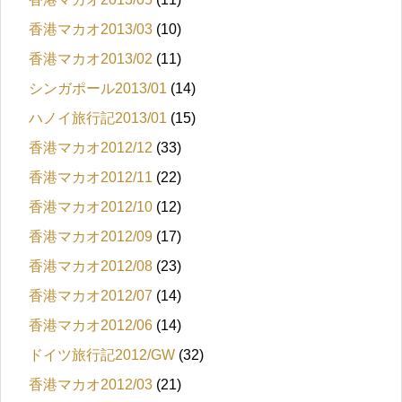
香港マカオ2013/03
(10)
香港マカオ2013/02
(11)
シンガポール2013/01
(14)
ハノイ旅行記2013/01
(15)
香港マカオ2012/12
(33)
香港マカオ2012/11
(22)
香港マカオ2012/10
(12)
香港マカオ2012/09
(17)
香港マカオ2012/08
(23)
香港マカオ2012/07
(14)
香港マカオ2012/06
(14)
ドイツ旅行記2012/GW
(32)
香港マカオ2012/03
(21)