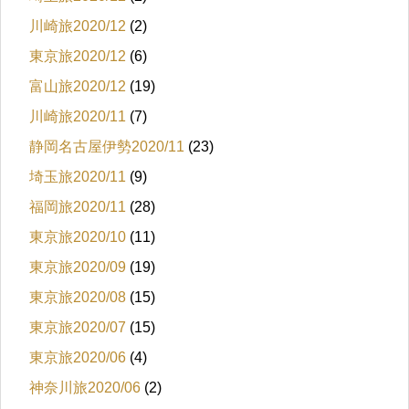
川崎旅2020/12
(2)
東京旅2020/12
(6)
富山旅2020/12
(19)
川崎旅2020/11
(7)
静岡名古屋伊勢2020/11
(23)
埼玉旅2020/11
(9)
福岡旅2020/11
(28)
東京旅2020/10
(11)
東京旅2020/09
(19)
東京旅2020/08
(15)
東京旅2020/07
(15)
東京旅2020/06
(4)
神奈川旅2020/06
(2)