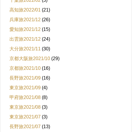
千葉旅2022/02
(3)
高知旅2022/01
(21)
兵庫旅2021/12
(26)
愛知旅2021/12
(15)
出雲旅2021/12
(24)
大分旅2021/11
(30)
京都大阪旅2021/10
(29)
京都旅2021/10
(16)
長野旅2021/09
(16)
東京旅2021/09
(4)
甲府旅2021/08
(8)
東京旅2021/08
(3)
東京旅2021/07
(3)
長野旅2021/07
(13)