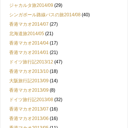
ジャカルタ旅2014/09
(29)
シンガポール路線バスの旅2014/08
(40)
香港マカオ2014/07
(27)
北海道旅2014/05
(21)
香港マカオ2014/04
(17)
香港マカオ2014/01
(21)
ドイツ旅行記2013/12
(47)
香港マカオ2013/10
(18)
大阪旅行記2013/09
(14)
香港マカオ2013/09
(8)
ドイツ旅行記2013/08
(32)
香港マカオ2013/07
(16)
香港マカオ2013/06
(16)
香港マカオ2013/05
(11)