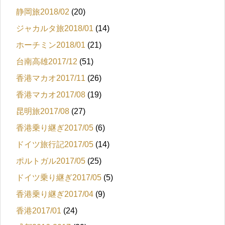
静岡旅2018/02
(20)
ジャカルタ旅2018/01
(14)
ホーチミン2018/01
(21)
台南高雄2017/12
(51)
香港マカオ2017/11
(26)
香港マカオ2017/08
(19)
昆明旅2017/08
(27)
香港乗り継ぎ2017/05
(6)
ドイツ旅行記2017/05
(14)
ポルトガル2017/05
(25)
ドイツ乗り継ぎ2017/05
(5)
香港乗り継ぎ2017/04
(9)
香港2017/01
(24)