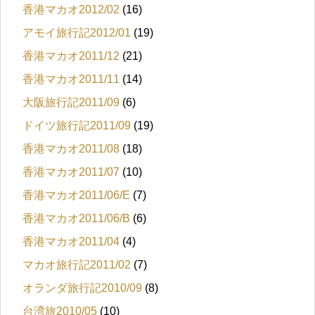
香港マカオ2012/02
(16)
アモイ旅行記2012/01
(19)
香港マカオ2011/12
(21)
香港マカオ2011/11
(14)
大阪旅行記2011/09
(6)
ドイツ旅行記2011/09
(19)
香港マカオ2011/08
(18)
香港マカオ2011/07
(10)
香港マカオ2011/06/E
(7)
香港マカオ2011/06/B
(6)
香港マカオ2011/04
(4)
マカオ旅行記2011/02
(7)
オランダ旅行記2010/09
(8)
台湾旅2010/05
(10)