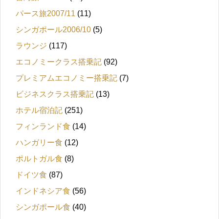
パース旅2007/11
(11)
シンガポール2006/10
(5)
ラウンジ
(117)
エコノミークラス搭乗記
(92)
プレミアムエコノミー搭乗記
(7)
ビジネスクラス搭乗記
(13)
ホテル宿泊記
(251)
フィンランド食
(14)
ハンガリー食
(12)
ポルトガル食
(8)
ドイツ食
(87)
インドネシア食
(56)
シンガポール食
(40)