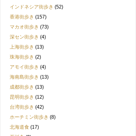
インドネシア街歩き
(52)
香港街歩き
(157)
マカオ街歩き
(73)
深セン街歩き
(4)
上海街歩き
(13)
珠海街歩き
(2)
アモイ街歩き
(4)
海南島街歩き
(13)
成都街歩き
(13)
昆明街歩き
(12)
台湾街歩き
(42)
ホーチミン街歩き
(8)
北海道食
(17)