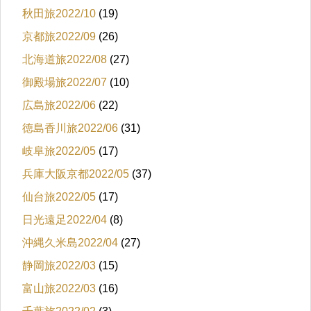
秋田旅2022/10
(19)
京都旅2022/09
(26)
北海道旅2022/08
(27)
御殿場旅2022/07
(10)
広島旅2022/06
(22)
徳島香川旅2022/06
(31)
岐阜旅2022/05
(17)
兵庫大阪京都2022/05
(37)
仙台旅2022/05
(17)
日光遠足2022/04
(8)
沖縄久米島2022/04
(27)
静岡旅2022/03
(15)
富山旅2022/03
(16)