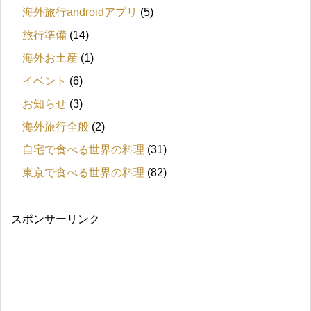
海外旅行androidアプリ
(5)
旅行準備
(14)
海外お土産
(1)
イベント
(6)
お知らせ
(3)
海外旅行全般
(2)
自宅で食べる世界の料理
(31)
東京で食べる世界の料理
(82)
スポンサーリンク