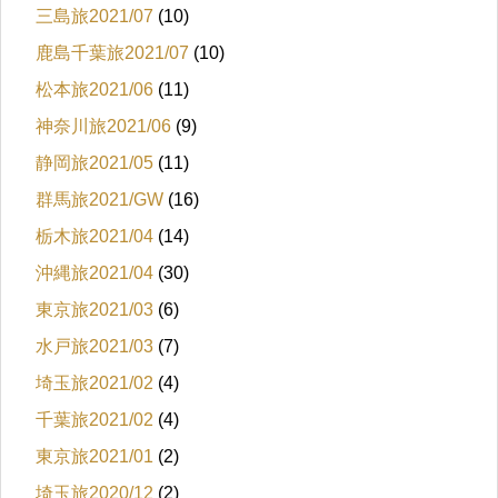
三島旅2021/07
(10)
鹿島千葉旅2021/07
(10)
松本旅2021/06
(11)
神奈川旅2021/06
(9)
静岡旅2021/05
(11)
群馬旅2021/GW
(16)
栃木旅2021/04
(14)
沖縄旅2021/04
(30)
東京旅2021/03
(6)
水戸旅2021/03
(7)
埼玉旅2021/02
(4)
千葉旅2021/02
(4)
東京旅2021/01
(2)
埼玉旅2020/12
(2)