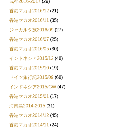
成都2016-2017
(29)
香港マカオ2016/12
(21)
香港マカオ2016/11
(35)
ジャカルタ旅2016/09
(27)
香港マカオ2016/07
(25)
香港マカオ2016/05
(30)
インドネシア2015/12
(48)
香港マカオ2015/10
(19)
ドイツ旅行記2015/09
(68)
インドネシア2015/GW
(47)
香港マカオ2015/01
(17)
海南島2014-2015
(31)
香港マカオ2014/12
(45)
香港マカオ2014/11
(24)