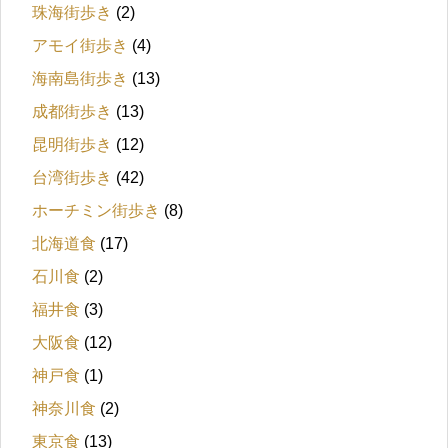
珠海街歩き
(2)
アモイ街歩き
(4)
海南島街歩き
(13)
成都街歩き
(13)
昆明街歩き
(12)
台湾街歩き
(42)
ホーチミン街歩き
(8)
北海道食
(17)
石川食
(2)
福井食
(3)
大阪食
(12)
神戸食
(1)
神奈川食
(2)
東京食
(13)