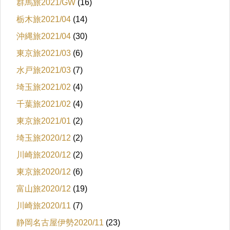
群馬旅2021/GW
(16)
栃木旅2021/04
(14)
沖縄旅2021/04
(30)
東京旅2021/03
(6)
水戸旅2021/03
(7)
埼玉旅2021/02
(4)
千葉旅2021/02
(4)
東京旅2021/01
(2)
埼玉旅2020/12
(2)
川崎旅2020/12
(2)
東京旅2020/12
(6)
富山旅2020/12
(19)
川崎旅2020/11
(7)
静岡名古屋伊勢2020/11
(23)