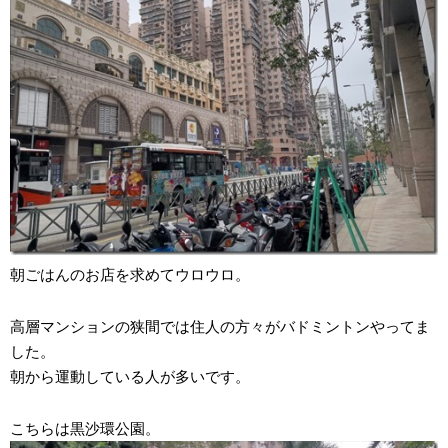
朝ごはんのお店を求めてウロウロ。
高層マンションの狭間では住人の方々がバドミントンやってま
した。
朝から運動している人が多いです。
こちらは黒沙環公園。