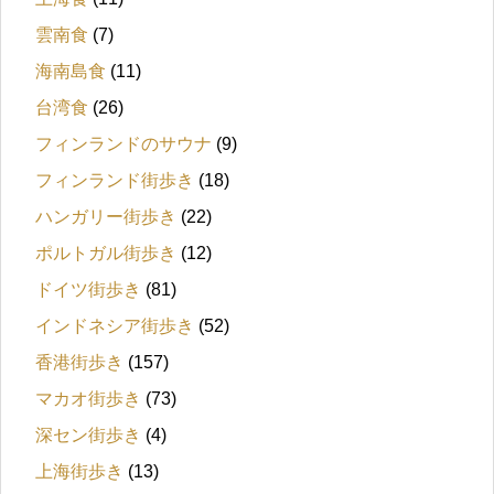
雲南食
(7)
海南島食
(11)
台湾食
(26)
フィンランドのサウナ
(9)
フィンランド街歩き
(18)
ハンガリー街歩き
(22)
ポルトガル街歩き
(12)
ドイツ街歩き
(81)
インドネシア街歩き
(52)
香港街歩き
(157)
マカオ街歩き
(73)
深セン街歩き
(4)
上海街歩き
(13)