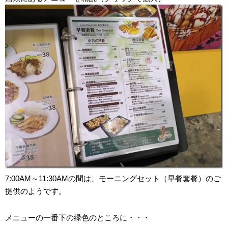
7:00AM～11:30AMの間は、モーニングセット（早餐套餐）のご
提供のようです。
メニューの一番下の緑色のところに・・・