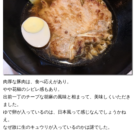
肉厚な豚肉は、食べ応えがあり。
やや花椒のシビレ感もあり。
出前一丁のチープな胡麻の風味と相まって、美味しくいただき
ました。
ゆで卵が入っているのは、日本風って感じなんでしょうかね
え。
なぜ故に生のキュウリが入っているのかは謎でした。