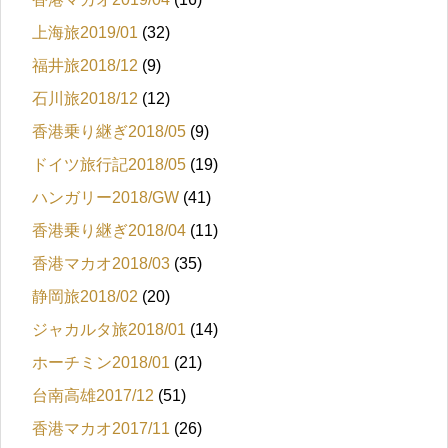
上海旅2019/01
(32)
福井旅2018/12
(9)
石川旅2018/12
(12)
香港乗り継ぎ2018/05
(9)
ドイツ旅行記2018/05
(19)
ハンガリー2018/GW
(41)
香港乗り継ぎ2018/04
(11)
香港マカオ2018/03
(35)
静岡旅2018/02
(20)
ジャカルタ旅2018/01
(14)
ホーチミン2018/01
(21)
台南高雄2017/12
(51)
香港マカオ2017/11
(26)