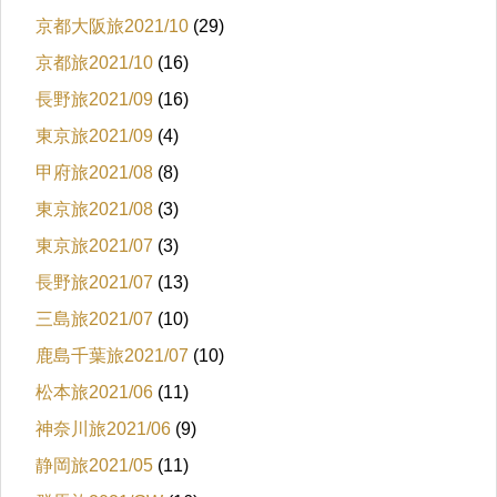
京都大阪旅2021/10
(29)
京都旅2021/10
(16)
長野旅2021/09
(16)
東京旅2021/09
(4)
甲府旅2021/08
(8)
東京旅2021/08
(3)
東京旅2021/07
(3)
長野旅2021/07
(13)
三島旅2021/07
(10)
鹿島千葉旅2021/07
(10)
松本旅2021/06
(11)
神奈川旅2021/06
(9)
静岡旅2021/05
(11)