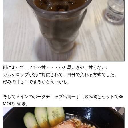
例によって、メチャ甘・・・かと思いきや、甘くない。
ガムシロップが別に提供されて、自分で入れる方式でした。
好みの甘さにできるから良いかも。
そしてメインのポークチョップ出前一丁（飲み物とセットで38
MOP）登場。