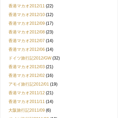
香港マカオ2012/11
(22)
香港マカオ2012/10
(12)
香港マカオ2012/09
(17)
香港マカオ2012/08
(23)
香港マカオ2012/07
(14)
香港マカオ2012/06
(14)
ドイツ旅行記2012/GW
(32)
香港マカオ2012/03
(21)
香港マカオ2012/02
(16)
アモイ旅行記2012/01
(19)
香港マカオ2011/12
(21)
香港マカオ2011/11
(14)
大阪旅行記2011/09
(6)