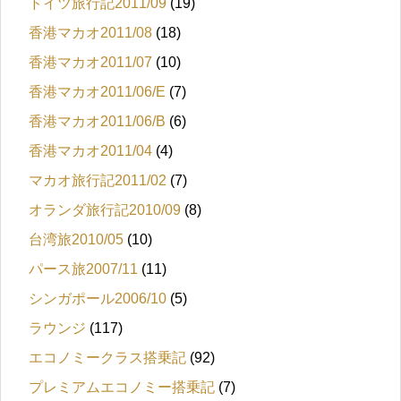
ドイツ旅行記2011/09
(19)
香港マカオ2011/08
(18)
香港マカオ2011/07
(10)
香港マカオ2011/06/E
(7)
香港マカオ2011/06/B
(6)
香港マカオ2011/04
(4)
マカオ旅行記2011/02
(7)
オランダ旅行記2010/09
(8)
台湾旅2010/05
(10)
パース旅2007/11
(11)
シンガポール2006/10
(5)
ラウンジ
(117)
エコノミークラス搭乗記
(92)
プレミアムエコノミー搭乗記
(7)