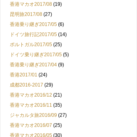
香港マカオ2017/08
(19)
昆明旅2017/08
(27)
香港乗り継ぎ2017/05
(6)
ドイツ旅行記2017/05
(14)
ポルトガル2017/05
(25)
ドイツ乗り継ぎ2017/05
(5)
香港乗り継ぎ2017/04
(9)
香港2017/01
(24)
成都2016-2017
(29)
香港マカオ2016/12
(21)
香港マカオ2016/11
(35)
ジャカルタ旅2016/09
(27)
香港マカオ2016/07
(25)
香港マカオ2016/05
(30)