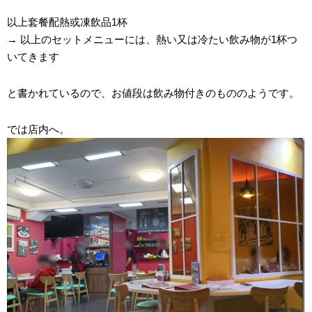
以上套餐配熱或凍飲品1杯
→ 以上のセットメニューには、熱い又は冷たい飲み物が1杯つ
いてきます
と書かれているので、お値段は飲み物付きのもののようです。
では店内へ。