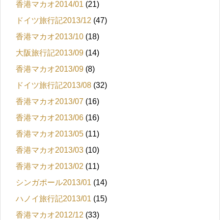
香港マカオ2014/01
(21)
ドイツ旅行記2013/12
(47)
香港マカオ2013/10
(18)
大阪旅行記2013/09
(14)
香港マカオ2013/09
(8)
ドイツ旅行記2013/08
(32)
香港マカオ2013/07
(16)
香港マカオ2013/06
(16)
香港マカオ2013/05
(11)
香港マカオ2013/03
(10)
香港マカオ2013/02
(11)
シンガポール2013/01
(14)
ハノイ旅行記2013/01
(15)
香港マカオ2012/12
(33)