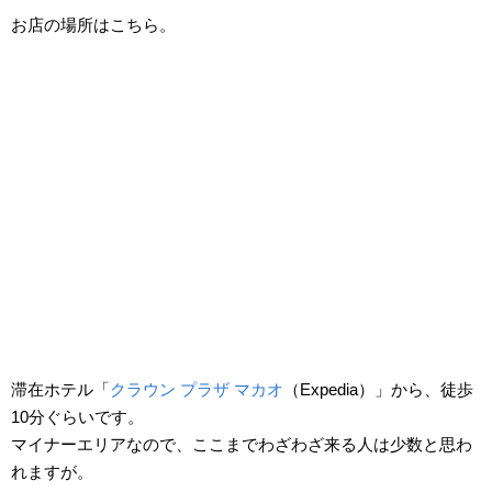
お店の場所はこちら。
滞在ホテル「
クラウン プラザ マカオ
（Expedia）」から、徒歩
10分ぐらいです。
マイナーエリアなので、ここまでわざわざ来る人は少数と思わ
れますが。