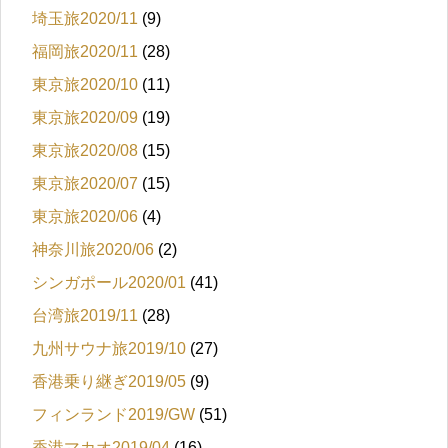
埼玉旅2020/11
(9)
福岡旅2020/11
(28)
東京旅2020/10
(11)
東京旅2020/09
(19)
東京旅2020/08
(15)
東京旅2020/07
(15)
東京旅2020/06
(4)
神奈川旅2020/06
(2)
シンガポール2020/01
(41)
台湾旅2019/11
(28)
九州サウナ旅2019/10
(27)
香港乗り継ぎ2019/05
(9)
フィンランド2019/GW
(51)
香港マカオ2019/04
(16)