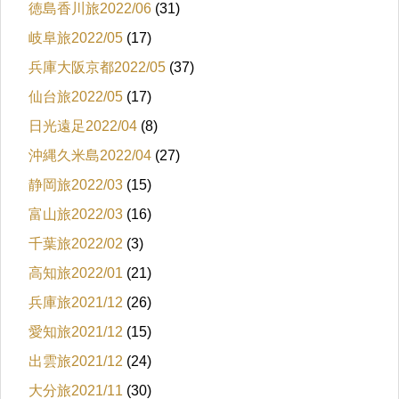
徳島香川旅2022/06
(31)
岐阜旅2022/05
(17)
兵庫大阪京都2022/05
(37)
仙台旅2022/05
(17)
日光遠足2022/04
(8)
沖縄久米島2022/04
(27)
静岡旅2022/03
(15)
富山旅2022/03
(16)
千葉旅2022/02
(3)
高知旅2022/01
(21)
兵庫旅2021/12
(26)
愛知旅2021/12
(15)
出雲旅2021/12
(24)
大分旅2021/11
(30)