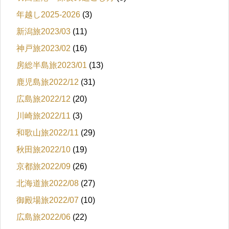
年越し2025-2026
(3)
新潟旅2023/03
(11)
神戸旅2023/02
(16)
房総半島旅2023/01
(13)
鹿児島旅2022/12
(31)
広島旅2022/12
(20)
川崎旅2022/11
(3)
和歌山旅2022/11
(29)
秋田旅2022/10
(19)
京都旅2022/09
(26)
北海道旅2022/08
(27)
御殿場旅2022/07
(10)
広島旅2022/06
(22)