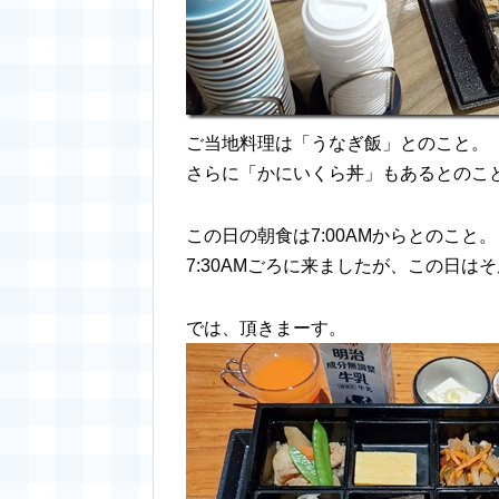
ご当地料理は「うなぎ飯」とのこと。
さらに「かにいくら丼」もあるとのこ
この日の朝食は7:00AMからとのこと。
7:30AMごろに来ましたが、この日
では、頂きまーす。