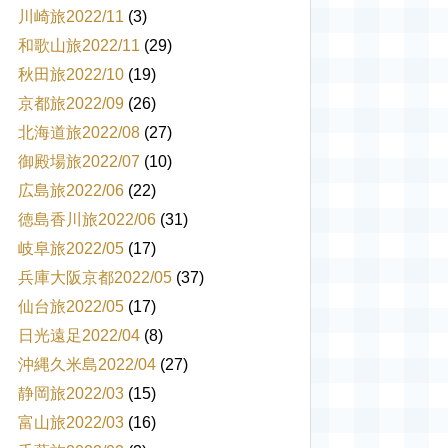
川崎旅2022/11
(3)
和歌山旅2022/11
(29)
秋田旅2022/10
(19)
京都旅2022/09
(26)
北海道旅2022/08
(27)
御殿場旅2022/07
(10)
広島旅2022/06
(22)
徳島香川旅2022/06
(31)
岐阜旅2022/05
(17)
兵庫大阪京都2022/05
(37)
仙台旅2022/05
(17)
日光遠足2022/04
(8)
沖縄久米島2022/04
(27)
静岡旅2022/03
(15)
富山旅2022/03
(16)