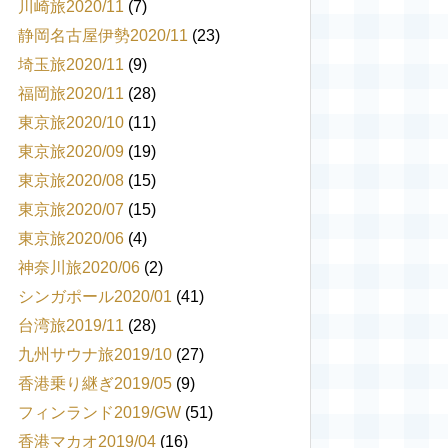
川崎旅2020/11
(7)
静岡名古屋伊勢2020/11
(23)
埼玉旅2020/11
(9)
福岡旅2020/11
(28)
東京旅2020/10
(11)
東京旅2020/09
(19)
東京旅2020/08
(15)
東京旅2020/07
(15)
東京旅2020/06
(4)
神奈川旅2020/06
(2)
シンガポール2020/01
(41)
台湾旅2019/11
(28)
九州サウナ旅2019/10
(27)
香港乗り継ぎ2019/05
(9)
フィンランド2019/GW
(51)
香港マカオ2019/04
(16)