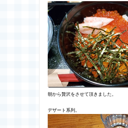
朝から贅沢をさせて頂きました。
デザート系列。