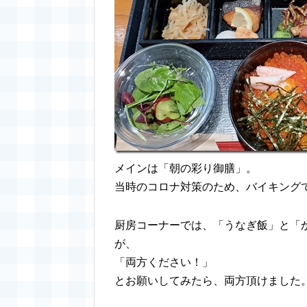
メインは「朝の彩り御膳」。
当時のコロナ対策のため、バイキング
厨房コーナーでは、「うなぎ飯」と「
が、
「両方ください！」
とお願いしてみたら、両方頂けました