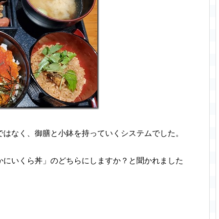
ではなく、御膳と小鉢を持っていくシステムでした。
かにいくら丼」のどちらにしますか？と聞かれました
。