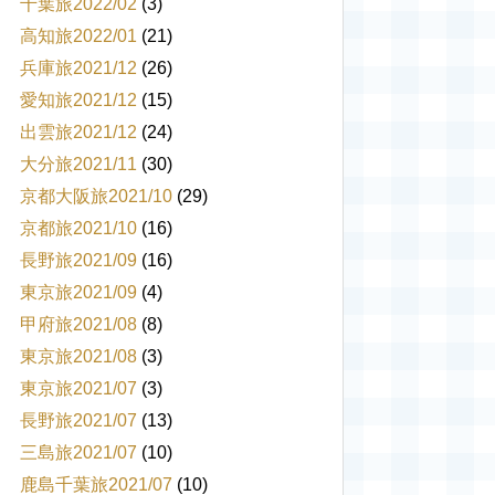
千葉旅2022/02
(3)
高知旅2022/01
(21)
兵庫旅2021/12
(26)
愛知旅2021/12
(15)
出雲旅2021/12
(24)
大分旅2021/11
(30)
京都大阪旅2021/10
(29)
京都旅2021/10
(16)
長野旅2021/09
(16)
東京旅2021/09
(4)
甲府旅2021/08
(8)
東京旅2021/08
(3)
東京旅2021/07
(3)
長野旅2021/07
(13)
三島旅2021/07
(10)
鹿島千葉旅2021/07
(10)