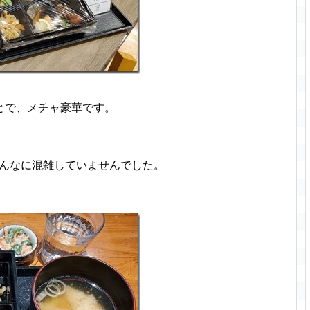
とで、メチャ豪華です。
はそんなに混雑していませんでした。