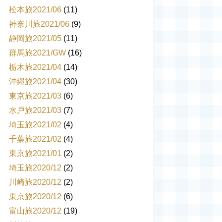
松本旅2021/06
(11)
神奈川旅2021/06
(9)
静岡旅2021/05
(11)
群馬旅2021/GW
(16)
栃木旅2021/04
(14)
沖縄旅2021/04
(30)
東京旅2021/03
(6)
水戸旅2021/03
(7)
埼玉旅2021/02
(4)
千葉旅2021/02
(4)
東京旅2021/01
(2)
埼玉旅2020/12
(2)
川崎旅2020/12
(2)
東京旅2020/12
(6)
富山旅2020/12
(19)