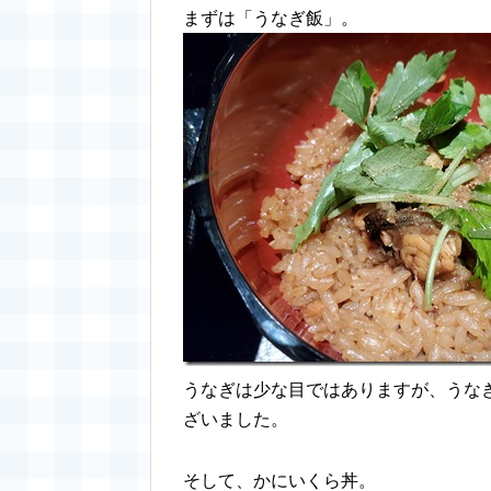
まずは「うなぎ飯」。
うなぎは少な目ではありますが、うな
ざいました。
そして、かにいくら丼。