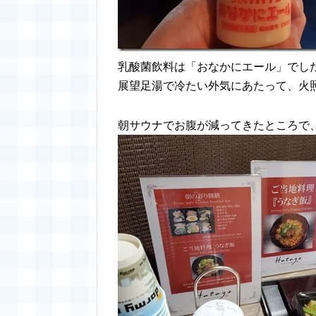
乳酸菌飲料は「おなかにエール」でし
展望足湯で冷たい外気にあたって、火
朝サウナでお腹が減ってきたところで