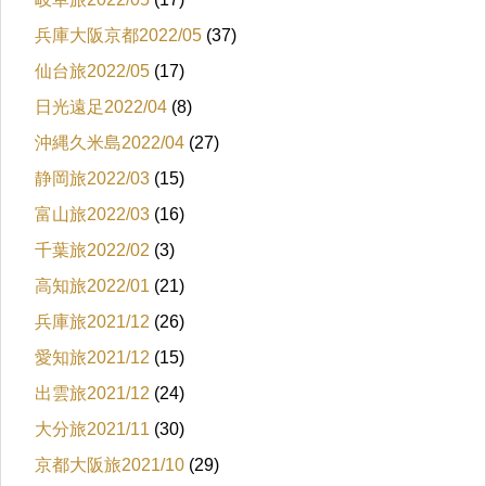
兵庫大阪京都2022/05
(37)
仙台旅2022/05
(17)
日光遠足2022/04
(8)
沖縄久米島2022/04
(27)
静岡旅2022/03
(15)
富山旅2022/03
(16)
千葉旅2022/02
(3)
高知旅2022/01
(21)
兵庫旅2021/12
(26)
愛知旅2021/12
(15)
出雲旅2021/12
(24)
大分旅2021/11
(30)
京都大阪旅2021/10
(29)