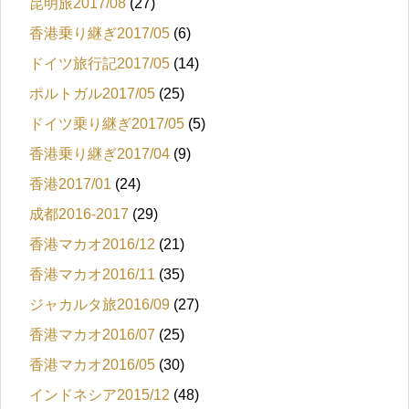
昆明旅2017/08
(27)
香港乗り継ぎ2017/05
(6)
ドイツ旅行記2017/05
(14)
ポルトガル2017/05
(25)
ドイツ乗り継ぎ2017/05
(5)
香港乗り継ぎ2017/04
(9)
香港2017/01
(24)
成都2016-2017
(29)
香港マカオ2016/12
(21)
香港マカオ2016/11
(35)
ジャカルタ旅2016/09
(27)
香港マカオ2016/07
(25)
香港マカオ2016/05
(30)
インドネシア2015/12
(48)