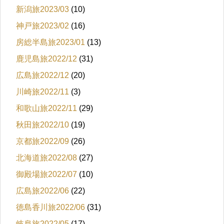
新潟旅2023/03
(10)
神戸旅2023/02
(16)
房総半島旅2023/01
(13)
鹿児島旅2022/12
(31)
広島旅2022/12
(20)
川崎旅2022/11
(3)
和歌山旅2022/11
(29)
秋田旅2022/10
(19)
京都旅2022/09
(26)
北海道旅2022/08
(27)
御殿場旅2022/07
(10)
広島旅2022/06
(22)
徳島香川旅2022/06
(31)
岐阜旅2022/05
(17)