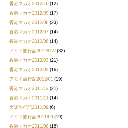
香港マカオ2012/10
(12)
香港マカオ2012/09
(17)
香港マカオ2012/08
(23)
香港マカオ2012/07
(14)
香港マカオ2012/06
(14)
ドイツ旅行記2012/GW
(32)
香港マカオ2012/03
(21)
香港マカオ2012/02
(16)
アモイ旅行記2012/01
(19)
香港マカオ2011/12
(21)
香港マカオ2011/11
(14)
大阪旅行記2011/09
(6)
ドイツ旅行記2011/09
(19)
香港マカオ2011/08
(18)