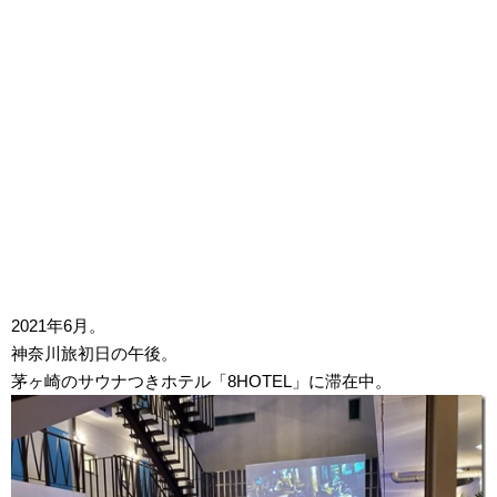
2021年6月。
神奈川旅初日の午後。
茅ヶ崎のサウナつきホテル「8HOTEL」に滞在中。