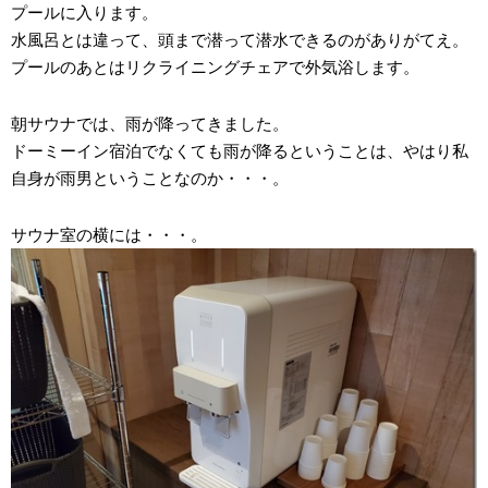
プールに入ります。
水風呂とは違って、頭まで潜って潜水できるのがありがてえ。
プールのあとはリクライニングチェアで外気浴します。
朝サウナでは、雨が降ってきました。
ドーミーイン宿泊でなくても雨が降るということは、やはり私
自身が雨男ということなのか・・・。
サウナ室の横には・・・。