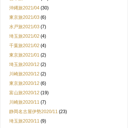
沖縄旅2021/04
(30)
東京旅2021/03
(6)
水戸旅2021/03
(7)
埼玉旅2021/02
(4)
千葉旅2021/02
(4)
東京旅2021/01
(2)
埼玉旅2020/12
(2)
川崎旅2020/12
(2)
東京旅2020/12
(6)
富山旅2020/12
(19)
川崎旅2020/11
(7)
静岡名古屋伊勢2020/11
(23)
埼玉旅2020/11
(9)