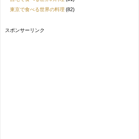
東京で食べる世界の料理
(82)
スポンサーリンク