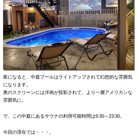
夜になると、中庭プールはライトアップされて幻想的な雰囲気
になります。
奥のスクリーンには洋画が投影されて、より一層アメリカンな
雰囲気に。
で、この中庭にあるサウナの利用可能時間は6:30～23:30。
今回の滞在では・・・。