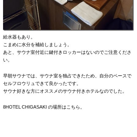
給水器もあり。
こまめに水分を補給しましょう。
あと、サウナ室付近に鍵付きロッカーはないのでご注意くださ
い。
早朝サウナでは、サウナ室を独占できたため、自分のペースで
セルフロウリュできて良かったです。
サウナ好きな方にオススメのサウナ付きホテルなのでした。
8HOTEL CHIGASAKI の場所はこちら。