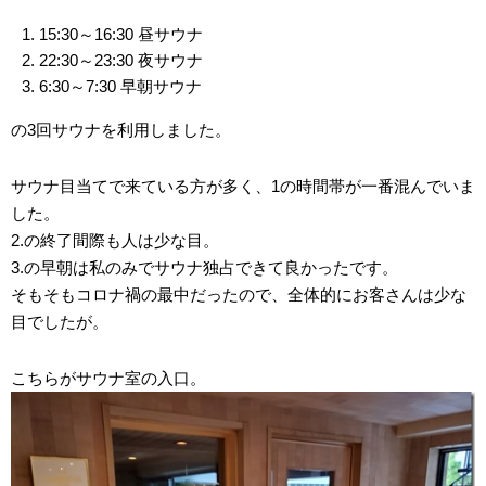
15:30～16:30 昼サウナ
22:30～23:30 夜サウナ
6:30～7:30 早朝サウナ
の3回サウナを利用しました。
サウナ目当てで来ている方が多く、1の時間帯が一番混んでいま
した。
2.の終了間際も人は少な目。
3.の早朝は私のみでサウナ独占できて良かったです。
そもそもコロナ禍の最中だったので、全体的にお客さんは少な
目でしたが。
こちらがサウナ室の入口。