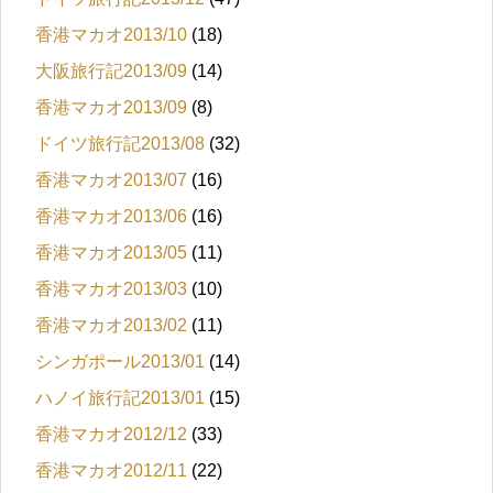
香港マカオ2013/10
(18)
大阪旅行記2013/09
(14)
香港マカオ2013/09
(8)
ドイツ旅行記2013/08
(32)
香港マカオ2013/07
(16)
香港マカオ2013/06
(16)
香港マカオ2013/05
(11)
香港マカオ2013/03
(10)
香港マカオ2013/02
(11)
シンガポール2013/01
(14)
ハノイ旅行記2013/01
(15)
香港マカオ2012/12
(33)
香港マカオ2012/11
(22)