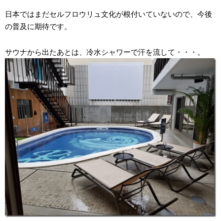
日本ではまだセルフロウリュ文化が根付いていないので、今後
の普及に期待です。
サウナから出たあとは、冷水シャワーで汗を流して・・・。