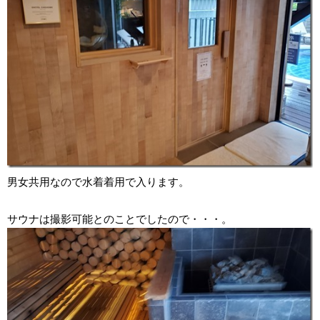
男女共用なので水着着用で入ります。
サウナは撮影可能とのことでしたので・・・。