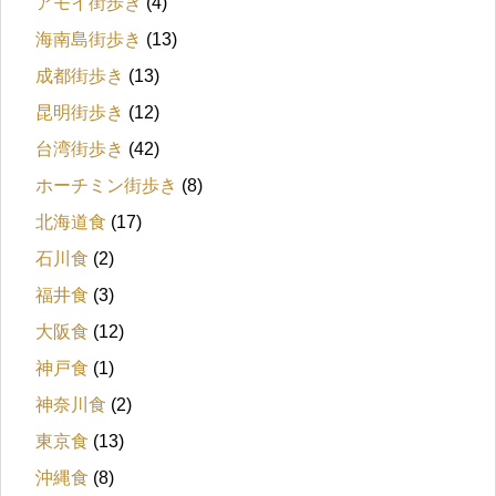
アモイ街歩き
(4)
海南島街歩き
(13)
成都街歩き
(13)
昆明街歩き
(12)
台湾街歩き
(42)
ホーチミン街歩き
(8)
北海道食
(17)
石川食
(2)
福井食
(3)
大阪食
(12)
神戸食
(1)
神奈川食
(2)
東京食
(13)
沖縄食
(8)