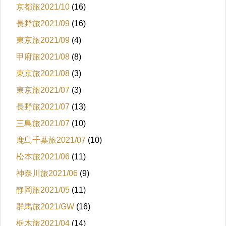
京都旅2021/10
(16)
長野旅2021/09
(16)
東京旅2021/09
(4)
甲府旅2021/08
(8)
東京旅2021/08
(3)
東京旅2021/07
(3)
長野旅2021/07
(13)
三島旅2021/07
(10)
鹿島千葉旅2021/07
(10)
松本旅2021/06
(11)
神奈川旅2021/06
(9)
静岡旅2021/05
(11)
群馬旅2021/GW
(16)
栃木旅2021/04
(14)