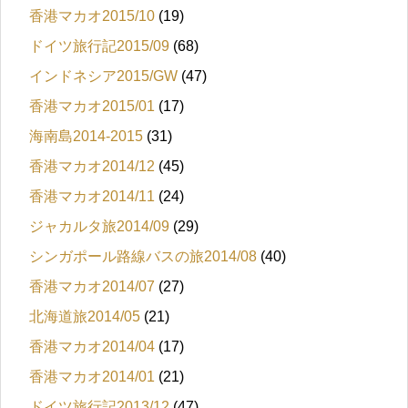
香港マカオ2015/10
(19)
ドイツ旅行記2015/09
(68)
インドネシア2015/GW
(47)
香港マカオ2015/01
(17)
海南島2014-2015
(31)
香港マカオ2014/12
(45)
香港マカオ2014/11
(24)
ジャカルタ旅2014/09
(29)
シンガポール路線バスの旅2014/08
(40)
香港マカオ2014/07
(27)
北海道旅2014/05
(21)
香港マカオ2014/04
(17)
香港マカオ2014/01
(21)
ドイツ旅行記2013/12
(47)