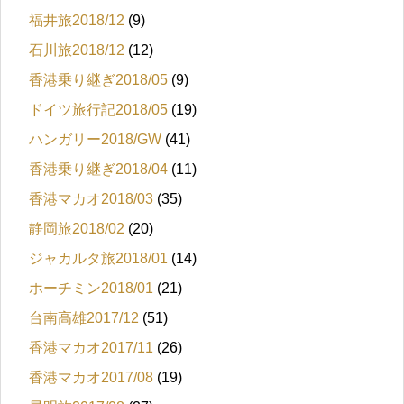
福井旅2018/12
(9)
石川旅2018/12
(12)
香港乗り継ぎ2018/05
(9)
ドイツ旅行記2018/05
(19)
ハンガリー2018/GW
(41)
香港乗り継ぎ2018/04
(11)
香港マカオ2018/03
(35)
静岡旅2018/02
(20)
ジャカルタ旅2018/01
(14)
ホーチミン2018/01
(21)
台南高雄2017/12
(51)
香港マカオ2017/11
(26)
香港マカオ2017/08
(19)