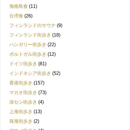
海南島食
(11)
台湾食
(26)
フィンランドのサウナ
(9)
フィンランド街歩き
(18)
ハンガリー街歩き
(22)
ポルトガル街歩き
(12)
ドイツ街歩き
(81)
インドネシア街歩き
(52)
香港街歩き
(157)
マカオ街歩き
(73)
深セン街歩き
(4)
上海街歩き
(13)
珠海街歩き
(2)