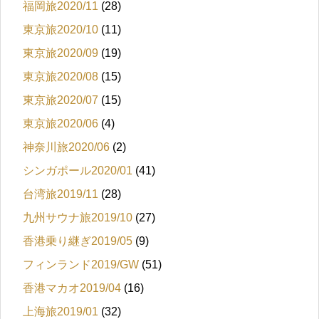
福岡旅2020/11
(28)
東京旅2020/10
(11)
東京旅2020/09
(19)
東京旅2020/08
(15)
東京旅2020/07
(15)
東京旅2020/06
(4)
神奈川旅2020/06
(2)
シンガポール2020/01
(41)
台湾旅2019/11
(28)
九州サウナ旅2019/10
(27)
香港乗り継ぎ2019/05
(9)
フィンランド2019/GW
(51)
香港マカオ2019/04
(16)
上海旅2019/01
(32)