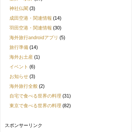
神社仏閣
(3)
成田空港・関連情報
(14)
羽田空港・関連情報
(30)
海外旅行androidアプリ
(5)
旅行準備
(14)
海外お土産
(1)
イベント
(6)
お知らせ
(3)
海外旅行全般
(2)
自宅で食べる世界の料理
(31)
東京で食べる世界の料理
(82)
スポンサーリンク