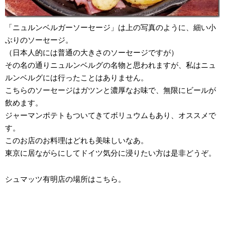
「ニュルンベルガーソーセージ」は上の写真のように、細い小
ぶりのソーセージ。
（日本人的には普通の大きさのソーセージですが）
その名の通りニュルンベルグの名物と思われますが、私はニュ
ルンベルグには行ったことはありません。
こちらのソーセージはガツンと濃厚なお味で、無限にビールが
飲めます。
ジャーマンポテトもついてきてボリュウムもあり、オススメで
す。
このお店のお料理はどれも美味しいなあ。
東京に居ながらにしてドイツ気分に浸りたい方は是非どうぞ。
シュマッツ有明店の場所はこちら。