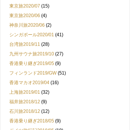
東京旅2020/07
(15)
東京旅2020/06
(4)
神奈川旅2020/06
(2)
シンガポール2020/01
(41)
台湾旅2019/11
(28)
九州サウナ旅2019/10
(27)
香港乗り継ぎ2019/05
(9)
フィンランド2019/GW
(51)
香港マカオ2019/04
(16)
上海旅2019/01
(32)
福井旅2018/12
(9)
石川旅2018/12
(12)
香港乗り継ぎ2018/05
(9)