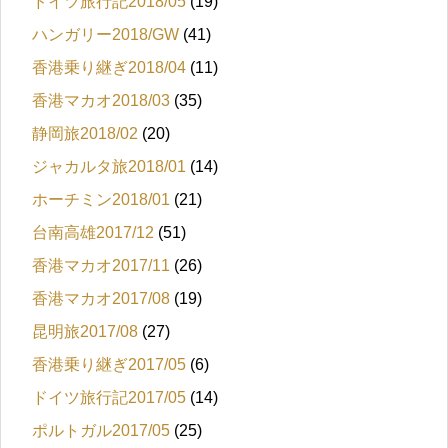
ドイツ旅行記2018/05
(19)
ハンガリー2018/GW
(41)
香港乗り継ぎ2018/04
(11)
香港マカオ2018/03
(35)
静岡旅2018/02
(20)
ジャカルタ旅2018/01
(14)
ホーチミン2018/01
(21)
台南高雄2017/12
(51)
香港マカオ2017/11
(26)
香港マカオ2017/08
(19)
昆明旅2017/08
(27)
香港乗り継ぎ2017/05
(6)
ドイツ旅行記2017/05
(14)
ポルトガル2017/05
(25)