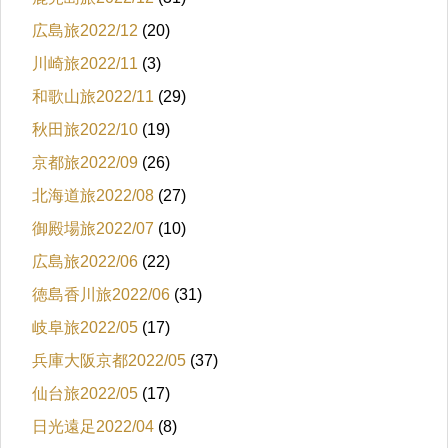
広島旅2022/12
(20)
川崎旅2022/11
(3)
和歌山旅2022/11
(29)
秋田旅2022/10
(19)
京都旅2022/09
(26)
北海道旅2022/08
(27)
御殿場旅2022/07
(10)
広島旅2022/06
(22)
徳島香川旅2022/06
(31)
岐阜旅2022/05
(17)
兵庫大阪京都2022/05
(37)
仙台旅2022/05
(17)
日光遠足2022/04
(8)