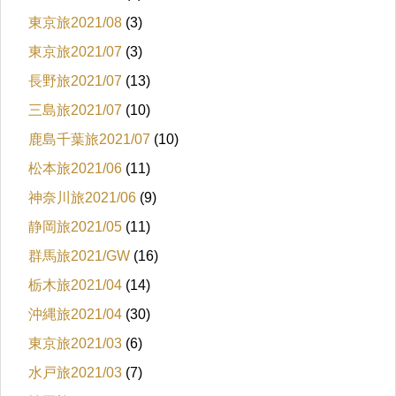
東京旅2021/08
(3)
東京旅2021/07
(3)
長野旅2021/07
(13)
三島旅2021/07
(10)
鹿島千葉旅2021/07
(10)
松本旅2021/06
(11)
神奈川旅2021/06
(9)
静岡旅2021/05
(11)
群馬旅2021/GW
(16)
栃木旅2021/04
(14)
沖縄旅2021/04
(30)
東京旅2021/03
(6)
水戸旅2021/03
(7)