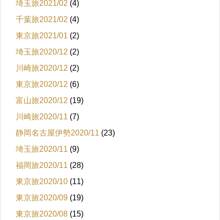
埼玉旅2021/02
(4)
千葉旅2021/02
(4)
東京旅2021/01
(2)
埼玉旅2020/12
(2)
川崎旅2020/12
(2)
東京旅2020/12
(6)
富山旅2020/12
(19)
川崎旅2020/11
(7)
静岡名古屋伊勢2020/11
(23)
埼玉旅2020/11
(9)
福岡旅2020/11
(28)
東京旅2020/10
(11)
東京旅2020/09
(19)
東京旅2020/08
(15)