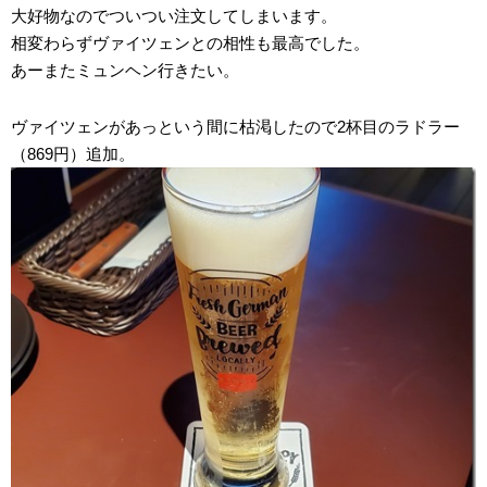
大好物なのでついつい注文してしまいます。
相変わらずヴァイツェンとの相性も最高でした。
あーまたミュンヘン行きたい。
ヴァイツェンがあっという間に枯渇したので2杯目のラドラー
（869円）追加。