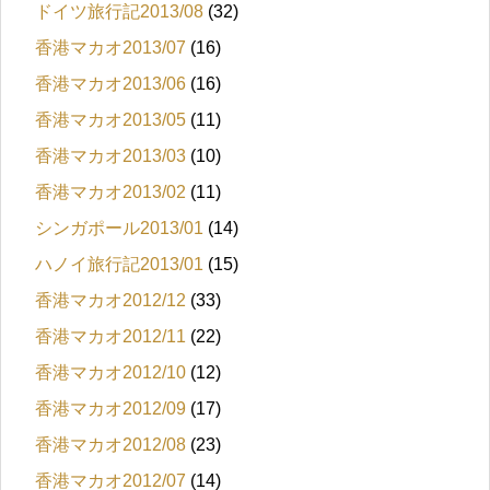
ドイツ旅行記2013/08
(32)
香港マカオ2013/07
(16)
香港マカオ2013/06
(16)
香港マカオ2013/05
(11)
香港マカオ2013/03
(10)
香港マカオ2013/02
(11)
シンガポール2013/01
(14)
ハノイ旅行記2013/01
(15)
香港マカオ2012/12
(33)
香港マカオ2012/11
(22)
香港マカオ2012/10
(12)
香港マカオ2012/09
(17)
香港マカオ2012/08
(23)
香港マカオ2012/07
(14)