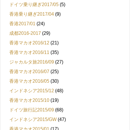
ドイツ乗り継ぎ2017/05
(5)
香港乗り継ぎ2017/04
(9)
香港2017/01
(24)
成都2016-2017
(29)
香港マカオ2016/12
(21)
香港マカオ2016/11
(35)
ジャカルタ旅2016/09
(27)
香港マカオ2016/07
(25)
香港マカオ2016/05
(30)
インドネシア2015/12
(48)
香港マカオ2015/10
(19)
ドイツ旅行記2015/09
(68)
インドネシア2015/GW
(47)
香港マカオ2015/01
(17)