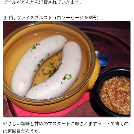
ビールがどんどん消費されていきます。
まずはヴァイスブルスト（白ソーセージ 902円）。
やさしい塩味と甘めのマスタードに癒されますっ・・て書くの
は何回目だろうか。