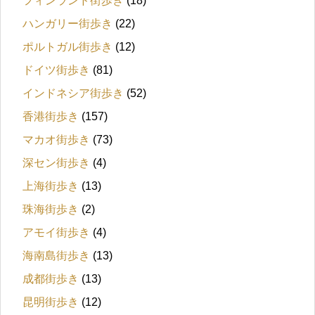
フィンランド街歩き
(18)
ハンガリー街歩き
(22)
ポルトガル街歩き
(12)
ドイツ街歩き
(81)
インドネシア街歩き
(52)
香港街歩き
(157)
マカオ街歩き
(73)
深セン街歩き
(4)
上海街歩き
(13)
珠海街歩き
(2)
アモイ街歩き
(4)
海南島街歩き
(13)
成都街歩き
(13)
昆明街歩き
(12)