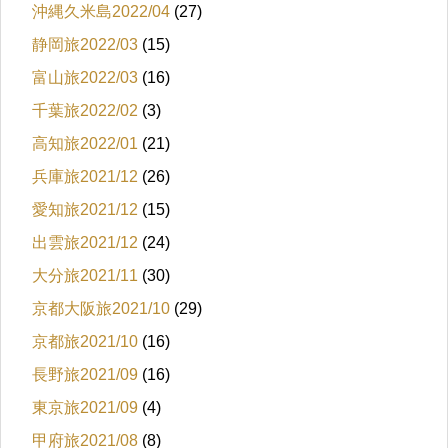
沖縄久米島2022/04
(27)
静岡旅2022/03
(15)
富山旅2022/03
(16)
千葉旅2022/02
(3)
高知旅2022/01
(21)
兵庫旅2021/12
(26)
愛知旅2021/12
(15)
出雲旅2021/12
(24)
大分旅2021/11
(30)
京都大阪旅2021/10
(29)
京都旅2021/10
(16)
長野旅2021/09
(16)
東京旅2021/09
(4)
甲府旅2021/08
(8)