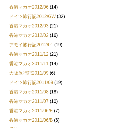
香港マカオ2012/06
(14)
ドイツ旅行記2012/GW
(32)
香港マカオ2012/03
(21)
香港マカオ2012/02
(16)
アモイ旅行記2012/01
(19)
香港マカオ2011/12
(21)
香港マカオ2011/11
(14)
大阪旅行記2011/09
(6)
ドイツ旅行記2011/09
(19)
香港マカオ2011/08
(18)
香港マカオ2011/07
(10)
香港マカオ2011/06/E
(7)
香港マカオ2011/06/B
(6)