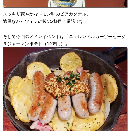
スッキリ爽やかなレモン味のビアカクテル。
濃厚なバイツェンの後の2杯目に最適です。
そして今回のメインイベントは「ニュルンベルガーソーセージ
＆ジャーマンポテト（1408円）」