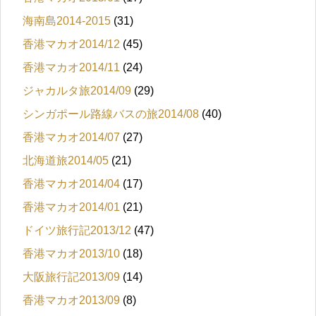
海南島2014-2015
(31)
香港マカオ2014/12
(45)
香港マカオ2014/11
(24)
ジャカルタ旅2014/09
(29)
シンガポール路線バスの旅2014/08
(40)
香港マカオ2014/07
(27)
北海道旅2014/05
(21)
香港マカオ2014/04
(17)
香港マカオ2014/01
(21)
ドイツ旅行記2013/12
(47)
香港マカオ2013/10
(18)
大阪旅行記2013/09
(14)
香港マカオ2013/09
(8)