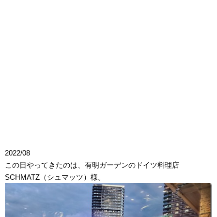
2022/08
この日やってきたのは、有明ガーデンのドイツ料理店
SCHMATZ（シュマッツ）様。