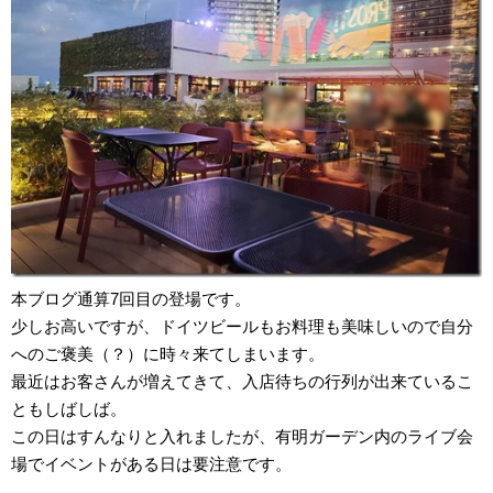
本ブログ通算7回目の登場です。
少しお高いですが、ドイツビールもお料理も美味しいので自分
へのご褒美（？）に時々来てしまいます。
最近はお客さんが増えてきて、入店待ちの行列が出来ているこ
ともしばしば。
この日はすんなりと入れましたが、有明ガーデン内のライブ会
場でイベントがある日は要注意です。