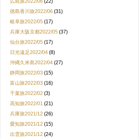
広島旅2022/06
(22)
徳島香川旅2022/06
(31)
岐阜旅2022/05
(17)
兵庫大阪京都2022/05
(37)
仙台旅2022/05
(17)
日光遠足2022/04
(8)
沖縄久米島2022/04
(27)
静岡旅2022/03
(15)
富山旅2022/03
(16)
千葉旅2022/02
(3)
高知旅2022/01
(21)
兵庫旅2021/12
(26)
愛知旅2021/12
(15)
出雲旅2021/12
(24)