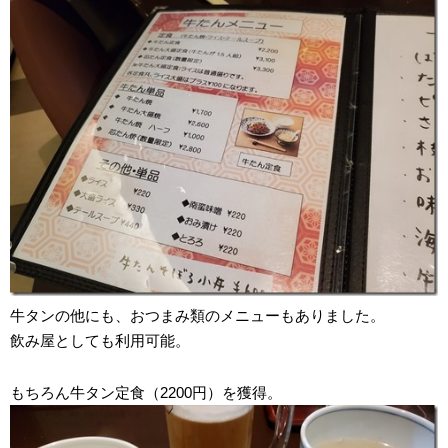
牛タンの他にも、おつまみ類のメニューもありました。
飲み屋としても利用可能。
もちろん牛タン定食（2200円）を獲得。