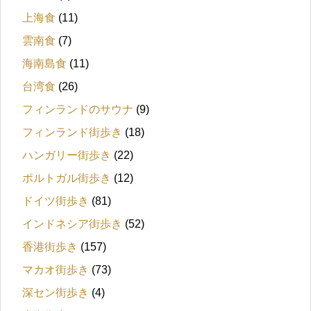
上海食
(11)
雲南食
(7)
海南島食
(11)
台湾食
(26)
フィンランドのサウナ
(9)
フィンランド街歩き
(18)
ハンガリー街歩き
(22)
ポルトガル街歩き
(12)
ドイツ街歩き
(81)
インドネシア街歩き
(52)
香港街歩き
(157)
マカオ街歩き
(73)
深セン街歩き
(4)