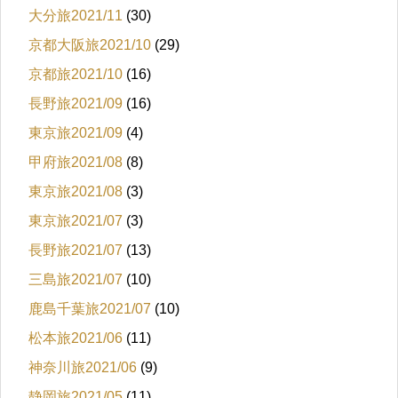
大分旅2021/11
(30)
京都大阪旅2021/10
(29)
京都旅2021/10
(16)
長野旅2021/09
(16)
東京旅2021/09
(4)
甲府旅2021/08
(8)
東京旅2021/08
(3)
東京旅2021/07
(3)
長野旅2021/07
(13)
三島旅2021/07
(10)
鹿島千葉旅2021/07
(10)
松本旅2021/06
(11)
神奈川旅2021/06
(9)
静岡旅2021/05
(11)