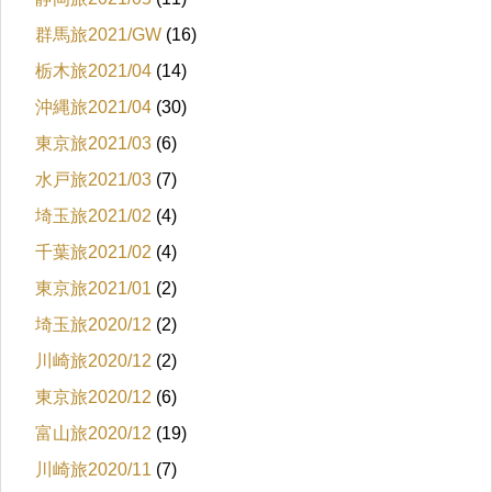
群馬旅2021/GW
(16)
栃木旅2021/04
(14)
沖縄旅2021/04
(30)
東京旅2021/03
(6)
水戸旅2021/03
(7)
埼玉旅2021/02
(4)
千葉旅2021/02
(4)
東京旅2021/01
(2)
埼玉旅2020/12
(2)
川崎旅2020/12
(2)
東京旅2020/12
(6)
富山旅2020/12
(19)
川崎旅2020/11
(7)