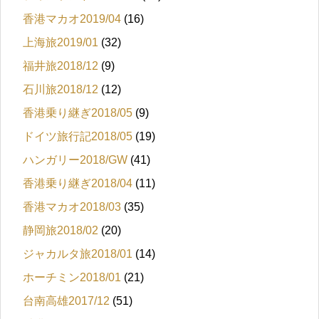
香港マカオ2019/04
(16)
上海旅2019/01
(32)
福井旅2018/12
(9)
石川旅2018/12
(12)
香港乗り継ぎ2018/05
(9)
ドイツ旅行記2018/05
(19)
ハンガリー2018/GW
(41)
香港乗り継ぎ2018/04
(11)
香港マカオ2018/03
(35)
静岡旅2018/02
(20)
ジャカルタ旅2018/01
(14)
ホーチミン2018/01
(21)
台南高雄2017/12
(51)