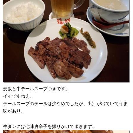
麦飯と牛テールスープつきです。
イイですねえ。
テールスープのテールは少なめでしたが、出汁が出ていてうま
味があり。
牛タンには七味唐辛子を振りかけて頂きます。