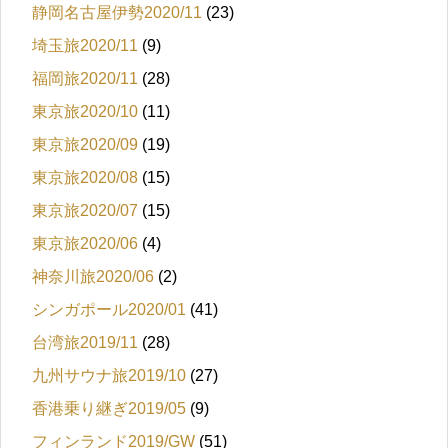
静岡名古屋伊勢2020/11
(23)
埼玉旅2020/11
(9)
福岡旅2020/11
(28)
東京旅2020/10
(11)
東京旅2020/09
(19)
東京旅2020/08
(15)
東京旅2020/07
(15)
東京旅2020/06
(4)
神奈川旅2020/06
(2)
シンガポール2020/01
(41)
台湾旅2019/11
(28)
九州サウナ旅2019/10
(27)
香港乗り継ぎ2019/05
(9)
フィンランド2019/GW
(51)