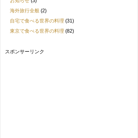
お知らせ
(3)
海外旅行全般
(2)
自宅で食べる世界の料理
(31)
東京で食べる世界の料理
(82)
スポンサーリンク