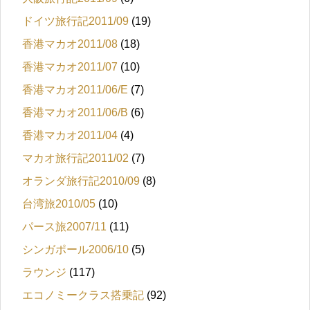
ドイツ旅行記2011/09
(19)
香港マカオ2011/08
(18)
香港マカオ2011/07
(10)
香港マカオ2011/06/E
(7)
香港マカオ2011/06/B
(6)
香港マカオ2011/04
(4)
マカオ旅行記2011/02
(7)
オランダ旅行記2010/09
(8)
台湾旅2010/05
(10)
パース旅2007/11
(11)
シンガポール2006/10
(5)
ラウンジ
(117)
エコノミークラス搭乗記
(92)