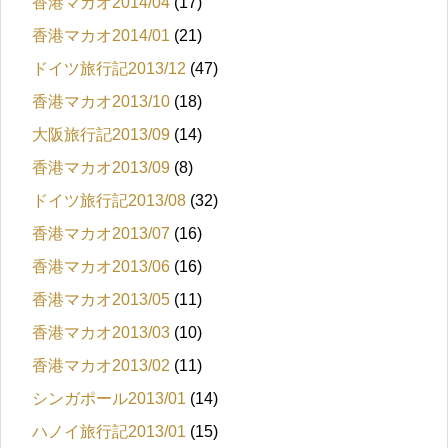
香港マカオ2014/04
(17)
香港マカオ2014/01
(21)
ドイツ旅行記2013/12
(47)
香港マカオ2013/10
(18)
大阪旅行記2013/09
(14)
香港マカオ2013/09
(8)
ドイツ旅行記2013/08
(32)
香港マカオ2013/07
(16)
香港マカオ2013/06
(16)
香港マカオ2013/05
(11)
香港マカオ2013/03
(10)
香港マカオ2013/02
(11)
シンガポール2013/01
(14)
ハノイ旅行記2013/01
(15)