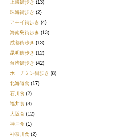
上海街歩き
(13)
珠海街歩き
(2)
アモイ街歩き
(4)
海南島街歩き
(13)
成都街歩き
(13)
昆明街歩き
(12)
台湾街歩き
(42)
ホーチミン街歩き
(8)
北海道食
(17)
石川食
(2)
福井食
(3)
大阪食
(12)
神戸食
(1)
神奈川食
(2)