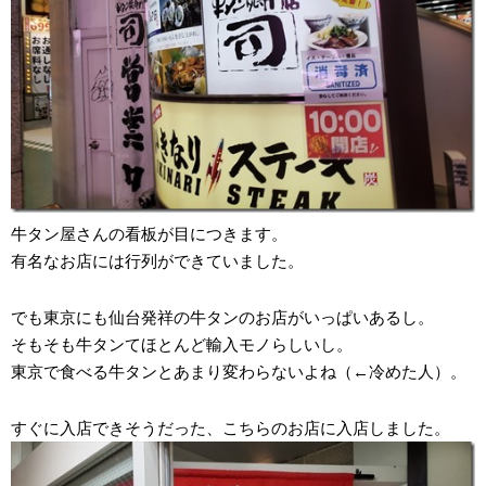
牛タン屋さんの看板が目につきます。
有名なお店には行列ができていました。
でも東京にも仙台発祥の牛タンのお店がいっぱいあるし。
そもそも牛タンてほとんど輸入モノらしいし。
東京で食べる牛タンとあまり変わらないよね（←冷めた人）。
すぐに入店できそうだった、こちらのお店に入店しました。