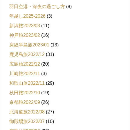
羽田空港・深夜の過ごし方
(8)
年越し2025-2026
(3)
新潟旅2023/03
(11)
神戸旅2023/02
(16)
房総半島旅2023/01
(13)
鹿児島旅2022/12
(31)
広島旅2022/12
(20)
川崎旅2022/11
(3)
和歌山旅2022/11
(29)
秋田旅2022/10
(19)
京都旅2022/09
(26)
北海道旅2022/08
(27)
御殿場旅2022/07
(10)