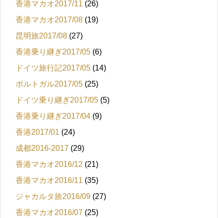
香港マカオ2017/11
(26)
香港マカオ2017/08
(19)
昆明旅2017/08
(27)
香港乗り継ぎ2017/05
(6)
ドイツ旅行記2017/05
(14)
ポルトガル2017/05
(25)
ドイツ乗り継ぎ2017/05
(5)
香港乗り継ぎ2017/04
(9)
香港2017/01
(24)
成都2016-2017
(29)
香港マカオ2016/12
(21)
香港マカオ2016/11
(35)
ジャカルタ旅2016/09
(27)
香港マカオ2016/07
(25)