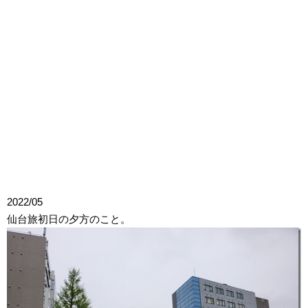
2022/05
仙台旅初日の夕方のこと。