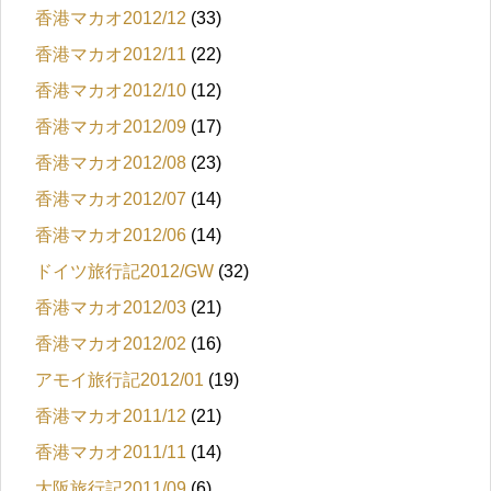
香港マカオ2012/12
(33)
香港マカオ2012/11
(22)
香港マカオ2012/10
(12)
香港マカオ2012/09
(17)
香港マカオ2012/08
(23)
香港マカオ2012/07
(14)
香港マカオ2012/06
(14)
ドイツ旅行記2012/GW
(32)
香港マカオ2012/03
(21)
香港マカオ2012/02
(16)
アモイ旅行記2012/01
(19)
香港マカオ2011/12
(21)
香港マカオ2011/11
(14)
大阪旅行記2011/09
(6)