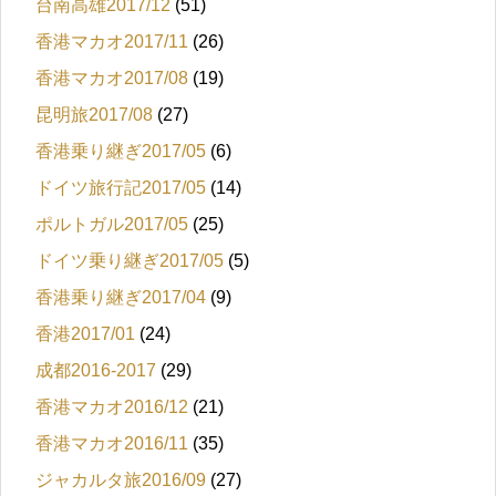
台南高雄2017/12
(51)
香港マカオ2017/11
(26)
香港マカオ2017/08
(19)
昆明旅2017/08
(27)
香港乗り継ぎ2017/05
(6)
ドイツ旅行記2017/05
(14)
ポルトガル2017/05
(25)
ドイツ乗り継ぎ2017/05
(5)
香港乗り継ぎ2017/04
(9)
香港2017/01
(24)
成都2016-2017
(29)
香港マカオ2016/12
(21)
香港マカオ2016/11
(35)
ジャカルタ旅2016/09
(27)