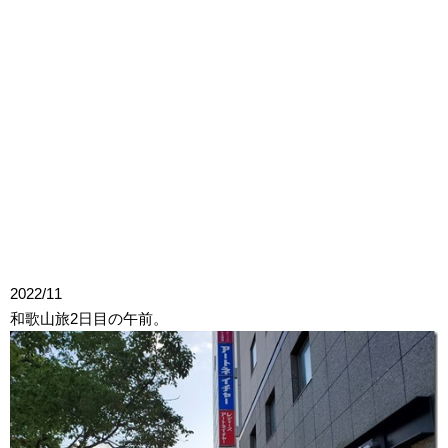
2022/11
和歌山旅2日目の午前。