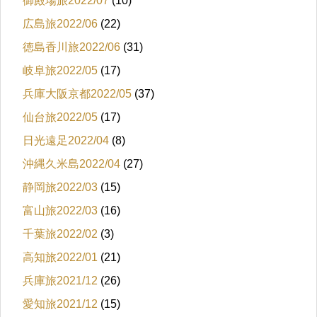
御殿場旅2022/07
(10)
広島旅2022/06
(22)
徳島香川旅2022/06
(31)
岐阜旅2022/05
(17)
兵庫大阪京都2022/05
(37)
仙台旅2022/05
(17)
日光遠足2022/04
(8)
沖縄久米島2022/04
(27)
静岡旅2022/03
(15)
富山旅2022/03
(16)
千葉旅2022/02
(3)
高知旅2022/01
(21)
兵庫旅2021/12
(26)
愛知旅2021/12
(15)