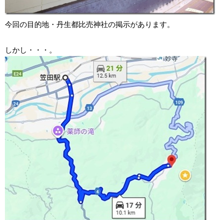
今回の目的地・丹生都比売神社の掲示があります。
しかし・・・。