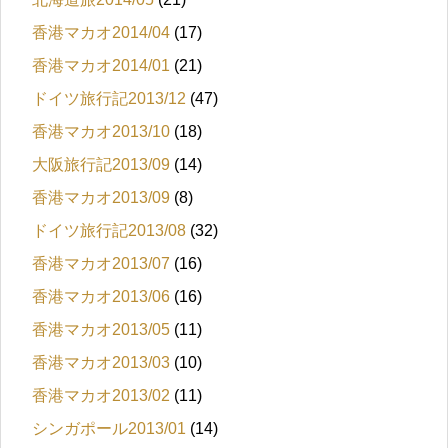
香港マカオ2014/04
(17)
香港マカオ2014/01
(21)
ドイツ旅行記2013/12
(47)
香港マカオ2013/10
(18)
大阪旅行記2013/09
(14)
香港マカオ2013/09
(8)
ドイツ旅行記2013/08
(32)
香港マカオ2013/07
(16)
香港マカオ2013/06
(16)
香港マカオ2013/05
(11)
香港マカオ2013/03
(10)
香港マカオ2013/02
(11)
シンガポール2013/01
(14)