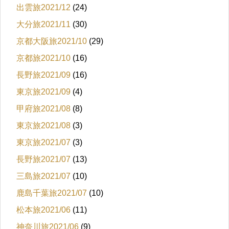
出雲旅2021/12
(24)
大分旅2021/11
(30)
京都大阪旅2021/10
(29)
京都旅2021/10
(16)
長野旅2021/09
(16)
東京旅2021/09
(4)
甲府旅2021/08
(8)
東京旅2021/08
(3)
東京旅2021/07
(3)
長野旅2021/07
(13)
三島旅2021/07
(10)
鹿島千葉旅2021/07
(10)
松本旅2021/06
(11)
神奈川旅2021/06
(9)