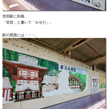
笠田駅に到着。
「笠田」と書いて「かせだ」。
駅の壁面には・・・。