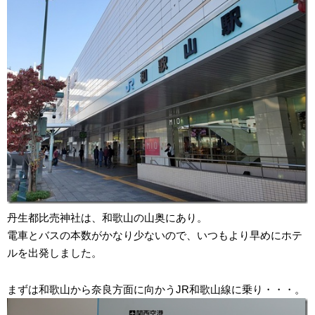
丹生都比売神社は、和歌山の山奥にあり。
電車とバスの本数がかなり少ないので、いつもより早めにホテ
ルを出発しました。
まずは和歌山から奈良方面に向かうJR和歌山線に乗り・・・。