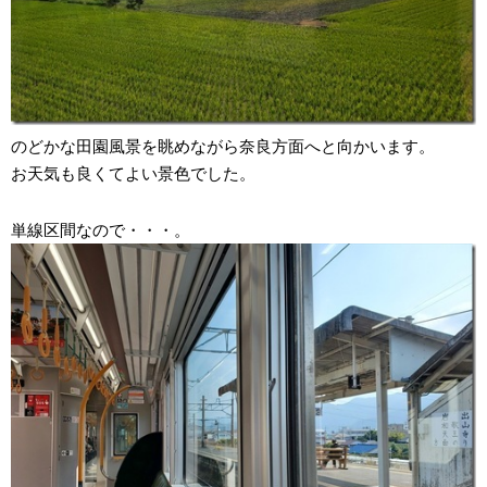
のどかな田園風景を眺めながら奈良方面へと向かいます。
お天気も良くてよい景色でした。
単線区間なので・・・。