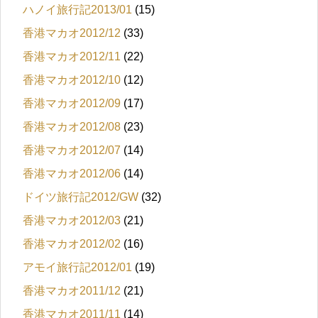
ハノイ旅行記2013/01
(15)
香港マカオ2012/12
(33)
香港マカオ2012/11
(22)
香港マカオ2012/10
(12)
香港マカオ2012/09
(17)
香港マカオ2012/08
(23)
香港マカオ2012/07
(14)
香港マカオ2012/06
(14)
ドイツ旅行記2012/GW
(32)
香港マカオ2012/03
(21)
香港マカオ2012/02
(16)
アモイ旅行記2012/01
(19)
香港マカオ2011/12
(21)
香港マカオ2011/11
(14)