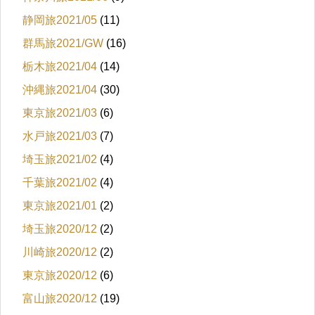
静岡旅2021/05
(11)
群馬旅2021/GW
(16)
栃木旅2021/04
(14)
沖縄旅2021/04
(30)
東京旅2021/03
(6)
水戸旅2021/03
(7)
埼玉旅2021/02
(4)
千葉旅2021/02
(4)
東京旅2021/01
(2)
埼玉旅2020/12
(2)
川崎旅2020/12
(2)
東京旅2020/12
(6)
富山旅2020/12
(19)