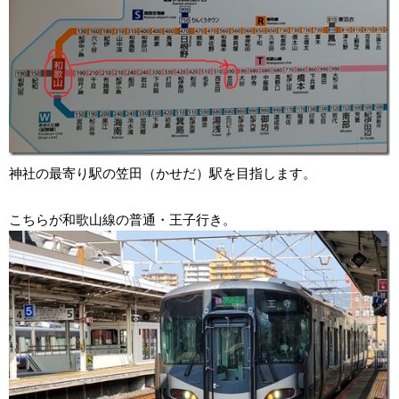
神社の最寄り駅の笠田（かせだ）駅を目指します。
こちらが和歌山線の普通・王子行き。