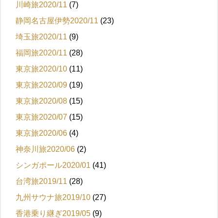
川崎旅2020/11
(7)
静岡名古屋伊勢2020/11
(23)
埼玉旅2020/11
(9)
福岡旅2020/11
(28)
東京旅2020/10
(11)
東京旅2020/09
(19)
東京旅2020/08
(15)
東京旅2020/07
(15)
東京旅2020/06
(4)
神奈川旅2020/06
(2)
シンガポール2020/01
(41)
台湾旅2019/11
(28)
九州サウナ旅2019/10
(27)
香港乗り継ぎ2019/05
(9)