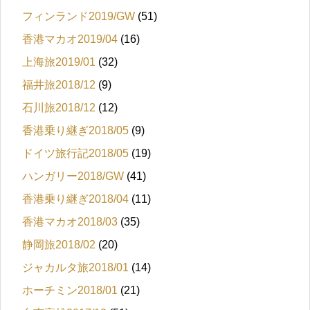
フィンランド2019/GW
(51)
香港マカオ2019/04
(16)
上海旅2019/01
(32)
福井旅2018/12
(9)
石川旅2018/12
(12)
香港乗り継ぎ2018/05
(9)
ドイツ旅行記2018/05
(19)
ハンガリー2018/GW
(41)
香港乗り継ぎ2018/04
(11)
香港マカオ2018/03
(35)
静岡旅2018/02
(20)
ジャカルタ旅2018/01
(14)
ホーチミン2018/01
(21)