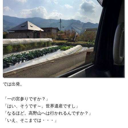
では出発。
「一の宮参りですか？」
「はい、そうです～。世界遺産ですし」
「なるほど。高野山へは行かれるんですか？」
「いえ、そこまでは・・・」