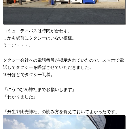
コミュニティバスは時間が合わず。
しかも駅前にタクシーはいない模様。
うーむ・・・。
タクシー会社への電話番号が掲示されていたので、スマホで電
話してタクシーを呼ばさせていただきました。
10分ほどでタクシー到着。
「にうつひめ神社までお願いします」
「わかりました」
「丹生都比売神社」の読み方を覚えておいてよかったです。