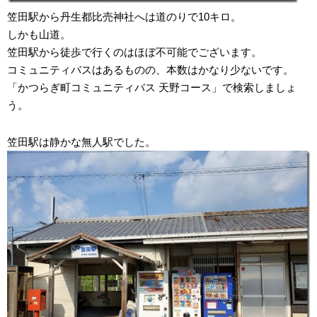
笠田駅から丹生都比売神社へは道のりで10キロ。
しかも山道。
笠田駅から徒歩で行くのはほぼ不可能でございます。
コミュニティバスはあるものの、本数はかなり少ないです。
「かつらぎ町コミュニティバス 天野コース」で検索しましょ
う。
笠田駅は静かな無人駅でした。