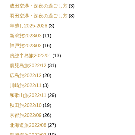
成田空港・深夜の過ごし方
(3)
羽田空港・深夜の過ごし方
(8)
年越し2025-2026
(3)
新潟旅2023/03
(11)
神戸旅2023/02
(16)
房総半島旅2023/01
(13)
鹿児島旅2022/12
(31)
広島旅2022/12
(20)
川崎旅2022/11
(3)
和歌山旅2022/11
(29)
秋田旅2022/10
(19)
京都旅2022/09
(26)
北海道旅2022/08
(27)