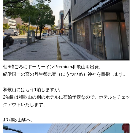
朝9時ごろにドーミーインPremium和歌山を出発。
紀伊国一の宮の丹生都比売（にうつひめ）神社を目指します。
和歌山にはもう1泊しますが。
2泊目は和歌山の別のホテルに宿泊予定なので、ホテルをチェッ
クアウトいたします。
JR和歌山駅へ。