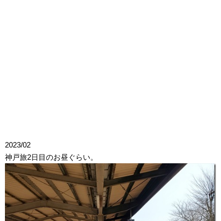
2023/02
神戸旅2日目のお昼ぐらい。