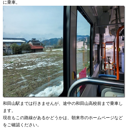
に乗車。
和田山駅までは行きませんが、途中の和田山高校前まで乗車し
ます。
現在もこの路線があるかどうかは、朝来市のホームページなど
をご確認ください。