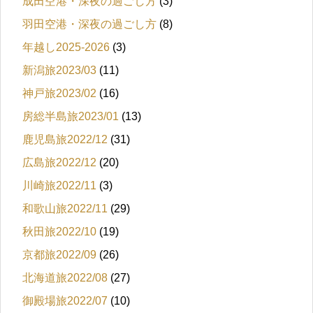
成田空港・深夜の過ごし方
(3)
羽田空港・深夜の過ごし方
(8)
年越し2025-2026
(3)
新潟旅2023/03
(11)
神戸旅2023/02
(16)
房総半島旅2023/01
(13)
鹿児島旅2022/12
(31)
広島旅2022/12
(20)
川崎旅2022/11
(3)
和歌山旅2022/11
(29)
秋田旅2022/10
(19)
京都旅2022/09
(26)
北海道旅2022/08
(27)
御殿場旅2022/07
(10)