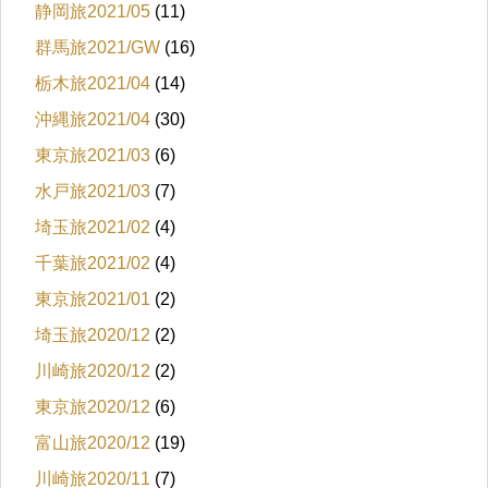
静岡旅2021/05
(11)
群馬旅2021/GW
(16)
栃木旅2021/04
(14)
沖縄旅2021/04
(30)
東京旅2021/03
(6)
水戸旅2021/03
(7)
埼玉旅2021/02
(4)
千葉旅2021/02
(4)
東京旅2021/01
(2)
埼玉旅2020/12
(2)
川崎旅2020/12
(2)
東京旅2020/12
(6)
富山旅2020/12
(19)
川崎旅2020/11
(7)