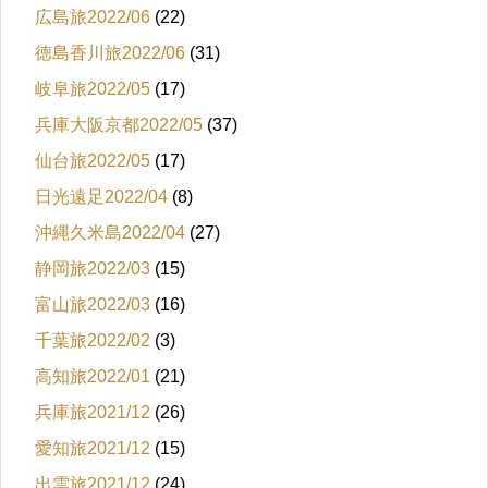
広島旅2022/06
(22)
徳島香川旅2022/06
(31)
岐阜旅2022/05
(17)
兵庫大阪京都2022/05
(37)
仙台旅2022/05
(17)
日光遠足2022/04
(8)
沖縄久米島2022/04
(27)
静岡旅2022/03
(15)
富山旅2022/03
(16)
千葉旅2022/02
(3)
高知旅2022/01
(21)
兵庫旅2021/12
(26)
愛知旅2021/12
(15)
出雲旅2021/12
(24)