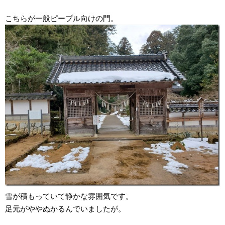
こちらが一般ピープル向けの門。
雪が積もっていて静かな雰囲気です。
足元がややぬかるんでいましたが。