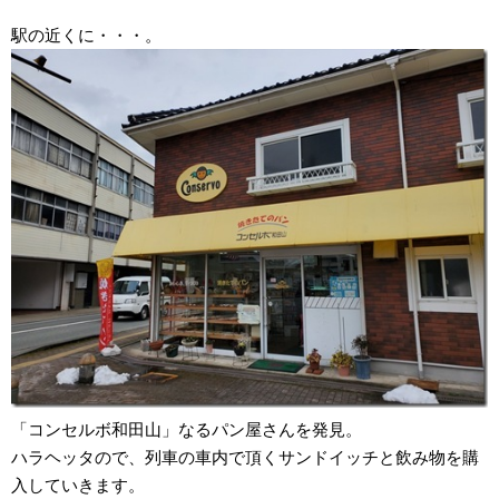
駅の近くに・・・。
「コンセルボ和田山」なるパン屋さんを発見。
ハラヘッタので、列車の車内で頂くサンドイッチと飲み物を購
入していきます。