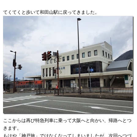
てくてくと歩いて和田山駅に戻ってきました。
ここからは再び特急列車に乗って大阪へと向かい、帰路へとつ
きます。
もはや「神戸旅」ではなくなってしまいましたが、次回へつづ