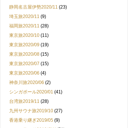
静岡名古屋伊勢2020/11
(23)
埼玉旅2020/11
(9)
福岡旅2020/11
(28)
東京旅2020/10
(11)
東京旅2020/09
(19)
東京旅2020/08
(15)
東京旅2020/07
(15)
東京旅2020/06
(4)
神奈川旅2020/06
(2)
シンガポール2020/01
(41)
台湾旅2019/11
(28)
九州サウナ旅2019/10
(27)
香港乗り継ぎ2019/05
(9)