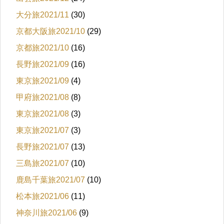
大分旅2021/11
(30)
京都大阪旅2021/10
(29)
京都旅2021/10
(16)
長野旅2021/09
(16)
東京旅2021/09
(4)
甲府旅2021/08
(8)
東京旅2021/08
(3)
東京旅2021/07
(3)
長野旅2021/07
(13)
三島旅2021/07
(10)
鹿島千葉旅2021/07
(10)
松本旅2021/06
(11)
神奈川旅2021/06
(9)