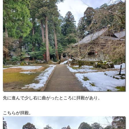
先に進んで少し右に曲がったところに拝殿があり。
こちらが拝殿。