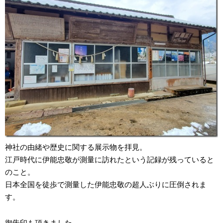
神社の由緒や歴史に関する展示物を拝見。
江戸時代に伊能忠敬が測量に訪れたという記録が残っていると
のこと。
日本全国を徒歩で測量した伊能忠敬の超人ぶりに圧倒されま
す。
御朱印も頂きました。