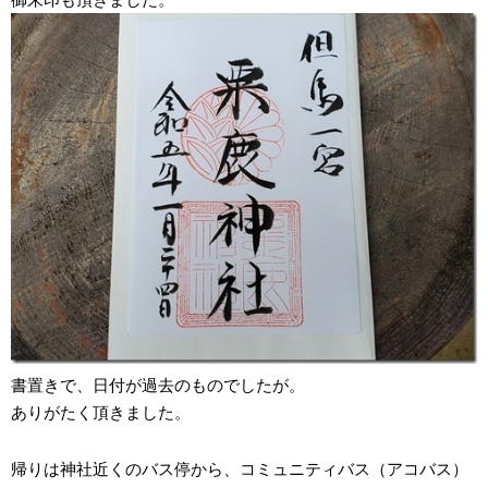
書置きで、日付が過去のものでしたが。
ありがたく頂きました。
帰りは神社近くのバス停から、コミュニティバス（アコバス）