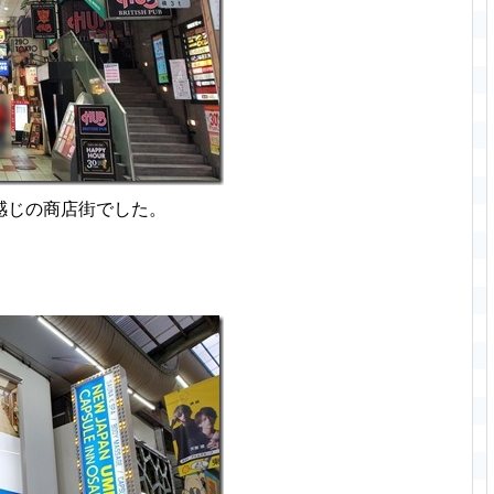
感じの商店街でした。