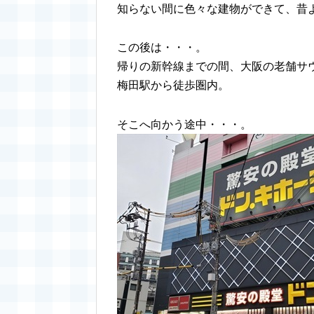
知らない間に色々な建物ができて、昔
この後は・・・。
帰りの新幹線までの間、大阪の老舗サ
梅田駅から徒歩圏内。
そこへ向かう途中・・・。