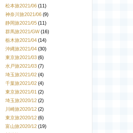
松本旅2021/06
(11)
神奈川旅2021/06
(9)
静岡旅2021/05
(11)
群馬旅2021/GW
(16)
栃木旅2021/04
(14)
沖縄旅2021/04
(30)
東京旅2021/03
(6)
水戸旅2021/03
(7)
埼玉旅2021/02
(4)
千葉旅2021/02
(4)
東京旅2021/01
(2)
埼玉旅2020/12
(2)
川崎旅2020/12
(2)
東京旅2020/12
(6)
富山旅2020/12
(19)