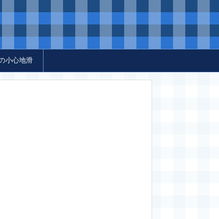
の小心地滑