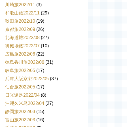
川崎旅2022/11
(3)
和歌山旅2022/11
(29)
秋田旅2022/10
(19)
京都旅2022/09
(26)
北海道旅2022/08
(27)
御殿場旅2022/07
(10)
広島旅2022/06
(22)
徳島香川旅2022/06
(31)
岐阜旅2022/05
(17)
兵庫大阪京都2022/05
(37)
仙台旅2022/05
(17)
日光遠足2022/04
(8)
沖縄久米島2022/04
(27)
静岡旅2022/03
(15)
富山旅2022/03
(16)