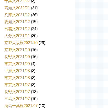
千葉旅2022/02
(3)
高知旅2022/01
(21)
兵庫旅2021/12
(26)
愛知旅2021/12
(15)
出雲旅2021/12
(24)
大分旅2021/11
(30)
京都大阪旅2021/10
(29)
京都旅2021/10
(16)
長野旅2021/09
(16)
東京旅2021/09
(4)
甲府旅2021/08
(8)
東京旅2021/08
(3)
東京旅2021/07
(3)
長野旅2021/07
(13)
三島旅2021/07
(10)
鹿島千葉旅2021/07
(10)