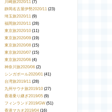
川崎旅2020/11
(7)
静岡名古屋伊勢2020/11
(23)
埼玉旅2020/11
(9)
福岡旅2020/11
(28)
東京旅2020/10
(11)
東京旅2020/09
(19)
東京旅2020/08
(15)
東京旅2020/07
(15)
東京旅2020/06
(4)
神奈川旅2020/06
(2)
シンガポール2020/01
(41)
台湾旅2019/11
(28)
九州サウナ旅2019/10
(27)
香港乗り継ぎ2019/05
(9)
フィンランド2019/GW
(51)
香港マカオ2019/04
(16)