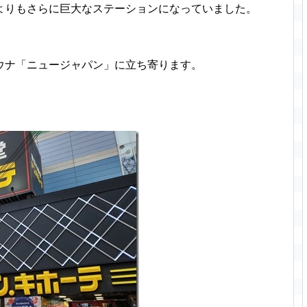
よりもさらに巨大なステーションになっていました。
ウナ「ニュージャパン」に立ち寄ります。