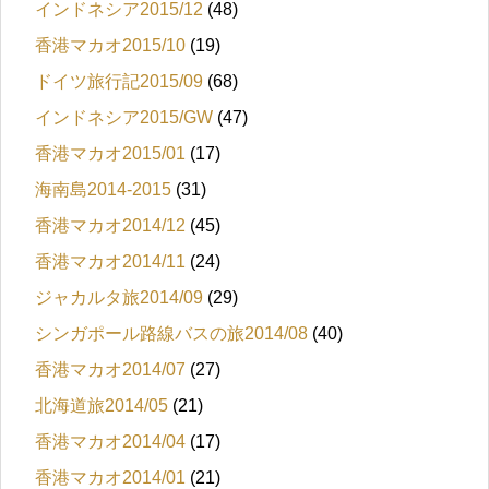
インドネシア2015/12
(48)
香港マカオ2015/10
(19)
ドイツ旅行記2015/09
(68)
インドネシア2015/GW
(47)
香港マカオ2015/01
(17)
海南島2014-2015
(31)
香港マカオ2014/12
(45)
香港マカオ2014/11
(24)
ジャカルタ旅2014/09
(29)
シンガポール路線バスの旅2014/08
(40)
香港マカオ2014/07
(27)
北海道旅2014/05
(21)
香港マカオ2014/04
(17)
香港マカオ2014/01
(21)