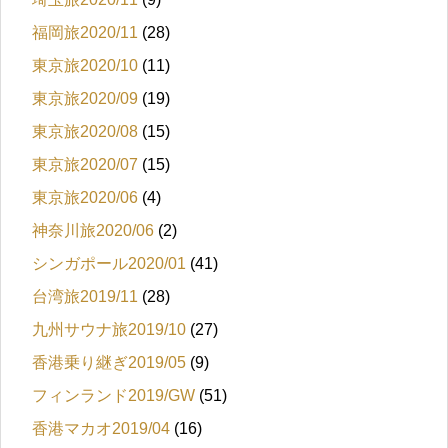
福岡旅2020/11
(28)
東京旅2020/10
(11)
東京旅2020/09
(19)
東京旅2020/08
(15)
東京旅2020/07
(15)
東京旅2020/06
(4)
神奈川旅2020/06
(2)
シンガポール2020/01
(41)
台湾旅2019/11
(28)
九州サウナ旅2019/10
(27)
香港乗り継ぎ2019/05
(9)
フィンランド2019/GW
(51)
香港マカオ2019/04
(16)