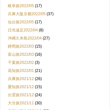
岐阜旅2022/05
(17)
兵庫大阪京都2022/05
(37)
仙台旅2022/05
(17)
日光遠足2022/04
(8)
沖縄久米島2022/04
(27)
静岡旅2022/03
(15)
富山旅2022/03
(16)
千葉旅2022/02
(3)
高知旅2022/01
(21)
兵庫旅2021/12
(26)
愛知旅2021/12
(15)
出雲旅2021/12
(24)
大分旅2021/11
(30)