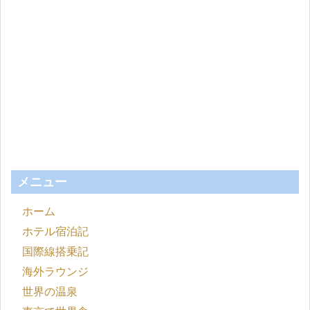
メニュー
ホーム
ホテル宿泊記
国際線搭乗記
海外ラウンジ
世界の温泉