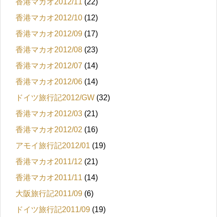
香港マカオ2012/11
(22)
香港マカオ2012/10
(12)
香港マカオ2012/09
(17)
香港マカオ2012/08
(23)
香港マカオ2012/07
(14)
香港マカオ2012/06
(14)
ドイツ旅行記2012/GW
(32)
香港マカオ2012/03
(21)
香港マカオ2012/02
(16)
アモイ旅行記2012/01
(19)
香港マカオ2011/12
(21)
香港マカオ2011/11
(14)
大阪旅行記2011/09
(6)
ドイツ旅行記2011/09
(19)