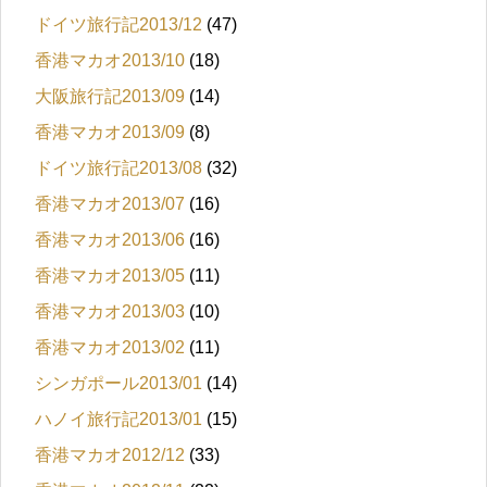
ドイツ旅行記2013/12
(47)
香港マカオ2013/10
(18)
大阪旅行記2013/09
(14)
香港マカオ2013/09
(8)
ドイツ旅行記2013/08
(32)
香港マカオ2013/07
(16)
香港マカオ2013/06
(16)
香港マカオ2013/05
(11)
香港マカオ2013/03
(10)
香港マカオ2013/02
(11)
シンガポール2013/01
(14)
ハノイ旅行記2013/01
(15)
香港マカオ2012/12
(33)