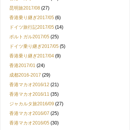
昆明旅2017/08
(27)
香港乗り継ぎ2017/05
(6)
ドイツ旅行記2017/05
(14)
ポルトガル2017/05
(25)
ドイツ乗り継ぎ2017/05
(5)
香港乗り継ぎ2017/04
(9)
香港2017/01
(24)
成都2016-2017
(29)
香港マカオ2016/12
(21)
香港マカオ2016/11
(35)
ジャカルタ旅2016/09
(27)
香港マカオ2016/07
(25)
香港マカオ2016/05
(30)