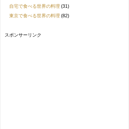
自宅で食べる世界の料理
(31)
東京で食べる世界の料理
(82)
スポンサーリンク