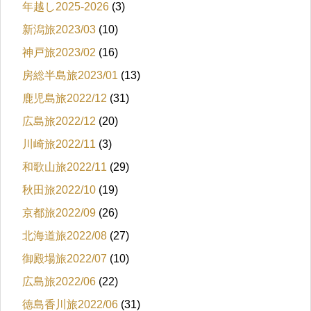
年越し2025-2026
(3)
新潟旅2023/03
(10)
神戸旅2023/02
(16)
房総半島旅2023/01
(13)
鹿児島旅2022/12
(31)
広島旅2022/12
(20)
川崎旅2022/11
(3)
和歌山旅2022/11
(29)
秋田旅2022/10
(19)
京都旅2022/09
(26)
北海道旅2022/08
(27)
御殿場旅2022/07
(10)
広島旅2022/06
(22)
徳島香川旅2022/06
(31)