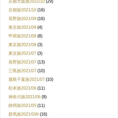
京都大阪旅2021/10
(29)
京都旅2021/10
(16)
長野旅2021/09
(16)
東京旅2021/09
(4)
甲府旅2021/08
(8)
東京旅2021/08
(3)
東京旅2021/07
(3)
長野旅2021/07
(13)
三島旅2021/07
(10)
鹿島千葉旅2021/07
(10)
松本旅2021/06
(11)
神奈川旅2021/06
(9)
静岡旅2021/05
(11)
群馬旅2021/GW
(16)