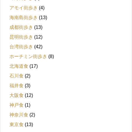
アモイ街歩き
(4)
海南島街歩き
(13)
成都街歩き
(13)
昆明街歩き
(12)
台湾街歩き
(42)
ホーチミン街歩き
(8)
北海道食
(17)
石川食
(2)
福井食
(3)
大阪食
(12)
神戸食
(1)
神奈川食
(2)
東京食
(13)