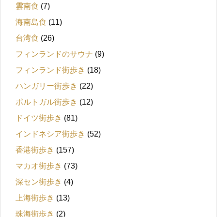
雲南食
(7)
海南島食
(11)
台湾食
(26)
フィンランドのサウナ
(9)
フィンランド街歩き
(18)
ハンガリー街歩き
(22)
ポルトガル街歩き
(12)
ドイツ街歩き
(81)
インドネシア街歩き
(52)
香港街歩き
(157)
マカオ街歩き
(73)
深セン街歩き
(4)
上海街歩き
(13)
珠海街歩き
(2)