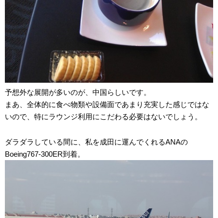
予想外な展開が多いのが、中国らしいです。
まあ、全体的に食べ物類や設備面であまり充実した感じではな
いので、特にラウンジ利用にこだわる必要はないでしょう。
ダラダラしている間に、私を成田に運んでくれるANAの
Boeing767-300ER到着。