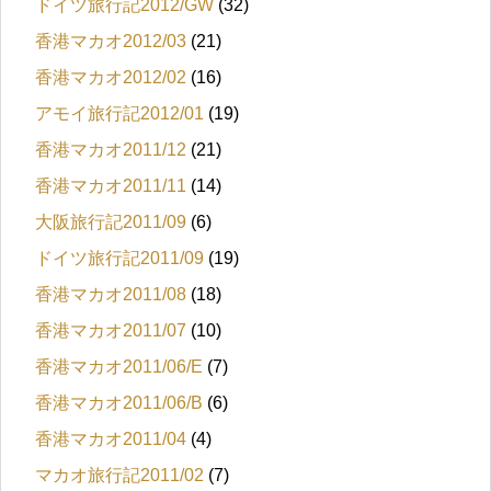
ドイツ旅行記2012/GW
(32)
香港マカオ2012/03
(21)
香港マカオ2012/02
(16)
アモイ旅行記2012/01
(19)
香港マカオ2011/12
(21)
香港マカオ2011/11
(14)
大阪旅行記2011/09
(6)
ドイツ旅行記2011/09
(19)
香港マカオ2011/08
(18)
香港マカオ2011/07
(10)
香港マカオ2011/06/E
(7)
香港マカオ2011/06/B
(6)
香港マカオ2011/04
(4)
マカオ旅行記2011/02
(7)