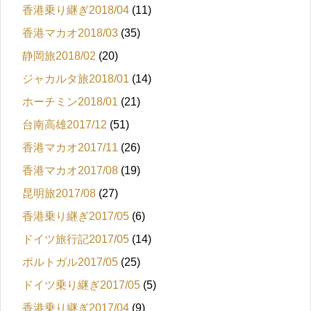
香港乗り継ぎ2018/04
(11)
香港マカオ2018/03
(35)
静岡旅2018/02
(20)
ジャカルタ旅2018/01
(14)
ホーチミン2018/01
(21)
台南高雄2017/12
(51)
香港マカオ2017/11
(26)
香港マカオ2017/08
(19)
昆明旅2017/08
(27)
香港乗り継ぎ2017/05
(6)
ドイツ旅行記2017/05
(14)
ポルトガル2017/05
(25)
ドイツ乗り継ぎ2017/05
(5)
香港乗り継ぎ2017/04
(9)