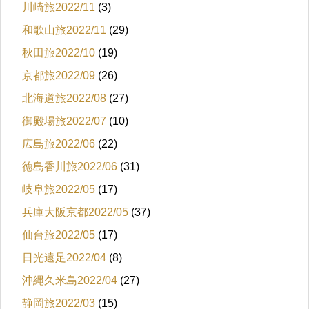
川崎旅2022/11
(3)
和歌山旅2022/11
(29)
秋田旅2022/10
(19)
京都旅2022/09
(26)
北海道旅2022/08
(27)
御殿場旅2022/07
(10)
広島旅2022/06
(22)
徳島香川旅2022/06
(31)
岐阜旅2022/05
(17)
兵庫大阪京都2022/05
(37)
仙台旅2022/05
(17)
日光遠足2022/04
(8)
沖縄久米島2022/04
(27)
静岡旅2022/03
(15)