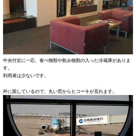
中央付近に一応、食べ物類や飲み物類の入った冷蔵庫がありま
す。
利用者は少ないです。
外に面しているので、丸い窓からヒコーキが見れます。