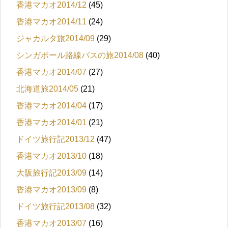
香港マカオ2014/12
(45)
香港マカオ2014/11
(24)
ジャカルタ旅2014/09
(29)
シンガポール路線バスの旅2014/08
(40)
香港マカオ2014/07
(27)
北海道旅2014/05
(21)
香港マカオ2014/04
(17)
香港マカオ2014/01
(21)
ドイツ旅行記2013/12
(47)
香港マカオ2013/10
(18)
大阪旅行記2013/09
(14)
香港マカオ2013/09
(8)
ドイツ旅行記2013/08
(32)
香港マカオ2013/07
(16)