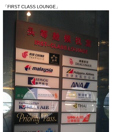
「FIRST CLASS LOUNGE」