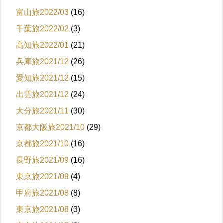
富山旅2022/03
(16)
千葉旅2022/02
(3)
高知旅2022/01
(21)
兵庫旅2021/12
(26)
愛知旅2021/12
(15)
出雲旅2021/12
(24)
大分旅2021/11
(30)
京都大阪旅2021/10
(29)
京都旅2021/10
(16)
長野旅2021/09
(16)
東京旅2021/09
(4)
甲府旅2021/08
(8)
東京旅2021/08
(3)