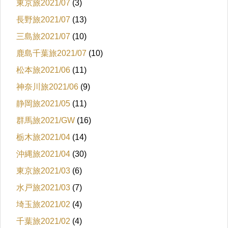
東京旅2021/07
(3)
長野旅2021/07
(13)
三島旅2021/07
(10)
鹿島千葉旅2021/07
(10)
松本旅2021/06
(11)
神奈川旅2021/06
(9)
静岡旅2021/05
(11)
群馬旅2021/GW
(16)
栃木旅2021/04
(14)
沖縄旅2021/04
(30)
東京旅2021/03
(6)
水戸旅2021/03
(7)
埼玉旅2021/02
(4)
千葉旅2021/02
(4)