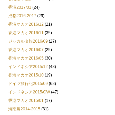
香港2017/01
(24)
成都2016-2017
(29)
香港マカオ2016/12
(21)
香港マカオ2016/11
(35)
ジャカルタ旅2016/09
(27)
香港マカオ2016/07
(25)
香港マカオ2016/05
(30)
インドネシア2015/12
(48)
香港マカオ2015/10
(19)
ドイツ旅行記2015/09
(68)
インドネシア2015/GW
(47)
香港マカオ2015/01
(17)
海南島2014-2015
(31)