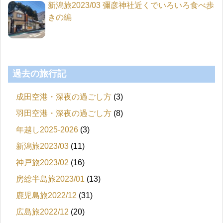
新潟旅2023/03 彌彦神社近くでいろいろ食べ歩
きの編
過去の旅行記
成田空港・深夜の過ごし方
(3)
羽田空港・深夜の過ごし方
(8)
年越し2025-2026
(3)
新潟旅2023/03
(11)
神戸旅2023/02
(16)
房総半島旅2023/01
(13)
鹿児島旅2022/12
(31)
広島旅2022/12
(20)