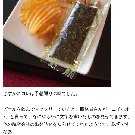
さすがにコレは予想通りの味でした。
ビールを飲んでマッタリしていると、服務員さんが「ニイハオ
♪」と言って、なにやら紙に文字を書いたものを見せてきます。
他の航空会社の出発時間を知らせてくれたようです。親切です
なあ。