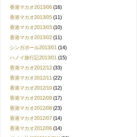
香港マカオ2013/06
(16)
香港マカオ2013/05
(11)
香港マカオ2013/03
(10)
香港マカオ2013/02
(11)
シンガポール2013/01
(14)
ハノイ旅行記2013/01
(15)
香港マカオ2012/12
(33)
香港マカオ2012/11
(22)
香港マカオ2012/10
(12)
香港マカオ2012/09
(17)
香港マカオ2012/08
(23)
香港マカオ2012/07
(14)
香港マカオ2012/06
(14)