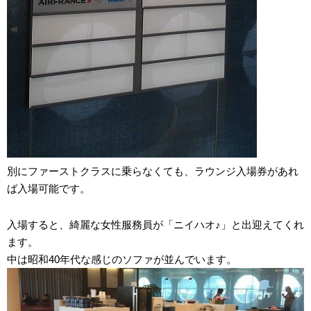
別にファーストクラスに乗らなくても、ラウンジ入場券があれ
ば入場可能です。
入場すると、綺麗な女性服務員が「ニイハオ♪」と出迎えてくれ
ます。
中は昭和40年代な感じのソファが並んでいます。