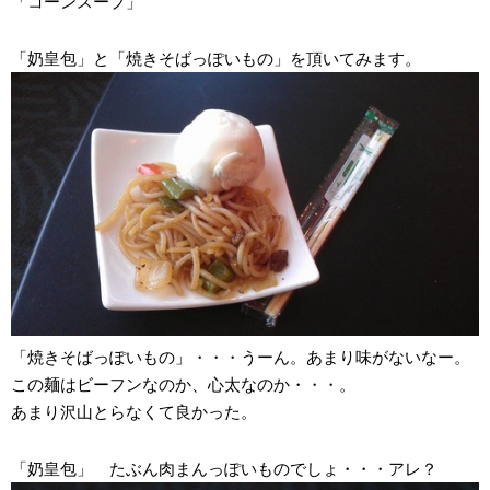
「コーンスープ」
「奶皇包」と「焼きそばっぽいもの」を頂いてみます。
「焼きそばっぽいもの」・・・うーん。あまり味がないなー。
この麺はビーフンなのか、心太なのか・・・。
あまり沢山とらなくて良かった。
「奶皇包」 たぶん肉まんっぽいものでしょ・・・アレ？