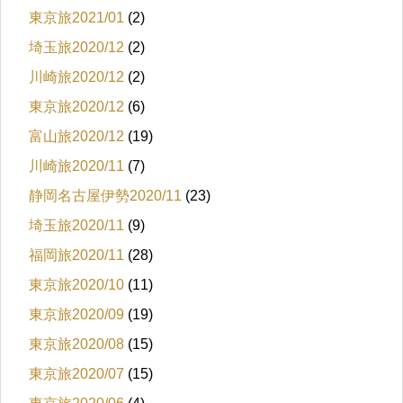
東京旅2021/01
(2)
埼玉旅2020/12
(2)
川崎旅2020/12
(2)
東京旅2020/12
(6)
富山旅2020/12
(19)
川崎旅2020/11
(7)
静岡名古屋伊勢2020/11
(23)
埼玉旅2020/11
(9)
福岡旅2020/11
(28)
東京旅2020/10
(11)
東京旅2020/09
(19)
東京旅2020/08
(15)
東京旅2020/07
(15)