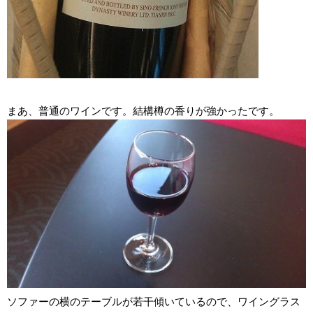
まあ、普通のワインです。結構樽の香りが強かったです。
ソファーの横のテーブルが若干傾いているので、ワイングラス