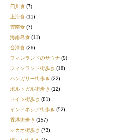
四川食
(7)
上海食
(11)
雲南食
(7)
海南島食
(11)
台湾食
(26)
フィンランドのサウナ
(9)
フィンランド街歩き
(18)
ハンガリー街歩き
(22)
ポルトガル街歩き
(12)
ドイツ街歩き
(81)
インドネシア街歩き
(52)
香港街歩き
(157)
マカオ街歩き
(73)