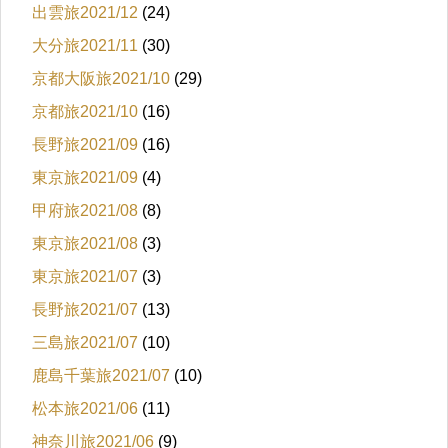
出雲旅2021/12
(24)
大分旅2021/11
(30)
京都大阪旅2021/10
(29)
京都旅2021/10
(16)
長野旅2021/09
(16)
東京旅2021/09
(4)
甲府旅2021/08
(8)
東京旅2021/08
(3)
東京旅2021/07
(3)
長野旅2021/07
(13)
三島旅2021/07
(10)
鹿島千葉旅2021/07
(10)
松本旅2021/06
(11)
神奈川旅2021/06
(9)