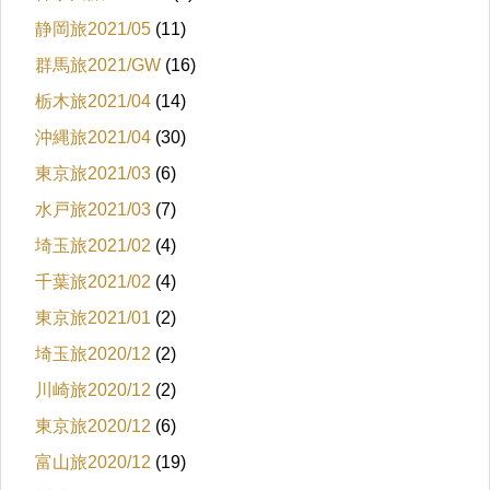
静岡旅2021/05
(11)
群馬旅2021/GW
(16)
栃木旅2021/04
(14)
沖縄旅2021/04
(30)
東京旅2021/03
(6)
水戸旅2021/03
(7)
埼玉旅2021/02
(4)
千葉旅2021/02
(4)
東京旅2021/01
(2)
埼玉旅2020/12
(2)
川崎旅2020/12
(2)
東京旅2020/12
(6)
富山旅2020/12
(19)