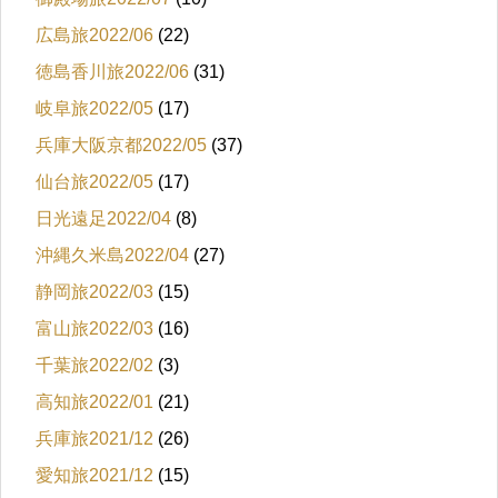
広島旅2022/06
(22)
徳島香川旅2022/06
(31)
岐阜旅2022/05
(17)
兵庫大阪京都2022/05
(37)
仙台旅2022/05
(17)
日光遠足2022/04
(8)
沖縄久米島2022/04
(27)
静岡旅2022/03
(15)
富山旅2022/03
(16)
千葉旅2022/02
(3)
高知旅2022/01
(21)
兵庫旅2021/12
(26)
愛知旅2021/12
(15)