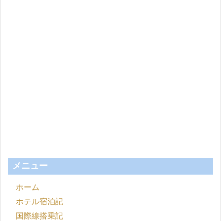
メニュー
ホーム
ホテル宿泊記
国際線搭乗記