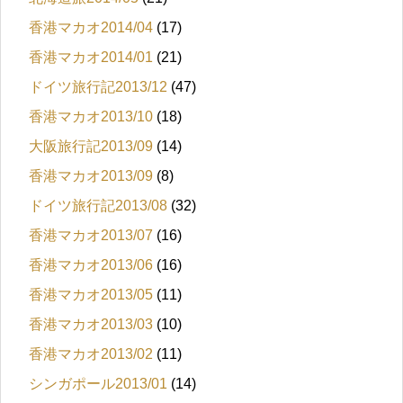
香港マカオ2014/04
(17)
香港マカオ2014/01
(21)
ドイツ旅行記2013/12
(47)
香港マカオ2013/10
(18)
大阪旅行記2013/09
(14)
香港マカオ2013/09
(8)
ドイツ旅行記2013/08
(32)
香港マカオ2013/07
(16)
香港マカオ2013/06
(16)
香港マカオ2013/05
(11)
香港マカオ2013/03
(10)
香港マカオ2013/02
(11)
シンガポール2013/01
(14)