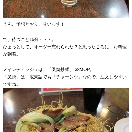
うん、予想どおり、甘いっす！
で、待つこと15分・・・。
ひょっとして、オーダー忘れられた？と思ったころに、お料理
が到着。
メインディッシュは、「叉焼炒麺」 38MOP。
「叉焼」は、広東語でも「チャーシウ」なので、注文しやすい
ですね。