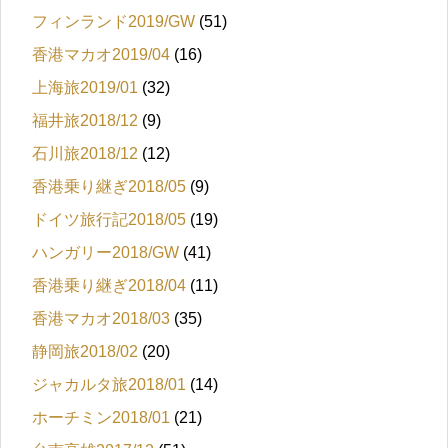
フィンランド2019/GW
(51)
香港マカオ2019/04
(16)
上海旅2019/01
(32)
福井旅2018/12
(9)
石川旅2018/12
(12)
香港乗り継ぎ2018/05
(9)
ドイツ旅行記2018/05
(19)
ハンガリー2018/GW
(41)
香港乗り継ぎ2018/04
(11)
香港マカオ2018/03
(35)
静岡旅2018/02
(20)
ジャカルタ旅2018/01
(14)
ホーチミン2018/01
(21)