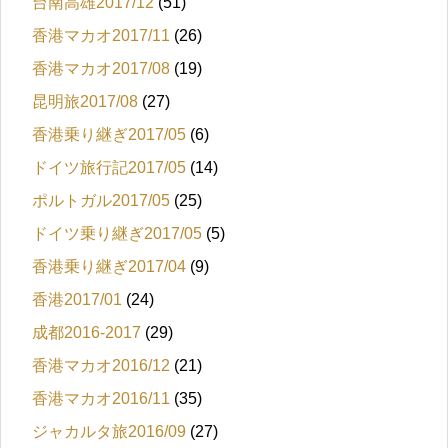
台南高雄2017/12
(51)
香港マカオ2017/11
(26)
香港マカオ2017/08
(19)
昆明旅2017/08
(27)
香港乗り継ぎ2017/05
(6)
ドイツ旅行記2017/05
(14)
ポルトガル2017/05
(25)
ドイツ乗り継ぎ2017/05
(5)
香港乗り継ぎ2017/04
(9)
香港2017/01
(24)
成都2016-2017
(29)
香港マカオ2016/12
(21)
香港マカオ2016/11
(35)
ジャカルタ旅2016/09
(27)