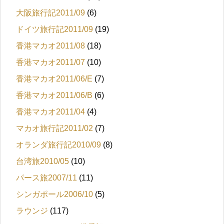
大阪旅行記2011/09
(6)
ドイツ旅行記2011/09
(19)
香港マカオ2011/08
(18)
香港マカオ2011/07
(10)
香港マカオ2011/06/E
(7)
香港マカオ2011/06/B
(6)
香港マカオ2011/04
(4)
マカオ旅行記2011/02
(7)
オランダ旅行記2010/09
(8)
台湾旅2010/05
(10)
パース旅2007/11
(11)
シンガポール2006/10
(5)
ラウンジ
(117)