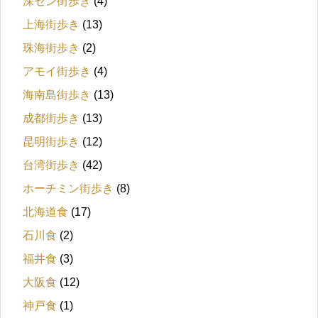
深セン街歩き
(4)
上海街歩き
(13)
珠海街歩き
(2)
アモイ街歩き
(4)
海南島街歩き
(13)
成都街歩き
(13)
昆明街歩き
(12)
台湾街歩き
(42)
ホーチミン街歩き
(8)
北海道食
(17)
石川食
(2)
福井食
(3)
大阪食
(12)
神戸食
(1)