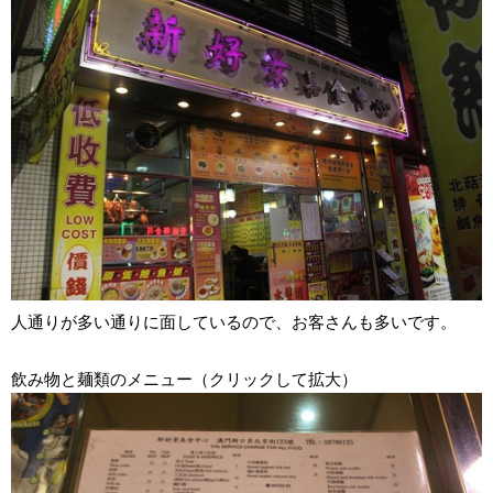
人通りが多い通りに面しているので、お客さんも多いです。
飲み物と麺類のメニュー（クリックして拡大）