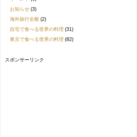
お知らせ
(3)
海外旅行全般
(2)
自宅で食べる世界の料理
(31)
東京で食べる世界の料理
(82)
スポンサーリンク