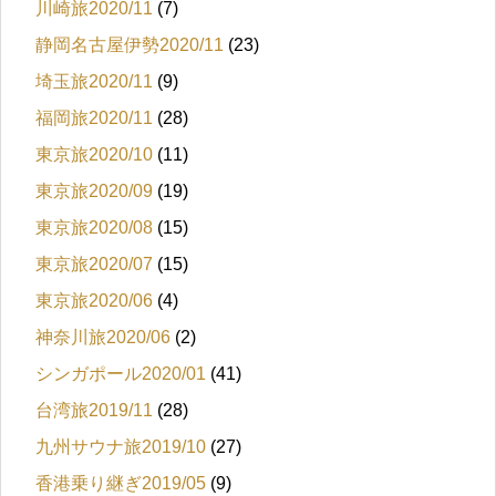
川崎旅2020/11
(7)
静岡名古屋伊勢2020/11
(23)
埼玉旅2020/11
(9)
福岡旅2020/11
(28)
東京旅2020/10
(11)
東京旅2020/09
(19)
東京旅2020/08
(15)
東京旅2020/07
(15)
東京旅2020/06
(4)
神奈川旅2020/06
(2)
シンガポール2020/01
(41)
台湾旅2019/11
(28)
九州サウナ旅2019/10
(27)
香港乗り継ぎ2019/05
(9)