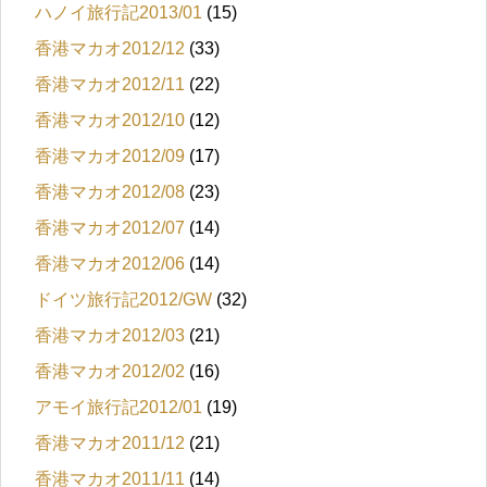
ハノイ旅行記2013/01
(15)
香港マカオ2012/12
(33)
香港マカオ2012/11
(22)
香港マカオ2012/10
(12)
香港マカオ2012/09
(17)
香港マカオ2012/08
(23)
香港マカオ2012/07
(14)
香港マカオ2012/06
(14)
ドイツ旅行記2012/GW
(32)
香港マカオ2012/03
(21)
香港マカオ2012/02
(16)
アモイ旅行記2012/01
(19)
香港マカオ2011/12
(21)
香港マカオ2011/11
(14)