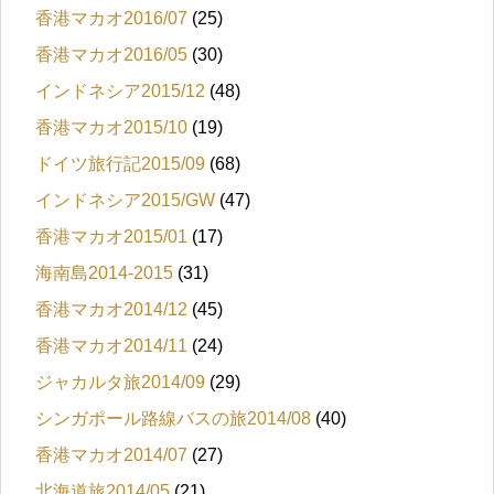
香港マカオ2016/07
(25)
香港マカオ2016/05
(30)
インドネシア2015/12
(48)
香港マカオ2015/10
(19)
ドイツ旅行記2015/09
(68)
インドネシア2015/GW
(47)
香港マカオ2015/01
(17)
海南島2014-2015
(31)
香港マカオ2014/12
(45)
香港マカオ2014/11
(24)
ジャカルタ旅2014/09
(29)
シンガポール路線バスの旅2014/08
(40)
香港マカオ2014/07
(27)
北海道旅2014/05
(21)