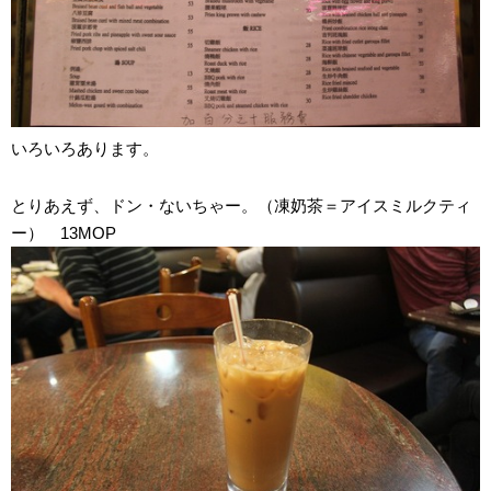
いろいろあります。
とりあえず、ドン・ないちゃー。（凍奶茶＝アイスミルクティ
ー） 13MOP