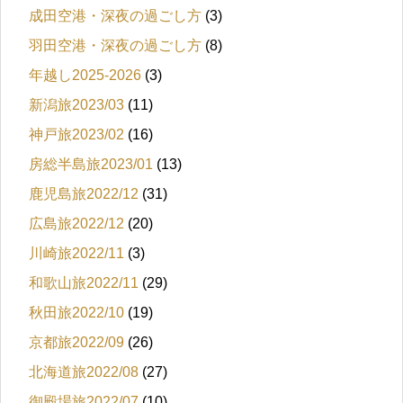
成田空港・深夜の過ごし方
(3)
羽田空港・深夜の過ごし方
(8)
年越し2025-2026
(3)
新潟旅2023/03
(11)
神戸旅2023/02
(16)
房総半島旅2023/01
(13)
鹿児島旅2022/12
(31)
広島旅2022/12
(20)
川崎旅2022/11
(3)
和歌山旅2022/11
(29)
秋田旅2022/10
(19)
京都旅2022/09
(26)
北海道旅2022/08
(27)
御殿場旅2022/07
(10)