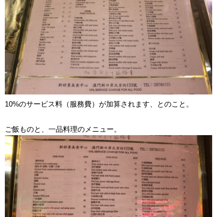
10%のサービス料（服務費）が加算されます、とのこと。
ご飯ものと、一品料理のメニュー。