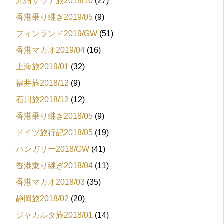
九州サウナ旅2019/10
(27)
香港乗り継ぎ2019/05
(9)
フィンランド2019/GW
(51)
香港マカオ2019/04
(16)
上海旅2019/01
(32)
福井旅2018/12
(9)
石川旅2018/12
(12)
香港乗り継ぎ2018/05
(9)
ドイツ旅行記2018/05
(19)
ハンガリー2018/GW
(41)
香港乗り継ぎ2018/04
(11)
香港マカオ2018/03
(35)
静岡旅2018/02
(20)
ジャカルタ旅2018/01
(14)