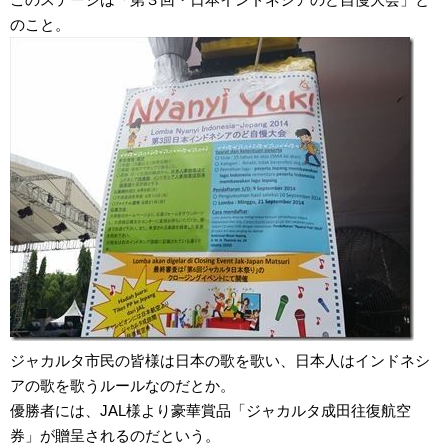
のこと。
ジャカルタ市民の皆様は日本の歌を歌い、日本人はインドネシ
アの歌を歌うルールなのだとか。
優勝者には、JAL様より豪華賞品「ジャカルタ成田往復航空
券」が贈呈されるのだという。