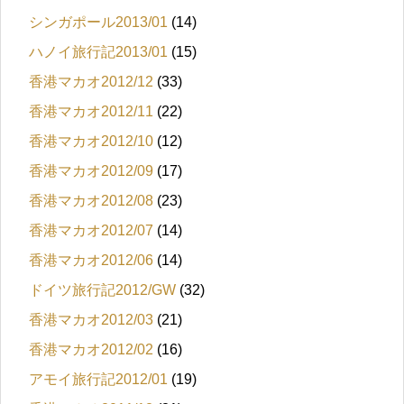
シンガポール2013/01
(14)
ハノイ旅行記2013/01
(15)
香港マカオ2012/12
(33)
香港マカオ2012/11
(22)
香港マカオ2012/10
(12)
香港マカオ2012/09
(17)
香港マカオ2012/08
(23)
香港マカオ2012/07
(14)
香港マカオ2012/06
(14)
ドイツ旅行記2012/GW
(32)
香港マカオ2012/03
(21)
香港マカオ2012/02
(16)
アモイ旅行記2012/01
(19)