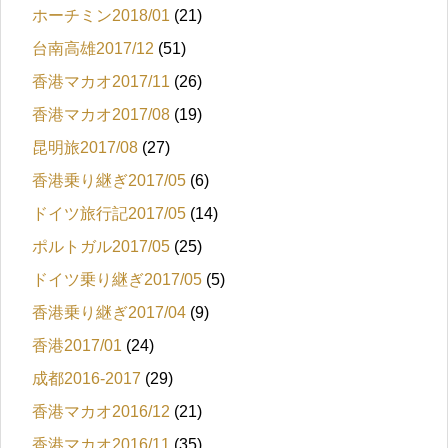
ホーチミン2018/01
(21)
台南高雄2017/12
(51)
香港マカオ2017/11
(26)
香港マカオ2017/08
(19)
昆明旅2017/08
(27)
香港乗り継ぎ2017/05
(6)
ドイツ旅行記2017/05
(14)
ポルトガル2017/05
(25)
ドイツ乗り継ぎ2017/05
(5)
香港乗り継ぎ2017/04
(9)
香港2017/01
(24)
成都2016-2017
(29)
香港マカオ2016/12
(21)
香港マカオ2016/11
(35)