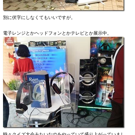
別に伏字にしなくてもいいですが。
電子レンジとかヘッドフォンとかテレビとか展示中。
時々クイズ大会みたいなのをやっていて盛り上がっていまし