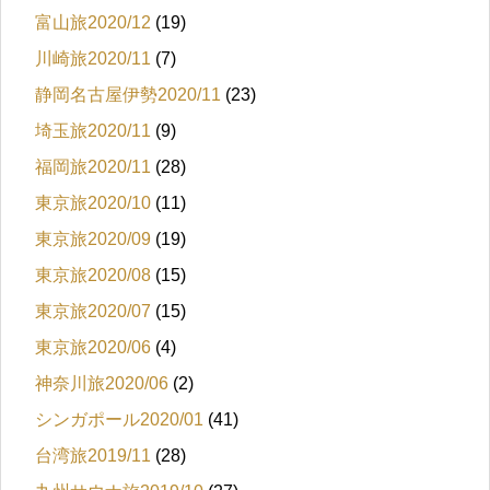
富山旅2020/12
(19)
川崎旅2020/11
(7)
静岡名古屋伊勢2020/11
(23)
埼玉旅2020/11
(9)
福岡旅2020/11
(28)
東京旅2020/10
(11)
東京旅2020/09
(19)
東京旅2020/08
(15)
東京旅2020/07
(15)
東京旅2020/06
(4)
神奈川旅2020/06
(2)
シンガポール2020/01
(41)
台湾旅2019/11
(28)