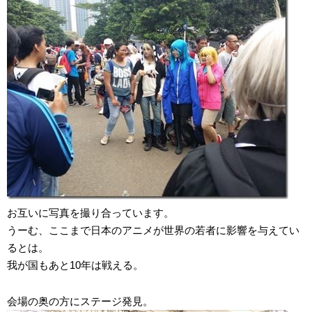
お互いに写真を撮り合っています。
うーむ、ここまで日本のアニメが世界の若者に影響を与えてい
るとは。
我が国もあと10年は戦える。
会場の奥の方にステージ発見。