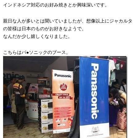
インドネシア対応のお好み焼きとか興味深いです。
親日な人が多いとは聞いていましたが、想像以上にジャカルタ
の皆様は日本のものがお好きなようで。
なんだか少し嬉しくなりました。
こちらはパ●ソニックのブース。