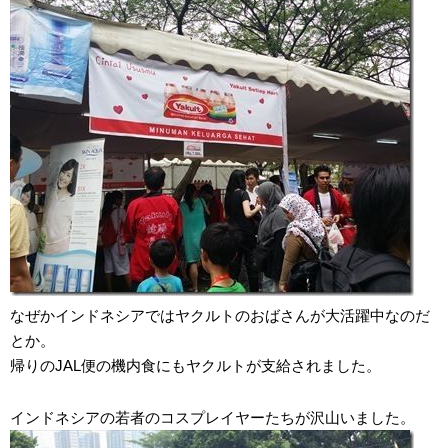
なぜかインドネシアではヤクルトのおばさんが大活躍中なのだ
とか。
帰りのJAL便の機内食にもヤクルトが支給されました。
インドネシアの若者のコスプレイヤーたちが沢山いました。