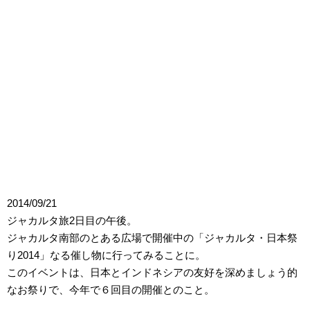
2014/09/21
ジャカルタ旅2日目の午後。
ジャカルタ南部のとある広場で開催中の「ジャカルタ・日本祭
り2014」なる催し物に行ってみることに。
このイベントは、日本とインドネシアの友好を深めましょう的
なお祭りで、今年で６回目の開催とのこと。