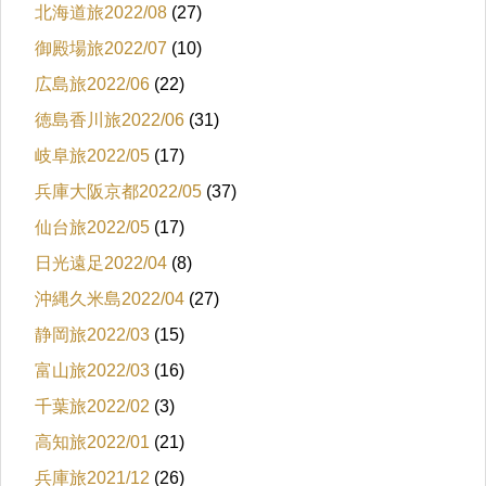
北海道旅2022/08
(27)
御殿場旅2022/07
(10)
広島旅2022/06
(22)
徳島香川旅2022/06
(31)
岐阜旅2022/05
(17)
兵庫大阪京都2022/05
(37)
仙台旅2022/05
(17)
日光遠足2022/04
(8)
沖縄久米島2022/04
(27)
静岡旅2022/03
(15)
富山旅2022/03
(16)
千葉旅2022/02
(3)
高知旅2022/01
(21)
兵庫旅2021/12
(26)