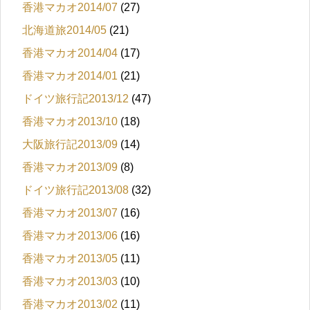
香港マカオ2014/07
(27)
北海道旅2014/05
(21)
香港マカオ2014/04
(17)
香港マカオ2014/01
(21)
ドイツ旅行記2013/12
(47)
香港マカオ2013/10
(18)
大阪旅行記2013/09
(14)
香港マカオ2013/09
(8)
ドイツ旅行記2013/08
(32)
香港マカオ2013/07
(16)
香港マカオ2013/06
(16)
香港マカオ2013/05
(11)
香港マカオ2013/03
(10)
香港マカオ2013/02
(11)