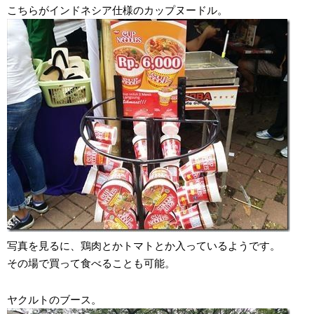
こちらがインドネシア仕様のカップヌードル。
写真を見るに、鶏肉とかトマトとか入っているようです。
その場で買って食べることも可能。
ヤクルトのブース。