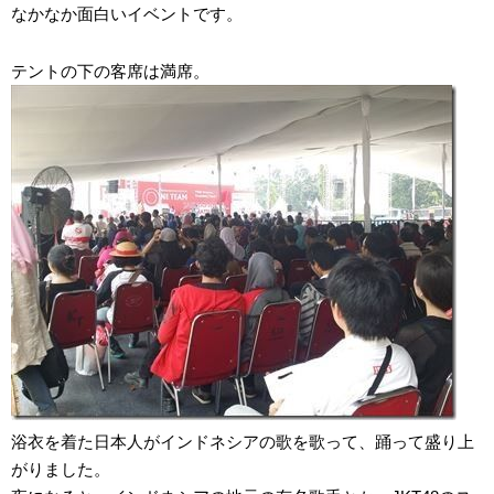
なかなか面白いイベントです。
テントの下の客席は満席。
浴衣を着た日本人がインドネシアの歌を歌って、踊って盛り上
がりました。