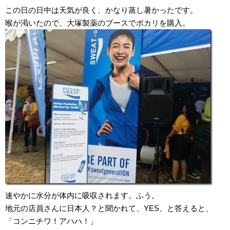
この日の日中は天気が良く、かなり蒸し暑かったです。
喉が渇いたので、大塚製薬のブースでポカリを購入。
速やかに水分が体内に吸収されます。ふう。
地元の店員さんに日本人？と聞かれて、YES、と答えると、
「コンニチワ！アハハ！」