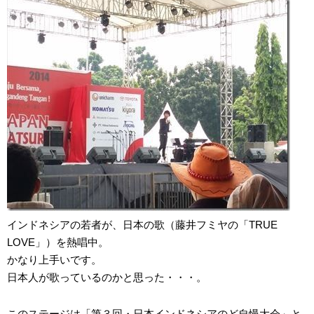
インドネシアの若者が、日本の歌（藤井フミヤの「TRUE
LOVE」）を熱唱中。
かなり上手いです。
日本人が歌っているのかと思った・・・。
このステージは「第３回・日本インドネシアのど自慢大会」と