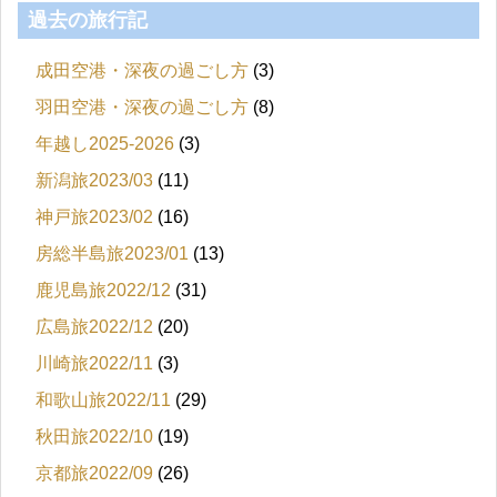
過去の旅行記
成田空港・深夜の過ごし方
(3)
羽田空港・深夜の過ごし方
(8)
年越し2025-2026
(3)
新潟旅2023/03
(11)
神戸旅2023/02
(16)
房総半島旅2023/01
(13)
鹿児島旅2022/12
(31)
広島旅2022/12
(20)
川崎旅2022/11
(3)
和歌山旅2022/11
(29)
秋田旅2022/10
(19)
京都旅2022/09
(26)