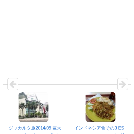
ジャカルタ旅2014/09 巨大
インドネシア食その3 ES