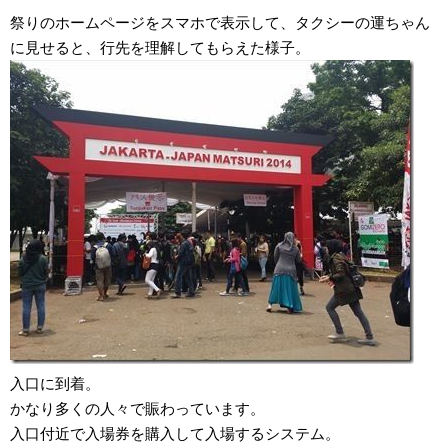
祭りのホームページをスマホで表示して、タクシーの運ちゃん
に見せると、行先を理解してもらえた様子。
入口に到着。
かなり多くの人々で賑わっています。
入口付近で入場券を購入して入場するシステム。