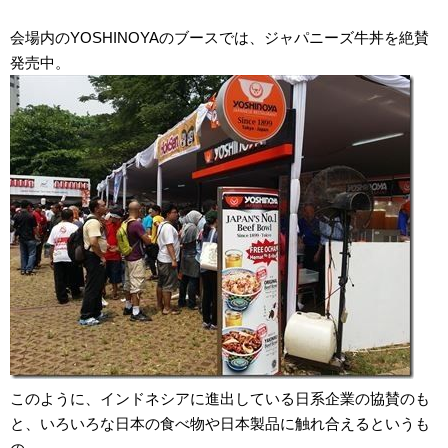
会場内のYOSHINOYAのブースでは、ジャパニーズ牛丼を絶賛
発売中。
このように、インドネシアに進出している日系企業の協賛のも
と、いろいろな日本の食べ物や日本製品に触れ合えるというも