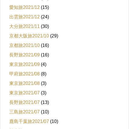
愛知旅2021/12
(15)
出雲旅2021/12
(24)
大分旅2021/11
(30)
京都大阪旅2021/10
(29)
京都旅2021/10
(16)
長野旅2021/09
(16)
東京旅2021/09
(4)
甲府旅2021/08
(8)
東京旅2021/08
(3)
東京旅2021/07
(3)
長野旅2021/07
(13)
三島旅2021/07
(10)
鹿島千葉旅2021/07
(10)