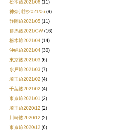
松本旅2021/06
(11)
神奈川旅2021/06
(9)
静岡旅2021/05
(11)
群馬旅2021/GW
(16)
栃木旅2021/04
(14)
沖縄旅2021/04
(30)
東京旅2021/03
(6)
水戸旅2021/03
(7)
埼玉旅2021/02
(4)
千葉旅2021/02
(4)
東京旅2021/01
(2)
埼玉旅2020/12
(2)
川崎旅2020/12
(2)
東京旅2020/12
(6)