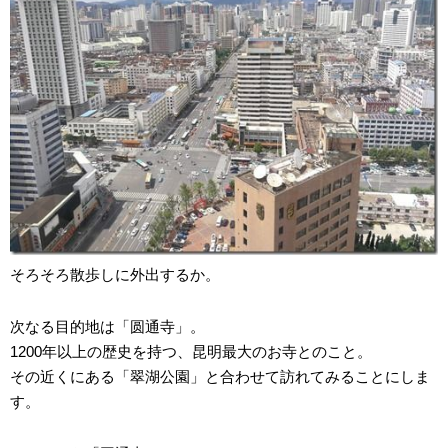
そろそろ散歩しに外出するか。
次なる目的地は「圆通寺」。
1200年以上の歴史を持つ、昆明最大のお寺とのこと。
その近くにある「翠湖公園」と合わせて訪れてみることにしま
す。