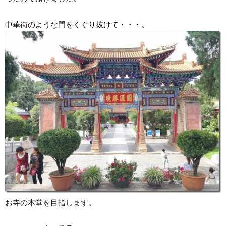
中華街のような門をくぐり抜けて・・・。
お寺の本堂を目指します。