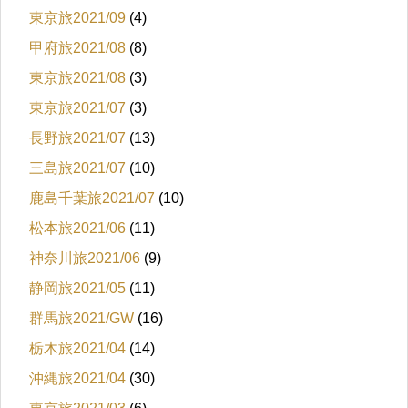
東京旅2021/09
(4)
甲府旅2021/08
(8)
東京旅2021/08
(3)
東京旅2021/07
(3)
長野旅2021/07
(13)
三島旅2021/07
(10)
鹿島千葉旅2021/07
(10)
松本旅2021/06
(11)
神奈川旅2021/06
(9)
静岡旅2021/05
(11)
群馬旅2021/GW
(16)
栃木旅2021/04
(14)
沖縄旅2021/04
(30)