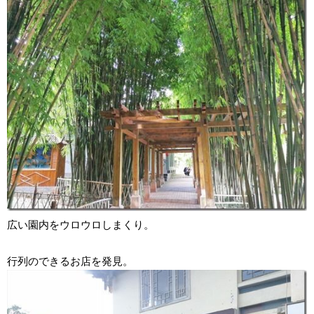
広い園内をウロウロしまくり。
行列のできるお店を発見。