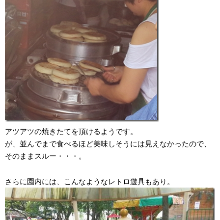
アツアツの焼きたてを頂けるようです。
が、並んでまで食べるほど美味しそうには見えなかったので、
そのままスルー・・・。
さらに園内には、こんなようなレトロ遊具もあり。