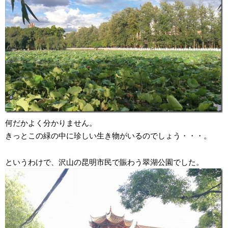
何だかよく分かりません。
きっとこの緑の中に珍しい生き物がいるのでしょう・・・。
というわけで、沢山の昆明市民で賑わう翠湖公園でした。