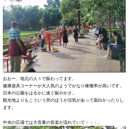
おおー、地元の人々で賑わってます。
健康遊具コーナーが大人気のようでかなり稼働率が高いです。
日本の公園をはるかに凌ぐ賑やかさ。
観光地よりもこういう所のほうが活気があって面白かったりし
ます。
中央の広場では大音量の音楽が流れていて・・・。