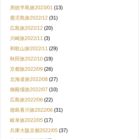
房総半島旅2023/01
(13)
鹿児島旅2022/12
(31)
広島旅2022/12
(20)
川崎旅2022/11
(3)
和歌山旅2022/11
(29)
秋田旅2022/10
(19)
京都旅2022/09
(26)
北海道旅2022/08
(27)
御殿場旅2022/07
(10)
広島旅2022/06
(22)
徳島香川旅2022/06
(31)
岐阜旅2022/05
(17)
兵庫大阪京都2022/05
(37)