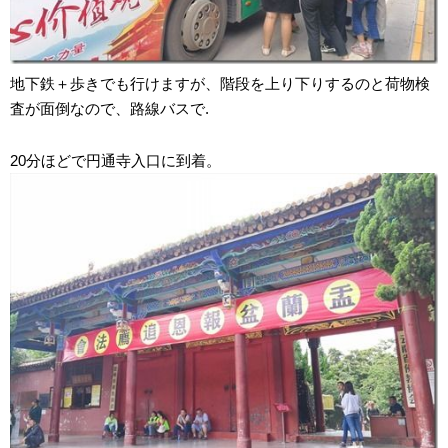
地下鉄＋歩きでも行けますが、階段を上り下りするのと荷物検
査が面倒なので、路線バスで.
20分ほどで円通寺入口に到着。