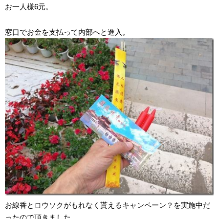
お一人様6元。
窓口でお金を支払って内部へと進入。
お線香とロウソクがもれなく貰えるキャンペーン？を実施中だ
ったので頂きました。