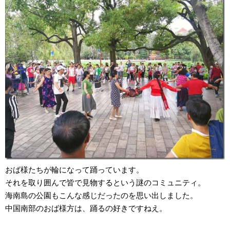
おば様たちが輪になって踊っています。
それを取り囲んで皆で見物するという謎のコミュニティ。
海南島の公園もこんな感じだったのを思い出しました。
中国南部のおば様方は、踊るの好きですねえ。