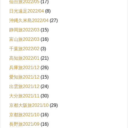
仙台旅2022/05
(17)
日光遠足2022/04
(8)
沖縄久米島2022/04
(27)
静岡旅2022/03
(15)
富山旅2022/03
(16)
千葉旅2022/02
(3)
高知旅2022/01
(21)
兵庫旅2021/12
(26)
愛知旅2021/12
(15)
出雲旅2021/12
(24)
大分旅2021/11
(30)
京都大阪旅2021/10
(29)
京都旅2021/10
(16)
長野旅2021/09
(16)