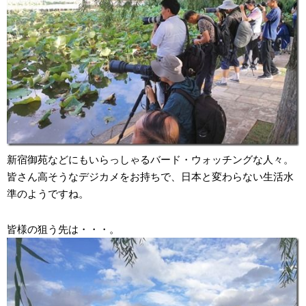
新宿御苑などにもいらっしゃるバード・ウォッチングな人々。
皆さん高そうなデジカメをお持ちで、日本と変わらない生活水
準のようですね。
皆様の狙う先は・・・。