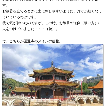
す。
お線香を立てるときに土に刺しやすいように、片方が細くなっ
ていているわけです。
後で気が付いたのですが、この時、お線香の逆側（細い方）に
火をつけていました・・・（恥）。
で、こちらが圆通寺のメインの建物。