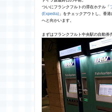
ドイツ旅最終日の午前。
ついにフランクフルトの滞在ホテル「
(Expedia)
」をチェックアウトし、香港
へと向かいます。
まずはフランクフルト中央駅の自動券