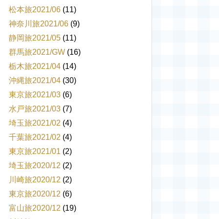
松本旅2021/06
(11)
神奈川旅2021/06
(9)
静岡旅2021/05
(11)
群馬旅2021/GW
(16)
栃木旅2021/04
(14)
沖縄旅2021/04
(30)
東京旅2021/03
(6)
水戸旅2021/03
(7)
埼玉旅2021/02
(4)
千葉旅2021/02
(4)
東京旅2021/01
(2)
埼玉旅2020/12
(2)
川崎旅2020/12
(2)
東京旅2020/12
(6)
富山旅2020/12
(19)