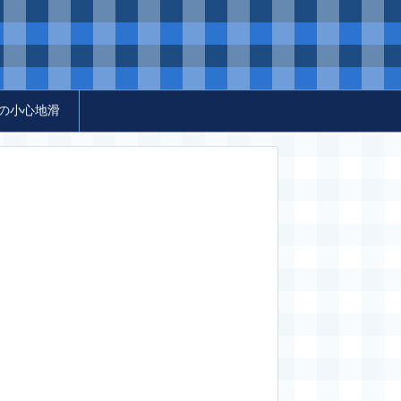
の小心地滑