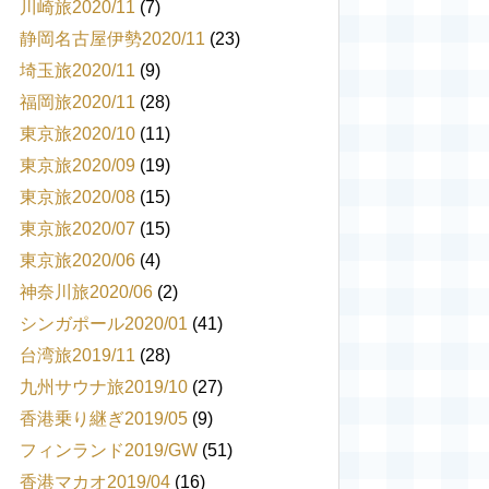
川崎旅2020/11
(7)
静岡名古屋伊勢2020/11
(23)
埼玉旅2020/11
(9)
福岡旅2020/11
(28)
東京旅2020/10
(11)
東京旅2020/09
(19)
東京旅2020/08
(15)
東京旅2020/07
(15)
東京旅2020/06
(4)
神奈川旅2020/06
(2)
シンガポール2020/01
(41)
台湾旅2019/11
(28)
九州サウナ旅2019/10
(27)
香港乗り継ぎ2019/05
(9)
フィンランド2019/GW
(51)
香港マカオ2019/04
(16)