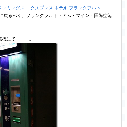
フレミングス エクスプレス ホテル フランクフルト
に戻るべく、フランクフルト・アム・マイン・国際空港
売機にて・・・。