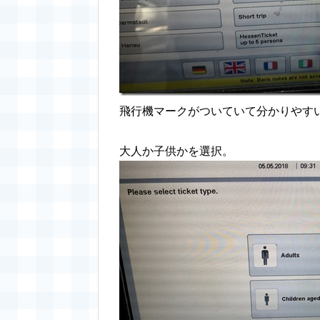
飛行機マークがついていて分かりやす
大人か子供かを選択。