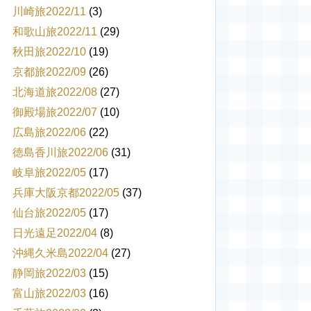
川崎旅2022/11
(3)
和歌山旅2022/11
(29)
秋田旅2022/10
(19)
京都旅2022/09
(26)
北海道旅2022/08
(27)
御殿場旅2022/07
(10)
広島旅2022/06
(22)
徳島香川旅2022/06
(31)
岐阜旅2022/05
(17)
兵庫大阪京都2022/05
(37)
仙台旅2022/05
(17)
日光遠足2022/04
(8)
沖縄久米島2022/04
(27)
静岡旅2022/03
(15)
富山旅2022/03
(16)