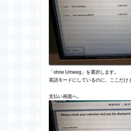
「ohne Umweg」を選択します。
英語モードにしているのに、ここだけ
支払い画面へ。