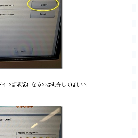
ドイツ語表記になるのは勘弁してほしい。