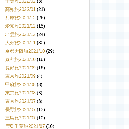
千葉旅2022/02
(3)
高知旅2022/01
(21)
兵庫旅2021/12
(26)
愛知旅2021/12
(15)
出雲旅2021/12
(24)
大分旅2021/11
(30)
京都大阪旅2021/10
(29)
京都旅2021/10
(16)
長野旅2021/09
(16)
東京旅2021/09
(4)
甲府旅2021/08
(8)
東京旅2021/08
(3)
東京旅2021/07
(3)
長野旅2021/07
(13)
三島旅2021/07
(10)
鹿島千葉旅2021/07
(10)