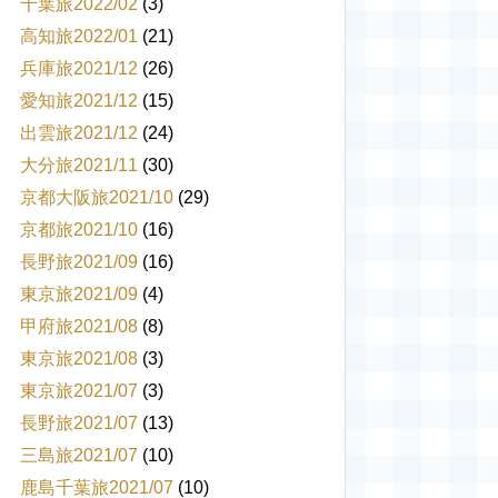
千葉旅2022/02
(3)
高知旅2022/01
(21)
兵庫旅2021/12
(26)
愛知旅2021/12
(15)
出雲旅2021/12
(24)
大分旅2021/11
(30)
京都大阪旅2021/10
(29)
京都旅2021/10
(16)
長野旅2021/09
(16)
東京旅2021/09
(4)
甲府旅2021/08
(8)
東京旅2021/08
(3)
東京旅2021/07
(3)
長野旅2021/07
(13)
三島旅2021/07
(10)
鹿島千葉旅2021/07
(10)