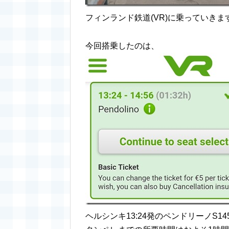
フィンランド鉄道(VR)に乗っていきま
今回搭乗したのは、
ヘルシンキ13:24発のペンドリーノS14