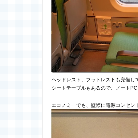
ヘッドレスト、フットレストも完備し
シートテーブルもあるので、ノートP
エコノミーでも、壁際に電源コンセン