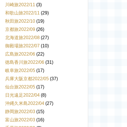
川崎旅2022/11
(3)
和歌山旅2022/11
(29)
秋田旅2022/10
(19)
京都旅2022/09
(26)
北海道旅2022/08
(27)
御殿場旅2022/07
(10)
広島旅2022/06
(22)
徳島香川旅2022/06
(31)
岐阜旅2022/05
(17)
兵庫大阪京都2022/05
(37)
仙台旅2022/05
(17)
日光遠足2022/04
(8)
沖縄久米島2022/04
(27)
静岡旅2022/03
(15)
富山旅2022/03
(16)