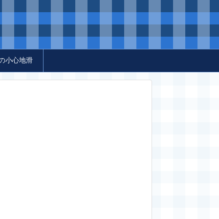
の小心地滑