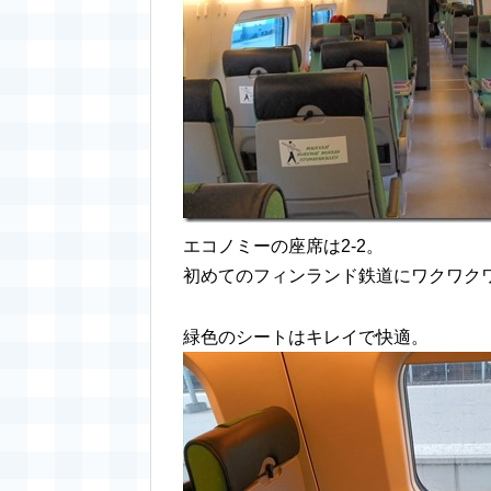
エコノミーの座席は2-2。
初めてのフィンランド鉄道にワクワクワク
緑色のシートはキレイで快適。