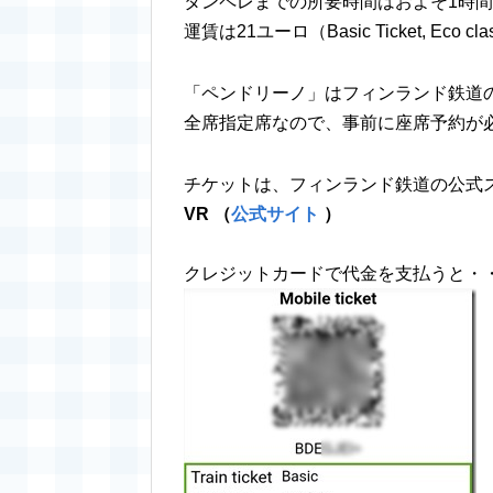
タンペレまでの所要時間はおよそ1時
運賃は21ユーロ（Basic Ticket, Eco 
「ペンドリーノ」はフィンランド鉄道
全席指定席なので、事前に座席予約が
チケットは、フィンランド鉄道の公式
VR （
公式サイト
）
クレジットカードで代金を支払うと・