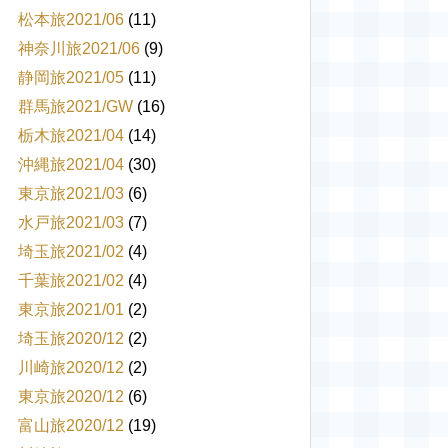
松本旅2021/06
(11)
神奈川旅2021/06
(9)
静岡旅2021/05
(11)
群馬旅2021/GW
(16)
栃木旅2021/04
(14)
沖縄旅2021/04
(30)
東京旅2021/03
(6)
水戸旅2021/03
(7)
埼玉旅2021/02
(4)
千葉旅2021/02
(4)
東京旅2021/01
(2)
埼玉旅2020/12
(2)
川崎旅2020/12
(2)
東京旅2020/12
(6)
富山旅2020/12
(19)