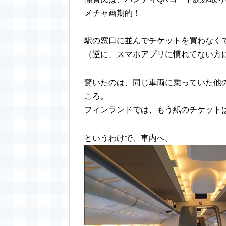
メチャ画期的！
駅の窓口に並んでチケットを買わなく
（逆に、スマホアプリに慣れてない方
驚いたのは、同じ車両に乗っていた他
ころ。
フィンランドでは、もう紙のチケット
というわけで、車内へ。