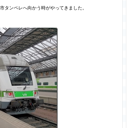
都市タンペレへ向かう時がやってきました。