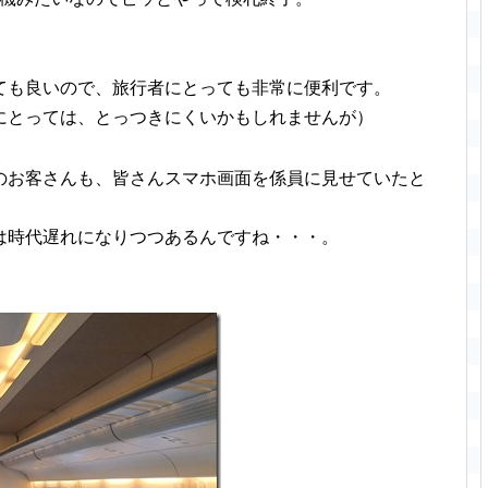
ても良いので、旅行者にとっても非常に便利です。
にとっては、とっつきにくいかもしれませんが）
のお客さんも、皆さんスマホ画面を係員に見せていたと
は時代遅れになりつつあるんですね・・・。