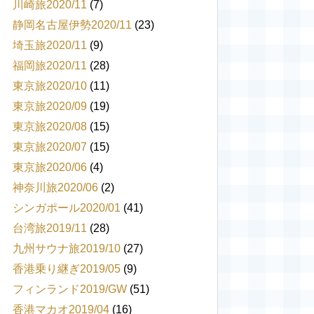
川崎旅2020/11
(7)
静岡名古屋伊勢2020/11
(23)
埼玉旅2020/11
(9)
福岡旅2020/11
(28)
東京旅2020/10
(11)
東京旅2020/09
(19)
東京旅2020/08
(15)
東京旅2020/07
(15)
東京旅2020/06
(4)
神奈川旅2020/06
(2)
シンガポール2020/01
(41)
台湾旅2019/11
(28)
九州サウナ旅2019/10
(27)
香港乗り継ぎ2019/05
(9)
フィンランド2019/GW
(51)
香港マカオ2019/04
(16)