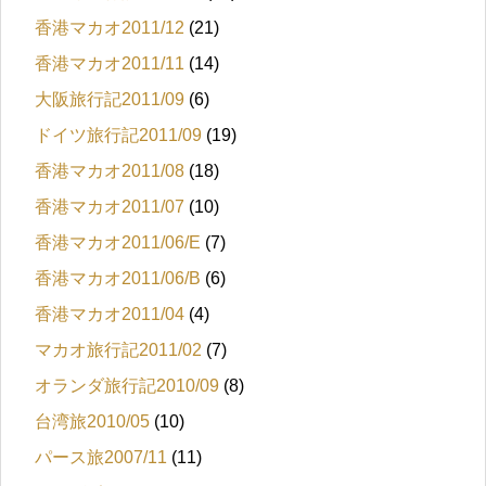
香港マカオ2011/12
(21)
香港マカオ2011/11
(14)
大阪旅行記2011/09
(6)
ドイツ旅行記2011/09
(19)
香港マカオ2011/08
(18)
香港マカオ2011/07
(10)
香港マカオ2011/06/E
(7)
香港マカオ2011/06/B
(6)
香港マカオ2011/04
(4)
マカオ旅行記2011/02
(7)
オランダ旅行記2010/09
(8)
台湾旅2010/05
(10)
パース旅2007/11
(11)