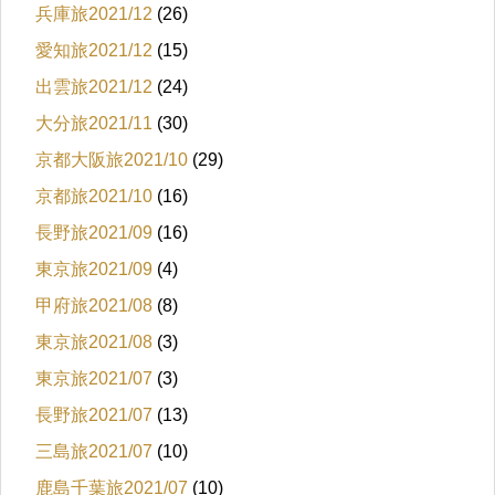
兵庫旅2021/12
(26)
愛知旅2021/12
(15)
出雲旅2021/12
(24)
大分旅2021/11
(30)
京都大阪旅2021/10
(29)
京都旅2021/10
(16)
長野旅2021/09
(16)
東京旅2021/09
(4)
甲府旅2021/08
(8)
東京旅2021/08
(3)
東京旅2021/07
(3)
長野旅2021/07
(13)
三島旅2021/07
(10)
鹿島千葉旅2021/07
(10)