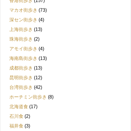
香港街歩き
(157)
マカオ街歩き
(73)
深セン街歩き
(4)
上海街歩き
(13)
珠海街歩き
(2)
アモイ街歩き
(4)
海南島街歩き
(13)
成都街歩き
(13)
昆明街歩き
(12)
台湾街歩き
(42)
ホーチミン街歩き
(8)
北海道食
(17)
石川食
(2)
福井食
(3)