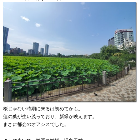
桜じゃない時期に来るは初めてかも。
蓮の葉が生い茂っており、新緑が映えます。
まさに都会のオアシスでした。