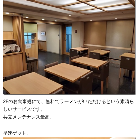
2Fのお食事処にて、無料でラーメンがいただけるという素晴ら
しいサービスです。
共立メンテナンス最高。
早速ゲット。