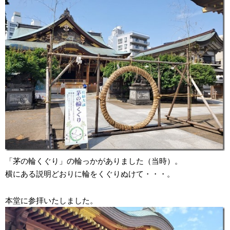
「茅の輪くぐり」の輪っかがありました（当時）。
横にある説明どおりに輪をくぐりぬけて・・・。
本堂に参拝いたしました。