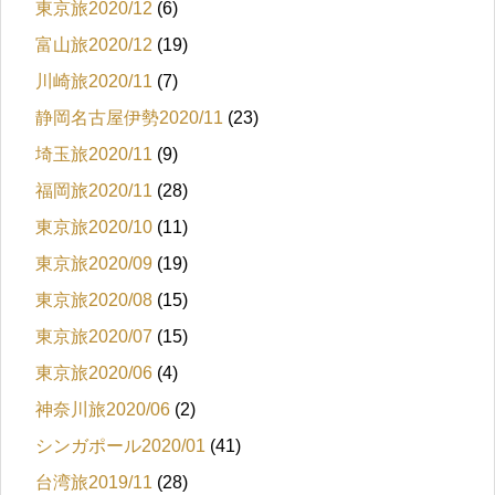
東京旅2020/12
(6)
富山旅2020/12
(19)
川崎旅2020/11
(7)
静岡名古屋伊勢2020/11
(23)
埼玉旅2020/11
(9)
福岡旅2020/11
(28)
東京旅2020/10
(11)
東京旅2020/09
(19)
東京旅2020/08
(15)
東京旅2020/07
(15)
東京旅2020/06
(4)
神奈川旅2020/06
(2)
シンガポール2020/01
(41)
台湾旅2019/11
(28)