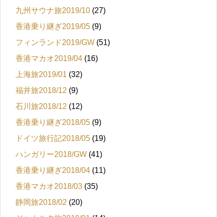
九州サウナ旅2019/10
(27)
香港乗り継ぎ2019/05
(9)
フィンランド2019/GW
(51)
香港マカオ2019/04
(16)
上海旅2019/01
(32)
福井旅2018/12
(9)
石川旅2018/12
(12)
香港乗り継ぎ2018/05
(9)
ドイツ旅行記2018/05
(19)
ハンガリー2018/GW
(41)
香港乗り継ぎ2018/04
(11)
香港マカオ2018/03
(35)
静岡旅2018/02
(20)