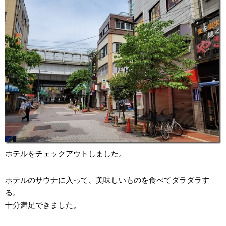
ホテルをチェックアウトしました。
ホテルのサウナに入って、美味しいものを食べてダラダラす
る。
十分満足できました。