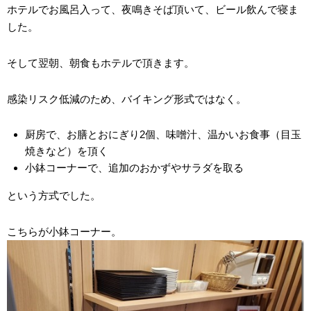
ホテルでお風呂入って、夜鳴きそば頂いて、ビール飲んで寝ま
した。
そして翌朝、朝食もホテルで頂きます。
感染リスク低減のため、バイキング形式ではなく。
厨房で、お膳とおにぎり2個、味噌汁、温かいお食事（目玉
焼きなど）を頂く
小鉢コーナーで、追加のおかずやサラダを取る
という方式でした。
こちらが小鉢コーナー。