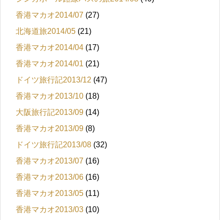
香港マカオ2014/07
(27)
北海道旅2014/05
(21)
香港マカオ2014/04
(17)
香港マカオ2014/01
(21)
ドイツ旅行記2013/12
(47)
香港マカオ2013/10
(18)
大阪旅行記2013/09
(14)
香港マカオ2013/09
(8)
ドイツ旅行記2013/08
(32)
香港マカオ2013/07
(16)
香港マカオ2013/06
(16)
香港マカオ2013/05
(11)
香港マカオ2013/03
(10)