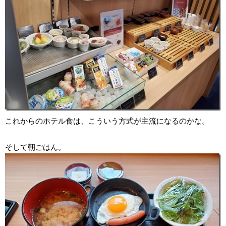
これからのホテル食は、こういう方式が主流になるのかな。
そして朝ごはん。