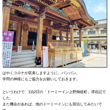
はやくコロナが収束しますように、パンパン。
学問の神様にもご協力をお願いしておきます。
というわけで、1泊2日の「ドーミーイン上野御徒町」滞在記で
した。
また機会があれば、他のドーミーインにも宿泊してみたいで