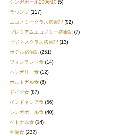
シンガポール2006/10
(5)
ラウンジ
(117)
エコノミークラス搭乗記
(92)
プレミアムエコノミー搭乗記
(7)
ビジネスクラス搭乗記
(13)
ホテル宿泊記
(251)
フィンランド食
(14)
ハンガリー食
(12)
ポルトガル食
(8)
ドイツ食
(87)
インドネシア食
(56)
シンガポール食
(40)
ベトナム食
(14)
香港食
(232)