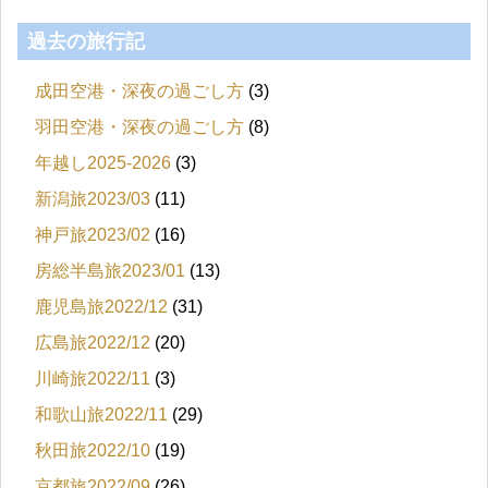
過去の旅行記
成田空港・深夜の過ごし方
(3)
羽田空港・深夜の過ごし方
(8)
年越し2025-2026
(3)
新潟旅2023/03
(11)
神戸旅2023/02
(16)
房総半島旅2023/01
(13)
鹿児島旅2022/12
(31)
広島旅2022/12
(20)
川崎旅2022/11
(3)
和歌山旅2022/11
(29)
秋田旅2022/10
(19)
京都旅2022/09
(26)