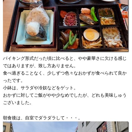
バイキング形式だった頃に比べると、やや豪華さに欠ける感じ
ではありますが、致し方ありません。
食べ過ぎることなく、少しずつ色々なおかずが食べられて良か
ったです。
小鉢は、サラダや冷奴などをゲット。
おかずに対してご飯がやや少なめでしたが、どれも美味しゅう
ございました。
朝食後は、自室でダラダラして・・・。