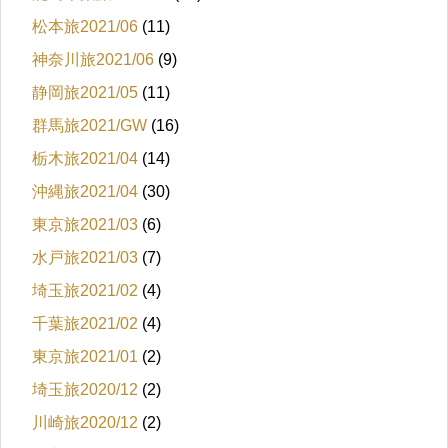
松本旅2021/06
(11)
神奈川旅2021/06
(9)
静岡旅2021/05
(11)
群馬旅2021/GW
(16)
栃木旅2021/04
(14)
沖縄旅2021/04
(30)
東京旅2021/03
(6)
水戸旅2021/03
(7)
埼玉旅2021/02
(4)
千葉旅2021/02
(4)
東京旅2021/01
(2)
埼玉旅2020/12
(2)
川崎旅2020/12
(2)