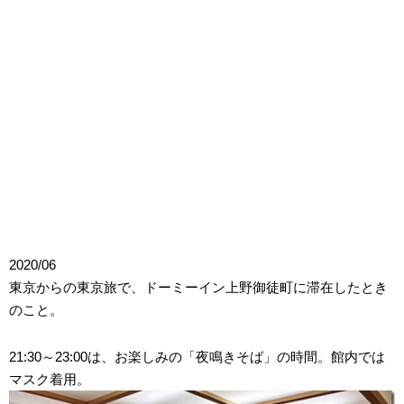
2020/06
東京からの東京旅で、ドーミーイン上野御徒町に滞在したとき
のこと。
21:30～23:00は、お楽しみの「夜鳴きそば」の時間。館内では
マスク着用。