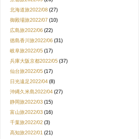
北海道旅2022/08
(27)
御殿場旅2022/07
(10)
広島旅2022/06
(22)
徳島香川旅2022/06
(31)
岐阜旅2022/05
(17)
兵庫大阪京都2022/05
(37)
仙台旅2022/05
(17)
日光遠足2022/04
(8)
沖縄久米島2022/04
(27)
静岡旅2022/03
(15)
富山旅2022/03
(16)
千葉旅2022/02
(3)
高知旅2022/01
(21)