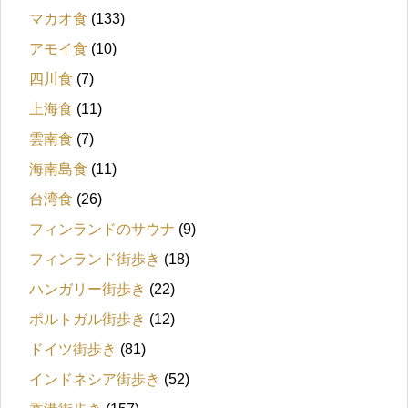
マカオ食
(133)
アモイ食
(10)
四川食
(7)
上海食
(11)
雲南食
(7)
海南島食
(11)
台湾食
(26)
フィンランドのサウナ
(9)
フィンランド街歩き
(18)
ハンガリー街歩き
(22)
ポルトガル街歩き
(12)
ドイツ街歩き
(81)
インドネシア街歩き
(52)