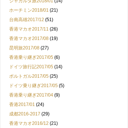
ジャカルタ旅2018/01
(14)
ホーチミン2018/01
(21)
台南高雄2017/12
(51)
香港マカオ2017/11
(26)
香港マカオ2017/08
(19)
昆明旅2017/08
(27)
香港乗り継ぎ2017/05
(6)
ドイツ旅行記2017/05
(14)
ポルトガル2017/05
(25)
ドイツ乗り継ぎ2017/05
(5)
香港乗り継ぎ2017/04
(9)
香港2017/01
(24)
成都2016-2017
(29)
香港マカオ2016/12
(21)