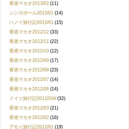
香港マカオ2013/02
(11)
シンガポール2013/01
(14)
ハノイ旅行記2013/01
(15)
香港マカオ2012/12
(33)
香港マカオ2012/11
(22)
香港マカオ2012/10
(12)
香港マカオ2012/09
(17)
香港マカオ2012/08
(23)
香港マカオ2012/07
(14)
香港マカオ2012/06
(14)
ドイツ旅行記2012/GW
(32)
香港マカオ2012/03
(21)
香港マカオ2012/02
(16)
アモイ旅行記2012/01
(19)