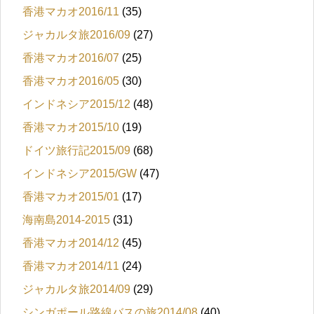
香港マカオ2016/11
(35)
ジャカルタ旅2016/09
(27)
香港マカオ2016/07
(25)
香港マカオ2016/05
(30)
インドネシア2015/12
(48)
香港マカオ2015/10
(19)
ドイツ旅行記2015/09
(68)
インドネシア2015/GW
(47)
香港マカオ2015/01
(17)
海南島2014-2015
(31)
香港マカオ2014/12
(45)
香港マカオ2014/11
(24)
ジャカルタ旅2014/09
(29)
シンガポール路線バスの旅2014/08
(40)