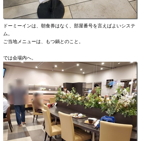
ドーミーインは、朝食券はなく、部屋番号を言えばよいシステ
ム。
ご当地メニューは、もつ鍋とのこと。
では会場内へ。