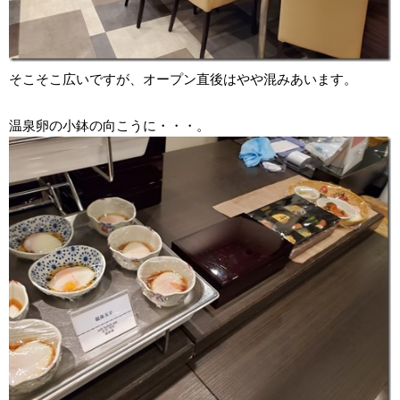
そこそこ広いですが、オープン直後はやや混みあいます。
温泉卵の小鉢の向こうに・・・。