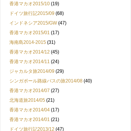
香港マカオ2015/10
(19)
ドイツ旅行記2015/09
(68)
インドネシア2015/GW
(47)
香港マカオ2015/01
(17)
海南島2014-2015
(31)
香港マカオ2014/12
(45)
香港マカオ2014/11
(24)
ジャカルタ旅2014/09
(29)
シンガポール路線バスの旅2014/08
(40)
香港マカオ2014/07
(27)
北海道旅2014/05
(21)
香港マカオ2014/04
(17)
香港マカオ2014/01
(21)
ドイツ旅行記2013/12
(47)