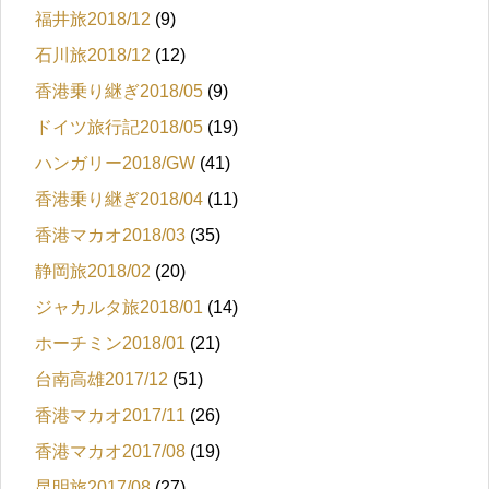
福井旅2018/12
(9)
石川旅2018/12
(12)
香港乗り継ぎ2018/05
(9)
ドイツ旅行記2018/05
(19)
ハンガリー2018/GW
(41)
香港乗り継ぎ2018/04
(11)
香港マカオ2018/03
(35)
静岡旅2018/02
(20)
ジャカルタ旅2018/01
(14)
ホーチミン2018/01
(21)
台南高雄2017/12
(51)
香港マカオ2017/11
(26)
香港マカオ2017/08
(19)
昆明旅2017/08
(27)