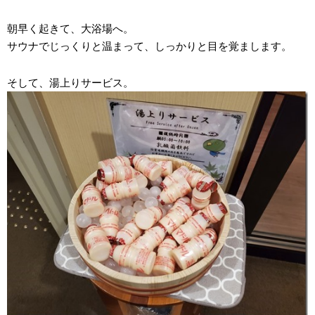
朝早く起きて、大浴場へ。
サウナでじっくりと温まって、しっかりと目を覚まします。
そして、湯上りサービス。