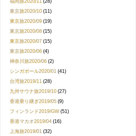
福岡旅2020/11
(28)
東京旅2020/10
(11)
東京旅2020/09
(19)
東京旅2020/08
(15)
東京旅2020/07
(15)
東京旅2020/06
(4)
神奈川旅2020/06
(2)
シンガポール2020/01
(41)
台湾旅2019/11
(28)
九州サウナ旅2019/10
(27)
香港乗り継ぎ2019/05
(9)
フィンランド2019/GW
(51)
香港マカオ2019/04
(16)
上海旅2019/01
(32)