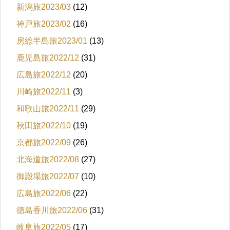
新潟旅2023/03
(12)
神戸旅2023/02
(16)
房総半島旅2023/01
(13)
鹿児島旅2022/12
(31)
広島旅2022/12
(20)
川崎旅2022/11
(3)
和歌山旅2022/11
(29)
秋田旅2022/10
(19)
京都旅2022/09
(26)
北海道旅2022/08
(27)
御殿場旅2022/07
(10)
広島旅2022/06
(22)
徳島香川旅2022/06
(31)
岐阜旅2022/05
(17)