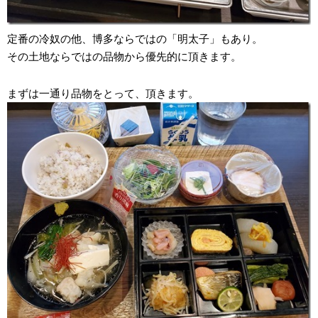
定番の冷奴の他、博多ならではの「明太子」もあり。
その土地ならではの品物から優先的に頂きます。
まずは一通り品物をとって、頂きます。