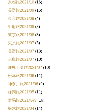
京都旅2021/10
(16)
長野旅2021/09
(16)
東京旅2021/09
(4)
甲府旅2021/08
(8)
東京旅2021/08
(3)
東京旅2021/07
(3)
長野旅2021/07
(13)
三島旅2021/07
(10)
鹿島千葉旅2021/07
(10)
松本旅2021/06
(11)
神奈川旅2021/06
(9)
静岡旅2021/05
(11)
群馬旅2021/GW
(16)
栃木旅2021/04
(14)