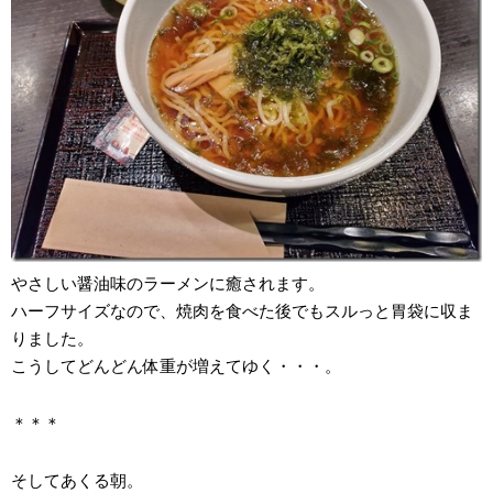
やさしい醤油味のラーメンに癒されます。
ハーフサイズなので、焼肉を食べた後でもスルっと胃袋に収ま
りました。
こうしてどんどん体重が増えてゆく・・・。
＊＊＊
そしてあくる朝。