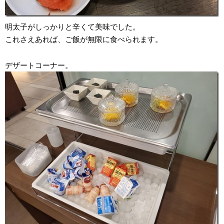
明太子がしっかりと辛くて美味でした。
これさえあれば、ご飯が無限に食べられます。
デザートコーナー。