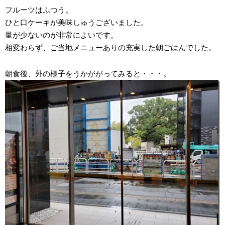
フルーツはふつう。
ひと口ケーキが美味しゅうございました。
量が少ないのが非常によいです。
相変わらず、ご当地メニューありの充実した朝ごはんでした。
朝食後、外の様子をうかががってみると・・・。