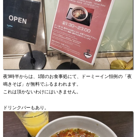
夜9時半からは、1階のお食事処にて、ドーミーイン恒例の「夜
鳴きそば」が無料でふるまわれます。
これは頂かないわけにはいきません。
ドリンクバーもあり。