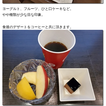
ヨーグルト、フルーツ、ひと口ケーキなど。
やや種類が少な目な印象。
食後のデザートをコーヒーと共に頂きます。