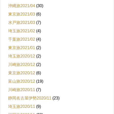
沖縄旅2021/04
(30)
東京旅2021/03
(6)
水戸旅2021/03
(7)
埼玉旅2021/02
(4)
千葉旅2021/02
(4)
東京旅2021/01
(2)
埼玉旅2020/12
(2)
川崎旅2020/12
(2)
東京旅2020/12
(6)
富山旅2020/12
(19)
川崎旅2020/11
(7)
静岡名古屋伊勢2020/11
(23)
埼玉旅2020/11
(9)