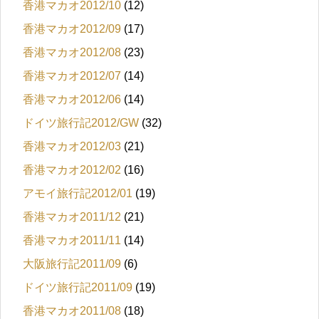
香港マカオ2012/10
(12)
香港マカオ2012/09
(17)
香港マカオ2012/08
(23)
香港マカオ2012/07
(14)
香港マカオ2012/06
(14)
ドイツ旅行記2012/GW
(32)
香港マカオ2012/03
(21)
香港マカオ2012/02
(16)
アモイ旅行記2012/01
(19)
香港マカオ2011/12
(21)
香港マカオ2011/11
(14)
大阪旅行記2011/09
(6)
ドイツ旅行記2011/09
(19)
香港マカオ2011/08
(18)