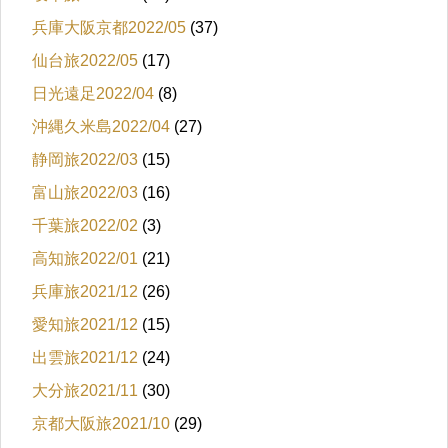
兵庫大阪京都2022/05
(37)
仙台旅2022/05
(17)
日光遠足2022/04
(8)
沖縄久米島2022/04
(27)
静岡旅2022/03
(15)
富山旅2022/03
(16)
千葉旅2022/02
(3)
高知旅2022/01
(21)
兵庫旅2021/12
(26)
愛知旅2021/12
(15)
出雲旅2021/12
(24)
大分旅2021/11
(30)
京都大阪旅2021/10
(29)