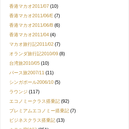
香港マカオ2011/07
(10)
香港マカオ2011/06/E
(7)
香港マカオ2011/06/B
(6)
香港マカオ2011/04
(4)
マカオ旅行記2011/02
(7)
オランダ旅行記2010/09
(8)
台湾旅2010/05
(10)
パース旅2007/11
(11)
シンガポール2006/10
(5)
ラウンジ
(117)
エコノミークラス搭乗記
(92)
プレミアムエコノミー搭乗記
(7)
ビジネスクラス搭乗記
(13)