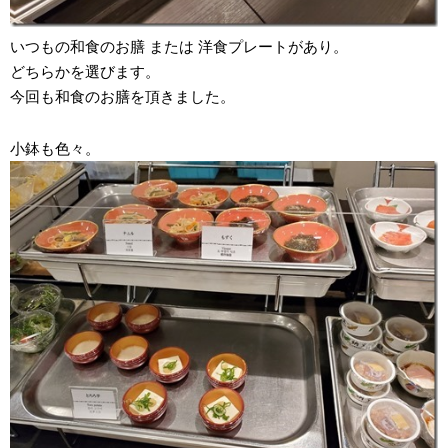
いつもの和食のお膳 または 洋食プレートがあり。
どちらかを選びます。
今回も和食のお膳を頂きました。
小鉢も色々。