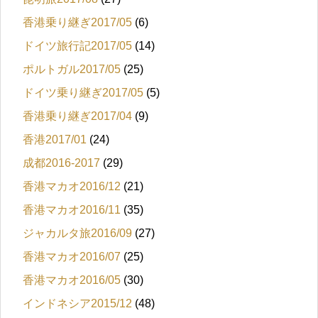
香港乗り継ぎ2017/05
(6)
ドイツ旅行記2017/05
(14)
ポルトガル2017/05
(25)
ドイツ乗り継ぎ2017/05
(5)
香港乗り継ぎ2017/04
(9)
香港2017/01
(24)
成都2016-2017
(29)
香港マカオ2016/12
(21)
香港マカオ2016/11
(35)
ジャカルタ旅2016/09
(27)
香港マカオ2016/07
(25)
香港マカオ2016/05
(30)
インドネシア2015/12
(48)