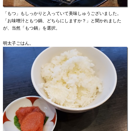
「もつ」もしっかりと入っていて美味しゅうございました。
「お味噌汁ともつ鍋、どちらにしますか？」と聞かれました
が、当然「もつ鍋」を選択。
明太子ごはん。