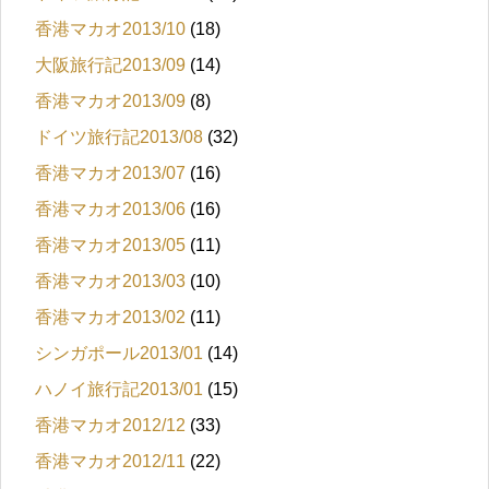
香港マカオ2013/10
(18)
大阪旅行記2013/09
(14)
香港マカオ2013/09
(8)
ドイツ旅行記2013/08
(32)
香港マカオ2013/07
(16)
香港マカオ2013/06
(16)
香港マカオ2013/05
(11)
香港マカオ2013/03
(10)
香港マカオ2013/02
(11)
シンガポール2013/01
(14)
ハノイ旅行記2013/01
(15)
香港マカオ2012/12
(33)
香港マカオ2012/11
(22)