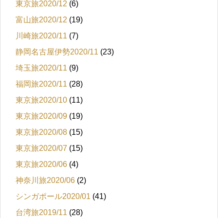
東京旅2020/12
(6)
富山旅2020/12
(19)
川崎旅2020/11
(7)
静岡名古屋伊勢2020/11
(23)
埼玉旅2020/11
(9)
福岡旅2020/11
(28)
東京旅2020/10
(11)
東京旅2020/09
(19)
東京旅2020/08
(15)
東京旅2020/07
(15)
東京旅2020/06
(4)
神奈川旅2020/06
(2)
シンガポール2020/01
(41)
台湾旅2019/11
(28)