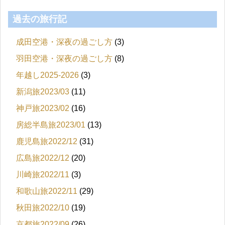
過去の旅行記
成田空港・深夜の過ごし方
(3)
羽田空港・深夜の過ごし方
(8)
年越し2025-2026
(3)
新潟旅2023/03
(11)
神戸旅2023/02
(16)
房総半島旅2023/01
(13)
鹿児島旅2022/12
(31)
広島旅2022/12
(20)
川崎旅2022/11
(3)
和歌山旅2022/11
(29)
秋田旅2022/10
(19)
京都旅2022/09
(26)