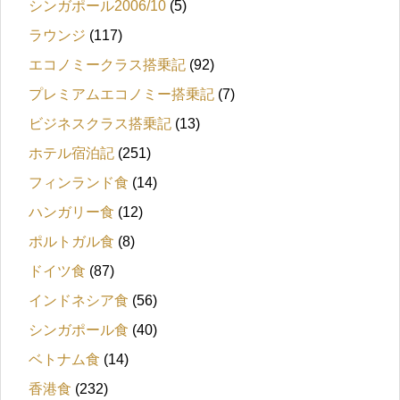
シンガポール2006/10
(5)
ラウンジ
(117)
エコノミークラス搭乗記
(92)
プレミアムエコノミー搭乗記
(7)
ビジネスクラス搭乗記
(13)
ホテル宿泊記
(251)
フィンランド食
(14)
ハンガリー食
(12)
ポルトガル食
(8)
ドイツ食
(87)
インドネシア食
(56)
シンガポール食
(40)
ベトナム食
(14)
香港食
(232)