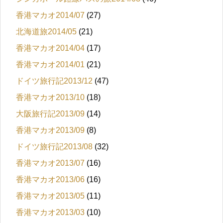
香港マカオ2014/07
(27)
北海道旅2014/05
(21)
香港マカオ2014/04
(17)
香港マカオ2014/01
(21)
ドイツ旅行記2013/12
(47)
香港マカオ2013/10
(18)
大阪旅行記2013/09
(14)
香港マカオ2013/09
(8)
ドイツ旅行記2013/08
(32)
香港マカオ2013/07
(16)
香港マカオ2013/06
(16)
香港マカオ2013/05
(11)
香港マカオ2013/03
(10)