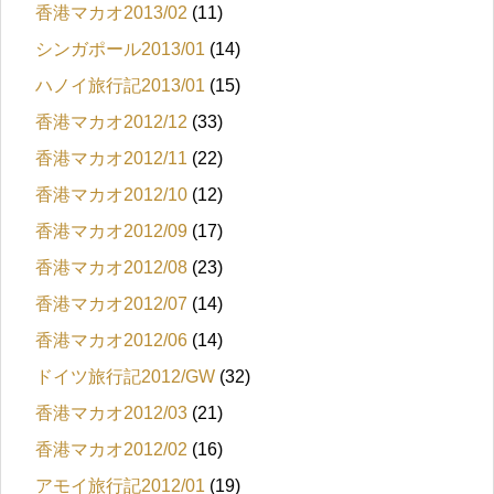
香港マカオ2013/02
(11)
シンガポール2013/01
(14)
ハノイ旅行記2013/01
(15)
香港マカオ2012/12
(33)
香港マカオ2012/11
(22)
香港マカオ2012/10
(12)
香港マカオ2012/09
(17)
香港マカオ2012/08
(23)
香港マカオ2012/07
(14)
香港マカオ2012/06
(14)
ドイツ旅行記2012/GW
(32)
香港マカオ2012/03
(21)
香港マカオ2012/02
(16)
アモイ旅行記2012/01
(19)