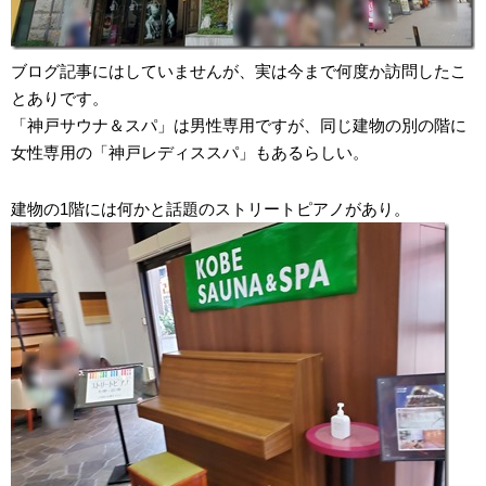
ブログ記事にはしていませんが、実は今まで何度か訪問したこ
とありです。
「神戸サウナ＆スパ」は男性専用ですが、同じ建物の別の階に
女性専用の「神戸レディススパ」もあるらしい。
建物の1階には何かと話題のストリートピアノがあり。