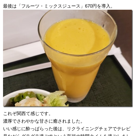
最後は「フルーツ・ミックスジュース」670円を導入。
これぞ関西て感じです。
濃厚でさわやかな甘さに癒されました。
いい感じに酔っぱらった後は、リクライニングチェアでテレビ