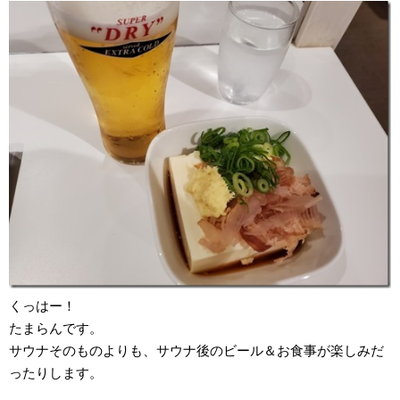
くっはー！
たまらんです。
サウナそのものよりも、サウナ後のビール＆お食事が楽しみだ
ったりします。