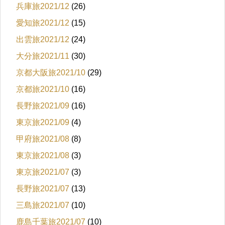
兵庫旅2021/12
(26)
愛知旅2021/12
(15)
出雲旅2021/12
(24)
大分旅2021/11
(30)
京都大阪旅2021/10
(29)
京都旅2021/10
(16)
長野旅2021/09
(16)
東京旅2021/09
(4)
甲府旅2021/08
(8)
東京旅2021/08
(3)
東京旅2021/07
(3)
長野旅2021/07
(13)
三島旅2021/07
(10)
鹿島千葉旅2021/07
(10)