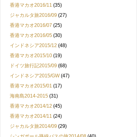
香港マカオ2016/11
(35)
ジャカルタ旅2016/09
(27)
香港マカオ2016/07
(25)
香港マカオ2016/05
(30)
インドネシア2015/12
(48)
香港マカオ2015/10
(19)
ドイツ旅行記2015/09
(68)
インドネシア2015/GW
(47)
香港マカオ2015/01
(17)
海南島2014-2015
(31)
香港マカオ2014/12
(45)
香港マカオ2014/11
(24)
ジャカルタ旅2014/09
(29)
シンガポール路線バスの旅2014/08
(40)