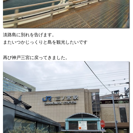
淡路島に別れを告げます。
またいつかじっくりと島を観光したいです
再び神戸三宮に戻ってきました。