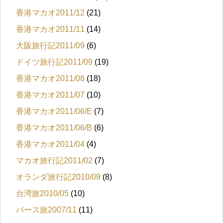
香港マカオ2011/12
(21)
香港マカオ2011/11
(14)
大阪旅行記2011/09
(6)
ドイツ旅行記2011/09
(19)
香港マカオ2011/08
(18)
香港マカオ2011/07
(10)
香港マカオ2011/06/E
(7)
香港マカオ2011/06/B
(6)
香港マカオ2011/04
(4)
マカオ旅行記2011/02
(7)
オランダ旅行記2010/09
(8)
台湾旅2010/05
(10)
パース旅2007/11
(11)