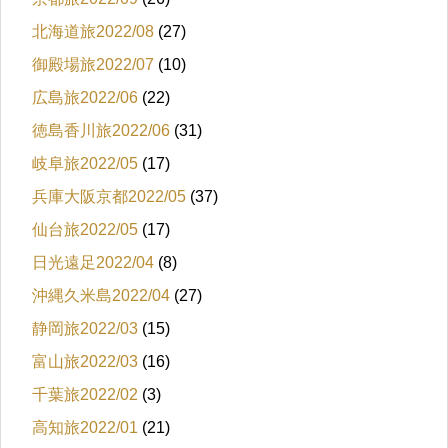
北海道旅2022/08
(27)
御殿場旅2022/07
(10)
広島旅2022/06
(22)
徳島香川旅2022/06
(31)
岐阜旅2022/05
(17)
兵庫大阪京都2022/05
(37)
仙台旅2022/05
(17)
日光遠足2022/04
(8)
沖縄久米島2022/04
(27)
静岡旅2022/03
(15)
富山旅2022/03
(16)
千葉旅2022/02
(3)
高知旅2022/01
(21)