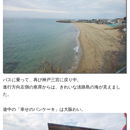
バスに乗って、再び神戸三宮に戻り中。
進行方向左側の座席からは、きれいな淡路島の海が見えまし
た。
途中の「幸せのパンケーキ」は大賑わい。