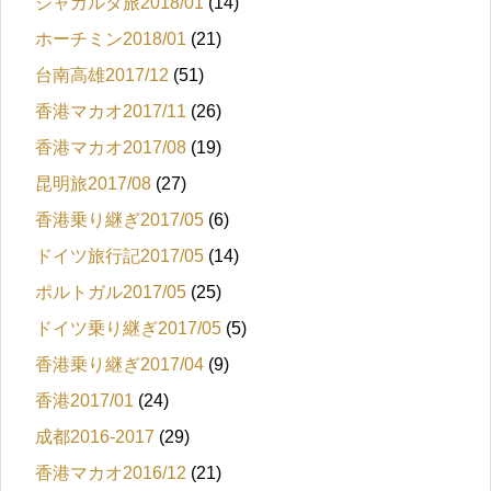
ジャカルタ旅2018/01
(14)
ホーチミン2018/01
(21)
台南高雄2017/12
(51)
香港マカオ2017/11
(26)
香港マカオ2017/08
(19)
昆明旅2017/08
(27)
香港乗り継ぎ2017/05
(6)
ドイツ旅行記2017/05
(14)
ポルトガル2017/05
(25)
ドイツ乗り継ぎ2017/05
(5)
香港乗り継ぎ2017/04
(9)
香港2017/01
(24)
成都2016-2017
(29)
香港マカオ2016/12
(21)