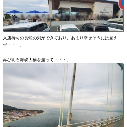
入店待ちの長蛇の列ができており、あまり幸せそうには見え
ず・・・。
再び明石海峡大橋を渡って・・・。