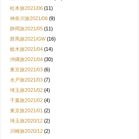
松本旅2021/06
(11)
神奈川旅2021/06
(9)
静岡旅2021/05
(11)
群馬旅2021/GW
(16)
栃木旅2021/04
(14)
沖縄旅2021/04
(30)
東京旅2021/03
(6)
水戸旅2021/03
(7)
埼玉旅2021/02
(4)
千葉旅2021/02
(4)
東京旅2021/01
(2)
埼玉旅2020/12
(2)
川崎旅2020/12
(2)