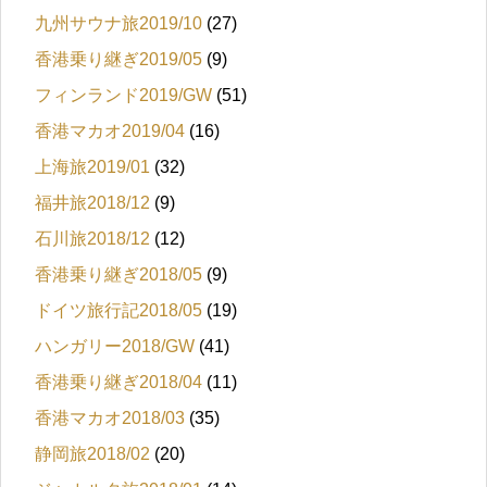
九州サウナ旅2019/10
(27)
香港乗り継ぎ2019/05
(9)
フィンランド2019/GW
(51)
香港マカオ2019/04
(16)
上海旅2019/01
(32)
福井旅2018/12
(9)
石川旅2018/12
(12)
香港乗り継ぎ2018/05
(9)
ドイツ旅行記2018/05
(19)
ハンガリー2018/GW
(41)
香港乗り継ぎ2018/04
(11)
香港マカオ2018/03
(35)
静岡旅2018/02
(20)