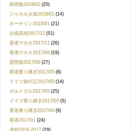
静岡旅2018/02
(20)
ジャカルタ旅2018/01
(14)
ホーチミン2018/01
(21)
台南高雄2017/12
(51)
香港マカオ2017/11
(26)
香港マカオ2017/08
(19)
昆明旅2017/08
(27)
香港乗り継ぎ2017/05
(6)
ドイツ旅行記2017/05
(14)
ポルトガル2017/05
(25)
ドイツ乗り継ぎ2017/05
(5)
香港乗り継ぎ2017/04
(9)
香港2017/01
(24)
成都2016-2017
(29)