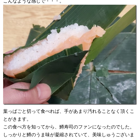
こんなような感じで・・・。
葉っぱごと切って食べれば、手があまり汚れることなく頂くこ
とがきます。
この食べ方を知ってから、鱒寿司のファンになったのでした。
しっかりと鱒のうま味が凝縮されていて、美味しゅうございま