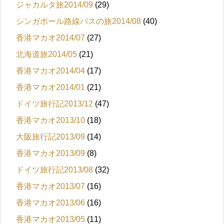
ジャカルタ旅2014/09
(29)
シンガポール路線バスの旅2014/08
(40)
香港マカオ2014/07
(27)
北海道旅2014/05
(21)
香港マカオ2014/04
(17)
香港マカオ2014/01
(21)
ドイツ旅行記2013/12
(47)
香港マカオ2013/10
(18)
大阪旅行記2013/09
(14)
香港マカオ2013/09
(8)
ドイツ旅行記2013/08
(32)
香港マカオ2013/07
(16)
香港マカオ2013/06
(16)
香港マカオ2013/05
(11)