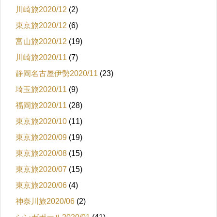
川崎旅2020/12
(2)
東京旅2020/12
(6)
富山旅2020/12
(19)
川崎旅2020/11
(7)
静岡名古屋伊勢2020/11
(23)
埼玉旅2020/11
(9)
福岡旅2020/11
(28)
東京旅2020/10
(11)
東京旅2020/09
(19)
東京旅2020/08
(15)
東京旅2020/07
(15)
東京旅2020/06
(4)
神奈川旅2020/06
(2)