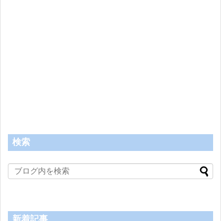
検索
新着記事