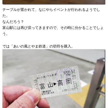
テーブルが置かれて、なにやらイベントが行われるようでし
た。
なんだろう？
富山駅には再び戻ってきますので、その時に分かることでしょ
う。
では「あいの風とやま鉄道」の切符を購入。