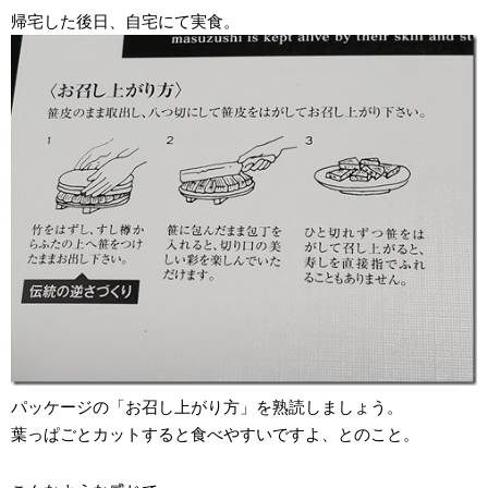
帰宅した後日、自宅にて実食。
パッケージの「お召し上がり方」を熟読しましょう。
葉っぱごとカットすると食べやすいですよ、とのこと。