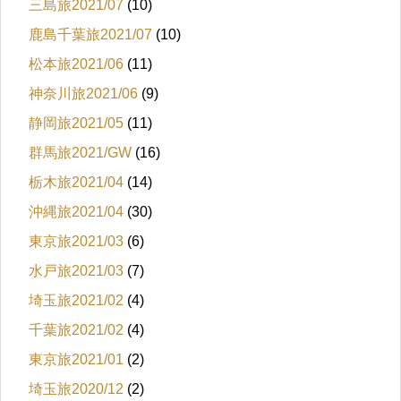
三島旅2021/07
(10)
鹿島千葉旅2021/07
(10)
松本旅2021/06
(11)
神奈川旅2021/06
(9)
静岡旅2021/05
(11)
群馬旅2021/GW
(16)
栃木旅2021/04
(14)
沖縄旅2021/04
(30)
東京旅2021/03
(6)
水戸旅2021/03
(7)
埼玉旅2021/02
(4)
千葉旅2021/02
(4)
東京旅2021/01
(2)
埼玉旅2020/12
(2)