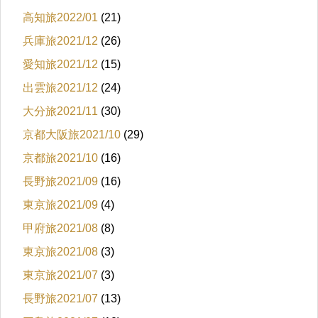
高知旅2022/01
(21)
兵庫旅2021/12
(26)
愛知旅2021/12
(15)
出雲旅2021/12
(24)
大分旅2021/11
(30)
京都大阪旅2021/10
(29)
京都旅2021/10
(16)
長野旅2021/09
(16)
東京旅2021/09
(4)
甲府旅2021/08
(8)
東京旅2021/08
(3)
東京旅2021/07
(3)
長野旅2021/07
(13)