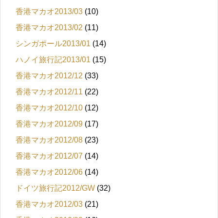
香港マカオ2013/03
(10)
香港マカオ2013/02
(11)
シンガポール2013/01
(14)
ハノイ旅行記2013/01
(15)
香港マカオ2012/12
(33)
香港マカオ2012/11
(22)
香港マカオ2012/10
(12)
香港マカオ2012/09
(17)
香港マカオ2012/08
(23)
香港マカオ2012/07
(14)
香港マカオ2012/06
(14)
ドイツ旅行記2012/GW
(32)
香港マカオ2012/03
(21)