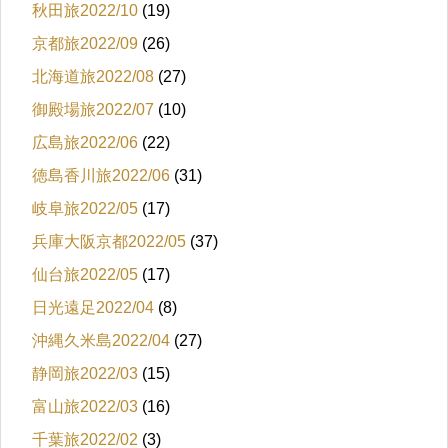
秋田旅2022/10
(19)
京都旅2022/09
(26)
北海道旅2022/08
(27)
御殿場旅2022/07
(10)
広島旅2022/06
(22)
徳島香川旅2022/06
(31)
岐阜旅2022/05
(17)
兵庫大阪京都2022/05
(37)
仙台旅2022/05
(17)
日光遠足2022/04
(8)
沖縄久米島2022/04
(27)
静岡旅2022/03
(15)
富山旅2022/03
(16)
千葉旅2022/02
(3)