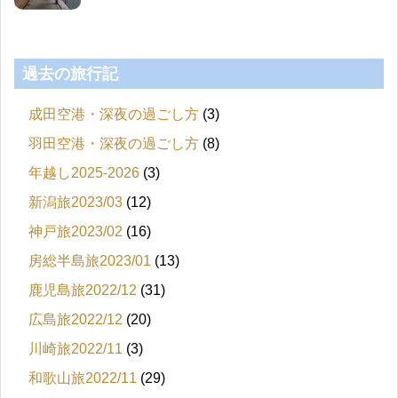
過去の旅行記
成田空港・深夜の過ごし方
(3)
羽田空港・深夜の過ごし方
(8)
年越し2025-2026
(3)
新潟旅2023/03
(12)
神戸旅2023/02
(16)
房総半島旅2023/01
(13)
鹿児島旅2022/12
(31)
広島旅2022/12
(20)
川崎旅2022/11
(3)
和歌山旅2022/11
(29)