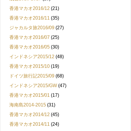
香港マカオ2016/12
(21)
香港マカオ2016/11
(35)
ジャカルタ旅2016/09
(27)
香港マカオ2016/07
(25)
香港マカオ2016/05
(30)
インドネシア2015/12
(48)
香港マカオ2015/10
(19)
ドイツ旅行記2015/09
(68)
インドネシア2015/GW
(47)
香港マカオ2015/01
(17)
海南島2014-2015
(31)
香港マカオ2014/12
(45)
香港マカオ2014/11
(24)