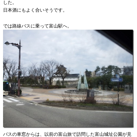
した。
日本酒にもよく合いそうです。
では路線バスに乗って富山駅へ。
バスの車窓からは、以前の富山旅で訪問した富山城址公園が見