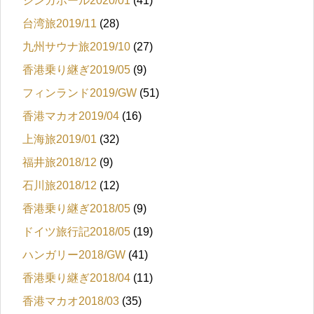
シンガポール2020/01
(41)
台湾旅2019/11
(28)
九州サウナ旅2019/10
(27)
香港乗り継ぎ2019/05
(9)
フィンランド2019/GW
(51)
香港マカオ2019/04
(16)
上海旅2019/01
(32)
福井旅2018/12
(9)
石川旅2018/12
(12)
香港乗り継ぎ2018/05
(9)
ドイツ旅行記2018/05
(19)
ハンガリー2018/GW
(41)
香港乗り継ぎ2018/04
(11)
香港マカオ2018/03
(35)