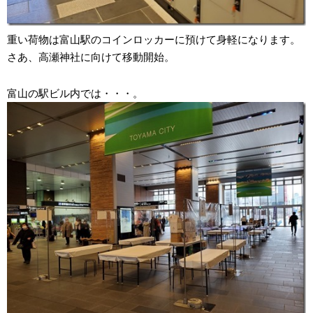
重い荷物は富山駅のコインロッカーに預けて身軽になります。
さあ、高瀬神社に向けて移動開始。
富山の駅ビル内では・・・。