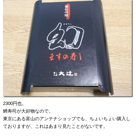
2300円也。
鱒寿司が大好物なので。
東京にある富山のアンテナショップでも、ちょいちょい購入し
ておりますが、これはあまり見たことがないです。