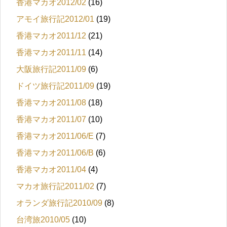
香港マカオ2012/02
(16)
アモイ旅行記2012/01
(19)
香港マカオ2011/12
(21)
香港マカオ2011/11
(14)
大阪旅行記2011/09
(6)
ドイツ旅行記2011/09
(19)
香港マカオ2011/08
(18)
香港マカオ2011/07
(10)
香港マカオ2011/06/E
(7)
香港マカオ2011/06/B
(6)
香港マカオ2011/04
(4)
マカオ旅行記2011/02
(7)
オランダ旅行記2010/09
(8)
台湾旅2010/05
(10)