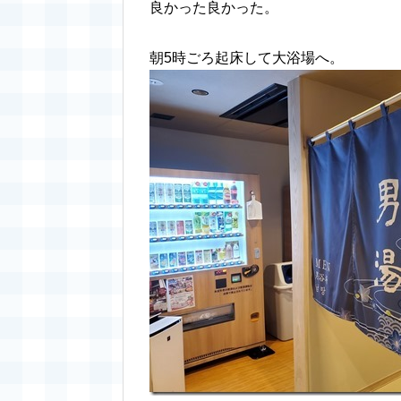
良かった良かった。
朝5時ごろ起床して大浴場へ。