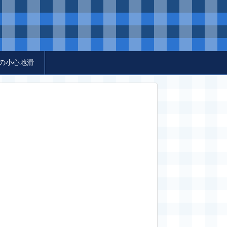
の小心地滑