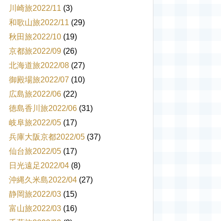
川崎旅2022/11
(3)
和歌山旅2022/11
(29)
秋田旅2022/10
(19)
京都旅2022/09
(26)
北海道旅2022/08
(27)
御殿場旅2022/07
(10)
広島旅2022/06
(22)
徳島香川旅2022/06
(31)
岐阜旅2022/05
(17)
兵庫大阪京都2022/05
(37)
仙台旅2022/05
(17)
日光遠足2022/04
(8)
沖縄久米島2022/04
(27)
静岡旅2022/03
(15)
富山旅2022/03
(16)