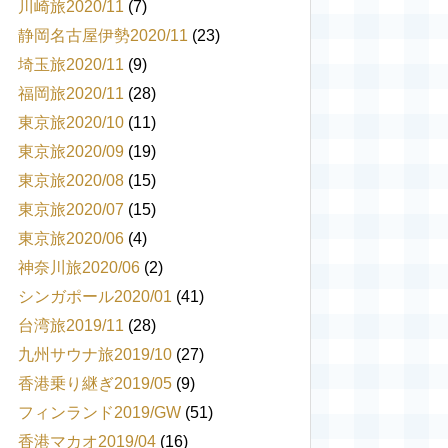
川崎旅2020/11
(7)
静岡名古屋伊勢2020/11
(23)
埼玉旅2020/11
(9)
福岡旅2020/11
(28)
東京旅2020/10
(11)
東京旅2020/09
(19)
東京旅2020/08
(15)
東京旅2020/07
(15)
東京旅2020/06
(4)
神奈川旅2020/06
(2)
シンガポール2020/01
(41)
台湾旅2019/11
(28)
九州サウナ旅2019/10
(27)
香港乗り継ぎ2019/05
(9)
フィンランド2019/GW
(51)
香港マカオ2019/04
(16)