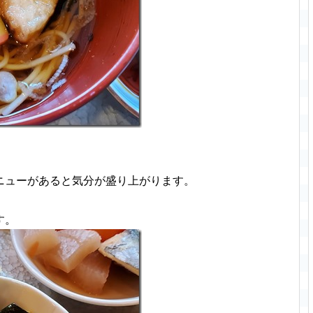
ニューがあると気分が盛り上がります。
す。