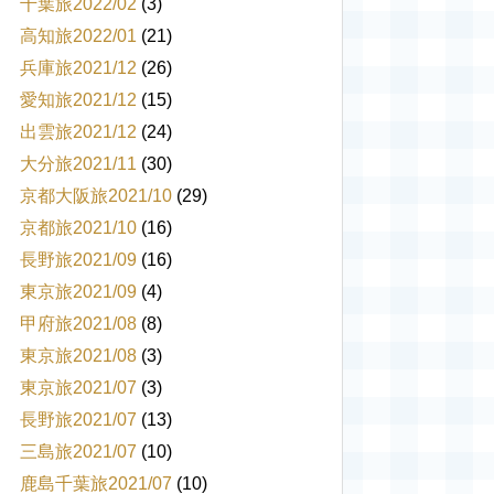
千葉旅2022/02
(3)
高知旅2022/01
(21)
兵庫旅2021/12
(26)
愛知旅2021/12
(15)
出雲旅2021/12
(24)
大分旅2021/11
(30)
京都大阪旅2021/10
(29)
京都旅2021/10
(16)
長野旅2021/09
(16)
東京旅2021/09
(4)
甲府旅2021/08
(8)
東京旅2021/08
(3)
東京旅2021/07
(3)
長野旅2021/07
(13)
三島旅2021/07
(10)
鹿島千葉旅2021/07
(10)