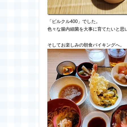
「ピルクル400」でした。
色々な腸内細菌を大事に育てたいと思
そしてお楽しみの朝食バイキングへ。