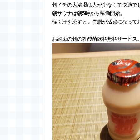
朝イチの大浴場は人が少なくて快適で
朝サウナは朝5時から稼働開始。
軽く汗を流すと、胃腸が活発になって
お約束の朝の乳酸菌飲料無料サービス