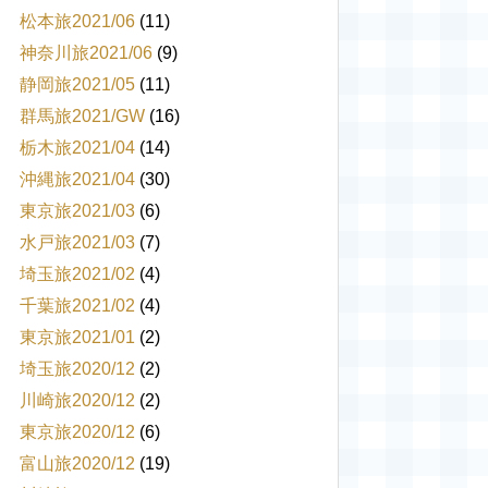
松本旅2021/06
(11)
神奈川旅2021/06
(9)
静岡旅2021/05
(11)
群馬旅2021/GW
(16)
栃木旅2021/04
(14)
沖縄旅2021/04
(30)
東京旅2021/03
(6)
水戸旅2021/03
(7)
埼玉旅2021/02
(4)
千葉旅2021/02
(4)
東京旅2021/01
(2)
埼玉旅2020/12
(2)
川崎旅2020/12
(2)
東京旅2020/12
(6)
富山旅2020/12
(19)