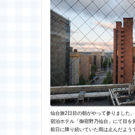
仙台旅2日目の朝がやって参りました。
宿泊ホテル「御宿野乃仙台」にて目を
前日に降り続いていた雨は止んだよう