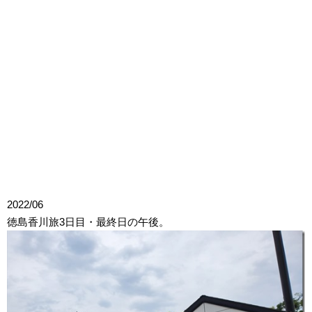
2022/06
徳島香川旅3日目・最終日の午後。