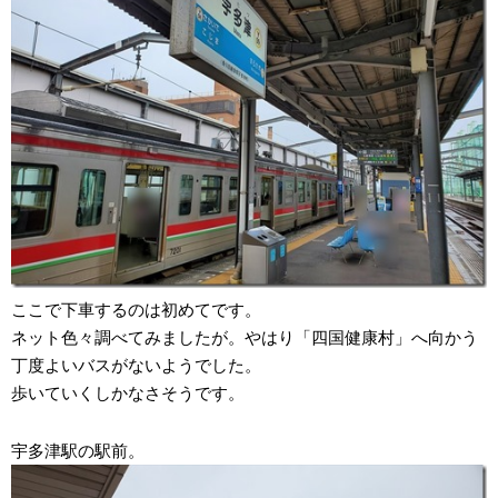
ここで下車するのは初めてです。
ネット色々調べてみましたが。やはり「四国健康村」へ向かう
丁度よいバスがないようでした。
歩いていくしかなさそうです。
宇多津駅の駅前。