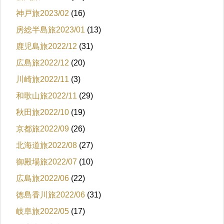
神戸旅2023/02
(16)
房総半島旅2023/01
(13)
鹿児島旅2022/12
(31)
広島旅2022/12
(20)
川崎旅2022/11
(3)
和歌山旅2022/11
(29)
秋田旅2022/10
(19)
京都旅2022/09
(26)
北海道旅2022/08
(27)
御殿場旅2022/07
(10)
広島旅2022/06
(22)
徳島香川旅2022/06
(31)
岐阜旅2022/05
(17)