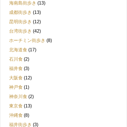
海南島街歩き
(13)
成都街歩き
(13)
昆明街歩き
(12)
台湾街歩き
(42)
ホーチミン街歩き
(8)
北海道食
(17)
石川食
(2)
福井食
(3)
大阪食
(12)
神戸食
(1)
神奈川食
(2)
東京食
(13)
沖縄食
(8)
福井街歩き
(3)