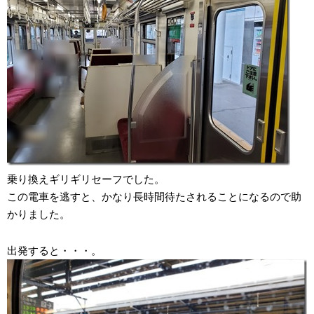
乗り換えギリギリセーフでした。
この電車を逃すと、かなり長時間待たされることになるので助
かりました。
出発すると・・・。