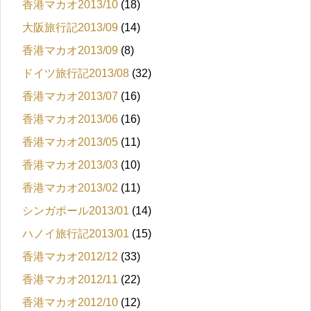
香港マカオ2013/10
(18)
大阪旅行記2013/09
(14)
香港マカオ2013/09
(8)
ドイツ旅行記2013/08
(32)
香港マカオ2013/07
(16)
香港マカオ2013/06
(16)
香港マカオ2013/05
(11)
香港マカオ2013/03
(10)
香港マカオ2013/02
(11)
シンガポール2013/01
(14)
ハノイ旅行記2013/01
(15)
香港マカオ2012/12
(33)
香港マカオ2012/11
(22)
香港マカオ2012/10
(12)