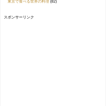
東京で食べる世界の料理
(82)
スポンサーリンク