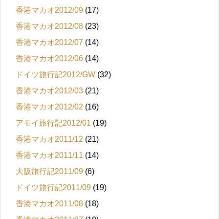
香港マカオ2012/09
(17)
香港マカオ2012/08
(23)
香港マカオ2012/07
(14)
香港マカオ2012/06
(14)
ドイツ旅行記2012/GW
(32)
香港マカオ2012/03
(21)
香港マカオ2012/02
(16)
アモイ旅行記2012/01
(19)
香港マカオ2011/12
(21)
香港マカオ2011/11
(14)
大阪旅行記2011/09
(6)
ドイツ旅行記2011/09
(19)
香港マカオ2011/08
(18)