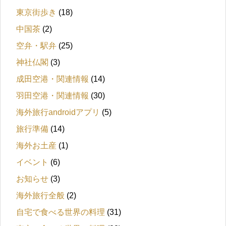
東京街歩き
(18)
中国茶
(2)
空弁・駅弁
(25)
神社仏閣
(3)
成田空港・関連情報
(14)
羽田空港・関連情報
(30)
海外旅行androidアプリ
(5)
旅行準備
(14)
海外お土産
(1)
イベント
(6)
お知らせ
(3)
海外旅行全般
(2)
自宅で食べる世界の料理
(31)