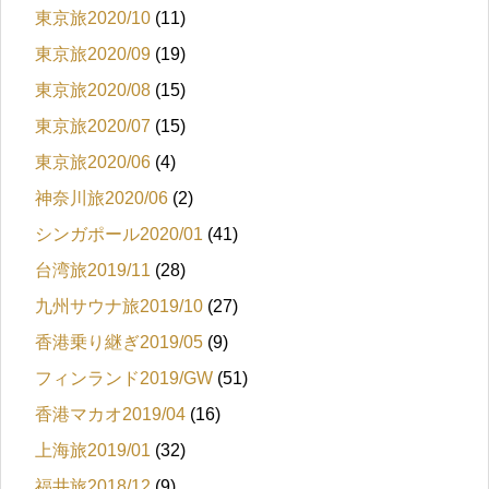
東京旅2020/10
(11)
東京旅2020/09
(19)
東京旅2020/08
(15)
東京旅2020/07
(15)
東京旅2020/06
(4)
神奈川旅2020/06
(2)
シンガポール2020/01
(41)
台湾旅2019/11
(28)
九州サウナ旅2019/10
(27)
香港乗り継ぎ2019/05
(9)
フィンランド2019/GW
(51)
香港マカオ2019/04
(16)
上海旅2019/01
(32)
福井旅2018/12
(9)