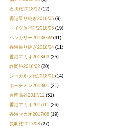
石川旅2018/12
(12)
香港乗り継ぎ2018/05
(9)
ドイツ旅行記2018/05
(19)
ハンガリー2018/GW
(41)
香港乗り継ぎ2018/04
(11)
香港マカオ2018/03
(35)
静岡旅2018/02
(20)
ジャカルタ旅2018/01
(14)
ホーチミン2018/01
(21)
台南高雄2017/12
(51)
香港マカオ2017/11
(26)
香港マカオ2017/08
(19)
昆明旅2017/08
(27)