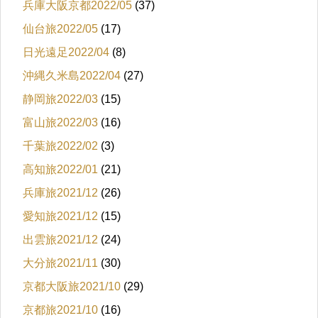
兵庫大阪京都2022/05
(37)
仙台旅2022/05
(17)
日光遠足2022/04
(8)
沖縄久米島2022/04
(27)
静岡旅2022/03
(15)
富山旅2022/03
(16)
千葉旅2022/02
(3)
高知旅2022/01
(21)
兵庫旅2021/12
(26)
愛知旅2021/12
(15)
出雲旅2021/12
(24)
大分旅2021/11
(30)
京都大阪旅2021/10
(29)
京都旅2021/10
(16)