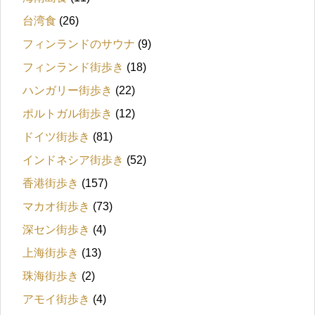
台湾食
(26)
フィンランドのサウナ
(9)
フィンランド街歩き
(18)
ハンガリー街歩き
(22)
ポルトガル街歩き
(12)
ドイツ街歩き
(81)
インドネシア街歩き
(52)
香港街歩き
(157)
マカオ街歩き
(73)
深セン街歩き
(4)
上海街歩き
(13)
珠海街歩き
(2)
アモイ街歩き
(4)