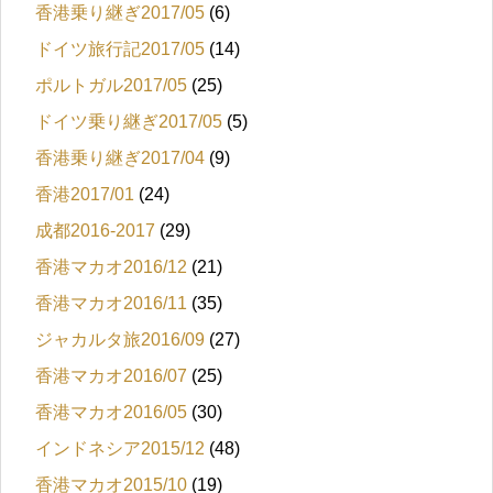
香港乗り継ぎ2017/05
(6)
ドイツ旅行記2017/05
(14)
ポルトガル2017/05
(25)
ドイツ乗り継ぎ2017/05
(5)
香港乗り継ぎ2017/04
(9)
香港2017/01
(24)
成都2016-2017
(29)
香港マカオ2016/12
(21)
香港マカオ2016/11
(35)
ジャカルタ旅2016/09
(27)
香港マカオ2016/07
(25)
香港マカオ2016/05
(30)
インドネシア2015/12
(48)
香港マカオ2015/10
(19)