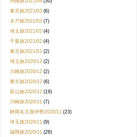
沖縄旅2021/04
(30)
東京旅2021/03
(6)
水戸旅2021/03
(7)
埼玉旅2021/02
(4)
千葉旅2021/02
(4)
東京旅2021/01
(2)
埼玉旅2020/12
(2)
川崎旅2020/12
(2)
東京旅2020/12
(6)
富山旅2020/12
(19)
川崎旅2020/11
(7)
静岡名古屋伊勢2020/11
(23)
埼玉旅2020/11
(9)
福岡旅2020/11
(28)