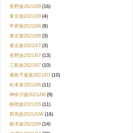
長野旅2021/09
(16)
東京旅2021/09
(4)
甲府旅2021/08
(8)
東京旅2021/08
(3)
東京旅2021/07
(3)
長野旅2021/07
(13)
三島旅2021/07
(10)
鹿島千葉旅2021/07
(10)
松本旅2021/06
(11)
神奈川旅2021/06
(9)
静岡旅2021/05
(11)
群馬旅2021/GW
(16)
栃木旅2021/04
(14)