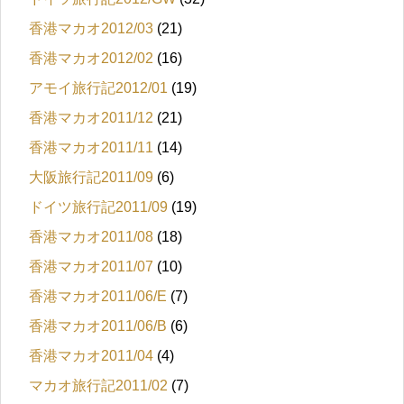
香港マカオ2012/03
(21)
香港マカオ2012/02
(16)
アモイ旅行記2012/01
(19)
香港マカオ2011/12
(21)
香港マカオ2011/11
(14)
大阪旅行記2011/09
(6)
ドイツ旅行記2011/09
(19)
香港マカオ2011/08
(18)
香港マカオ2011/07
(10)
香港マカオ2011/06/E
(7)
香港マカオ2011/06/B
(6)
香港マカオ2011/04
(4)
マカオ旅行記2011/02
(7)