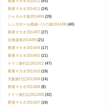
香港マカオ2014/12
(45)
香港マカオ2014/11
(24)
ジャカルタ旅2014/09
(29)
シンガポール路線バスの旅2014/08
(40)
香港マカオ2014/07
(27)
北海道旅2014/05
(21)
香港マカオ2014/04
(17)
香港マカオ2014/01
(21)
ドイツ旅行記2013/12
(47)
香港マカオ2013/10
(18)
大阪旅行記2013/09
(14)
香港マカオ2013/09
(8)
ドイツ旅行記2013/08
(32)
香港マカオ2013/07
(16)