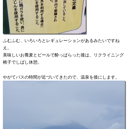
ふむふむ、いろいろとレギュレーションがあるみたいですね
え。
美味しいお蕎麦とビールで酔っぱらった後は、リクライニング
椅子でしばし休憩。
やがてバスの時間が近づいてきたので、温泉を後にします。