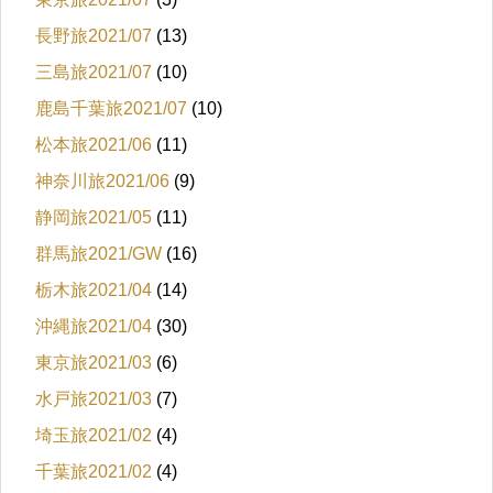
長野旅2021/07
(13)
三島旅2021/07
(10)
鹿島千葉旅2021/07
(10)
松本旅2021/06
(11)
神奈川旅2021/06
(9)
静岡旅2021/05
(11)
群馬旅2021/GW
(16)
栃木旅2021/04
(14)
沖縄旅2021/04
(30)
東京旅2021/03
(6)
水戸旅2021/03
(7)
埼玉旅2021/02
(4)
千葉旅2021/02
(4)