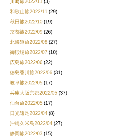
川崎旅2022/11
(3)
和歌山旅2022/11
(29)
秋田旅2022/10
(19)
京都旅2022/09
(26)
北海道旅2022/08
(27)
御殿場旅2022/07
(10)
広島旅2022/06
(22)
徳島香川旅2022/06
(31)
岐阜旅2022/05
(17)
兵庫大阪京都2022/05
(37)
仙台旅2022/05
(17)
日光遠足2022/04
(8)
沖縄久米島2022/04
(27)
静岡旅2022/03
(15)