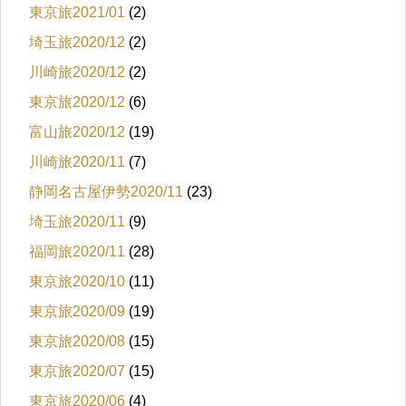
東京旅2021/01
(2)
埼玉旅2020/12
(2)
川崎旅2020/12
(2)
東京旅2020/12
(6)
富山旅2020/12
(19)
川崎旅2020/11
(7)
静岡名古屋伊勢2020/11
(23)
埼玉旅2020/11
(9)
福岡旅2020/11
(28)
東京旅2020/10
(11)
東京旅2020/09
(19)
東京旅2020/08
(15)
東京旅2020/07
(15)
東京旅2020/06
(4)