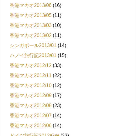
香港マカオ2013/06
(16)
香港マカオ2013/05
(11)
香港マカオ2013/03
(10)
香港マカオ2013/02
(11)
シンガポール2013/01
(14)
ハノイ旅行記2013/01
(15)
香港マカオ2012/12
(33)
香港マカオ2012/11
(22)
香港マカオ2012/10
(12)
香港マカオ2012/09
(17)
香港マカオ2012/08
(23)
香港マカオ2012/07
(14)
香港マカオ2012/06
(14)
ドイツ旅行記2012/GW
(32)