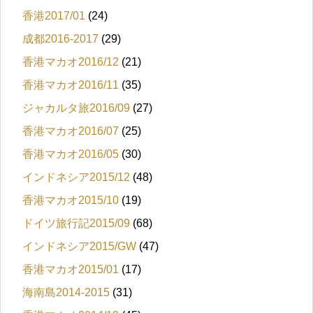
香港2017/01
(24)
成都2016-2017
(29)
香港マカオ2016/12
(21)
香港マカオ2016/11
(35)
ジャカルタ旅2016/09
(27)
香港マカオ2016/07
(25)
香港マカオ2016/05
(30)
インドネシア2015/12
(48)
香港マカオ2015/10
(19)
ドイツ旅行記2015/09
(68)
インドネシア2015/GW
(47)
香港マカオ2015/01
(17)
海南島2014-2015
(31)