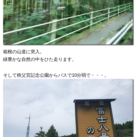
箱根の山道に突入。
緑豊かな自然の中をひた走ります。
そして秩父宮記念公園からバスで10分弱で・・・。