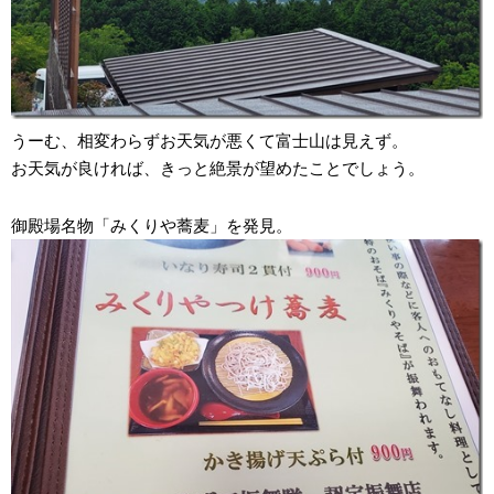
うーむ、相変わらずお天気が悪くて富士山は見えず。
お天気が良ければ、きっと絶景が望めたことでしょう。
御殿場名物「みくりや蕎麦」を発見。