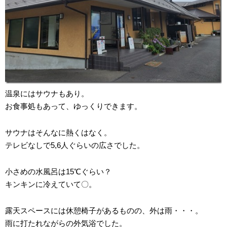
温泉にはサウナもあり。
お食事処もあって、ゆっくりできます。
サウナはそんなに熱くはなく。
テレビなしで5,6人ぐらいの広さでした。
小さめの水風呂は15℃ぐらい？
キンキンに冷えていて〇。
露天スペースには休憩椅子があるものの、外は雨・・・。
雨に打たれながらの外気浴でした。