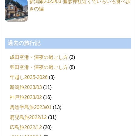
新潟旅2023/03 彌彦神社近くでいろいろ食べ歩
きの編
過去の旅行記
成田空港・深夜の過ごし方
(3)
羽田空港・深夜の過ごし方
(8)
年越し2025-2026
(3)
新潟旅2023/03
(11)
神戸旅2023/02
(16)
房総半島旅2023/01
(13)
鹿児島旅2022/12
(31)
広島旅2022/12
(20)