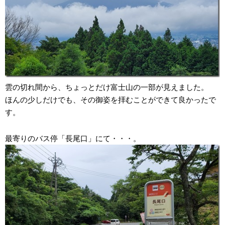
雲の切れ間から、ちょっとだけ富士山の一部が見えました。
ほんの少しだけでも、その御姿を拝むことができて良かったで
す。
最寄りのバス停「長尾口」にて・・・。