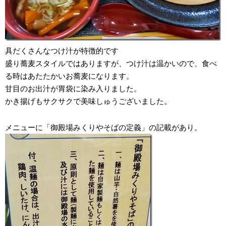
具だくさんなつけ汁が特徴的です
盛り蕎麦スタイルではありますが、つけ汁は温かいので、食べ
る時はあたたかいお蕎麦になります。
甘目のお出汁が胃袋に染み入りました。
かき揚げもサクサクで美味しゅうございました。
メニューに「御殿場みくりやそばの定義」の記載があり。