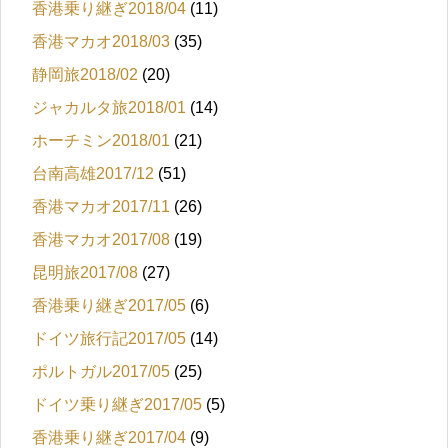
香港乗り継ぎ2018/04
(11)
香港マカオ2018/03
(35)
静岡旅2018/02
(20)
ジャカルタ旅2018/01
(14)
ホーチミン2018/01
(21)
台南高雄2017/12
(51)
香港マカオ2017/11
(26)
香港マカオ2017/08
(19)
昆明旅2017/08
(27)
香港乗り継ぎ2017/05
(6)
ドイツ旅行記2017/05
(14)
ポルトガル2017/05
(25)
ドイツ乗り継ぎ2017/05
(5)
香港乗り継ぎ2017/04
(9)