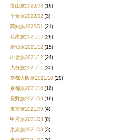
富山旅2022/03
(16)
千葉旅2022/02
(3)
高知旅2022/01
(21)
兵庫旅2021/12
(26)
愛知旅2021/12
(15)
出雲旅2021/12
(24)
大分旅2021/11
(30)
京都大阪旅2021/10
(29)
京都旅2021/10
(16)
長野旅2021/09
(16)
東京旅2021/09
(4)
甲府旅2021/08
(8)
東京旅2021/08
(3)
東京旅2021/07
(3)