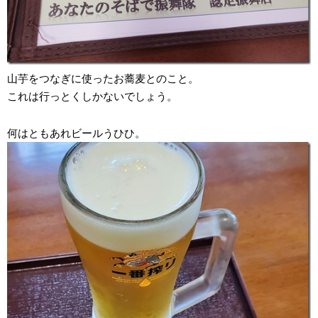
山芋をつなぎに使ったお蕎麦とのこと。
これは行っとくしかないでしょう。
何はともあれビールうひひ。