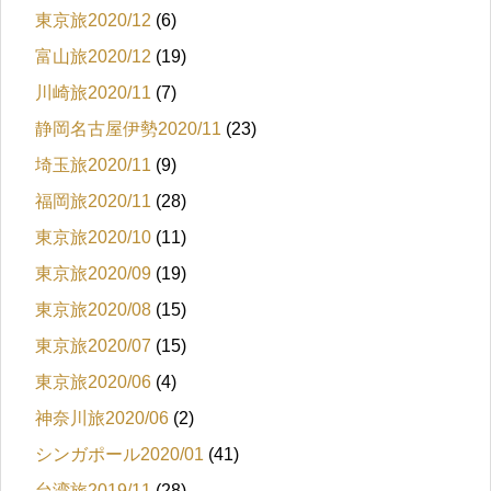
東京旅2020/12
(6)
富山旅2020/12
(19)
川崎旅2020/11
(7)
静岡名古屋伊勢2020/11
(23)
埼玉旅2020/11
(9)
福岡旅2020/11
(28)
東京旅2020/10
(11)
東京旅2020/09
(19)
東京旅2020/08
(15)
東京旅2020/07
(15)
東京旅2020/06
(4)
神奈川旅2020/06
(2)
シンガポール2020/01
(41)
台湾旅2019/11
(28)