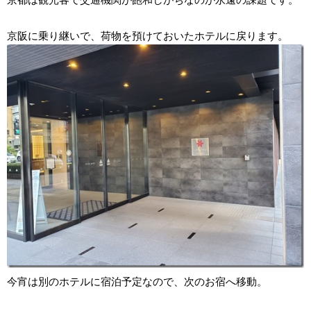
京阪に乗り継いで、荷物を預けておいたホテルに戻ります。
今宵は別のホテルに宿泊予定なので、次のお宿へ移動。