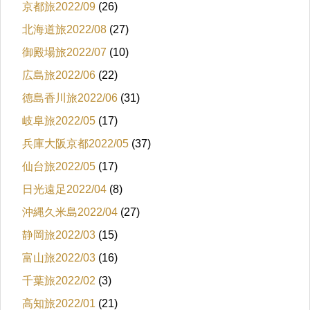
京都旅2022/09
(26)
北海道旅2022/08
(27)
御殿場旅2022/07
(10)
広島旅2022/06
(22)
徳島香川旅2022/06
(31)
岐阜旅2022/05
(17)
兵庫大阪京都2022/05
(37)
仙台旅2022/05
(17)
日光遠足2022/04
(8)
沖縄久米島2022/04
(27)
静岡旅2022/03
(15)
富山旅2022/03
(16)
千葉旅2022/02
(3)
高知旅2022/01
(21)