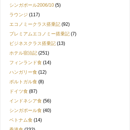
シンガポール2006/10
(5)
ラウンジ
(117)
エコノミークラス搭乗記
(92)
プレミアムエコノミー搭乗記
(7)
ビジネスクラス搭乗記
(13)
ホテル宿泊記
(251)
フィンランド食
(14)
ハンガリー食
(12)
ポルトガル食
(8)
ドイツ食
(87)
インドネシア食
(56)
シンガポール食
(40)
ベトナム食
(14)
香港食
(232)