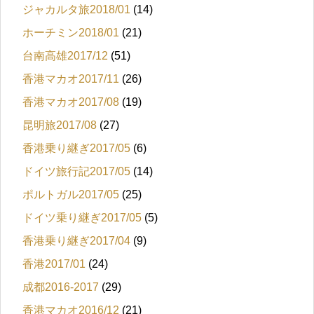
ジャカルタ旅2018/01
(14)
ホーチミン2018/01
(21)
台南高雄2017/12
(51)
香港マカオ2017/11
(26)
香港マカオ2017/08
(19)
昆明旅2017/08
(27)
香港乗り継ぎ2017/05
(6)
ドイツ旅行記2017/05
(14)
ポルトガル2017/05
(25)
ドイツ乗り継ぎ2017/05
(5)
香港乗り継ぎ2017/04
(9)
香港2017/01
(24)
成都2016-2017
(29)
香港マカオ2016/12
(21)