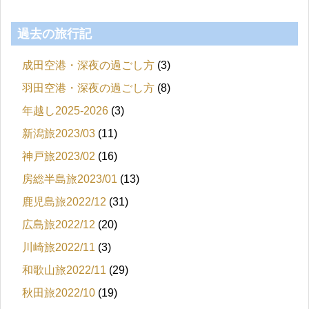
過去の旅行記
成田空港・深夜の過ごし方
(3)
羽田空港・深夜の過ごし方
(8)
年越し2025-2026
(3)
新潟旅2023/03
(11)
神戸旅2023/02
(16)
房総半島旅2023/01
(13)
鹿児島旅2022/12
(31)
広島旅2022/12
(20)
川崎旅2022/11
(3)
和歌山旅2022/11
(29)
秋田旅2022/10
(19)