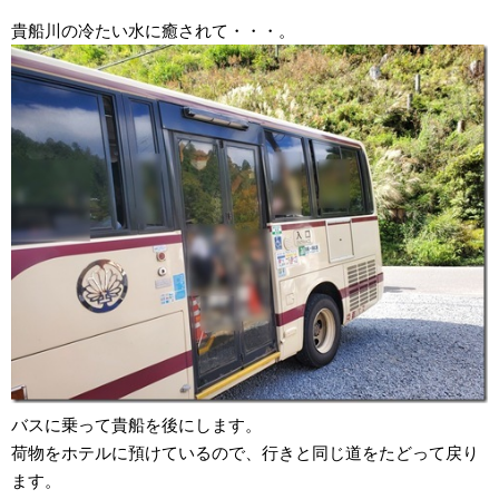
貴船川の冷たい水に癒されて・・・。
バスに乗って貴船を後にします。
荷物をホテルに預けているので、行きと同じ道をたどって戻り
ます。