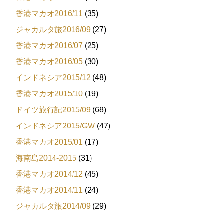
香港マカオ2016/11
(35)
ジャカルタ旅2016/09
(27)
香港マカオ2016/07
(25)
香港マカオ2016/05
(30)
インドネシア2015/12
(48)
香港マカオ2015/10
(19)
ドイツ旅行記2015/09
(68)
インドネシア2015/GW
(47)
香港マカオ2015/01
(17)
海南島2014-2015
(31)
香港マカオ2014/12
(45)
香港マカオ2014/11
(24)
ジャカルタ旅2014/09
(29)