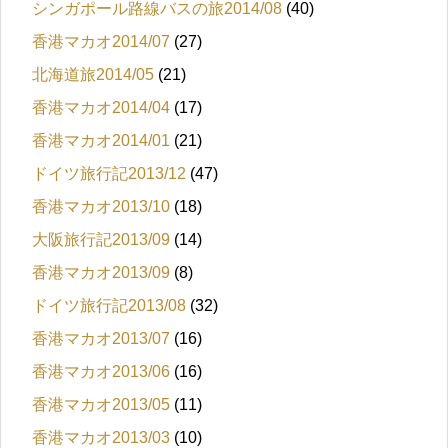
シンガポール路線バスの旅2014/08
(40)
香港マカオ2014/07
(27)
北海道旅2014/05
(21)
香港マカオ2014/04
(17)
香港マカオ2014/01
(21)
ドイツ旅行記2013/12
(47)
香港マカオ2013/10
(18)
大阪旅行記2013/09
(14)
香港マカオ2013/09
(8)
ドイツ旅行記2013/08
(32)
香港マカオ2013/07
(16)
香港マカオ2013/06
(16)
香港マカオ2013/05
(11)
香港マカオ2013/03
(10)