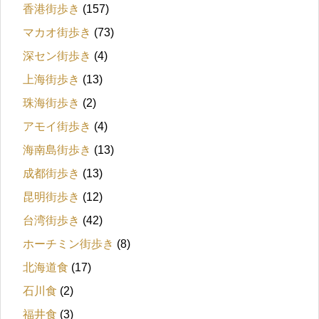
香港街歩き
(157)
マカオ街歩き
(73)
深セン街歩き
(4)
上海街歩き
(13)
珠海街歩き
(2)
アモイ街歩き
(4)
海南島街歩き
(13)
成都街歩き
(13)
昆明街歩き
(12)
台湾街歩き
(42)
ホーチミン街歩き
(8)
北海道食
(17)
石川食
(2)
福井食
(3)