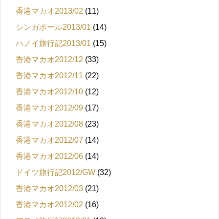
香港マカオ2013/02
(11)
シンガポール2013/01
(14)
ハノイ旅行記2013/01
(15)
香港マカオ2012/12
(33)
香港マカオ2012/11
(22)
香港マカオ2012/10
(12)
香港マカオ2012/09
(17)
香港マカオ2012/08
(23)
香港マカオ2012/07
(14)
香港マカオ2012/06
(14)
ドイツ旅行記2012/GW
(32)
香港マカオ2012/03
(21)
香港マカオ2012/02
(16)