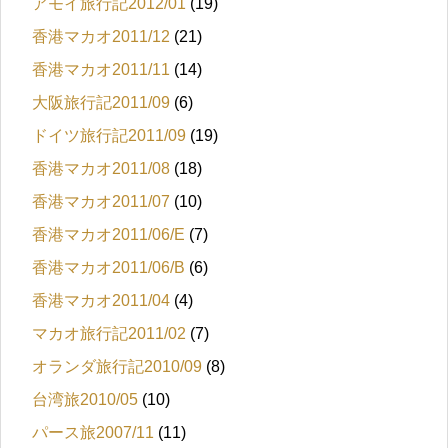
アモイ旅行記2012/01
(19)
香港マカオ2011/12
(21)
香港マカオ2011/11
(14)
大阪旅行記2011/09
(6)
ドイツ旅行記2011/09
(19)
香港マカオ2011/08
(18)
香港マカオ2011/07
(10)
香港マカオ2011/06/E
(7)
香港マカオ2011/06/B
(6)
香港マカオ2011/04
(4)
マカオ旅行記2011/02
(7)
オランダ旅行記2010/09
(8)
台湾旅2010/05
(10)
パース旅2007/11
(11)