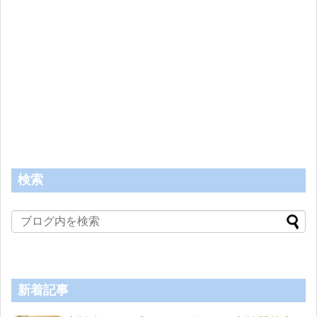
検索
新着記事