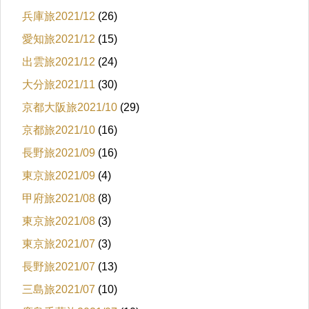
兵庫旅2021/12
(26)
愛知旅2021/12
(15)
出雲旅2021/12
(24)
大分旅2021/11
(30)
京都大阪旅2021/10
(29)
京都旅2021/10
(16)
長野旅2021/09
(16)
東京旅2021/09
(4)
甲府旅2021/08
(8)
東京旅2021/08
(3)
東京旅2021/07
(3)
長野旅2021/07
(13)
三島旅2021/07
(10)