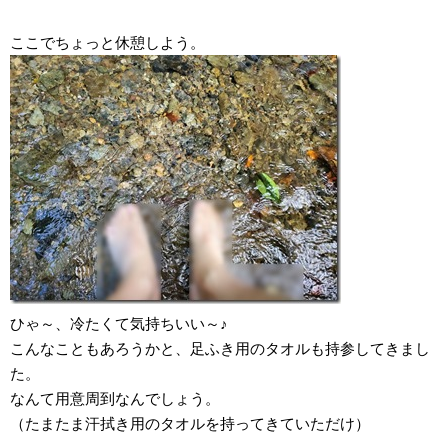
ここでちょっと休憩しよう。
ひゃ～、冷たくて気持ちいい～♪
こんなこともあろうかと、足ふき用のタオルも持参してきまし
た。
なんて用意周到なんでしょう。
（たまたま汗拭き用のタオルを持ってきていただけ）