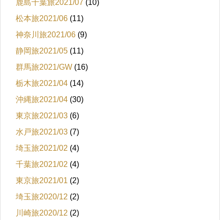
鹿島千葉旅2021/07
(10)
松本旅2021/06
(11)
神奈川旅2021/06
(9)
静岡旅2021/05
(11)
群馬旅2021/GW
(16)
栃木旅2021/04
(14)
沖縄旅2021/04
(30)
東京旅2021/03
(6)
水戸旅2021/03
(7)
埼玉旅2021/02
(4)
千葉旅2021/02
(4)
東京旅2021/01
(2)
埼玉旅2020/12
(2)
川崎旅2020/12
(2)