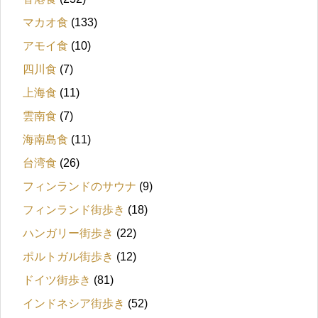
マカオ食
(133)
アモイ食
(10)
四川食
(7)
上海食
(11)
雲南食
(7)
海南島食
(11)
台湾食
(26)
フィンランドのサウナ
(9)
フィンランド街歩き
(18)
ハンガリー街歩き
(22)
ポルトガル街歩き
(12)
ドイツ街歩き
(81)
インドネシア街歩き
(52)