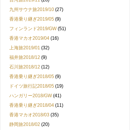
九州サウナ旅2019/10
(27)
香港乗り継ぎ2019/05
(9)
フィンランド2019/GW
(51)
香港マカオ2019/04
(16)
上海旅2019/01
(32)
福井旅2018/12
(9)
石川旅2018/12
(12)
香港乗り継ぎ2018/05
(9)
ドイツ旅行記2018/05
(19)
ハンガリー2018/GW
(41)
香港乗り継ぎ2018/04
(11)
香港マカオ2018/03
(35)
静岡旅2018/02
(20)