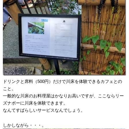
ドリンクと席料（500円）だけで川床を体験できるカフェとの
こと。
一般的な川床のお料理屋はかなりお高いですが、ここならリー
ズナボーに川床を体験できます。
なんてすばらしいサービスなんでしょう。
しかしながら・・・。