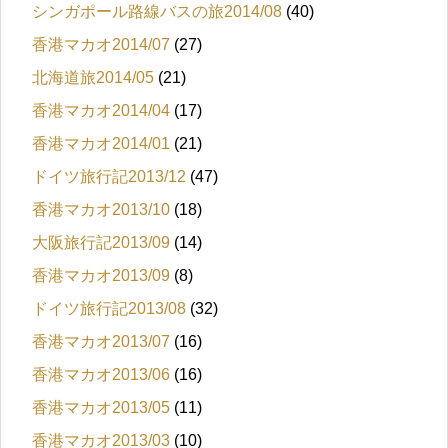
シンガポール路線バスの旅2014/08
(40)
香港マカオ2014/07
(27)
北海道旅2014/05
(21)
香港マカオ2014/04
(17)
香港マカオ2014/01
(21)
ドイツ旅行記2013/12
(47)
香港マカオ2013/10
(18)
大阪旅行記2013/09
(14)
香港マカオ2013/09
(8)
ドイツ旅行記2013/08
(32)
香港マカオ2013/07
(16)
香港マカオ2013/06
(16)
香港マカオ2013/05
(11)
香港マカオ2013/03
(10)