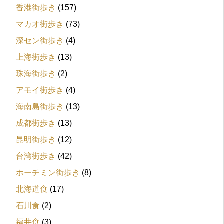
香港街歩き
(157)
マカオ街歩き
(73)
深セン街歩き
(4)
上海街歩き
(13)
珠海街歩き
(2)
アモイ街歩き
(4)
海南島街歩き
(13)
成都街歩き
(13)
昆明街歩き
(12)
台湾街歩き
(42)
ホーチミン街歩き
(8)
北海道食
(17)
石川食
(2)
福井食
(3)