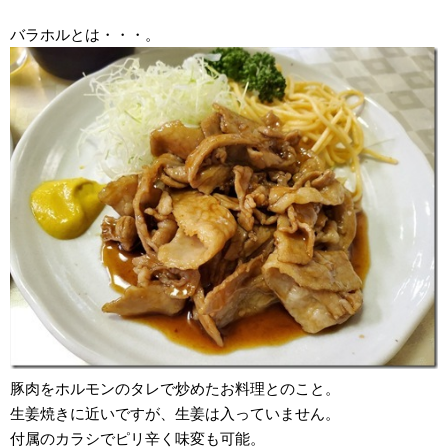
バラホルとは・・・。
豚肉をホルモンのタレで炒めたお料理とのこと。
生姜焼きに近いですが、生姜は入っていません。
付属のカラシでピリ辛く味変も可能。