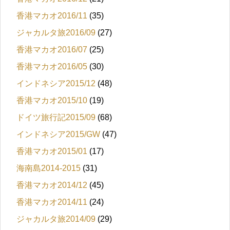
香港マカオ2016/11
(35)
ジャカルタ旅2016/09
(27)
香港マカオ2016/07
(25)
香港マカオ2016/05
(30)
インドネシア2015/12
(48)
香港マカオ2015/10
(19)
ドイツ旅行記2015/09
(68)
インドネシア2015/GW
(47)
香港マカオ2015/01
(17)
海南島2014-2015
(31)
香港マカオ2014/12
(45)
香港マカオ2014/11
(24)
ジャカルタ旅2014/09
(29)