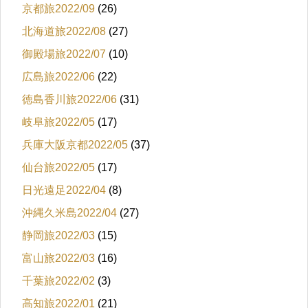
京都旅2022/09
(26)
北海道旅2022/08
(27)
御殿場旅2022/07
(10)
広島旅2022/06
(22)
徳島香川旅2022/06
(31)
岐阜旅2022/05
(17)
兵庫大阪京都2022/05
(37)
仙台旅2022/05
(17)
日光遠足2022/04
(8)
沖縄久米島2022/04
(27)
静岡旅2022/03
(15)
富山旅2022/03
(16)
千葉旅2022/02
(3)
高知旅2022/01
(21)