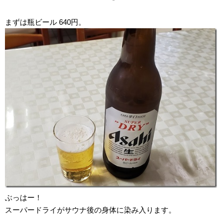
まずは瓶ビール 640円。
ぶっはー！
スーパードライがサウナ後の身体に染み入ります。