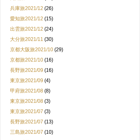
兵庫旅2021/12
(26)
愛知旅2021/12
(15)
出雲旅2021/12
(24)
大分旅2021/11
(30)
京都大阪旅2021/10
(29)
京都旅2021/10
(16)
長野旅2021/09
(16)
東京旅2021/09
(4)
甲府旅2021/08
(8)
東京旅2021/08
(3)
東京旅2021/07
(3)
長野旅2021/07
(13)
三島旅2021/07
(10)