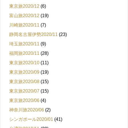
東京旅2020/12
(6)
富山旅2020/12
(19)
川崎旅2020/11
(7)
静岡名古屋伊勢2020/11
(23)
埼玉旅2020/11
(9)
福岡旅2020/11
(28)
東京旅2020/10
(11)
東京旅2020/09
(19)
東京旅2020/08
(15)
東京旅2020/07
(15)
東京旅2020/06
(4)
神奈川旅2020/06
(2)
シンガポール2020/01
(41)