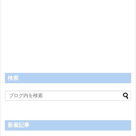
検索
新着記事