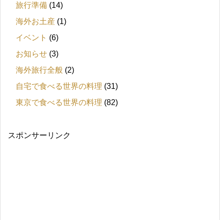
旅行準備
(14)
海外お土産
(1)
イベント
(6)
お知らせ
(3)
海外旅行全般
(2)
自宅で食べる世界の料理
(31)
東京で食べる世界の料理
(82)
スポンサーリンク