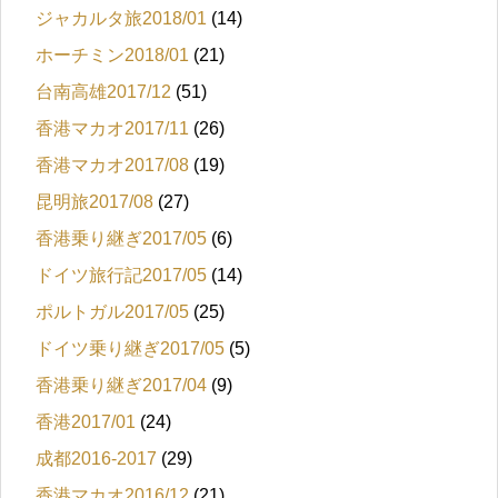
ジャカルタ旅2018/01
(14)
ホーチミン2018/01
(21)
台南高雄2017/12
(51)
香港マカオ2017/11
(26)
香港マカオ2017/08
(19)
昆明旅2017/08
(27)
香港乗り継ぎ2017/05
(6)
ドイツ旅行記2017/05
(14)
ポルトガル2017/05
(25)
ドイツ乗り継ぎ2017/05
(5)
香港乗り継ぎ2017/04
(9)
香港2017/01
(24)
成都2016-2017
(29)
香港マカオ2016/12
(21)