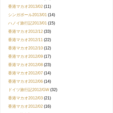
香港マカオ2013/02
(11)
シンガポール2013/01
(14)
ハノイ旅行記2013/01
(15)
香港マカオ2012/12
(33)
香港マカオ2012/11
(22)
香港マカオ2012/10
(12)
香港マカオ2012/09
(17)
香港マカオ2012/08
(23)
香港マカオ2012/07
(14)
香港マカオ2012/06
(14)
ドイツ旅行記2012/GW
(32)
香港マカオ2012/03
(21)
香港マカオ2012/02
(16)