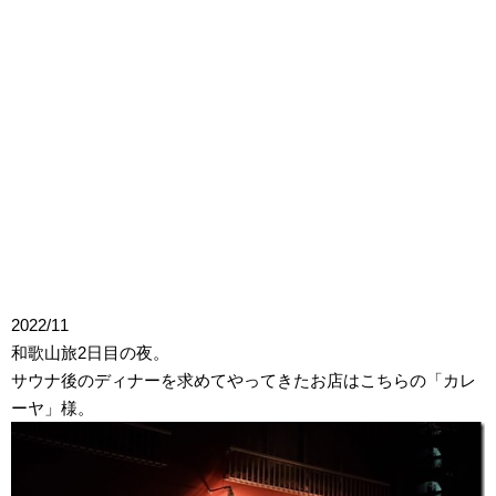
2022/11
和歌山旅2日目の夜。
サウナ後のディナーを求めてやってきたお店はこちらの「カレ
ーヤ」様。