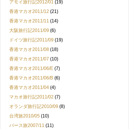
アモイ旅行記2012/01
(19)
香港マカオ2011/12
(21)
香港マカオ2011/11
(14)
大阪旅行記2011/09
(6)
ドイツ旅行記2011/09
(19)
香港マカオ2011/08
(18)
香港マカオ2011/07
(10)
香港マカオ2011/06/E
(7)
香港マカオ2011/06/B
(6)
香港マカオ2011/04
(4)
マカオ旅行記2011/02
(7)
オランダ旅行記2010/09
(8)
台湾旅2010/05
(10)
パース旅2007/11
(11)