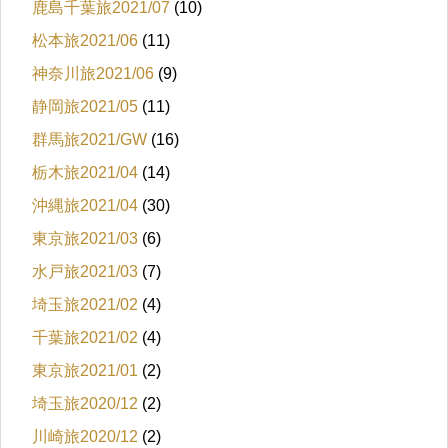
鹿島千葉旅2021/07
(10)
松本旅2021/06
(11)
神奈川旅2021/06
(9)
静岡旅2021/05
(11)
群馬旅2021/GW
(16)
栃木旅2021/04
(14)
沖縄旅2021/04
(30)
東京旅2021/03
(6)
水戸旅2021/03
(7)
埼玉旅2021/02
(4)
千葉旅2021/02
(4)
東京旅2021/01
(2)
埼玉旅2020/12
(2)
川崎旅2020/12
(2)