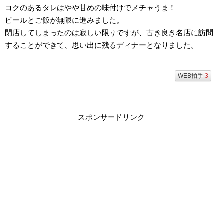
コクのあるタレはやや甘めの味付けでメチャうま！
ビールとご飯が無限に進みました。
閉店してしまったのは寂しい限りですが、古き良き名店に訪問
することができて、思い出に残るディナーとなりました。
WEB拍手
3
スポンサードリンク