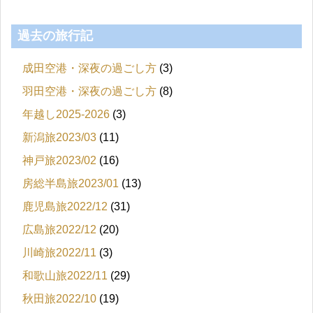
過去の旅行記
成田空港・深夜の過ごし方
(3)
羽田空港・深夜の過ごし方
(8)
年越し2025-2026
(3)
新潟旅2023/03
(11)
神戸旅2023/02
(16)
房総半島旅2023/01
(13)
鹿児島旅2022/12
(31)
広島旅2022/12
(20)
川崎旅2022/11
(3)
和歌山旅2022/11
(29)
秋田旅2022/10
(19)