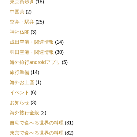
東京街歩き
(18)
中国茶
(2)
空弁・駅弁
(25)
神社仏閣
(3)
成田空港・関連情報
(14)
羽田空港・関連情報
(30)
海外旅行androidアプリ
(5)
旅行準備
(14)
海外お土産
(1)
イベント
(6)
お知らせ
(3)
海外旅行全般
(2)
自宅で食べる世界の料理
(31)
東京で食べる世界の料理
(82)