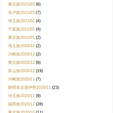
東京旅2021/03
(6)
水戸旅2021/03
(7)
埼玉旅2021/02
(4)
千葉旅2021/02
(4)
東京旅2021/01
(2)
埼玉旅2020/12
(2)
川崎旅2020/12
(2)
東京旅2020/12
(6)
富山旅2020/12
(19)
川崎旅2020/11
(7)
静岡名古屋伊勢2020/11
(23)
埼玉旅2020/11
(9)
福岡旅2020/11
(28)
東京旅2020/10
(11)