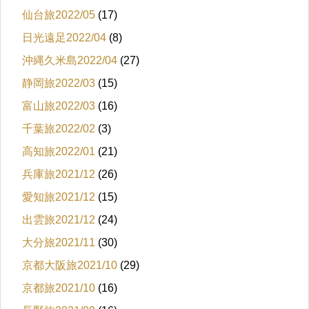
仙台旅2022/05
(17)
日光遠足2022/04
(8)
沖縄久米島2022/04
(27)
静岡旅2022/03
(15)
富山旅2022/03
(16)
千葉旅2022/02
(3)
高知旅2022/01
(21)
兵庫旅2021/12
(26)
愛知旅2021/12
(15)
出雲旅2021/12
(24)
大分旅2021/11
(30)
京都大阪旅2021/10
(29)
京都旅2021/10
(16)