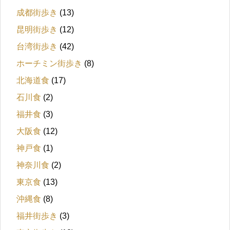
成都街歩き
(13)
昆明街歩き
(12)
台湾街歩き
(42)
ホーチミン街歩き
(8)
北海道食
(17)
石川食
(2)
福井食
(3)
大阪食
(12)
神戸食
(1)
神奈川食
(2)
東京食
(13)
沖縄食
(8)
福井街歩き
(3)