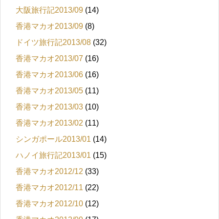
大阪旅行記2013/09
(14)
香港マカオ2013/09
(8)
ドイツ旅行記2013/08
(32)
香港マカオ2013/07
(16)
香港マカオ2013/06
(16)
香港マカオ2013/05
(11)
香港マカオ2013/03
(10)
香港マカオ2013/02
(11)
シンガポール2013/01
(14)
ハノイ旅行記2013/01
(15)
香港マカオ2012/12
(33)
香港マカオ2012/11
(22)
香港マカオ2012/10
(12)