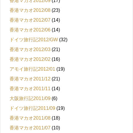
香港マカオ2012/09
(17)
香港マカオ2012/08
(23)
香港マカオ2012/07
(14)
香港マカオ2012/06
(14)
ドイツ旅行記2012/GW
(32)
香港マカオ2012/03
(21)
香港マカオ2012/02
(16)
アモイ旅行記2012/01
(19)
香港マカオ2011/12
(21)
香港マカオ2011/11
(14)
大阪旅行記2011/09
(6)
ドイツ旅行記2011/09
(19)
香港マカオ2011/08
(18)
香港マカオ2011/07
(10)