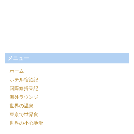
メニュー
ホーム
ホテル宿泊記
国際線搭乗記
海外ラウンジ
世界の温泉
東京で世界食
世界の小心地滑