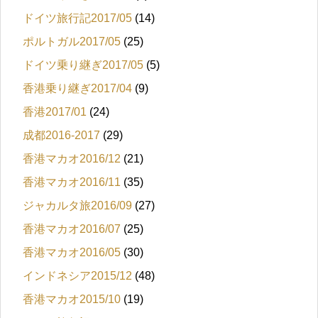
ドイツ旅行記2017/05
(14)
ポルトガル2017/05
(25)
ドイツ乗り継ぎ2017/05
(5)
香港乗り継ぎ2017/04
(9)
香港2017/01
(24)
成都2016-2017
(29)
香港マカオ2016/12
(21)
香港マカオ2016/11
(35)
ジャカルタ旅2016/09
(27)
香港マカオ2016/07
(25)
香港マカオ2016/05
(30)
インドネシア2015/12
(48)
香港マカオ2015/10
(19)