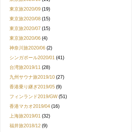
東京旅2020/09
(19)
東京旅2020/08
(15)
東京旅2020/07
(15)
東京旅2020/06
(4)
神奈川旅2020/06
(2)
シンガポール2020/01
(41)
台湾旅2019/11
(28)
九州サウナ旅2019/10
(27)
香港乗り継ぎ2019/05
(9)
フィンランド2019/GW
(51)
香港マカオ2019/04
(16)
上海旅2019/01
(32)
福井旅2018/12
(9)