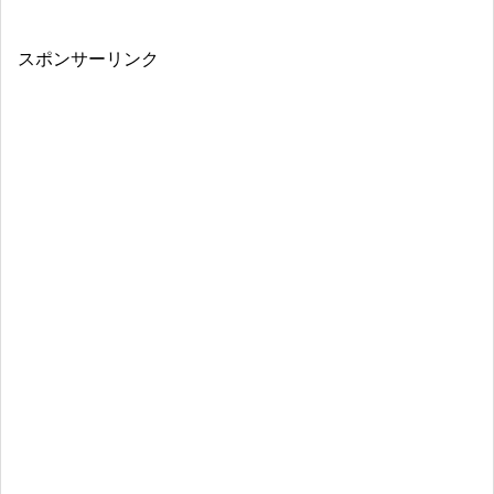
スポンサーリンク