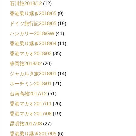
石川旅2018/12
(12)
香港乗り継ぎ2018/05
(9)
ドイツ旅行記2018/05
(19)
ハンガリー2018/GW
(41)
香港乗り継ぎ2018/04
(11)
香港マカオ2018/03
(35)
静岡旅2018/02
(20)
ジャカルタ旅2018/01
(14)
ホーチミン2018/01
(21)
台南高雄2017/12
(51)
香港マカオ2017/11
(26)
香港マカオ2017/08
(19)
昆明旅2017/08
(27)
香港乗り継ぎ2017/05
(6)