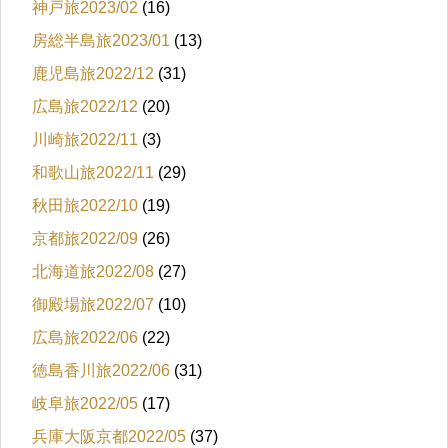
神戸旅2023/02
(16)
房総半島旅2023/01
(13)
鹿児島旅2022/12
(31)
広島旅2022/12
(20)
川崎旅2022/11
(3)
和歌山旅2022/11
(29)
秋田旅2022/10
(19)
京都旅2022/09
(26)
北海道旅2022/08
(27)
御殿場旅2022/07
(10)
広島旅2022/06
(22)
徳島香川旅2022/06
(31)
岐阜旅2022/05
(17)
兵庫大阪京都2022/05
(37)