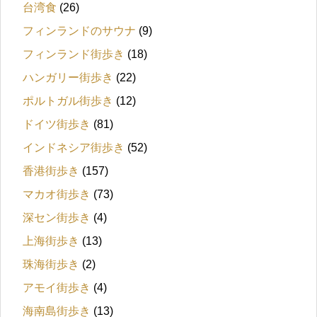
台湾食
(26)
フィンランドのサウナ
(9)
フィンランド街歩き
(18)
ハンガリー街歩き
(22)
ポルトガル街歩き
(12)
ドイツ街歩き
(81)
インドネシア街歩き
(52)
香港街歩き
(157)
マカオ街歩き
(73)
深セン街歩き
(4)
上海街歩き
(13)
珠海街歩き
(2)
アモイ街歩き
(4)
海南島街歩き
(13)