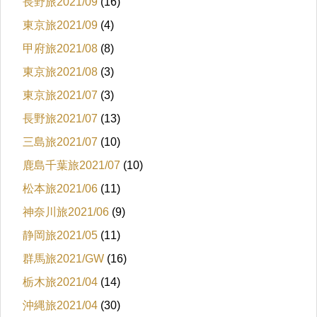
長野旅2021/09
(16)
東京旅2021/09
(4)
甲府旅2021/08
(8)
東京旅2021/08
(3)
東京旅2021/07
(3)
長野旅2021/07
(13)
三島旅2021/07
(10)
鹿島千葉旅2021/07
(10)
松本旅2021/06
(11)
神奈川旅2021/06
(9)
静岡旅2021/05
(11)
群馬旅2021/GW
(16)
栃木旅2021/04
(14)
沖縄旅2021/04
(30)