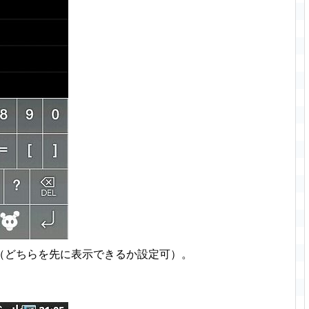
（どちらを先に表示できるか設定可）。