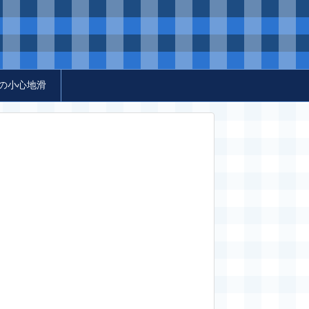
の小心地滑