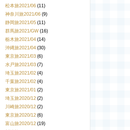
松本旅2021/06
(11)
神奈川旅2021/06
(9)
静岡旅2021/05
(11)
群馬旅2021/GW
(16)
栃木旅2021/04
(14)
沖縄旅2021/04
(30)
東京旅2021/03
(6)
水戸旅2021/03
(7)
埼玉旅2021/02
(4)
千葉旅2021/02
(4)
東京旅2021/01
(2)
埼玉旅2020/12
(2)
川崎旅2020/12
(2)
東京旅2020/12
(6)
富山旅2020/12
(19)