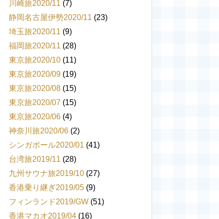
川崎旅2020/11
(7)
静岡名古屋伊勢2020/11
(23)
埼玉旅2020/11
(9)
福岡旅2020/11
(28)
東京旅2020/10
(11)
東京旅2020/09
(19)
東京旅2020/08
(15)
東京旅2020/07
(15)
東京旅2020/06
(4)
神奈川旅2020/06
(2)
シンガポール2020/01
(41)
台湾旅2019/11
(28)
九州サウナ旅2019/10
(27)
香港乗り継ぎ2019/05
(9)
フィンランド2019/GW
(51)
香港マカオ2019/04
(16)