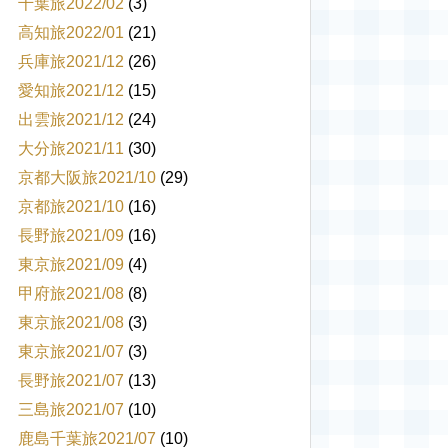
千葉旅2022/02
(3)
高知旅2022/01
(21)
兵庫旅2021/12
(26)
愛知旅2021/12
(15)
出雲旅2021/12
(24)
大分旅2021/11
(30)
京都大阪旅2021/10
(29)
京都旅2021/10
(16)
長野旅2021/09
(16)
東京旅2021/09
(4)
甲府旅2021/08
(8)
東京旅2021/08
(3)
東京旅2021/07
(3)
長野旅2021/07
(13)
三島旅2021/07
(10)
鹿島千葉旅2021/07
(10)