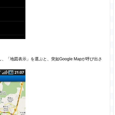
「地図表示」を選ぶと、突如Google Mapが呼び出さ