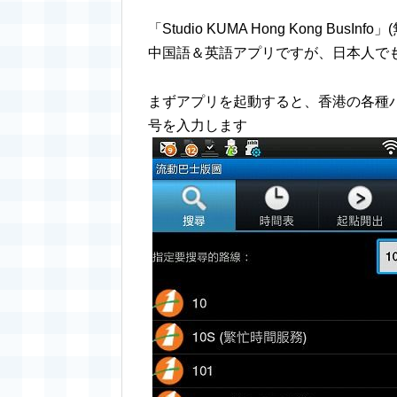
「Studio KUMA Hong Kong BusInfo」
中国語＆英語アプリですが、日本人で
まずアプリを起動すると、香港の各種
号を入力します