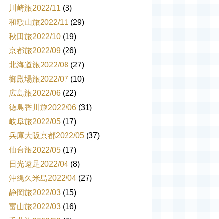
川崎旅2022/11
(3)
和歌山旅2022/11
(29)
秋田旅2022/10
(19)
京都旅2022/09
(26)
北海道旅2022/08
(27)
御殿場旅2022/07
(10)
広島旅2022/06
(22)
徳島香川旅2022/06
(31)
岐阜旅2022/05
(17)
兵庫大阪京都2022/05
(37)
仙台旅2022/05
(17)
日光遠足2022/04
(8)
沖縄久米島2022/04
(27)
静岡旅2022/03
(15)
富山旅2022/03
(16)