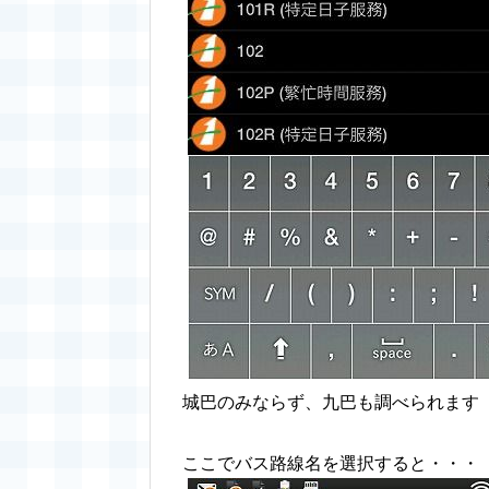
城巴のみならず、九巴も調べられます
ここでバス路線名を選択すると・・・