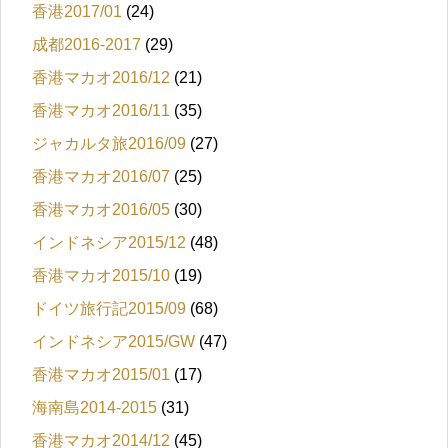
香港2017/01
(24)
成都2016-2017
(29)
香港マカオ2016/12
(21)
香港マカオ2016/11
(35)
ジャカルタ旅2016/09
(27)
香港マカオ2016/07
(25)
香港マカオ2016/05
(30)
インドネシア2015/12
(48)
香港マカオ2015/10
(19)
ドイツ旅行記2015/09
(68)
インドネシア2015/GW
(47)
香港マカオ2015/01
(17)
海南島2014-2015
(31)
香港マカオ2014/12
(45)