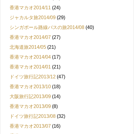
香港マカオ2014/11
(24)
ジャカルタ旅2014/09
(29)
シンガポール路線バスの旅2014/08
(40)
香港マカオ2014/07
(27)
北海道旅2014/05
(21)
香港マカオ2014/04
(17)
香港マカオ2014/01
(21)
ドイツ旅行記2013/12
(47)
香港マカオ2013/10
(18)
大阪旅行記2013/09
(14)
香港マカオ2013/09
(8)
ドイツ旅行記2013/08
(32)
香港マカオ2013/07
(16)