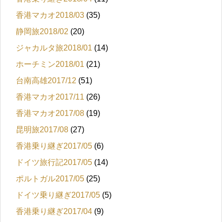
香港マカオ2018/03
(35)
静岡旅2018/02
(20)
ジャカルタ旅2018/01
(14)
ホーチミン2018/01
(21)
台南高雄2017/12
(51)
香港マカオ2017/11
(26)
香港マカオ2017/08
(19)
昆明旅2017/08
(27)
香港乗り継ぎ2017/05
(6)
ドイツ旅行記2017/05
(14)
ポルトガル2017/05
(25)
ドイツ乗り継ぎ2017/05
(5)
香港乗り継ぎ2017/04
(9)