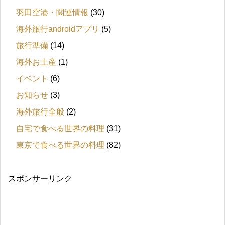
羽田空港・関連情報
(30)
海外旅行androidアプリ
(5)
旅行準備
(14)
海外お土産
(1)
イベント
(6)
お知らせ
(3)
海外旅行全般
(2)
自宅で食べる世界の料理
(31)
東京で食べる世界の料理
(82)
スポンサーリンク