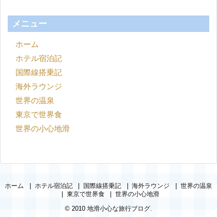
メニュー
ホーム
ホテル宿泊記
国際線搭乗記
海外ラウンジ
世界の温泉
東京で世界食
世界の小心地滑
ホーム
ホテル宿泊記
国際線搭乗記
海外ラウンジ
世界の温泉
東京で世界食
世界の小心地滑
© 2010
地滑小心な旅行ブログ
.