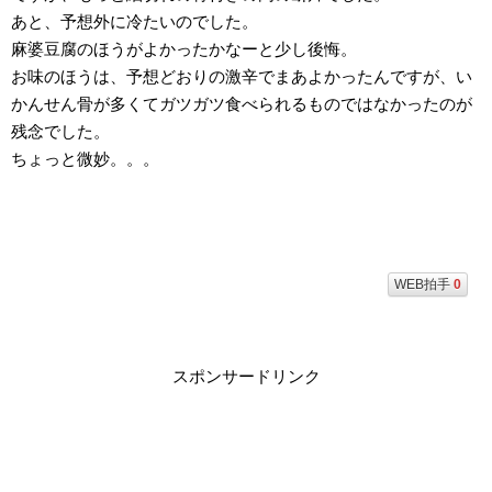
あと、予想外に冷たいのでした。
麻婆豆腐のほうがよかったかなーと少し後悔。
お味のほうは、予想どおりの激辛でまあよかったんですが、い
かんせん骨が多くてガツガツ食べられるものではなかったのが
残念でした。
ちょっと微妙。。。
WEB拍手
0
スポンサードリンク