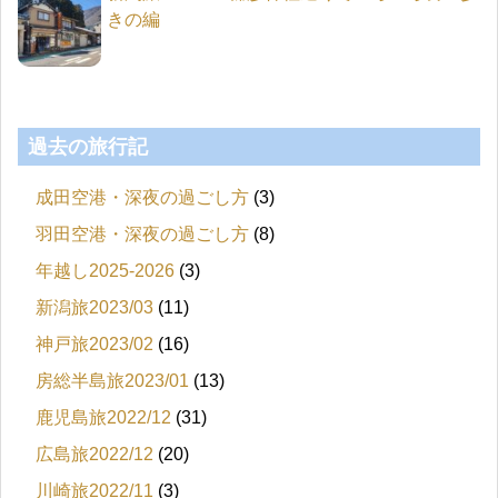
きの編
過去の旅行記
成田空港・深夜の過ごし方
(3)
羽田空港・深夜の過ごし方
(8)
年越し2025-2026
(3)
新潟旅2023/03
(11)
神戸旅2023/02
(16)
房総半島旅2023/01
(13)
鹿児島旅2022/12
(31)
広島旅2022/12
(20)
川崎旅2022/11
(3)