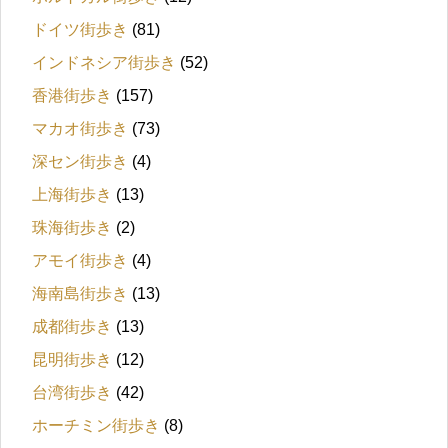
ドイツ街歩き
(81)
インドネシア街歩き
(52)
香港街歩き
(157)
マカオ街歩き
(73)
深セン街歩き
(4)
上海街歩き
(13)
珠海街歩き
(2)
アモイ街歩き
(4)
海南島街歩き
(13)
成都街歩き
(13)
昆明街歩き
(12)
台湾街歩き
(42)
ホーチミン街歩き
(8)