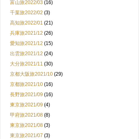
富山旅2022/03
(16)
千葉旅2022/02
(3)
高知旅2022/01
(21)
兵庫旅2021/12
(26)
愛知旅2021/12
(15)
出雲旅2021/12
(24)
大分旅2021/11
(30)
京都大阪旅2021/10
(29)
京都旅2021/10
(16)
長野旅2021/09
(16)
東京旅2021/09
(4)
甲府旅2021/08
(8)
東京旅2021/08
(3)
東京旅2021/07
(3)