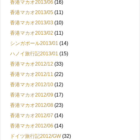
香港マカオ2013/06
(16)
香港マカオ2013/05
(11)
香港マカオ2013/03
(10)
香港マカオ2013/02
(11)
シンガポール2013/01
(14)
ハノイ旅行記2013/01
(15)
香港マカオ2012/12
(33)
香港マカオ2012/11
(22)
香港マカオ2012/10
(12)
香港マカオ2012/09
(17)
香港マカオ2012/08
(23)
香港マカオ2012/07
(14)
香港マカオ2012/06
(14)
ドイツ旅行記2012/GW
(32)