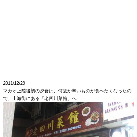
2011/12/29
マカオ上陸後初の夕食は、何故か辛いものが食べたくなったの
で、上海街にある「老四川菜館」へ