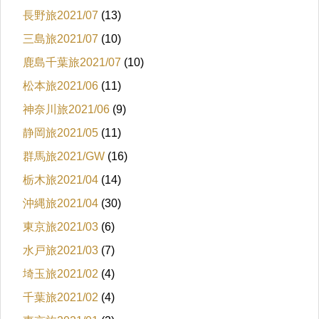
長野旅2021/07
(13)
三島旅2021/07
(10)
鹿島千葉旅2021/07
(10)
松本旅2021/06
(11)
神奈川旅2021/06
(9)
静岡旅2021/05
(11)
群馬旅2021/GW
(16)
栃木旅2021/04
(14)
沖縄旅2021/04
(30)
東京旅2021/03
(6)
水戸旅2021/03
(7)
埼玉旅2021/02
(4)
千葉旅2021/02
(4)