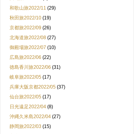
和歌山旅2022/11
(29)
秋田旅2022/10
(19)
京都旅2022/09
(26)
北海道旅2022/08
(27)
御殿場旅2022/07
(10)
広島旅2022/06
(22)
徳島香川旅2022/06
(31)
岐阜旅2022/05
(17)
兵庫大阪京都2022/05
(37)
仙台旅2022/05
(17)
日光遠足2022/04
(8)
沖縄久米島2022/04
(27)
静岡旅2022/03
(15)