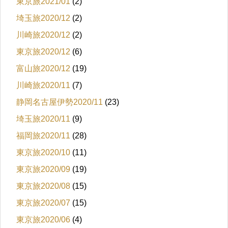
東京旅2021/01
(2)
埼玉旅2020/12
(2)
川崎旅2020/12
(2)
東京旅2020/12
(6)
富山旅2020/12
(19)
川崎旅2020/11
(7)
静岡名古屋伊勢2020/11
(23)
埼玉旅2020/11
(9)
福岡旅2020/11
(28)
東京旅2020/10
(11)
東京旅2020/09
(19)
東京旅2020/08
(15)
東京旅2020/07
(15)
東京旅2020/06
(4)