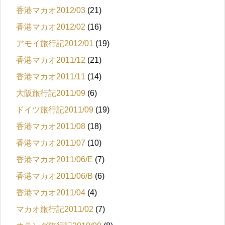
香港マカオ2012/03
(21)
香港マカオ2012/02
(16)
アモイ旅行記2012/01
(19)
香港マカオ2011/12
(21)
香港マカオ2011/11
(14)
大阪旅行記2011/09
(6)
ドイツ旅行記2011/09
(19)
香港マカオ2011/08
(18)
香港マカオ2011/07
(10)
香港マカオ2011/06/E
(7)
香港マカオ2011/06/B
(6)
香港マカオ2011/04
(4)
マカオ旅行記2011/02
(7)