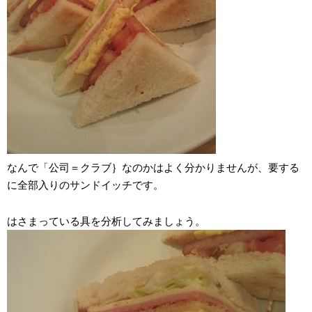
なんで「公司＝クラブ｝なのかはよく分かりませんが、要する
に全部入りのサンドイッチです。
はさまっている具を分析してみましょう。