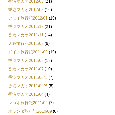
香港マカオ2012/03
(21)
香港マカオ2012/02
(16)
アモイ旅行記2012/01
(19)
香港マカオ2011/12
(21)
香港マカオ2011/11
(14)
大阪旅行記2011/09
(6)
ドイツ旅行記2011/09
(19)
香港マカオ2011/08
(18)
香港マカオ2011/07
(10)
香港マカオ2011/06/E
(7)
香港マカオ2011/06/B
(6)
香港マカオ2011/04
(4)
マカオ旅行記2011/02
(7)
オランダ旅行記2010/09
(8)