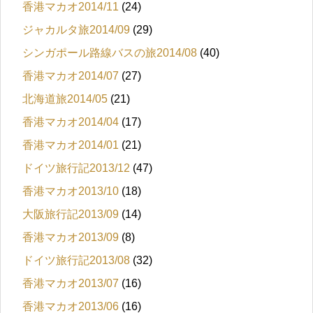
香港マカオ2014/11
(24)
ジャカルタ旅2014/09
(29)
シンガポール路線バスの旅2014/08
(40)
香港マカオ2014/07
(27)
北海道旅2014/05
(21)
香港マカオ2014/04
(17)
香港マカオ2014/01
(21)
ドイツ旅行記2013/12
(47)
香港マカオ2013/10
(18)
大阪旅行記2013/09
(14)
香港マカオ2013/09
(8)
ドイツ旅行記2013/08
(32)
香港マカオ2013/07
(16)
香港マカオ2013/06
(16)