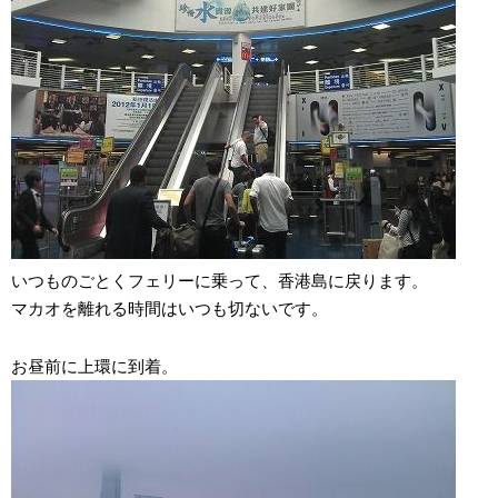
いつものごとくフェリーに乗って、香港島に戻ります。
マカオを離れる時間はいつも切ないです。
お昼前に上環に到着。