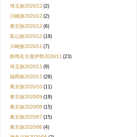
埼玉旅2020/12
(2)
川崎旅2020/12
(2)
東京旅2020/12
(6)
富山旅2020/12
(19)
川崎旅2020/11
(7)
静岡名古屋伊勢2020/11
(23)
埼玉旅2020/11
(9)
福岡旅2020/11
(28)
東京旅2020/10
(11)
東京旅2020/09
(19)
東京旅2020/08
(15)
東京旅2020/07
(15)
東京旅2020/06
(4)