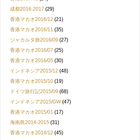
成都2016-2017
(29)
香港マカオ2016/12
(21)
香港マカオ2016/11
(35)
ジャカルタ旅2016/09
(27)
香港マカオ2016/07
(25)
香港マカオ2016/05
(30)
インドネシア2015/12
(48)
香港マカオ2015/10
(19)
ドイツ旅行記2015/09
(68)
インドネシア2015/GW
(47)
香港マカオ2015/01
(17)
海南島2014-2015
(31)
香港マカオ2014/12
(45)