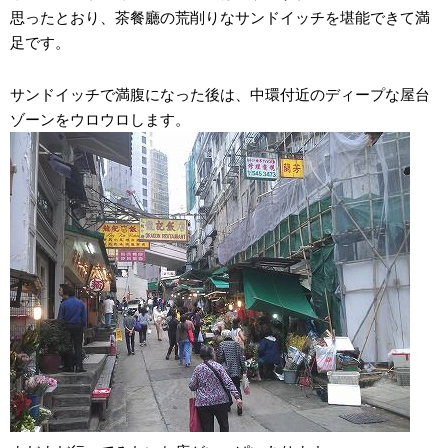
思ったとおり、茶餐廳の荒削りなサンドイッチを堪能できて満
足です。
サンドイッチで満腹になった後は、中環付近のディープな屋台
ゾーンをウロウロします。