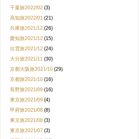
千葉旅2022/02
(3)
高知旅2022/01
(21)
兵庫旅2021/12
(26)
愛知旅2021/12
(15)
出雲旅2021/12
(24)
大分旅2021/11
(30)
京都大阪旅2021/10
(29)
京都旅2021/10
(16)
長野旅2021/09
(16)
東京旅2021/09
(4)
甲府旅2021/08
(8)
東京旅2021/08
(3)
東京旅2021/07
(3)