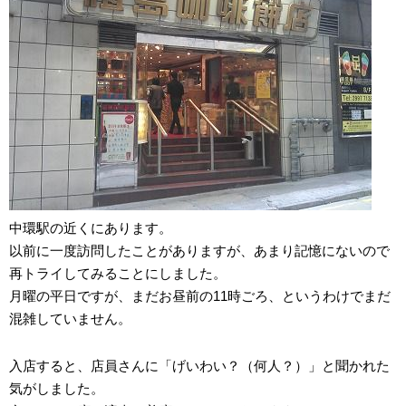
中環駅の近くにあります。
以前に一度訪問したことがありますが、あまり記憶にないので
再トライしてみることにしました。
月曜の平日ですが、まだお昼前の11時ごろ、というわけでまだ
混雑していません。
入店すると、店員さんに「げいわい？（何人？）」と聞かれた
気がしました。