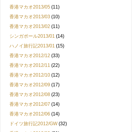
香港マカオ2013/05
(11)
香港マカオ2013/03
(10)
香港マカオ2013/02
(11)
シンガポール2013/01
(14)
ハノイ旅行記2013/01
(15)
香港マカオ2012/12
(33)
香港マカオ2012/11
(22)
香港マカオ2012/10
(12)
香港マカオ2012/09
(17)
香港マカオ2012/08
(23)
香港マカオ2012/07
(14)
香港マカオ2012/06
(14)
ドイツ旅行記2012/GW
(32)