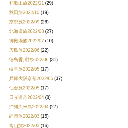
和歌山旅2022/11
(29)
秋田旅2022/10
(19)
京都旅2022/09
(26)
北海道旅2022/08
(27)
御殿場旅2022/07
(10)
広島旅2022/06
(22)
徳島香川旅2022/06
(31)
岐阜旅2022/05
(17)
兵庫大阪京都2022/05
(37)
仙台旅2022/05
(17)
日光遠足2022/04
(8)
沖縄久米島2022/04
(27)
静岡旅2022/03
(15)
富山旅2022/03
(16)