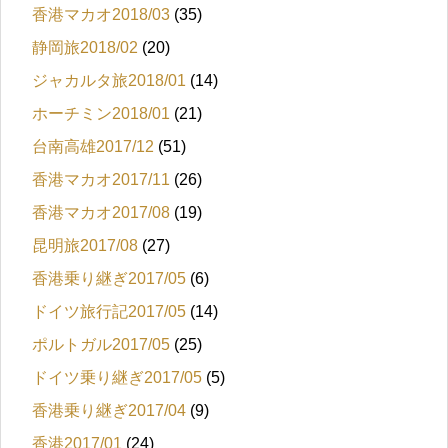
香港マカオ2018/03
(35)
静岡旅2018/02
(20)
ジャカルタ旅2018/01
(14)
ホーチミン2018/01
(21)
台南高雄2017/12
(51)
香港マカオ2017/11
(26)
香港マカオ2017/08
(19)
昆明旅2017/08
(27)
香港乗り継ぎ2017/05
(6)
ドイツ旅行記2017/05
(14)
ポルトガル2017/05
(25)
ドイツ乗り継ぎ2017/05
(5)
香港乗り継ぎ2017/04
(9)
香港2017/01
(24)