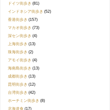
ドイツ街歩き
(81)
インドネシア街歩き
(52)
香港街歩き
(157)
マカオ街歩き
(73)
深セン街歩き
(4)
上海街歩き
(13)
珠海街歩き
(2)
アモイ街歩き
(4)
海南島街歩き
(13)
成都街歩き
(13)
昆明街歩き
(12)
台湾街歩き
(42)
ホーチミン街歩き
(8)
北海道食
(17)