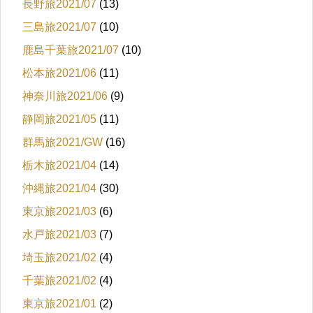
長野旅2021/07
(13)
三島旅2021/07
(10)
鹿島千葉旅2021/07
(10)
松本旅2021/06
(11)
神奈川旅2021/06
(9)
静岡旅2021/05
(11)
群馬旅2021/GW
(16)
栃木旅2021/04
(14)
沖縄旅2021/04
(30)
東京旅2021/03
(6)
水戸旅2021/03
(7)
埼玉旅2021/02
(4)
千葉旅2021/02
(4)
東京旅2021/01
(2)