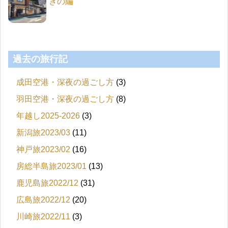
きの編
過去の旅行記
成田空港・深夜の過ごし方
(3)
羽田空港・深夜の過ごし方
(8)
年越し2025-2026
(3)
新潟旅2023/03
(11)
神戸旅2023/02
(16)
房総半島旅2023/01
(13)
鹿児島旅2022/12
(31)
広島旅2022/12
(20)
川崎旅2022/11
(3)