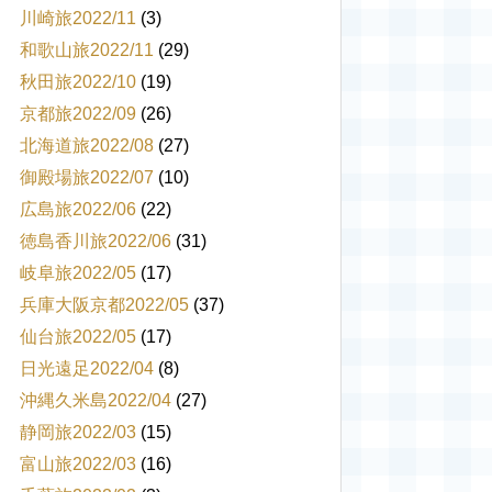
川崎旅2022/11
(3)
和歌山旅2022/11
(29)
秋田旅2022/10
(19)
京都旅2022/09
(26)
北海道旅2022/08
(27)
御殿場旅2022/07
(10)
広島旅2022/06
(22)
徳島香川旅2022/06
(31)
岐阜旅2022/05
(17)
兵庫大阪京都2022/05
(37)
仙台旅2022/05
(17)
日光遠足2022/04
(8)
沖縄久米島2022/04
(27)
静岡旅2022/03
(15)
富山旅2022/03
(16)