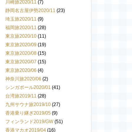
川崎旅2020/11
(7)
静岡名古屋伊勢2020/11
(23)
埼玉旅2020/11
(9)
福岡旅2020/11
(28)
東京旅2020/10
(11)
東京旅2020/09
(19)
東京旅2020/08
(15)
東京旅2020/07
(15)
東京旅2020/06
(4)
神奈川旅2020/06
(2)
シンガポール2020/01
(41)
台湾旅2019/11
(28)
九州サウナ旅2019/10
(27)
香港乗り継ぎ2019/05
(9)
フィンランド2019/GW
(51)
香港マカオ2019/04
(16)