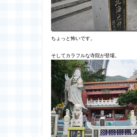
ちょっと怖いです。
そしてカラフルな寺院が登場。