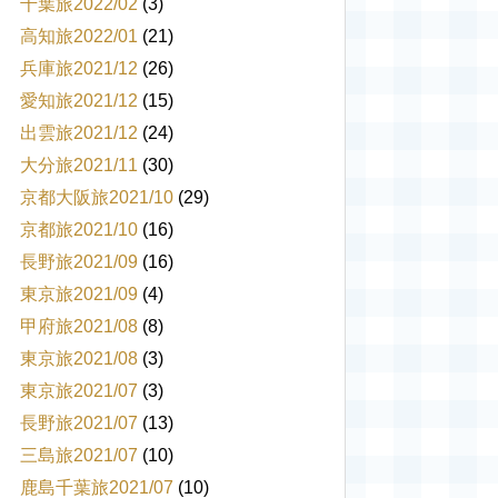
千葉旅2022/02
(3)
高知旅2022/01
(21)
兵庫旅2021/12
(26)
愛知旅2021/12
(15)
出雲旅2021/12
(24)
大分旅2021/11
(30)
京都大阪旅2021/10
(29)
京都旅2021/10
(16)
長野旅2021/09
(16)
東京旅2021/09
(4)
甲府旅2021/08
(8)
東京旅2021/08
(3)
東京旅2021/07
(3)
長野旅2021/07
(13)
三島旅2021/07
(10)
鹿島千葉旅2021/07
(10)