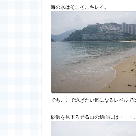
海の水はそこそこキレイ。
でもここで泳ぎたい気になるレベルで
砂浜を見下ろせる山の斜面には・・・