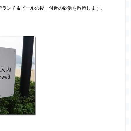
でランチ＆ビールの後、付近の砂浜を散策します。