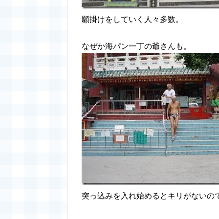
願掛けをしていく人々多数。
なぜか海パン一丁の爺さんも。
突っ込みを入れ始めるとキリがないの