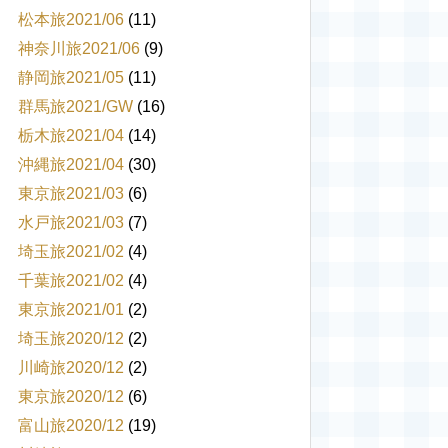
松本旅2021/06
(11)
神奈川旅2021/06
(9)
静岡旅2021/05
(11)
群馬旅2021/GW
(16)
栃木旅2021/04
(14)
沖縄旅2021/04
(30)
東京旅2021/03
(6)
水戸旅2021/03
(7)
埼玉旅2021/02
(4)
千葉旅2021/02
(4)
東京旅2021/01
(2)
埼玉旅2020/12
(2)
川崎旅2020/12
(2)
東京旅2020/12
(6)
富山旅2020/12
(19)