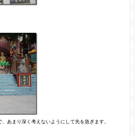
で、あまり深く考えないようにして先を急ぎます。