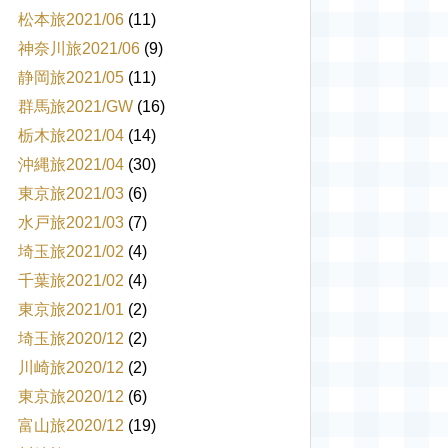
松本旅2021/06
(11)
神奈川旅2021/06
(9)
静岡旅2021/05
(11)
群馬旅2021/GW
(16)
栃木旅2021/04
(14)
沖縄旅2021/04
(30)
東京旅2021/03
(6)
水戸旅2021/03
(7)
埼玉旅2021/02
(4)
千葉旅2021/02
(4)
東京旅2021/01
(2)
埼玉旅2020/12
(2)
川崎旅2020/12
(2)
東京旅2020/12
(6)
富山旅2020/12
(19)