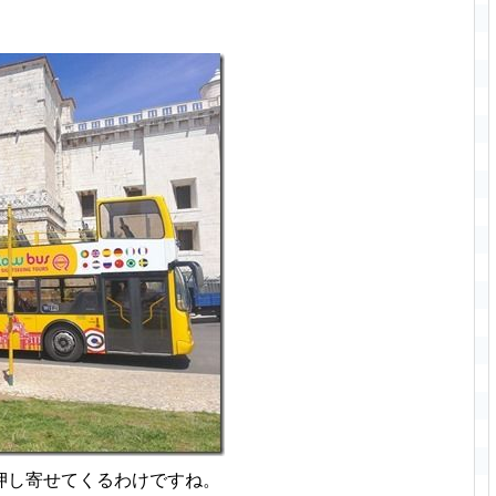
押し寄せてくるわけですね。