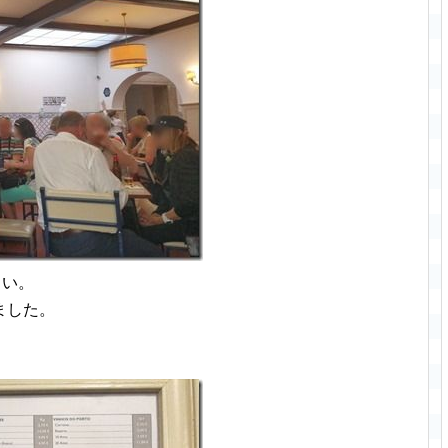
しい。
ました。