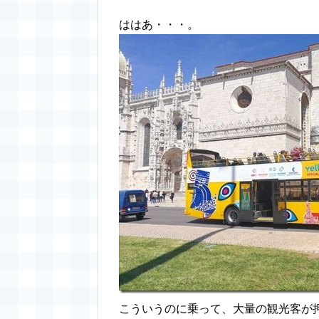
ははあ・・・。
こういうのに乗って、大量の観光客が