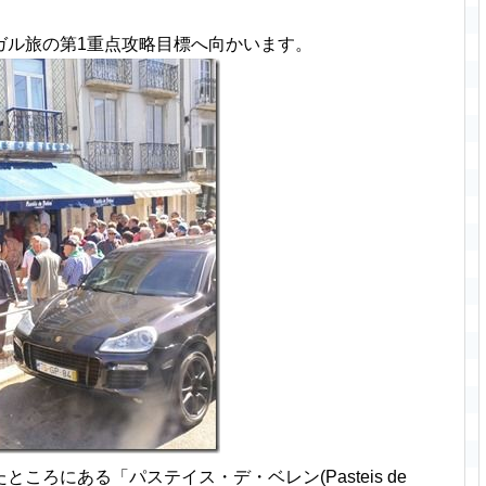
ガル旅の第1重点攻略目標へ向かいます。
ろにある「パステイス・デ・ベレン(Pasteis de