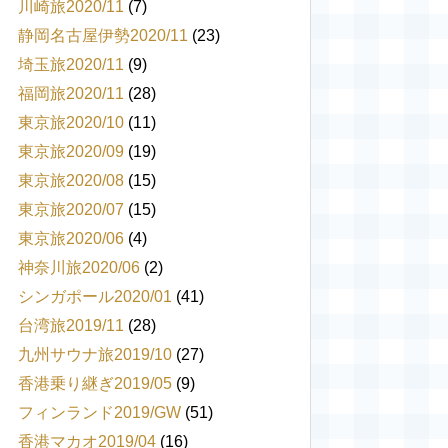
川崎旅2020/11
(7)
静岡名古屋伊勢2020/11
(23)
埼玉旅2020/11
(9)
福岡旅2020/11
(28)
東京旅2020/10
(11)
東京旅2020/09
(19)
東京旅2020/08
(15)
東京旅2020/07
(15)
東京旅2020/06
(4)
神奈川旅2020/06
(2)
シンガポール2020/01
(41)
台湾旅2019/11
(28)
九州サウナ旅2019/10
(27)
香港乗り継ぎ2019/05
(9)
フィンランド2019/GW
(51)
香港マカオ2019/04
(16)