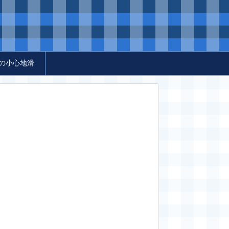
の小心地滑