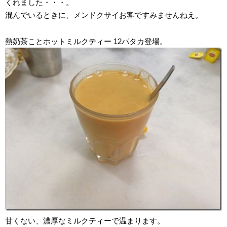
くれました・・・。
混んでいるときに、メンドクサイお客ですみませんねえ。
熱奶茶ことホットミルクティー 12パタカ登場。
甘くない、濃厚なミルクティーで温まります。