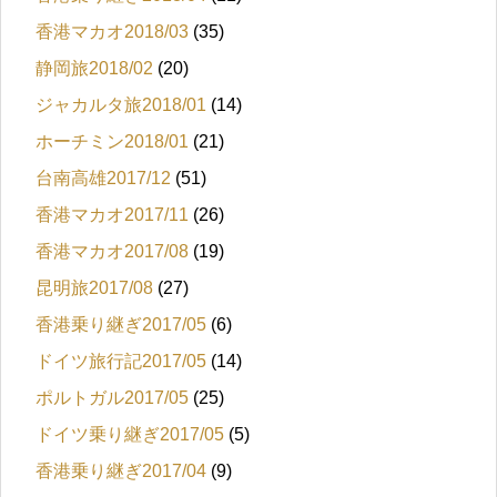
香港マカオ2018/03
(35)
静岡旅2018/02
(20)
ジャカルタ旅2018/01
(14)
ホーチミン2018/01
(21)
台南高雄2017/12
(51)
香港マカオ2017/11
(26)
香港マカオ2017/08
(19)
昆明旅2017/08
(27)
香港乗り継ぎ2017/05
(6)
ドイツ旅行記2017/05
(14)
ポルトガル2017/05
(25)
ドイツ乗り継ぎ2017/05
(5)
香港乗り継ぎ2017/04
(9)