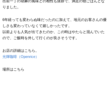
出前一丁の胡麻の風味との相性も抜群で、満足の朝ごはんとな
りました。
6年経っても変わらぬ味だったのに加えて、地元のお客さんの優
しさも変わっていなくて嬉しかったです。
以前よりも人気が出てきたのか、この時はやたらと混んでいた
ので、ご飯時を外して行くのが良さそうです。
お店の詳細はこちら。
光輝咖啡（Openrice）
場所はこちら