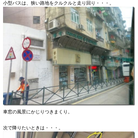
小型バスは、狭い路地をクルクルと走り回り・・・。
車窓の風景にかじりつきまくり。
次で降りたいときは・・・。