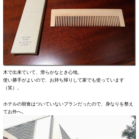
木で出来ていて、滑らかなとき心地。
使い勝手がよいので、お持ち帰りして家でも使っています
（笑）。
ホテルの朝食はついていないプランだったので、身なりを整え
てお外へ。