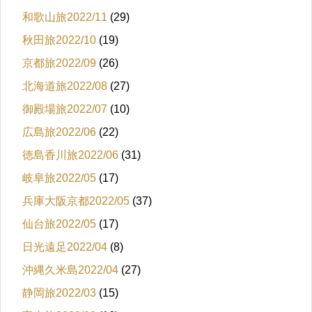
和歌山旅2022/11
(29)
秋田旅2022/10
(19)
京都旅2022/09
(26)
北海道旅2022/08
(27)
御殿場旅2022/07
(10)
広島旅2022/06
(22)
徳島香川旅2022/06
(31)
岐阜旅2022/05
(17)
兵庫大阪京都2022/05
(37)
仙台旅2022/05
(17)
日光遠足2022/04
(8)
沖縄久米島2022/04
(27)
静岡旅2022/03
(15)