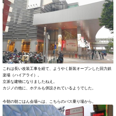
これは長い改装工事を経て、ようやく新装オープンした回力娯
楽場（ハイアライ）。
立派な建物になりましたねえ。
カジノの他に、ホテルも併設されているようでした。
今朝の朝ごはん会場へは、こちらのバス乗り場から。