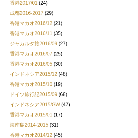
香港2017/01
(24)
成都2016-2017
(29)
香港マカオ2016/12
(21)
香港マカオ2016/11
(35)
ジャカルタ旅2016/09
(27)
香港マカオ2016/07
(25)
香港マカオ2016/05
(30)
インドネシア2015/12
(48)
香港マカオ2015/10
(19)
ドイツ旅行記2015/09
(68)
インドネシア2015/GW
(47)
香港マカオ2015/01
(17)
海南島2014-2015
(31)
香港マカオ2014/12
(45)