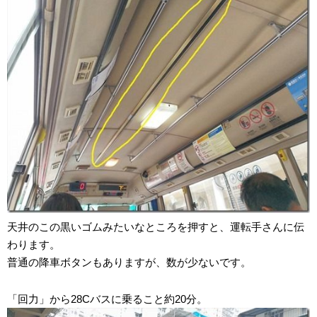
天井のこの黒いゴムみたいなところを押すと、運転手さんに伝
わります。
普通の降車ボタンもありますが、数が少ないです。
「回力」から28Cバスに乗ること約20分。