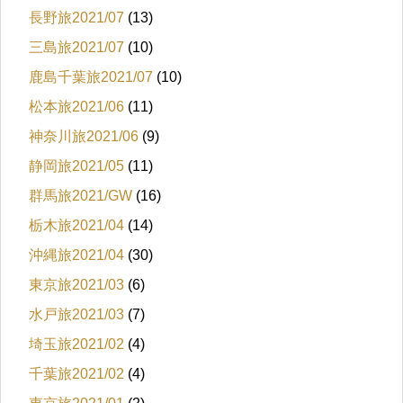
長野旅2021/07
(13)
三島旅2021/07
(10)
鹿島千葉旅2021/07
(10)
松本旅2021/06
(11)
神奈川旅2021/06
(9)
静岡旅2021/05
(11)
群馬旅2021/GW
(16)
栃木旅2021/04
(14)
沖縄旅2021/04
(30)
東京旅2021/03
(6)
水戸旅2021/03
(7)
埼玉旅2021/02
(4)
千葉旅2021/02
(4)