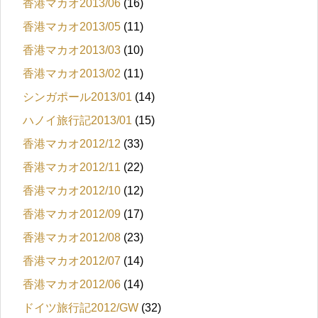
香港マカオ2013/06
(16)
香港マカオ2013/05
(11)
香港マカオ2013/03
(10)
香港マカオ2013/02
(11)
シンガポール2013/01
(14)
ハノイ旅行記2013/01
(15)
香港マカオ2012/12
(33)
香港マカオ2012/11
(22)
香港マカオ2012/10
(12)
香港マカオ2012/09
(17)
香港マカオ2012/08
(23)
香港マカオ2012/07
(14)
香港マカオ2012/06
(14)
ドイツ旅行記2012/GW
(32)