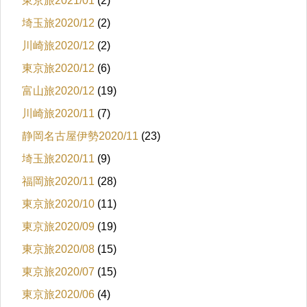
東京旅2021/01
(2)
埼玉旅2020/12
(2)
川崎旅2020/12
(2)
東京旅2020/12
(6)
富山旅2020/12
(19)
川崎旅2020/11
(7)
静岡名古屋伊勢2020/11
(23)
埼玉旅2020/11
(9)
福岡旅2020/11
(28)
東京旅2020/10
(11)
東京旅2020/09
(19)
東京旅2020/08
(15)
東京旅2020/07
(15)
東京旅2020/06
(4)