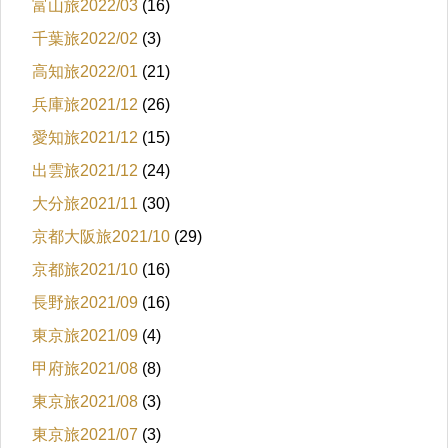
富山旅2022/03
(16)
千葉旅2022/02
(3)
高知旅2022/01
(21)
兵庫旅2021/12
(26)
愛知旅2021/12
(15)
出雲旅2021/12
(24)
大分旅2021/11
(30)
京都大阪旅2021/10
(29)
京都旅2021/10
(16)
長野旅2021/09
(16)
東京旅2021/09
(4)
甲府旅2021/08
(8)
東京旅2021/08
(3)
東京旅2021/07
(3)