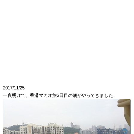
2017/11/25
一夜明けて、香港マカオ旅3日目の朝がやってきました。