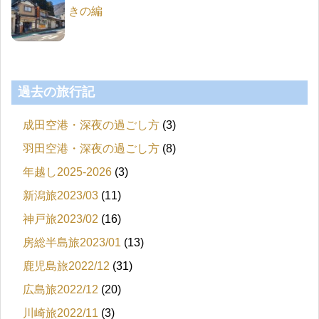
きの編
過去の旅行記
成田空港・深夜の過ごし方
(3)
羽田空港・深夜の過ごし方
(8)
年越し2025-2026
(3)
新潟旅2023/03
(11)
神戸旅2023/02
(16)
房総半島旅2023/01
(13)
鹿児島旅2022/12
(31)
広島旅2022/12
(20)
川崎旅2022/11
(3)