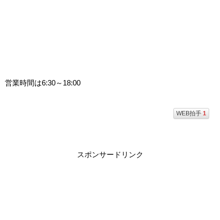
営業時間は6:30～18:00
WEB拍手
1
スポンサードリンク