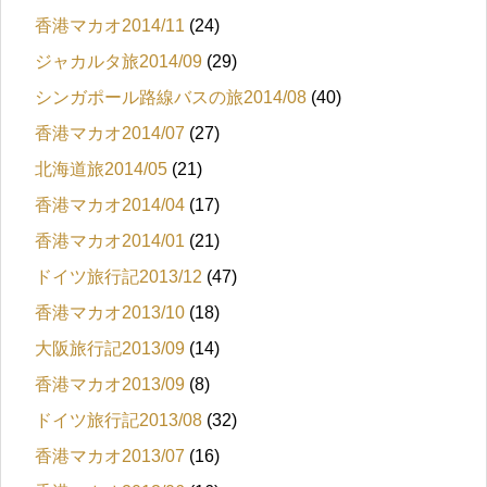
香港マカオ2014/11
(24)
ジャカルタ旅2014/09
(29)
シンガポール路線バスの旅2014/08
(40)
香港マカオ2014/07
(27)
北海道旅2014/05
(21)
香港マカオ2014/04
(17)
香港マカオ2014/01
(21)
ドイツ旅行記2013/12
(47)
香港マカオ2013/10
(18)
大阪旅行記2013/09
(14)
香港マカオ2013/09
(8)
ドイツ旅行記2013/08
(32)
香港マカオ2013/07
(16)