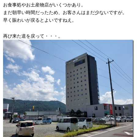
お食事処やお土産物店がいくつかあり。
まだ朝早い時間だったため、お客さんはまだ少ないですが。
早く賑わいが戻るとよいですねえ。
再び来た道を戻って・・・。