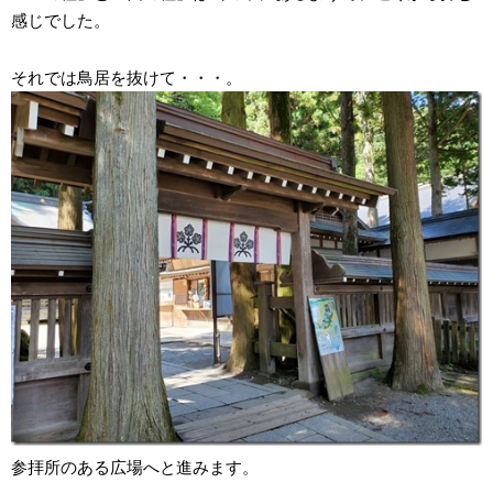
感じでした。
それでは鳥居を抜けて・・・。
参拝所のある広場へと進みます。