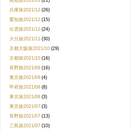
高知旅2022/01
(21)
兵庫旅2021/12
(26)
愛知旅2021/12
(15)
出雲旅2021/12
(24)
大分旅2021/11
(30)
京都大阪旅2021/10
(29)
京都旅2021/10
(16)
長野旅2021/09
(16)
東京旅2021/09
(4)
甲府旅2021/08
(8)
東京旅2021/08
(3)
東京旅2021/07
(3)
長野旅2021/07
(13)
三島旅2021/07
(10)