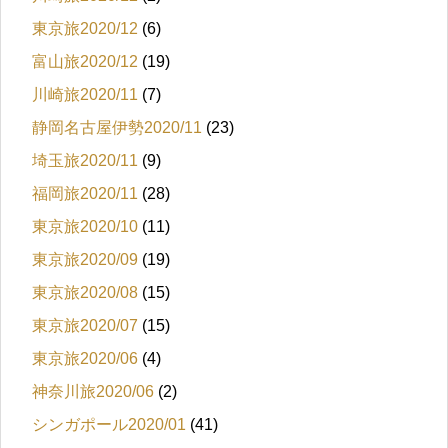
東京旅2020/12
(6)
富山旅2020/12
(19)
川崎旅2020/11
(7)
静岡名古屋伊勢2020/11
(23)
埼玉旅2020/11
(9)
福岡旅2020/11
(28)
東京旅2020/10
(11)
東京旅2020/09
(19)
東京旅2020/08
(15)
東京旅2020/07
(15)
東京旅2020/06
(4)
神奈川旅2020/06
(2)
シンガポール2020/01
(41)