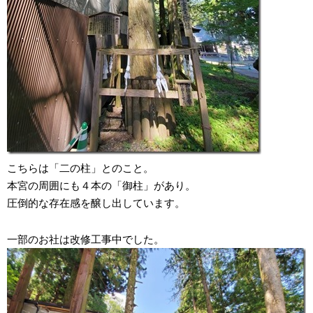
こちらは「二の柱」とのこと。
本宮の周囲にも４本の「御柱」があり。
圧倒的な存在感を醸し出しています。
一部のお社は改修工事中でした。