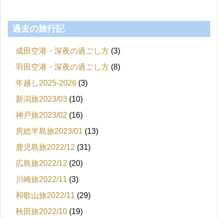
過去の旅行記
成田空港・深夜の過ごし方
(3)
羽田空港・深夜の過ごし方
(8)
年越し2025-2026
(3)
新潟旅2023/03
(10)
神戸旅2023/02
(16)
房総半島旅2023/01
(13)
鹿児島旅2022/12
(31)
広島旅2022/12
(20)
川崎旅2022/11
(3)
和歌山旅2022/11
(29)
秋田旅2022/10
(19)