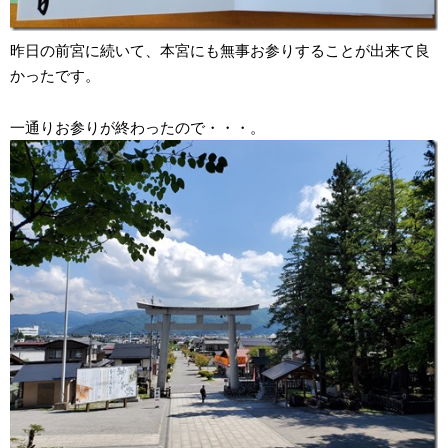
昨日の前宮に続いて、本宮にも無事お参りすることが出来て良
かったです。
一通りお参りが終わったので・・・。