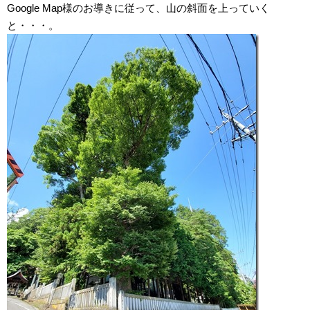
Google Map様のお導きに従って、山の斜面を上っていく
と・・・。