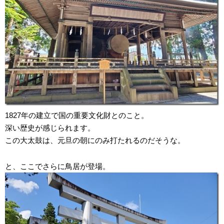
1827年の建立で国の重要文化財とのこと。
深い歴史が感じられます。
この大太鼓は、元旦の朝にのみ打たれるのだそうな。
と、ここでさらに鳥居が登場。