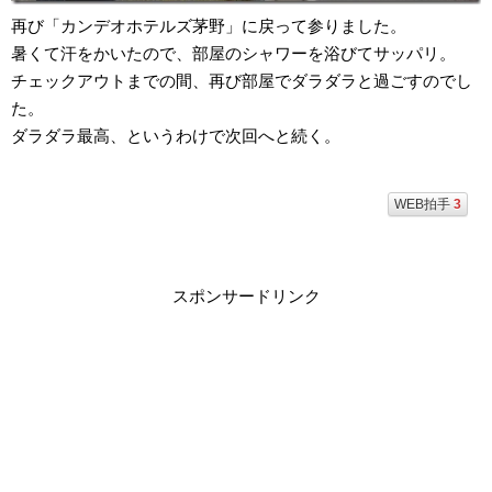
再び「カンデオホテルズ茅野」に戻って参りました。
暑くて汗をかいたので、部屋のシャワーを浴びてサッパリ。
チェックアウトまでの間、再び部屋でダラダラと過ごすのでし
た。
ダラダラ最高、というわけで次回へと続く。
WEB拍手
3
スポンサードリンク