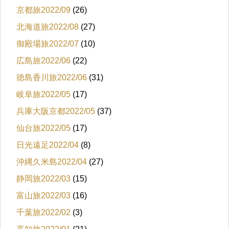
京都旅2022/09
(26)
北海道旅2022/08
(27)
御殿場旅2022/07
(10)
広島旅2022/06
(22)
徳島香川旅2022/06
(31)
岐阜旅2022/05
(17)
兵庫大阪京都2022/05
(37)
仙台旅2022/05
(17)
日光遠足2022/04
(8)
沖縄久米島2022/04
(27)
静岡旅2022/03
(15)
富山旅2022/03
(16)
千葉旅2022/02
(3)