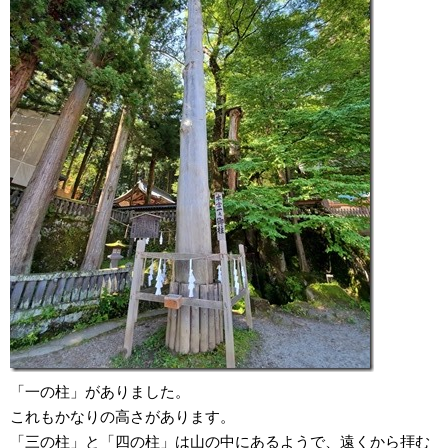
「一の柱」がありました。
これもかなりの高さがあります。
「三の柱」と「四の柱」は山の中にあるようで、遠くから拝む