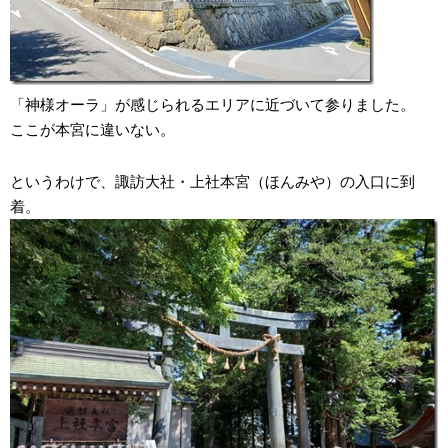
「神様オーラ」が感じられるエリアに近づいて参りました。
ここが本宮に違いない。
というわけで、諏訪大社・上社本宮（ほんみや）の入口に到
着。