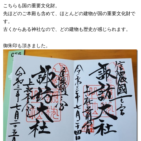
こちらも国の重要文化財。
先ほどのご本殿も含めて、ほとんどの建物が国の重要文化財で
す。
古くからある神社なので、どの建物も歴史が感じられます。
御朱印も頂きました。