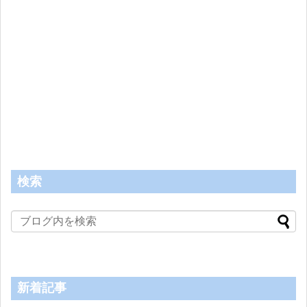
検索
新着記事