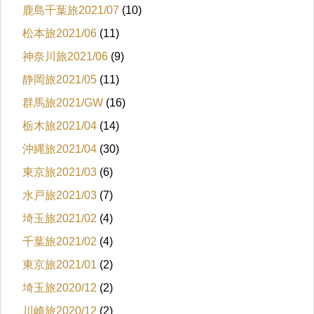
鹿島千葉旅2021/07
(10)
松本旅2021/06
(11)
神奈川旅2021/06
(9)
静岡旅2021/05
(11)
群馬旅2021/GW
(16)
栃木旅2021/04
(14)
沖縄旅2021/04
(30)
東京旅2021/03
(6)
水戸旅2021/03
(7)
埼玉旅2021/02
(4)
千葉旅2021/02
(4)
東京旅2021/01
(2)
埼玉旅2020/12
(2)
川崎旅2020/12
(2)