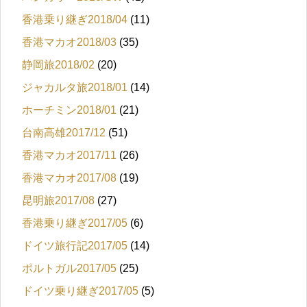
香港乗り継ぎ2018/04
(11)
香港マカオ2018/03
(35)
静岡旅2018/02
(20)
ジャカルタ旅2018/01
(14)
ホーチミン2018/01
(21)
台南高雄2017/12
(51)
香港マカオ2017/11
(26)
香港マカオ2017/08
(19)
昆明旅2017/08
(27)
香港乗り継ぎ2017/05
(6)
ドイツ旅行記2017/05
(14)
ポルトガル2017/05
(25)
ドイツ乗り継ぎ2017/05
(5)