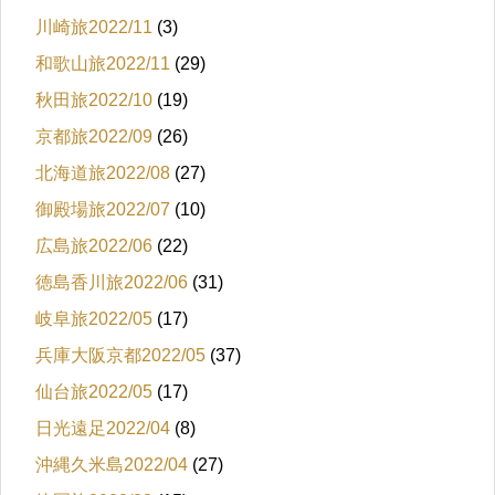
川崎旅2022/11
(3)
和歌山旅2022/11
(29)
秋田旅2022/10
(19)
京都旅2022/09
(26)
北海道旅2022/08
(27)
御殿場旅2022/07
(10)
広島旅2022/06
(22)
徳島香川旅2022/06
(31)
岐阜旅2022/05
(17)
兵庫大阪京都2022/05
(37)
仙台旅2022/05
(17)
日光遠足2022/04
(8)
沖縄久米島2022/04
(27)