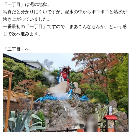
「一丁目」は泥の地獄。
写真だと分かりにくいですが、泥水の中からポコポコと熱水が
沸き上がっていました。
一番最初の「一丁目」ですので、まあこんなもんか、という感
じで次へ進みます。
「二丁目」へ。