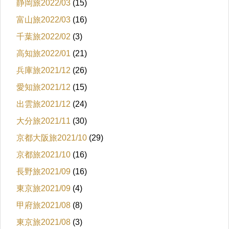
静岡旅2022/03
(15)
富山旅2022/03
(16)
千葉旅2022/02
(3)
高知旅2022/01
(21)
兵庫旅2021/12
(26)
愛知旅2021/12
(15)
出雲旅2021/12
(24)
大分旅2021/11
(30)
京都大阪旅2021/10
(29)
京都旅2021/10
(16)
長野旅2021/09
(16)
東京旅2021/09
(4)
甲府旅2021/08
(8)
東京旅2021/08
(3)