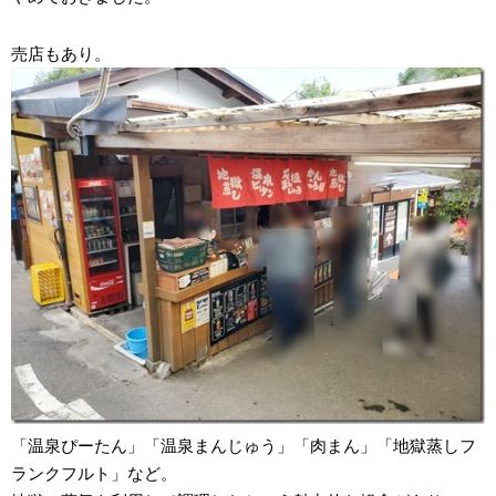
売店もあり。
「温泉ぴーたん」「温泉まんじゅう」「肉まん」「地獄蒸しフ
ランクフルト」など。