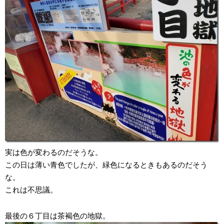
実は色が変わるのだそうな。
この日は薄い青色でしたが、緑色になるときもあるのだそう
な。
これは不思議。
最後の６丁目は茶褐色の地獄。