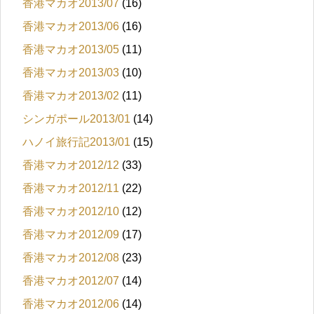
香港マカオ2013/07
(16)
香港マカオ2013/06
(16)
香港マカオ2013/05
(11)
香港マカオ2013/03
(10)
香港マカオ2013/02
(11)
シンガポール2013/01
(14)
ハノイ旅行記2013/01
(15)
香港マカオ2012/12
(33)
香港マカオ2012/11
(22)
香港マカオ2012/10
(12)
香港マカオ2012/09
(17)
香港マカオ2012/08
(23)
香港マカオ2012/07
(14)
香港マカオ2012/06
(14)