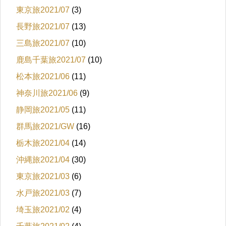
東京旅2021/07
(3)
長野旅2021/07
(13)
三島旅2021/07
(10)
鹿島千葉旅2021/07
(10)
松本旅2021/06
(11)
神奈川旅2021/06
(9)
静岡旅2021/05
(11)
群馬旅2021/GW
(16)
栃木旅2021/04
(14)
沖縄旅2021/04
(30)
東京旅2021/03
(6)
水戸旅2021/03
(7)
埼玉旅2021/02
(4)