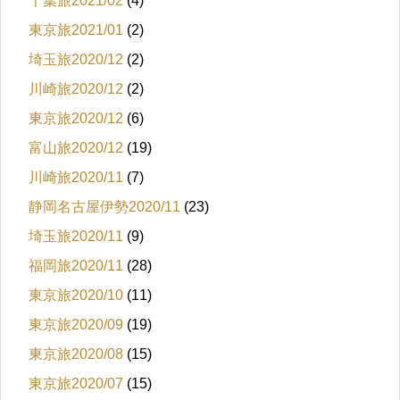
千葉旅2021/02
(4)
東京旅2021/01
(2)
埼玉旅2020/12
(2)
川崎旅2020/12
(2)
東京旅2020/12
(6)
富山旅2020/12
(19)
川崎旅2020/11
(7)
静岡名古屋伊勢2020/11
(23)
埼玉旅2020/11
(9)
福岡旅2020/11
(28)
東京旅2020/10
(11)
東京旅2020/09
(19)
東京旅2020/08
(15)
東京旅2020/07
(15)