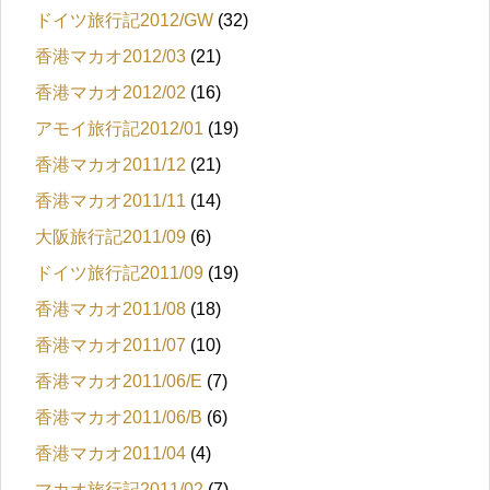
ドイツ旅行記2012/GW
(32)
香港マカオ2012/03
(21)
香港マカオ2012/02
(16)
アモイ旅行記2012/01
(19)
香港マカオ2011/12
(21)
香港マカオ2011/11
(14)
大阪旅行記2011/09
(6)
ドイツ旅行記2011/09
(19)
香港マカオ2011/08
(18)
香港マカオ2011/07
(10)
香港マカオ2011/06/E
(7)
香港マカオ2011/06/B
(6)
香港マカオ2011/04
(4)
マカオ旅行記2011/02
(7)