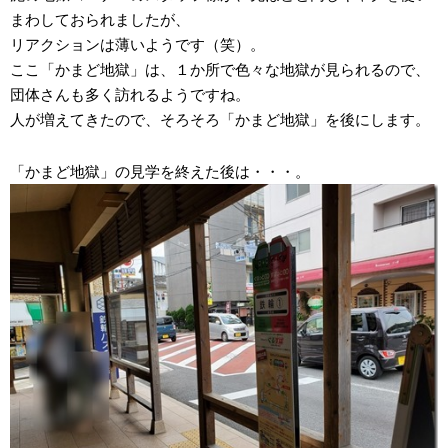
まわしておられましたが、
リアクションは薄いようです（笑）。
ここ「かまど地獄」は、１か所で色々な地獄が見られるので、
団体さんも多く訪れるようですね。
人が増えてきたので、そろそろ「かまど地獄」を後にします。
「かまど地獄」の見学を終えた後は・・・。