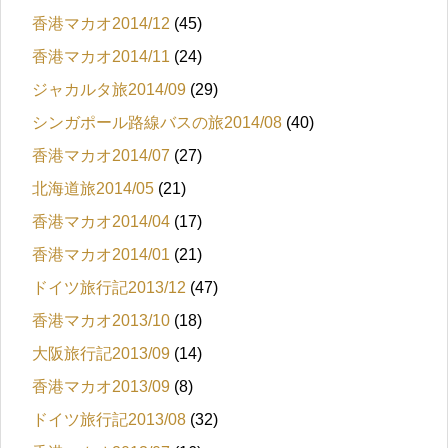
香港マカオ2014/12
(45)
香港マカオ2014/11
(24)
ジャカルタ旅2014/09
(29)
シンガポール路線バスの旅2014/08
(40)
香港マカオ2014/07
(27)
北海道旅2014/05
(21)
香港マカオ2014/04
(17)
香港マカオ2014/01
(21)
ドイツ旅行記2013/12
(47)
香港マカオ2013/10
(18)
大阪旅行記2013/09
(14)
香港マカオ2013/09
(8)
ドイツ旅行記2013/08
(32)