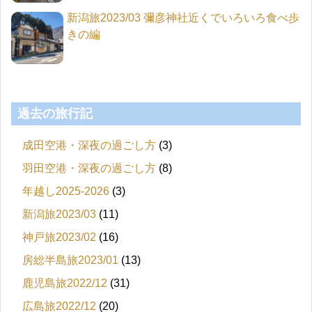
新潟旅2023/03 彌彦神社近くでいろいろ食べ歩
きの編
過去の旅行記
成田空港・深夜の過ごし方
(3)
羽田空港・深夜の過ごし方
(8)
年越し2025-2026
(3)
新潟旅2023/03
(11)
神戸旅2023/02
(16)
房総半島旅2023/01
(13)
鹿児島旅2022/12
(31)
広島旅2022/12
(20)