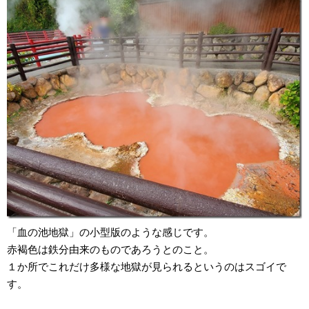
「血の池地獄」の小型版のような感じです。
赤褐色は鉄分由来のものであろうとのこと。
１か所でこれだけ多様な地獄が見られるというのはスゴイで
す。