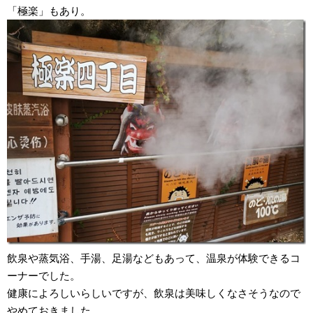
「極楽」もあり。
飲泉や蒸気浴、手湯、足湯などもあって、温泉が体験できるコ
ーナーでした。
健康によろしいらしいですが、飲泉は美味しくなさそうなので
やめておきました。