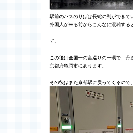
駅前のバスのりばは長蛇の列ができて
外国人が来る前からこんなに混雑する
で。
この後は全国一の宮巡りの一環で、丹
京都府亀岡市にあります。
その後はまた京都駅に戻ってくるので