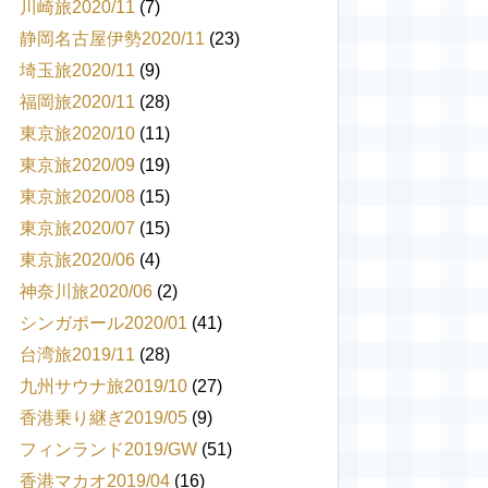
川崎旅2020/11
(7)
静岡名古屋伊勢2020/11
(23)
埼玉旅2020/11
(9)
福岡旅2020/11
(28)
東京旅2020/10
(11)
東京旅2020/09
(19)
東京旅2020/08
(15)
東京旅2020/07
(15)
東京旅2020/06
(4)
神奈川旅2020/06
(2)
シンガポール2020/01
(41)
台湾旅2019/11
(28)
九州サウナ旅2019/10
(27)
香港乗り継ぎ2019/05
(9)
フィンランド2019/GW
(51)
香港マカオ2019/04
(16)