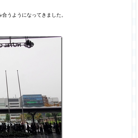
み合うようになってきました。