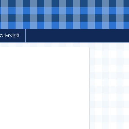
の小心地滑