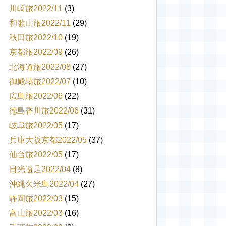
川崎旅2022/11
(3)
和歌山旅2022/11
(29)
秋田旅2022/10
(19)
京都旅2022/09
(26)
北海道旅2022/08
(27)
御殿場旅2022/07
(10)
広島旅2022/06
(22)
徳島香川旅2022/06
(31)
岐阜旅2022/05
(17)
兵庫大阪京都2022/05
(37)
仙台旅2022/05
(17)
日光遠足2022/04
(8)
沖縄久米島2022/04
(27)
静岡旅2022/03
(15)
富山旅2022/03
(16)