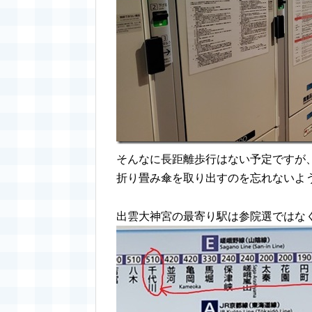
そんなに長距離歩行はない予定ですが
折り畳み傘を取り出すのを忘れないよ
出雲大神宮の最寄り駅は参院選ではな