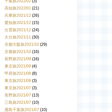
千葉旅2022/02
(3)
高知旅2022/01
(21)
兵庫旅2021/12
(26)
愛知旅2021/12
(15)
出雲旅2021/12
(24)
大分旅2021/11
(30)
京都大阪旅2021/10
(29)
京都旅2021/10
(16)
長野旅2021/09
(16)
東京旅2021/09
(4)
甲府旅2021/08
(8)
東京旅2021/08
(3)
東京旅2021/07
(3)
長野旅2021/07
(13)
三島旅2021/07
(10)
鹿島千葉旅2021/07
(10)