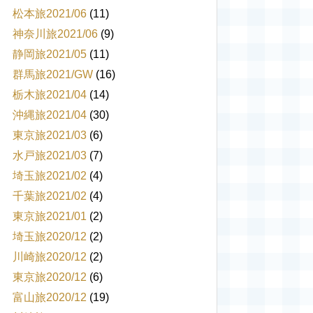
松本旅2021/06
(11)
神奈川旅2021/06
(9)
静岡旅2021/05
(11)
群馬旅2021/GW
(16)
栃木旅2021/04
(14)
沖縄旅2021/04
(30)
東京旅2021/03
(6)
水戸旅2021/03
(7)
埼玉旅2021/02
(4)
千葉旅2021/02
(4)
東京旅2021/01
(2)
埼玉旅2020/12
(2)
川崎旅2020/12
(2)
東京旅2020/12
(6)
富山旅2020/12
(19)