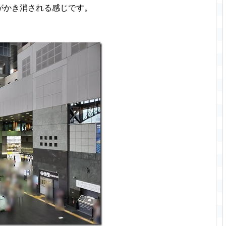
がかき消される感じです。