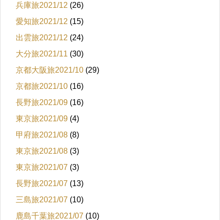
兵庫旅2021/12
(26)
愛知旅2021/12
(15)
出雲旅2021/12
(24)
大分旅2021/11
(30)
京都大阪旅2021/10
(29)
京都旅2021/10
(16)
長野旅2021/09
(16)
東京旅2021/09
(4)
甲府旅2021/08
(8)
東京旅2021/08
(3)
東京旅2021/07
(3)
長野旅2021/07
(13)
三島旅2021/07
(10)
鹿島千葉旅2021/07
(10)