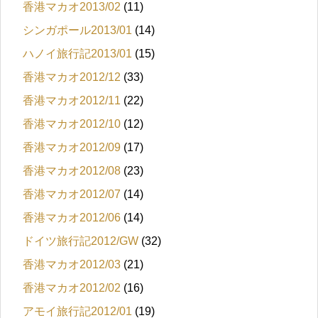
香港マカオ2013/02
(11)
シンガポール2013/01
(14)
ハノイ旅行記2013/01
(15)
香港マカオ2012/12
(33)
香港マカオ2012/11
(22)
香港マカオ2012/10
(12)
香港マカオ2012/09
(17)
香港マカオ2012/08
(23)
香港マカオ2012/07
(14)
香港マカオ2012/06
(14)
ドイツ旅行記2012/GW
(32)
香港マカオ2012/03
(21)
香港マカオ2012/02
(16)
アモイ旅行記2012/01
(19)