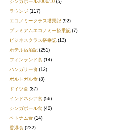
シンガポール2006/10
(5)
ラウンジ
(117)
エコノミークラス搭乗記
(92)
プレミアムエコノミー搭乗記
(7)
ビジネスクラス搭乗記
(13)
ホテル宿泊記
(251)
フィンランド食
(14)
ハンガリー食
(12)
ポルトガル食
(8)
ドイツ食
(87)
インドネシア食
(56)
シンガポール食
(40)
ベトナム食
(14)
香港食
(232)