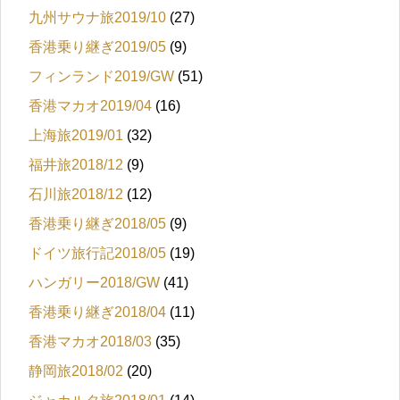
九州サウナ旅2019/10
(27)
香港乗り継ぎ2019/05
(9)
フィンランド2019/GW
(51)
香港マカオ2019/04
(16)
上海旅2019/01
(32)
福井旅2018/12
(9)
石川旅2018/12
(12)
香港乗り継ぎ2018/05
(9)
ドイツ旅行記2018/05
(19)
ハンガリー2018/GW
(41)
香港乗り継ぎ2018/04
(11)
香港マカオ2018/03
(35)
静岡旅2018/02
(20)