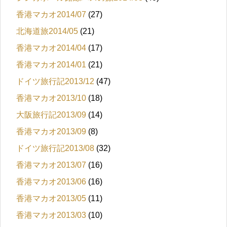
香港マカオ2014/07
(27)
北海道旅2014/05
(21)
香港マカオ2014/04
(17)
香港マカオ2014/01
(21)
ドイツ旅行記2013/12
(47)
香港マカオ2013/10
(18)
大阪旅行記2013/09
(14)
香港マカオ2013/09
(8)
ドイツ旅行記2013/08
(32)
香港マカオ2013/07
(16)
香港マカオ2013/06
(16)
香港マカオ2013/05
(11)
香港マカオ2013/03
(10)