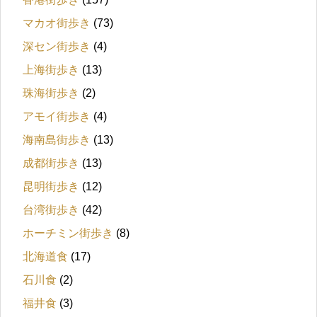
マカオ街歩き
(73)
深セン街歩き
(4)
上海街歩き
(13)
珠海街歩き
(2)
アモイ街歩き
(4)
海南島街歩き
(13)
成都街歩き
(13)
昆明街歩き
(12)
台湾街歩き
(42)
ホーチミン街歩き
(8)
北海道食
(17)
石川食
(2)
福井食
(3)