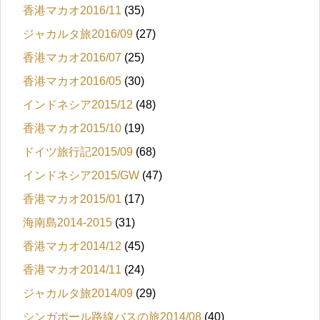
香港マカオ2016/11
(35)
ジャカルタ旅2016/09
(27)
香港マカオ2016/07
(25)
香港マカオ2016/05
(30)
インドネシア2015/12
(48)
香港マカオ2015/10
(19)
ドイツ旅行記2015/09
(68)
インドネシア2015/GW
(47)
香港マカオ2015/01
(17)
海南島2014-2015
(31)
香港マカオ2014/12
(45)
香港マカオ2014/11
(24)
ジャカルタ旅2014/09
(29)
シンガポール路線バスの旅2014/08
(40)