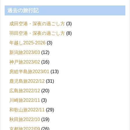
過去の旅行記
成田空港・深夜の過ごし方
(3)
羽田空港・深夜の過ごし方
(8)
年越し2025-2026
(3)
新潟旅2023/03
(12)
神戸旅2023/02
(16)
房総半島旅2023/01
(13)
鹿児島旅2022/12
(31)
広島旅2022/12
(20)
川崎旅2022/11
(3)
和歌山旅2022/11
(29)
秋田旅2022/10
(19)
京都旅2022/09
(26)