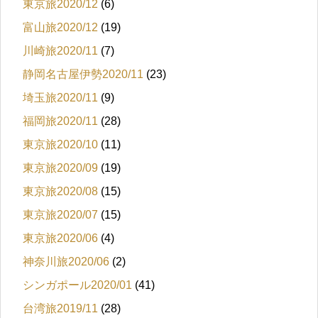
東京旅2020/12
(6)
富山旅2020/12
(19)
川崎旅2020/11
(7)
静岡名古屋伊勢2020/11
(23)
埼玉旅2020/11
(9)
福岡旅2020/11
(28)
東京旅2020/10
(11)
東京旅2020/09
(19)
東京旅2020/08
(15)
東京旅2020/07
(15)
東京旅2020/06
(4)
神奈川旅2020/06
(2)
シンガポール2020/01
(41)
台湾旅2019/11
(28)