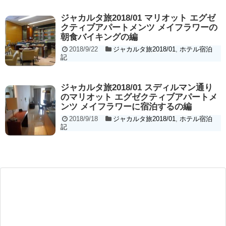
ジャカルタ旅2018/01 マリオット エグゼ
クティブアパートメンツ メイフラワーの
朝食バイキングの編
2018/9/22
ジャカルタ旅2018/01
,
ホテル宿泊
記
ジャカルタ旅2018/01 スディルマン通り
のマリオット エグゼクティブアパートメ
ンツ メイフラワーに宿泊するの編
2018/9/18
ジャカルタ旅2018/01
,
ホテル宿泊
記