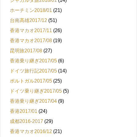
ジャカルタ旅2018/01
(14)
ホーチミン2018/01
(21)
台南高雄2017/12
(51)
香港マカオ2017/11
(26)
香港マカオ2017/08
(19)
昆明旅2017/08
(27)
香港乗り継ぎ2017/05
(6)
ドイツ旅行記2017/05
(14)
ポルトガル2017/05
(25)
ドイツ乗り継ぎ2017/05
(5)
香港乗り継ぎ2017/04
(9)
香港2017/01
(24)
成都2016-2017
(29)
香港マカオ2016/12
(21)