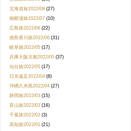
北海道旅2022/08
(27)
御殿場旅2022/07
(10)
広島旅2022/06
(22)
徳島香川旅2022/06
(31)
岐阜旅2022/05
(17)
兵庫大阪京都2022/05
(37)
仙台旅2022/05
(17)
日光遠足2022/04
(8)
沖縄久米島2022/04
(27)
静岡旅2022/03
(15)
富山旅2022/03
(16)
千葉旅2022/02
(3)
高知旅2022/01
(21)