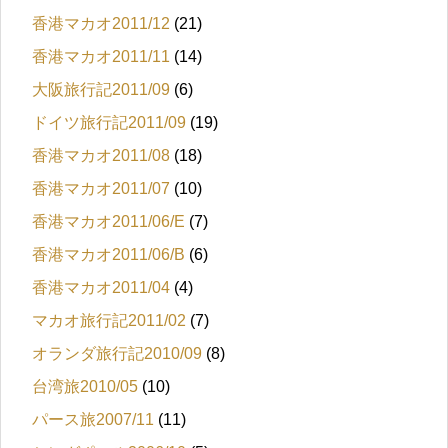
香港マカオ2011/12
(21)
香港マカオ2011/11
(14)
大阪旅行記2011/09
(6)
ドイツ旅行記2011/09
(19)
香港マカオ2011/08
(18)
香港マカオ2011/07
(10)
香港マカオ2011/06/E
(7)
香港マカオ2011/06/B
(6)
香港マカオ2011/04
(4)
マカオ旅行記2011/02
(7)
オランダ旅行記2010/09
(8)
台湾旅2010/05
(10)
パース旅2007/11
(11)