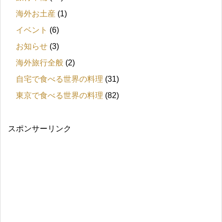
海外お土産
(1)
イベント
(6)
お知らせ
(3)
海外旅行全般
(2)
自宅で食べる世界の料理
(31)
東京で食べる世界の料理
(82)
スポンサーリンク