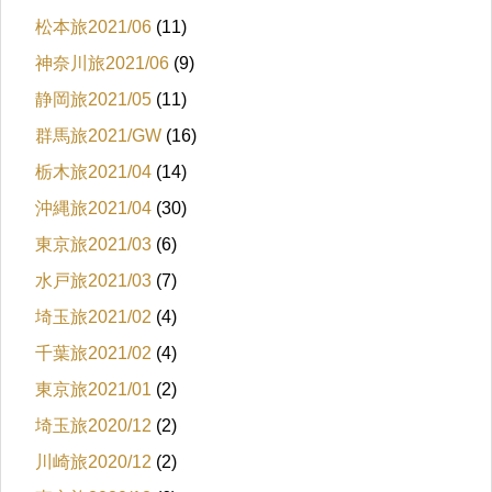
松本旅2021/06
(11)
神奈川旅2021/06
(9)
静岡旅2021/05
(11)
群馬旅2021/GW
(16)
栃木旅2021/04
(14)
沖縄旅2021/04
(30)
東京旅2021/03
(6)
水戸旅2021/03
(7)
埼玉旅2021/02
(4)
千葉旅2021/02
(4)
東京旅2021/01
(2)
埼玉旅2020/12
(2)
川崎旅2020/12
(2)