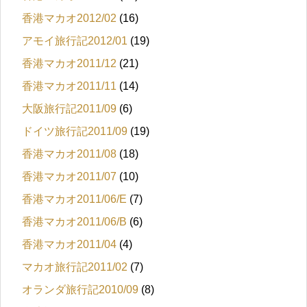
香港マカオ2012/02
(16)
アモイ旅行記2012/01
(19)
香港マカオ2011/12
(21)
香港マカオ2011/11
(14)
大阪旅行記2011/09
(6)
ドイツ旅行記2011/09
(19)
香港マカオ2011/08
(18)
香港マカオ2011/07
(10)
香港マカオ2011/06/E
(7)
香港マカオ2011/06/B
(6)
香港マカオ2011/04
(4)
マカオ旅行記2011/02
(7)
オランダ旅行記2010/09
(8)