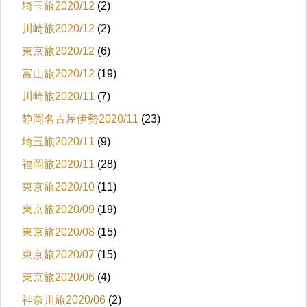
埼玉旅2020/12
(2)
川崎旅2020/12
(2)
東京旅2020/12
(6)
富山旅2020/12
(19)
川崎旅2020/11
(7)
静岡名古屋伊勢2020/11
(23)
埼玉旅2020/11
(9)
福岡旅2020/11
(28)
東京旅2020/10
(11)
東京旅2020/09
(19)
東京旅2020/08
(15)
東京旅2020/07
(15)
東京旅2020/06
(4)
神奈川旅2020/06
(2)