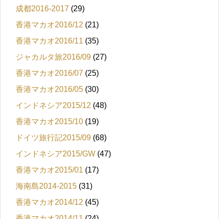
成都2016-2017
(29)
香港マカオ2016/12
(21)
香港マカオ2016/11
(35)
ジャカルタ旅2016/09
(27)
香港マカオ2016/07
(25)
香港マカオ2016/05
(30)
インドネシア2015/12
(48)
香港マカオ2015/10
(19)
ドイツ旅行記2015/09
(68)
インドネシア2015/GW
(47)
香港マカオ2015/01
(17)
海南島2014-2015
(31)
香港マカオ2014/12
(45)
香港マカオ2014/11
(24)