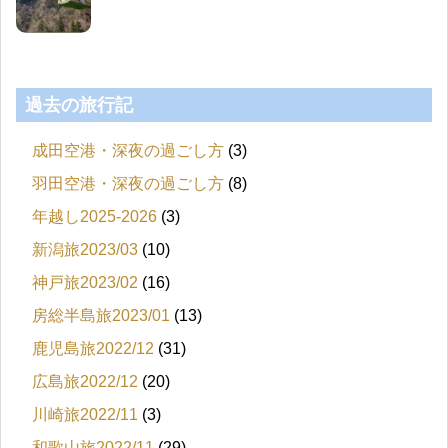
過去の旅行記
成田空港・深夜の過ごし方
(3)
羽田空港・深夜の過ごし方
(8)
年越し2025-2026
(3)
新潟旅2023/03
(10)
神戸旅2023/02
(16)
房総半島旅2023/01
(13)
鹿児島旅2022/12
(31)
広島旅2022/12
(20)
川崎旅2022/11
(3)
和歌山旅2022/11
(29)