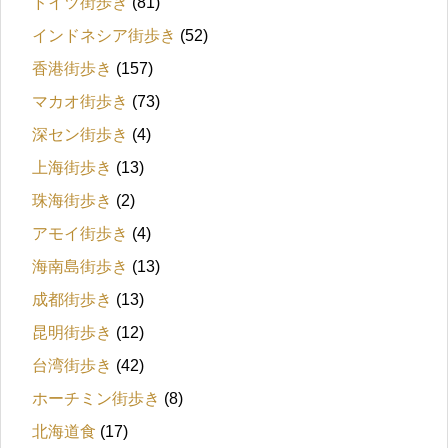
ドイツ街歩き
(81)
インドネシア街歩き
(52)
香港街歩き
(157)
マカオ街歩き
(73)
深セン街歩き
(4)
上海街歩き
(13)
珠海街歩き
(2)
アモイ街歩き
(4)
海南島街歩き
(13)
成都街歩き
(13)
昆明街歩き
(12)
台湾街歩き
(42)
ホーチミン街歩き
(8)
北海道食
(17)