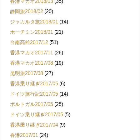
香港マカオ2018/03
(35)
静岡旅2018/02
(20)
ジャカルタ旅2018/01
(14)
ホーチミン2018/01
(21)
台南高雄2017/12
(51)
香港マカオ2017/11
(26)
香港マカオ2017/08
(19)
昆明旅2017/08
(27)
香港乗り継ぎ2017/05
(6)
ドイツ旅行記2017/05
(14)
ポルトガル2017/05
(25)
ドイツ乗り継ぎ2017/05
(5)
香港乗り継ぎ2017/04
(9)
香港2017/01
(24)