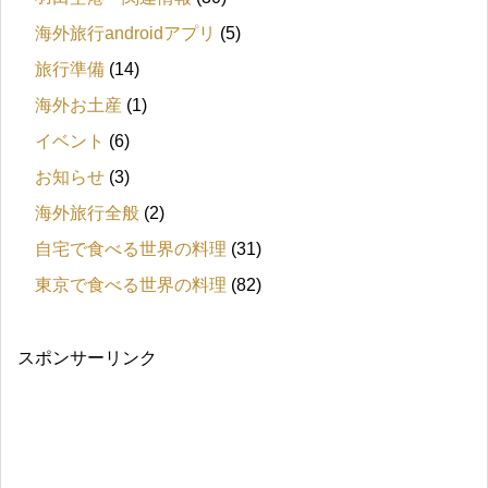
海外旅行androidアプリ
(5)
旅行準備
(14)
海外お土産
(1)
イベント
(6)
お知らせ
(3)
海外旅行全般
(2)
自宅で食べる世界の料理
(31)
東京で食べる世界の料理
(82)
スポンサーリンク