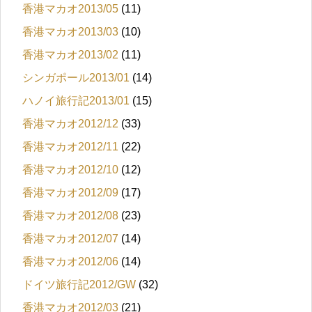
香港マカオ2013/05
(11)
香港マカオ2013/03
(10)
香港マカオ2013/02
(11)
シンガポール2013/01
(14)
ハノイ旅行記2013/01
(15)
香港マカオ2012/12
(33)
香港マカオ2012/11
(22)
香港マカオ2012/10
(12)
香港マカオ2012/09
(17)
香港マカオ2012/08
(23)
香港マカオ2012/07
(14)
香港マカオ2012/06
(14)
ドイツ旅行記2012/GW
(32)
香港マカオ2012/03
(21)