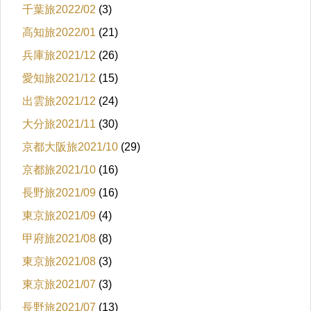
千葉旅2022/02
(3)
高知旅2022/01
(21)
兵庫旅2021/12
(26)
愛知旅2021/12
(15)
出雲旅2021/12
(24)
大分旅2021/11
(30)
京都大阪旅2021/10
(29)
京都旅2021/10
(16)
長野旅2021/09
(16)
東京旅2021/09
(4)
甲府旅2021/08
(8)
東京旅2021/08
(3)
東京旅2021/07
(3)
長野旅2021/07
(13)