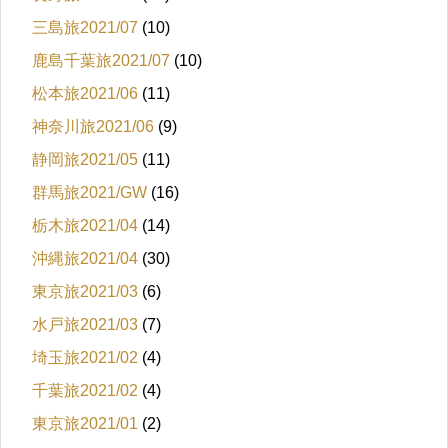
三島旅2021/07
(10)
鹿島千葉旅2021/07
(10)
松本旅2021/06
(11)
神奈川旅2021/06
(9)
静岡旅2021/05
(11)
群馬旅2021/GW
(16)
栃木旅2021/04
(14)
沖縄旅2021/04
(30)
東京旅2021/03
(6)
水戸旅2021/03
(7)
埼玉旅2021/02
(4)
千葉旅2021/02
(4)
東京旅2021/01
(2)