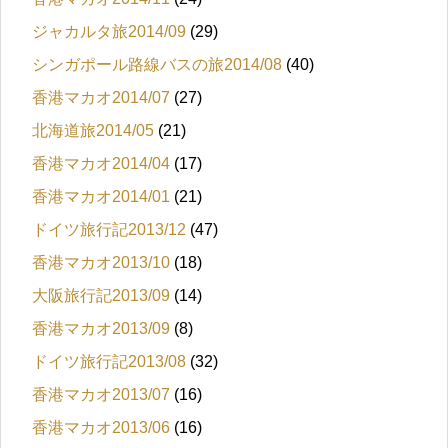
ジャカルタ旅2014/09
(29)
シンガポール路線バスの旅2014/08
(40)
香港マカオ2014/07
(27)
北海道旅2014/05
(21)
香港マカオ2014/04
(17)
香港マカオ2014/01
(21)
ドイツ旅行記2013/12
(47)
香港マカオ2013/10
(18)
大阪旅行記2013/09
(14)
香港マカオ2013/09
(8)
ドイツ旅行記2013/08
(32)
香港マカオ2013/07
(16)
香港マカオ2013/06
(16)