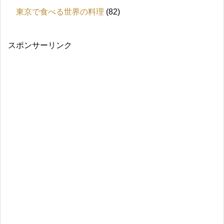
東京で食べる世界の料理
(82)
スポンサーリンク