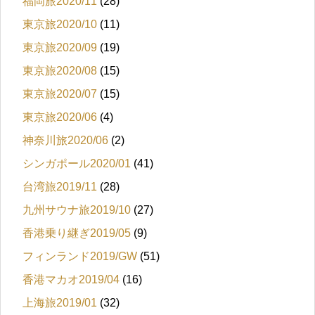
福岡旅2020/11
(28)
東京旅2020/10
(11)
東京旅2020/09
(19)
東京旅2020/08
(15)
東京旅2020/07
(15)
東京旅2020/06
(4)
神奈川旅2020/06
(2)
シンガポール2020/01
(41)
台湾旅2019/11
(28)
九州サウナ旅2019/10
(27)
香港乗り継ぎ2019/05
(9)
フィンランド2019/GW
(51)
香港マカオ2019/04
(16)
上海旅2019/01
(32)