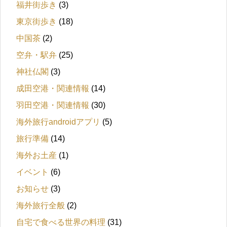
福井街歩き
(3)
東京街歩き
(18)
中国茶
(2)
空弁・駅弁
(25)
神社仏閣
(3)
成田空港・関連情報
(14)
羽田空港・関連情報
(30)
海外旅行androidアプリ
(5)
旅行準備
(14)
海外お土産
(1)
イベント
(6)
お知らせ
(3)
海外旅行全般
(2)
自宅で食べる世界の料理
(31)