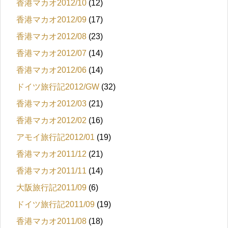
香港マカオ2012/10
(12)
香港マカオ2012/09
(17)
香港マカオ2012/08
(23)
香港マカオ2012/07
(14)
香港マカオ2012/06
(14)
ドイツ旅行記2012/GW
(32)
香港マカオ2012/03
(21)
香港マカオ2012/02
(16)
アモイ旅行記2012/01
(19)
香港マカオ2011/12
(21)
香港マカオ2011/11
(14)
大阪旅行記2011/09
(6)
ドイツ旅行記2011/09
(19)
香港マカオ2011/08
(18)