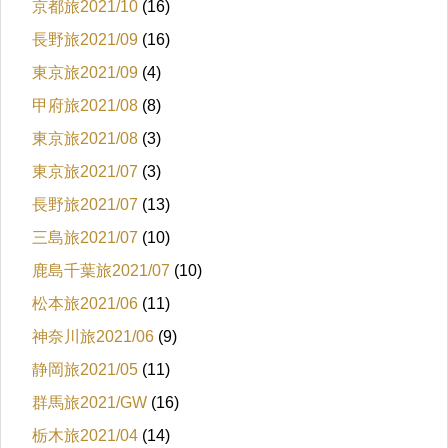
京都旅2021/10
(16)
長野旅2021/09
(16)
東京旅2021/09
(4)
甲府旅2021/08
(8)
東京旅2021/08
(3)
東京旅2021/07
(3)
長野旅2021/07
(13)
三島旅2021/07
(10)
鹿島千葉旅2021/07
(10)
松本旅2021/06
(11)
神奈川旅2021/06
(9)
静岡旅2021/05
(11)
群馬旅2021/GW
(16)
栃木旅2021/04
(14)