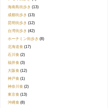
海南島街歩き
(13)
成都街歩き
(13)
昆明街歩き
(12)
台湾街歩き
(42)
ホーチミン街歩き
(8)
北海道食
(17)
石川食
(2)
福井食
(3)
大阪食
(12)
神戸食
(1)
神奈川食
(2)
東京食
(13)
沖縄食
(8)