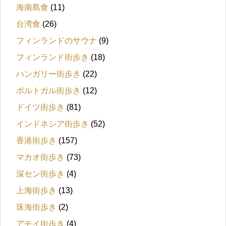
海南島食
(11)
台湾食
(26)
フィンランドのサウナ
(9)
フィンランド街歩き
(18)
ハンガリー街歩き
(22)
ポルトガル街歩き
(12)
ドイツ街歩き
(81)
インドネシア街歩き
(52)
香港街歩き
(157)
マカオ街歩き
(73)
深セン街歩き
(4)
上海街歩き
(13)
珠海街歩き
(2)
アモイ街歩き
(4)