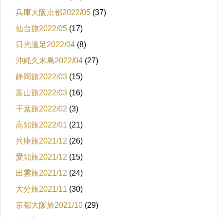
兵庫大阪京都2022/05
(37)
仙台旅2022/05
(17)
日光遠足2022/04
(8)
沖縄久米島2022/04
(27)
静岡旅2022/03
(15)
富山旅2022/03
(16)
千葉旅2022/02
(3)
高知旅2022/01
(21)
兵庫旅2021/12
(26)
愛知旅2021/12
(15)
出雲旅2021/12
(24)
大分旅2021/11
(30)
京都大阪旅2021/10
(29)