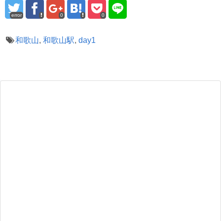
error
0
0
和歌山
,
和歌山駅
,
day1