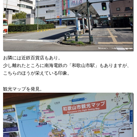
お隣には近鉄百貨店もあり。
少し離れたところに南海電鉄の「和歌山市駅」もありますが、
こちらのほうが栄えている印象。
観光マップを発見。