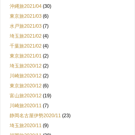
沖縄旅2021/04
(30)
東京旅2021/03
(6)
水戸旅2021/03
(7)
埼玉旅2021/02
(4)
千葉旅2021/02
(4)
東京旅2021/01
(2)
埼玉旅2020/12
(2)
川崎旅2020/12
(2)
東京旅2020/12
(6)
富山旅2020/12
(19)
川崎旅2020/11
(7)
静岡名古屋伊勢2020/11
(23)
埼玉旅2020/11
(9)