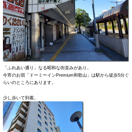
「ふれあい通り」なる昭和な街並みがあり。
今宵のお宿「ドーミーインPremium和歌山」は駅から徒歩5分ぐ
らいのところにあります。
少し歩いて到着。