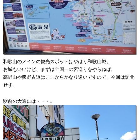
和歌山のメインの観光スポットはやはり和歌山城。
お城もいいけど、まずは全国一の宮巡りをやらねば。
高野山や熊野古道はここからかなり遠いですので、今回は訪問
せず。
駅前の大通には・・・。