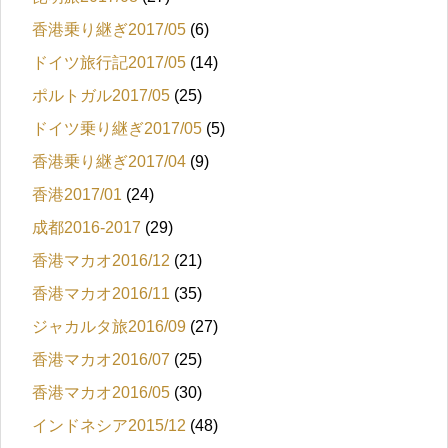
香港乗り継ぎ2017/05
(6)
ドイツ旅行記2017/05
(14)
ポルトガル2017/05
(25)
ドイツ乗り継ぎ2017/05
(5)
香港乗り継ぎ2017/04
(9)
香港2017/01
(24)
成都2016-2017
(29)
香港マカオ2016/12
(21)
香港マカオ2016/11
(35)
ジャカルタ旅2016/09
(27)
香港マカオ2016/07
(25)
香港マカオ2016/05
(30)
インドネシア2015/12
(48)