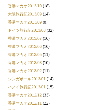
香港マカオ2013/10
(18)
大阪旅行記2013/09
(14)
香港マカオ2013/09
(8)
ドイツ旅行記2013/08
(32)
香港マカオ2013/07
(16)
香港マカオ2013/06
(16)
香港マカオ2013/05
(11)
香港マカオ2013/03
(10)
香港マカオ2013/02
(11)
シンガポール2013/01
(14)
ハノイ旅行記2013/01
(15)
香港マカオ2012/12
(33)
香港マカオ2012/11
(22)