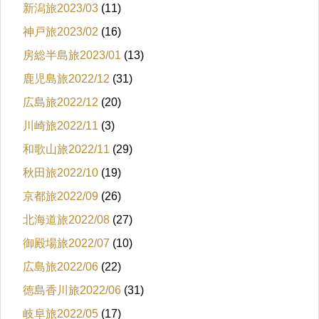
新潟旅2023/03
(11)
神戸旅2023/02
(16)
房総半島旅2023/01
(13)
鹿児島旅2022/12
(31)
広島旅2022/12
(20)
川崎旅2022/11
(3)
和歌山旅2022/11
(29)
秋田旅2022/10
(19)
京都旅2022/09
(26)
北海道旅2022/08
(27)
御殿場旅2022/07
(10)
広島旅2022/06
(22)
徳島香川旅2022/06
(31)
岐阜旅2022/05
(17)