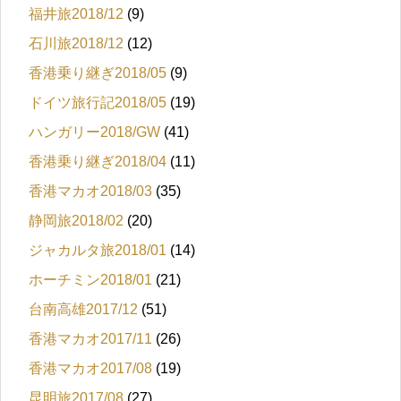
福井旅2018/12
(9)
石川旅2018/12
(12)
香港乗り継ぎ2018/05
(9)
ドイツ旅行記2018/05
(19)
ハンガリー2018/GW
(41)
香港乗り継ぎ2018/04
(11)
香港マカオ2018/03
(35)
静岡旅2018/02
(20)
ジャカルタ旅2018/01
(14)
ホーチミン2018/01
(21)
台南高雄2017/12
(51)
香港マカオ2017/11
(26)
香港マカオ2017/08
(19)
昆明旅2017/08
(27)