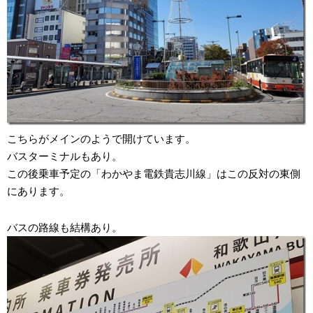
こちらがメインのようで開けています。
バスターミナルもあり。
この後乗車予定の「わかやま電鉄貴志川線」はこの反対の東側
にあります。
バスの路線も結構あり。