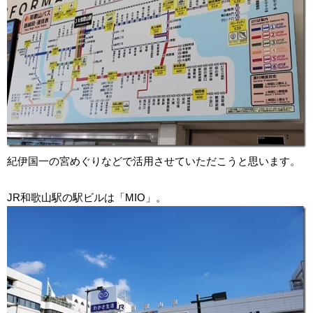
紀伊国一の宮めぐりなどで活用させていただこうと思います。
JR和歌山駅の駅ビルは「MIO」。