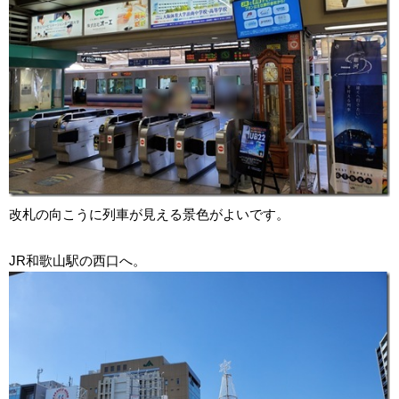
改札の向こうに列車が見える景色がよいです。
JR和歌山駅の西口へ。