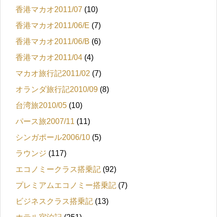
香港マカオ2011/07
(10)
香港マカオ2011/06/E
(7)
香港マカオ2011/06/B
(6)
香港マカオ2011/04
(4)
マカオ旅行記2011/02
(7)
オランダ旅行記2010/09
(8)
台湾旅2010/05
(10)
パース旅2007/11
(11)
シンガポール2006/10
(5)
ラウンジ
(117)
エコノミークラス搭乗記
(92)
プレミアムエコノミー搭乗記
(7)
ビジネスクラス搭乗記
(13)