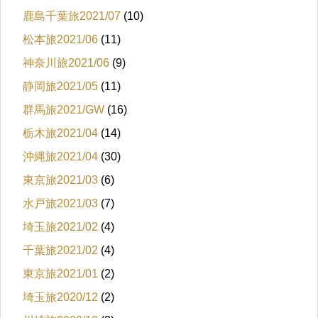
鹿島千葉旅2021/07
(10)
松本旅2021/06
(11)
神奈川旅2021/06
(9)
静岡旅2021/05
(11)
群馬旅2021/GW
(16)
栃木旅2021/04
(14)
沖縄旅2021/04
(30)
東京旅2021/03
(6)
水戸旅2021/03
(7)
埼玉旅2021/02
(4)
千葉旅2021/02
(4)
東京旅2021/01
(2)
埼玉旅2020/12
(2)