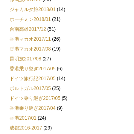
ジャカルタ旅2018/01
(14)
ホーチミン2018/01
(21)
台南高雄2017/12
(51)
香港マカオ2017/11
(26)
香港マカオ2017/08
(19)
昆明旅2017/08
(27)
香港乗り継ぎ2017/05
(6)
ドイツ旅行記2017/05
(14)
ポルトガル2017/05
(25)
ドイツ乗り継ぎ2017/05
(5)
香港乗り継ぎ2017/04
(9)
香港2017/01
(24)
成都2016-2017
(29)