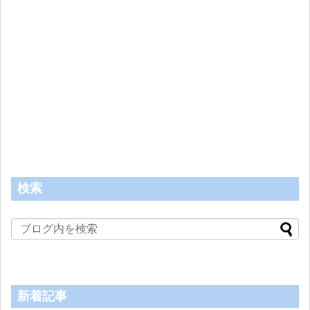
検索
新着記事