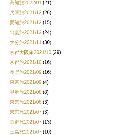
高知旅2022/01
(21)
兵庫旅2021/12
(26)
愛知旅2021/12
(15)
出雲旅2021/12
(24)
大分旅2021/11
(30)
京都大阪旅2021/10
(29)
京都旅2021/10
(16)
長野旅2021/09
(16)
東京旅2021/09
(4)
甲府旅2021/08
(8)
東京旅2021/08
(3)
東京旅2021/07
(3)
長野旅2021/07
(13)
三島旅2021/07
(10)