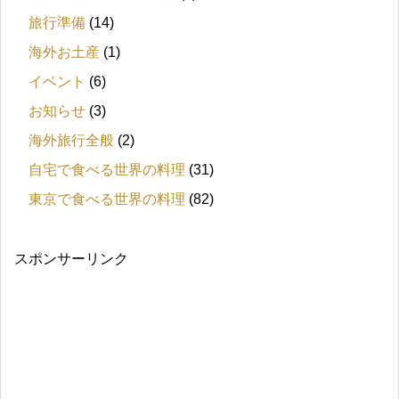
旅行準備
(14)
海外お土産
(1)
イベント
(6)
お知らせ
(3)
海外旅行全般
(2)
自宅で食べる世界の料理
(31)
東京で食べる世界の料理
(82)
スポンサーリンク