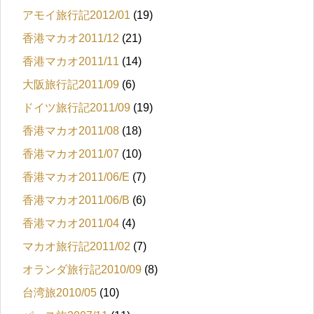
アモイ旅行記2012/01
(19)
香港マカオ2011/12
(21)
香港マカオ2011/11
(14)
大阪旅行記2011/09
(6)
ドイツ旅行記2011/09
(19)
香港マカオ2011/08
(18)
香港マカオ2011/07
(10)
香港マカオ2011/06/E
(7)
香港マカオ2011/06/B
(6)
香港マカオ2011/04
(4)
マカオ旅行記2011/02
(7)
オランダ旅行記2010/09
(8)
台湾旅2010/05
(10)