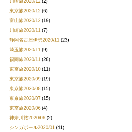
川崎旅2020/12
(2)
東京旅2020/12
(6)
富山旅2020/12
(19)
川崎旅2020/11
(7)
静岡名古屋伊勢2020/11
(23)
埼玉旅2020/11
(9)
福岡旅2020/11
(28)
東京旅2020/10
(11)
東京旅2020/09
(19)
東京旅2020/08
(15)
東京旅2020/07
(15)
東京旅2020/06
(4)
神奈川旅2020/06
(2)
シンガポール2020/01
(41)