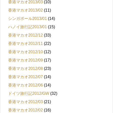
香港マカオ2013/03
(10)
香港マカオ2013/02
(11)
シンガポール2013/01
(14)
ハノイ旅行記2013/01
(15)
香港マカオ2012/12
(33)
香港マカオ2012/11
(22)
香港マカオ2012/10
(12)
香港マカオ2012/09
(17)
香港マカオ2012/08
(23)
香港マカオ2012/07
(14)
香港マカオ2012/06
(14)
ドイツ旅行記2012/GW
(32)
香港マカオ2012/03
(21)
香港マカオ2012/02
(16)