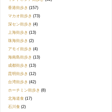
香港街歩き
(157)
マカオ街歩き
(73)
深セン街歩き
(4)
上海街歩き
(13)
珠海街歩き
(2)
アモイ街歩き
(4)
海南島街歩き
(13)
成都街歩き
(13)
昆明街歩き
(12)
台湾街歩き
(42)
ホーチミン街歩き
(8)
北海道食
(17)
石川食
(2)