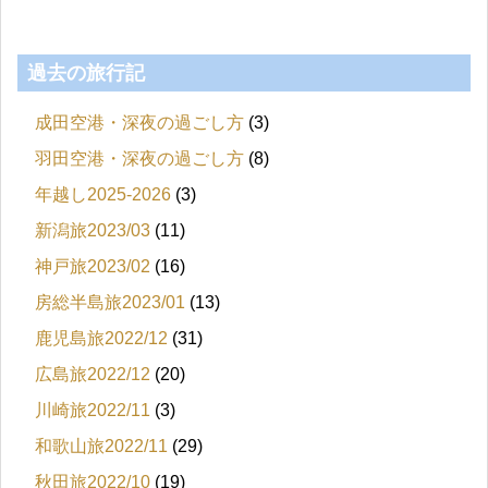
過去の旅行記
成田空港・深夜の過ごし方
(3)
羽田空港・深夜の過ごし方
(8)
年越し2025-2026
(3)
新潟旅2023/03
(11)
神戸旅2023/02
(16)
房総半島旅2023/01
(13)
鹿児島旅2022/12
(31)
広島旅2022/12
(20)
川崎旅2022/11
(3)
和歌山旅2022/11
(29)
秋田旅2022/10
(19)