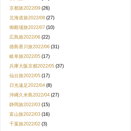
京都旅2022/09
(26)
北海道旅2022/08
(27)
御殿場旅2022/07
(10)
広島旅2022/06
(22)
徳島香川旅2022/06
(31)
岐阜旅2022/05
(17)
兵庫大阪京都2022/05
(37)
仙台旅2022/05
(17)
日光遠足2022/04
(8)
沖縄久米島2022/04
(27)
静岡旅2022/03
(15)
富山旅2022/03
(16)
千葉旅2022/02
(3)