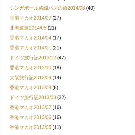
シンガポール路線バスの旅2014/08
(40)
香港マカオ2014/07
(27)
北海道旅2014/05
(21)
香港マカオ2014/04
(17)
香港マカオ2014/01
(21)
ドイツ旅行記2013/12
(47)
香港マカオ2013/10
(18)
大阪旅行記2013/09
(14)
香港マカオ2013/09
(8)
ドイツ旅行記2013/08
(32)
香港マカオ2013/07
(16)
香港マカオ2013/06
(16)
香港マカオ2013/05
(11)