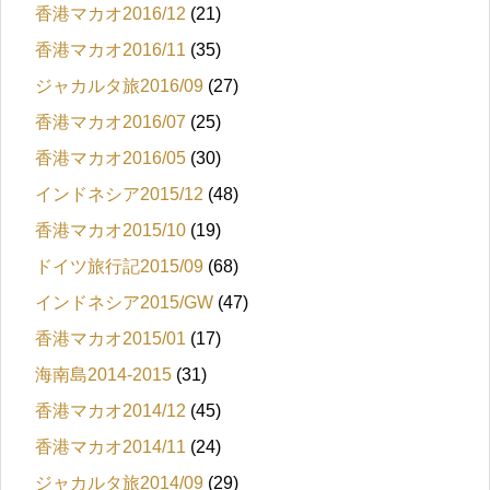
香港マカオ2016/12
(21)
香港マカオ2016/11
(35)
ジャカルタ旅2016/09
(27)
香港マカオ2016/07
(25)
香港マカオ2016/05
(30)
インドネシア2015/12
(48)
香港マカオ2015/10
(19)
ドイツ旅行記2015/09
(68)
インドネシア2015/GW
(47)
香港マカオ2015/01
(17)
海南島2014-2015
(31)
香港マカオ2014/12
(45)
香港マカオ2014/11
(24)
ジャカルタ旅2014/09
(29)