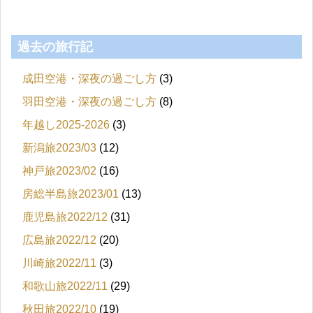
過去の旅行記
成田空港・深夜の過ごし方
(3)
羽田空港・深夜の過ごし方
(8)
年越し2025-2026
(3)
新潟旅2023/03
(12)
神戸旅2023/02
(16)
房総半島旅2023/01
(13)
鹿児島旅2022/12
(31)
広島旅2022/12
(20)
川崎旅2022/11
(3)
和歌山旅2022/11
(29)
秋田旅2022/10
(19)