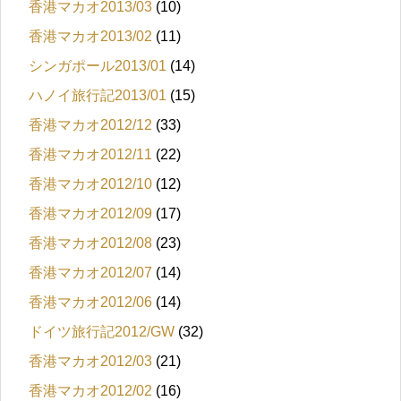
香港マカオ2013/03
(10)
香港マカオ2013/02
(11)
シンガポール2013/01
(14)
ハノイ旅行記2013/01
(15)
香港マカオ2012/12
(33)
香港マカオ2012/11
(22)
香港マカオ2012/10
(12)
香港マカオ2012/09
(17)
香港マカオ2012/08
(23)
香港マカオ2012/07
(14)
香港マカオ2012/06
(14)
ドイツ旅行記2012/GW
(32)
香港マカオ2012/03
(21)
香港マカオ2012/02
(16)