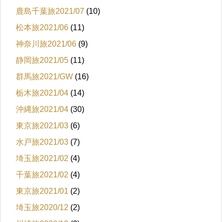
鹿島千葉旅2021/07
(10)
松本旅2021/06
(11)
神奈川旅2021/06
(9)
静岡旅2021/05
(11)
群馬旅2021/GW
(16)
栃木旅2021/04
(14)
沖縄旅2021/04
(30)
東京旅2021/03
(6)
水戸旅2021/03
(7)
埼玉旅2021/02
(4)
千葉旅2021/02
(4)
東京旅2021/01
(2)
埼玉旅2020/12
(2)