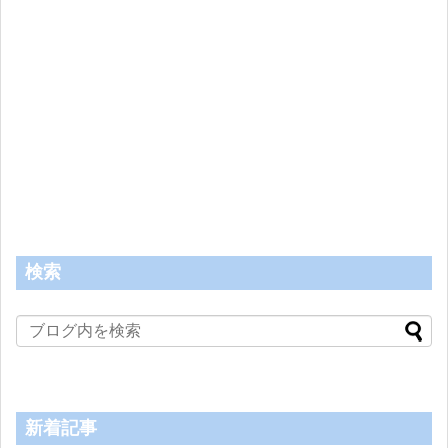
検索
新着記事