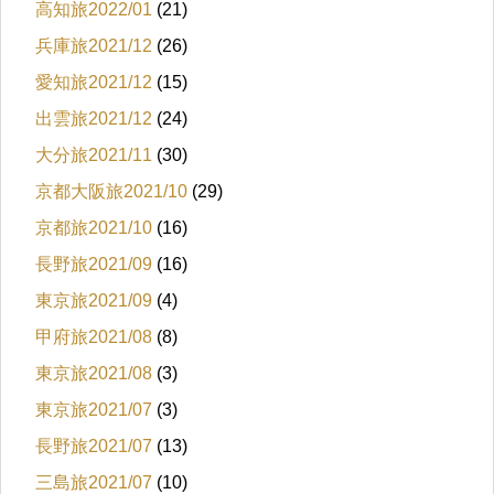
高知旅2022/01
(21)
兵庫旅2021/12
(26)
愛知旅2021/12
(15)
出雲旅2021/12
(24)
大分旅2021/11
(30)
京都大阪旅2021/10
(29)
京都旅2021/10
(16)
長野旅2021/09
(16)
東京旅2021/09
(4)
甲府旅2021/08
(8)
東京旅2021/08
(3)
東京旅2021/07
(3)
長野旅2021/07
(13)
三島旅2021/07
(10)