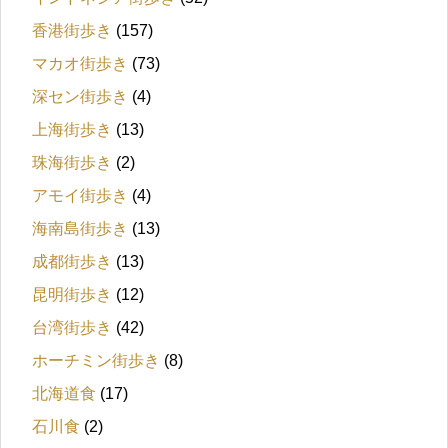
香港街歩き
(157)
マカオ街歩き
(73)
深セン街歩き
(4)
上海街歩き
(13)
珠海街歩き
(2)
アモイ街歩き
(4)
海南島街歩き
(13)
成都街歩き
(13)
昆明街歩き
(12)
台湾街歩き
(42)
ホーチミン街歩き
(8)
北海道食
(17)
石川食
(2)