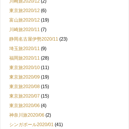
川崎旅2020/12
(2)
東京旅2020/12
(6)
富山旅2020/12
(19)
川崎旅2020/11
(7)
静岡名古屋伊勢2020/11
(23)
埼玉旅2020/11
(9)
福岡旅2020/11
(28)
東京旅2020/10
(11)
東京旅2020/09
(19)
東京旅2020/08
(15)
東京旅2020/07
(15)
東京旅2020/06
(4)
神奈川旅2020/06
(2)
シンガポール2020/01
(41)