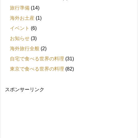
旅行準備
(14)
海外お土産
(1)
イベント
(6)
お知らせ
(3)
海外旅行全般
(2)
自宅で食べる世界の料理
(31)
東京で食べる世界の料理
(82)
スポンサーリンク