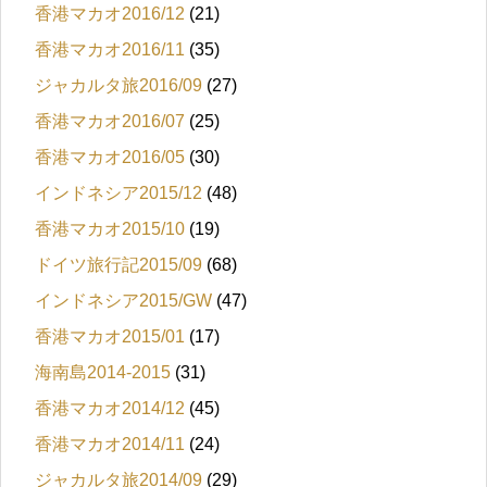
香港マカオ2016/12
(21)
香港マカオ2016/11
(35)
ジャカルタ旅2016/09
(27)
香港マカオ2016/07
(25)
香港マカオ2016/05
(30)
インドネシア2015/12
(48)
香港マカオ2015/10
(19)
ドイツ旅行記2015/09
(68)
インドネシア2015/GW
(47)
香港マカオ2015/01
(17)
海南島2014-2015
(31)
香港マカオ2014/12
(45)
香港マカオ2014/11
(24)
ジャカルタ旅2014/09
(29)