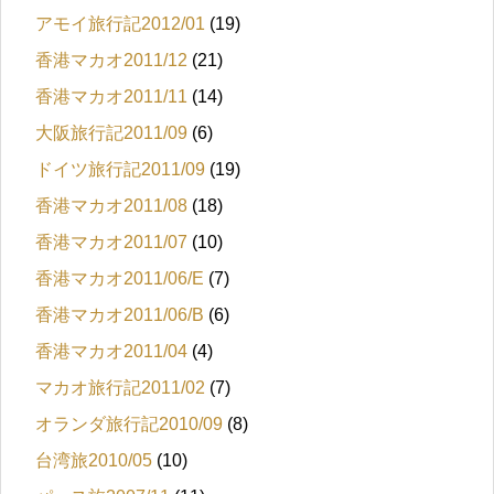
アモイ旅行記2012/01
(19)
香港マカオ2011/12
(21)
香港マカオ2011/11
(14)
大阪旅行記2011/09
(6)
ドイツ旅行記2011/09
(19)
香港マカオ2011/08
(18)
香港マカオ2011/07
(10)
香港マカオ2011/06/E
(7)
香港マカオ2011/06/B
(6)
香港マカオ2011/04
(4)
マカオ旅行記2011/02
(7)
オランダ旅行記2010/09
(8)
台湾旅2010/05
(10)