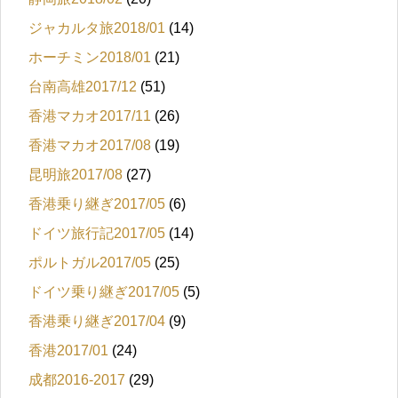
ジャカルタ旅2018/01
(14)
ホーチミン2018/01
(21)
台南高雄2017/12
(51)
香港マカオ2017/11
(26)
香港マカオ2017/08
(19)
昆明旅2017/08
(27)
香港乗り継ぎ2017/05
(6)
ドイツ旅行記2017/05
(14)
ポルトガル2017/05
(25)
ドイツ乗り継ぎ2017/05
(5)
香港乗り継ぎ2017/04
(9)
香港2017/01
(24)
成都2016-2017
(29)