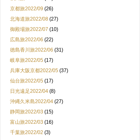
京都旅2022/09
(26)
北海道旅2022/08
(27)
御殿場旅2022/07
(10)
広島旅2022/06
(22)
徳島香川旅2022/06
(31)
岐阜旅2022/05
(17)
兵庫大阪京都2022/05
(37)
仙台旅2022/05
(17)
日光遠足2022/04
(8)
沖縄久米島2022/04
(27)
静岡旅2022/03
(15)
富山旅2022/03
(16)
千葉旅2022/02
(3)