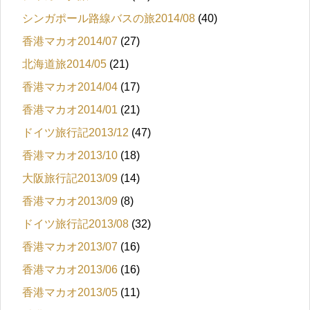
シンガポール路線バスの旅2014/08
(40)
香港マカオ2014/07
(27)
北海道旅2014/05
(21)
香港マカオ2014/04
(17)
香港マカオ2014/01
(21)
ドイツ旅行記2013/12
(47)
香港マカオ2013/10
(18)
大阪旅行記2013/09
(14)
香港マカオ2013/09
(8)
ドイツ旅行記2013/08
(32)
香港マカオ2013/07
(16)
香港マカオ2013/06
(16)
香港マカオ2013/05
(11)