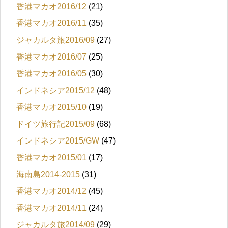
香港マカオ2016/12
(21)
香港マカオ2016/11
(35)
ジャカルタ旅2016/09
(27)
香港マカオ2016/07
(25)
香港マカオ2016/05
(30)
インドネシア2015/12
(48)
香港マカオ2015/10
(19)
ドイツ旅行記2015/09
(68)
インドネシア2015/GW
(47)
香港マカオ2015/01
(17)
海南島2014-2015
(31)
香港マカオ2014/12
(45)
香港マカオ2014/11
(24)
ジャカルタ旅2014/09
(29)