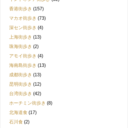
香港街歩き
(157)
マカオ街歩き
(73)
深セン街歩き
(4)
上海街歩き
(13)
珠海街歩き
(2)
アモイ街歩き
(4)
海南島街歩き
(13)
成都街歩き
(13)
昆明街歩き
(12)
台湾街歩き
(42)
ホーチミン街歩き
(8)
北海道食
(17)
石川食
(2)