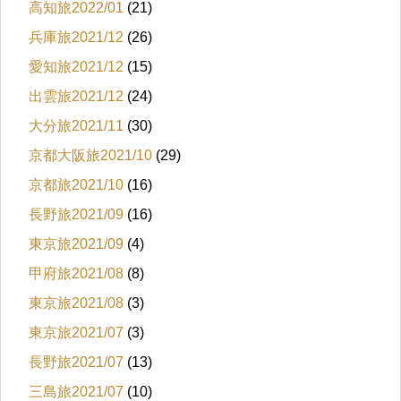
高知旅2022/01
(21)
兵庫旅2021/12
(26)
愛知旅2021/12
(15)
出雲旅2021/12
(24)
大分旅2021/11
(30)
京都大阪旅2021/10
(29)
京都旅2021/10
(16)
長野旅2021/09
(16)
東京旅2021/09
(4)
甲府旅2021/08
(8)
東京旅2021/08
(3)
東京旅2021/07
(3)
長野旅2021/07
(13)
三島旅2021/07
(10)