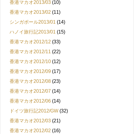
香港マカオ2013/03
(10)
香港マカオ2013/02
(11)
シンガポール2013/01
(14)
ハノイ旅行記2013/01
(15)
香港マカオ2012/12
(33)
香港マカオ2012/11
(22)
香港マカオ2012/10
(12)
香港マカオ2012/09
(17)
香港マカオ2012/08
(23)
香港マカオ2012/07
(14)
香港マカオ2012/06
(14)
ドイツ旅行記2012/GW
(32)
香港マカオ2012/03
(21)
香港マカオ2012/02
(16)