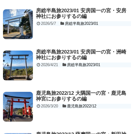
房総半島旅2023/01 安房国一の宮・安房
神社にお参りするの編
2026/5/7
房総半島旅2023/01
房総半島旅2023/01 安房国一の宮・洲崎
神社にお参りするの編
2026/4/21
房総半島旅2023/01
鹿児島旅2022/12 大隅国一の宮・鹿児島
神宮にお参りするの編
2026/3/20
鹿児島旅2022/12