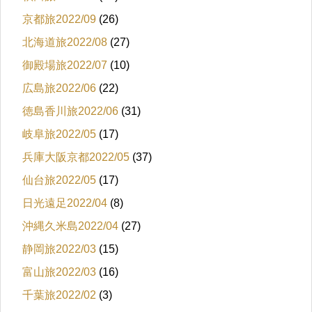
京都旅2022/09
(26)
北海道旅2022/08
(27)
御殿場旅2022/07
(10)
広島旅2022/06
(22)
徳島香川旅2022/06
(31)
岐阜旅2022/05
(17)
兵庫大阪京都2022/05
(37)
仙台旅2022/05
(17)
日光遠足2022/04
(8)
沖縄久米島2022/04
(27)
静岡旅2022/03
(15)
富山旅2022/03
(16)
千葉旅2022/02
(3)