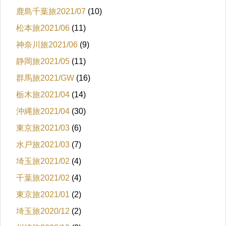
鹿島千葉旅2021/07
(10)
松本旅2021/06
(11)
神奈川旅2021/06
(9)
静岡旅2021/05
(11)
群馬旅2021/GW
(16)
栃木旅2021/04
(14)
沖縄旅2021/04
(30)
東京旅2021/03
(6)
水戸旅2021/03
(7)
埼玉旅2021/02
(4)
千葉旅2021/02
(4)
東京旅2021/01
(2)
埼玉旅2020/12
(2)