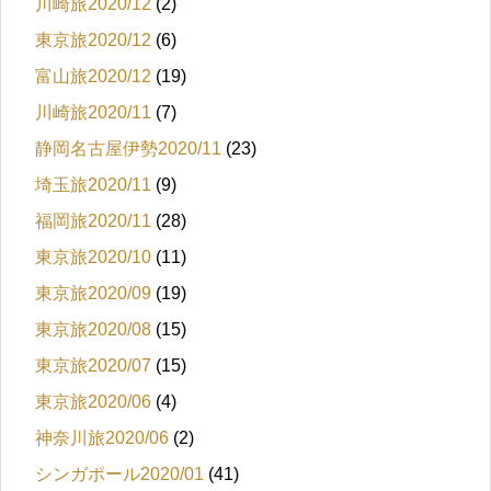
川崎旅2020/12
(2)
東京旅2020/12
(6)
富山旅2020/12
(19)
川崎旅2020/11
(7)
静岡名古屋伊勢2020/11
(23)
埼玉旅2020/11
(9)
福岡旅2020/11
(28)
東京旅2020/10
(11)
東京旅2020/09
(19)
東京旅2020/08
(15)
東京旅2020/07
(15)
東京旅2020/06
(4)
神奈川旅2020/06
(2)
シンガポール2020/01
(41)