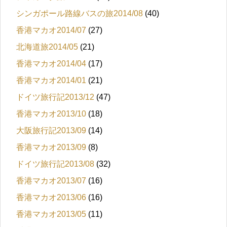
シンガポール路線バスの旅2014/08
(40)
香港マカオ2014/07
(27)
北海道旅2014/05
(21)
香港マカオ2014/04
(17)
香港マカオ2014/01
(21)
ドイツ旅行記2013/12
(47)
香港マカオ2013/10
(18)
大阪旅行記2013/09
(14)
香港マカオ2013/09
(8)
ドイツ旅行記2013/08
(32)
香港マカオ2013/07
(16)
香港マカオ2013/06
(16)
香港マカオ2013/05
(11)