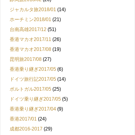
ジャカルタ旅2018/01
(14)
ホーチミン2018/01
(21)
台南高雄2017/12
(51)
香港マカオ2017/11
(26)
香港マカオ2017/08
(19)
昆明旅2017/08
(27)
香港乗り継ぎ2017/05
(6)
ドイツ旅行記2017/05
(14)
ポルトガル2017/05
(25)
ドイツ乗り継ぎ2017/05
(5)
香港乗り継ぎ2017/04
(9)
香港2017/01
(24)
成都2016-2017
(29)