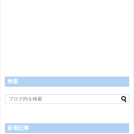
検索
新着記事