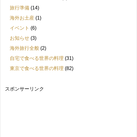
旅行準備
(14)
海外お土産
(1)
イベント
(6)
お知らせ
(3)
海外旅行全般
(2)
自宅で食べる世界の料理
(31)
東京で食べる世界の料理
(82)
スポンサーリンク