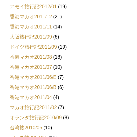
アモイ旅行記2012/01
(19)
香港マカオ2011/12
(21)
香港マカオ2011/11
(14)
大阪旅行記2011/09
(6)
ドイツ旅行記2011/09
(19)
香港マカオ2011/08
(18)
香港マカオ2011/07
(10)
香港マカオ2011/06/E
(7)
香港マカオ2011/06/B
(6)
香港マカオ2011/04
(4)
マカオ旅行記2011/02
(7)
オランダ旅行記2010/09
(8)
台湾旅2010/05
(10)