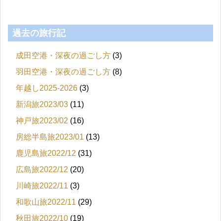
過去の旅行記
成田空港・深夜の過ごし方
(3)
羽田空港・深夜の過ごし方
(8)
年越し2025-2026
(3)
新潟旅2023/03
(11)
神戸旅2023/02
(16)
房総半島旅2023/01
(13)
鹿児島旅2022/12
(31)
広島旅2022/12
(20)
川崎旅2022/11
(3)
和歌山旅2022/11
(29)
秋田旅2022/10
(19)