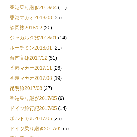
香港乗り継ぎ2018/04
(11)
香港マカオ2018/03
(35)
静岡旅2018/02
(20)
ジャカルタ旅2018/01
(14)
ホーチミン2018/01
(21)
台南高雄2017/12
(51)
香港マカオ2017/11
(26)
香港マカオ2017/08
(19)
昆明旅2017/08
(27)
香港乗り継ぎ2017/05
(6)
ドイツ旅行記2017/05
(14)
ポルトガル2017/05
(25)
ドイツ乗り継ぎ2017/05
(5)