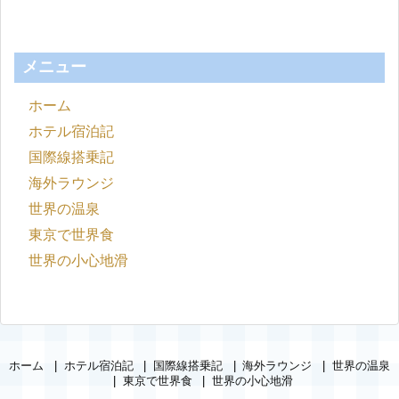
メニュー
ホーム
ホテル宿泊記
国際線搭乗記
海外ラウンジ
世界の温泉
東京で世界食
世界の小心地滑
ホーム
ホテル宿泊記
国際線搭乗記
海外ラウンジ
世界の温泉
東京で世界食
世界の小心地滑