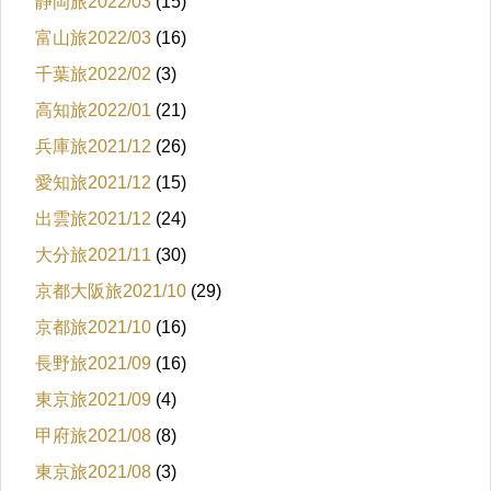
静岡旅2022/03
(15)
富山旅2022/03
(16)
千葉旅2022/02
(3)
高知旅2022/01
(21)
兵庫旅2021/12
(26)
愛知旅2021/12
(15)
出雲旅2021/12
(24)
大分旅2021/11
(30)
京都大阪旅2021/10
(29)
京都旅2021/10
(16)
長野旅2021/09
(16)
東京旅2021/09
(4)
甲府旅2021/08
(8)
東京旅2021/08
(3)