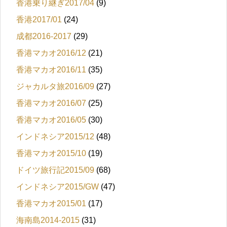
香港乗り継ぎ2017/04
(9)
香港2017/01
(24)
成都2016-2017
(29)
香港マカオ2016/12
(21)
香港マカオ2016/11
(35)
ジャカルタ旅2016/09
(27)
香港マカオ2016/07
(25)
香港マカオ2016/05
(30)
インドネシア2015/12
(48)
香港マカオ2015/10
(19)
ドイツ旅行記2015/09
(68)
インドネシア2015/GW
(47)
香港マカオ2015/01
(17)
海南島2014-2015
(31)