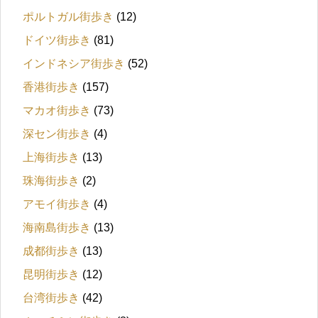
ポルトガル街歩き
(12)
ドイツ街歩き
(81)
インドネシア街歩き
(52)
香港街歩き
(157)
マカオ街歩き
(73)
深セン街歩き
(4)
上海街歩き
(13)
珠海街歩き
(2)
アモイ街歩き
(4)
海南島街歩き
(13)
成都街歩き
(13)
昆明街歩き
(12)
台湾街歩き
(42)