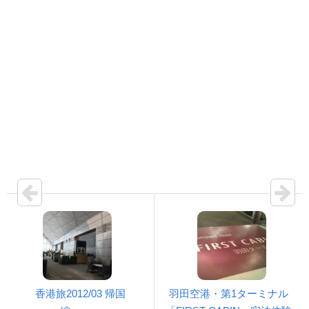
香港旅2012/03 帰国
羽田空港・第1ターミナル