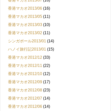
香港マカオ2013/07
(16)
香港マカオ2013/06
(16)
香港マカオ2013/05
(11)
香港マカオ2013/03
(10)
香港マカオ2013/02
(11)
シンガポール2013/01
(14)
ハノイ旅行記2013/01
(15)
香港マカオ2012/12
(33)
香港マカオ2012/11
(22)
香港マカオ2012/10
(12)
香港マカオ2012/09
(17)
香港マカオ2012/08
(23)
香港マカオ2012/07
(14)
香港マカオ2012/06
(14)