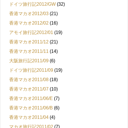
ドイツ旅行記2012/GW
(32)
香港マカオ2012/03
(21)
香港マカオ2012/02
(16)
アモイ旅行記2012/01
(19)
香港マカオ2011/12
(21)
香港マカオ2011/11
(14)
大阪旅行記2011/09
(6)
ドイツ旅行記2011/09
(19)
香港マカオ2011/08
(18)
香港マカオ2011/07
(10)
香港マカオ2011/06/E
(7)
香港マカオ2011/06/B
(6)
香港マカオ2011/04
(4)
マカオ旅行記2011/02
(7)