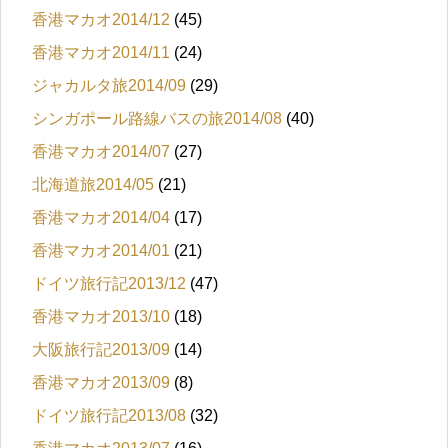
香港マカオ2014/12
(45)
香港マカオ2014/11
(24)
ジャカルタ旅2014/09
(29)
シンガポール路線バスの旅2014/08
(40)
香港マカオ2014/07
(27)
北海道旅2014/05
(21)
香港マカオ2014/04
(17)
香港マカオ2014/01
(21)
ドイツ旅行記2013/12
(47)
香港マカオ2013/10
(18)
大阪旅行記2013/09
(14)
香港マカオ2013/09
(8)
ドイツ旅行記2013/08
(32)