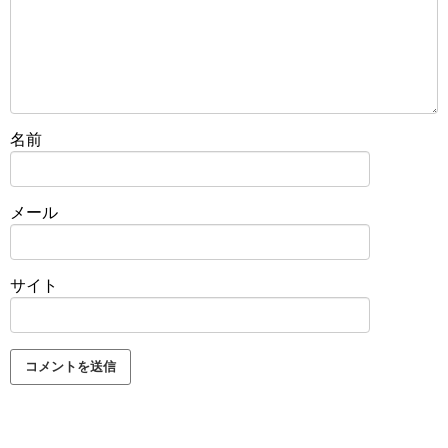
名前
メール
サイト