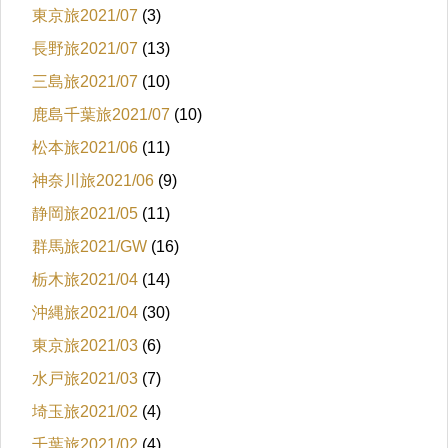
東京旅2021/07
(3)
長野旅2021/07
(13)
三島旅2021/07
(10)
鹿島千葉旅2021/07
(10)
松本旅2021/06
(11)
神奈川旅2021/06
(9)
静岡旅2021/05
(11)
群馬旅2021/GW
(16)
栃木旅2021/04
(14)
沖縄旅2021/04
(30)
東京旅2021/03
(6)
水戸旅2021/03
(7)
埼玉旅2021/02
(4)
千葉旅2021/02
(4)