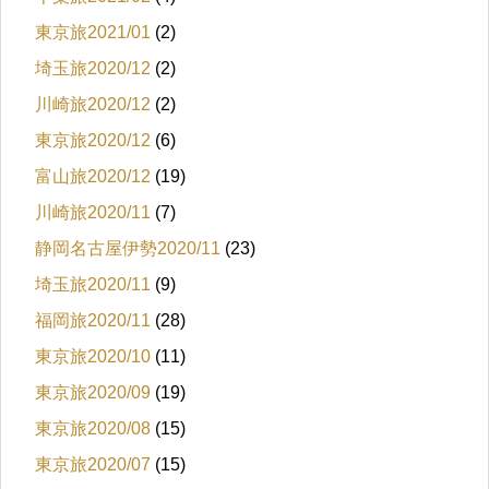
東京旅2021/01
(2)
埼玉旅2020/12
(2)
川崎旅2020/12
(2)
東京旅2020/12
(6)
富山旅2020/12
(19)
川崎旅2020/11
(7)
静岡名古屋伊勢2020/11
(23)
埼玉旅2020/11
(9)
福岡旅2020/11
(28)
東京旅2020/10
(11)
東京旅2020/09
(19)
東京旅2020/08
(15)
東京旅2020/07
(15)