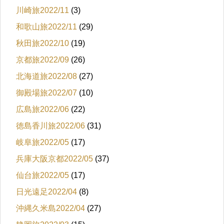
川崎旅2022/11
(3)
和歌山旅2022/11
(29)
秋田旅2022/10
(19)
京都旅2022/09
(26)
北海道旅2022/08
(27)
御殿場旅2022/07
(10)
広島旅2022/06
(22)
徳島香川旅2022/06
(31)
岐阜旅2022/05
(17)
兵庫大阪京都2022/05
(37)
仙台旅2022/05
(17)
日光遠足2022/04
(8)
沖縄久米島2022/04
(27)