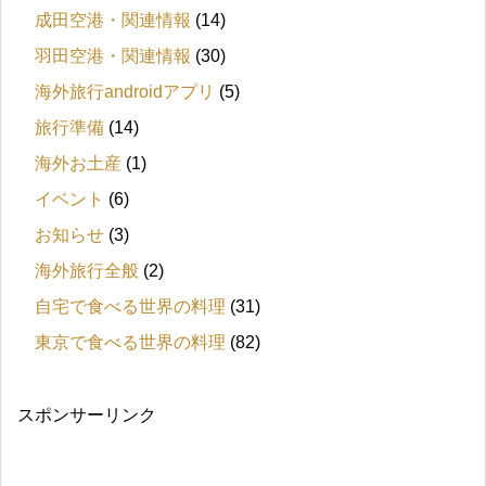
成田空港・関連情報
(14)
羽田空港・関連情報
(30)
海外旅行androidアプリ
(5)
旅行準備
(14)
海外お土産
(1)
イベント
(6)
お知らせ
(3)
海外旅行全般
(2)
自宅で食べる世界の料理
(31)
東京で食べる世界の料理
(82)
スポンサーリンク